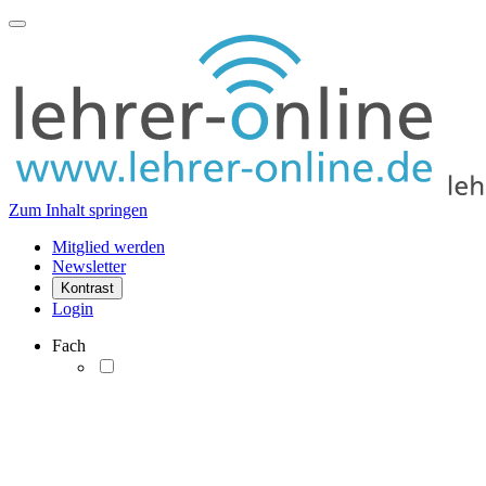
Zum Inhalt springen
Mitglied werden
Newsletter
Kontrast
Login
Fach