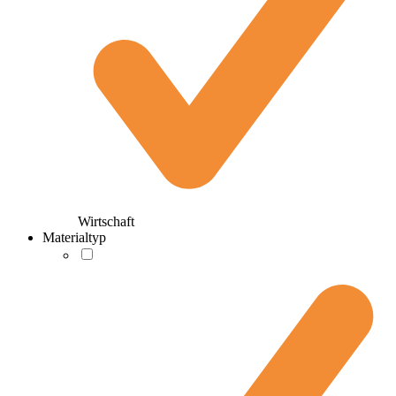
Wirtschaft
Materialtyp