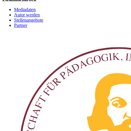
Mediadaten
Autor werden
Stellenangebote
Partner