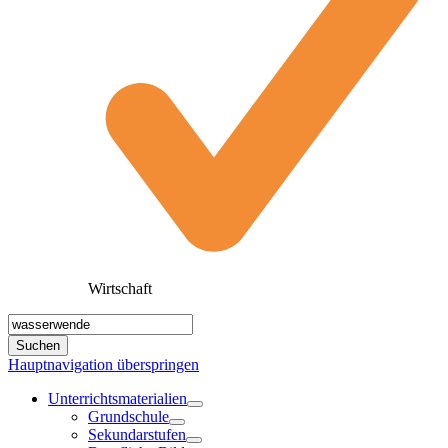
Wirtschaft
Hauptnavigation überspringen
Unterrichtsmaterialien
Grundschule
Sekundarstufen