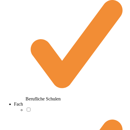
Berufliche Schulen
Fach