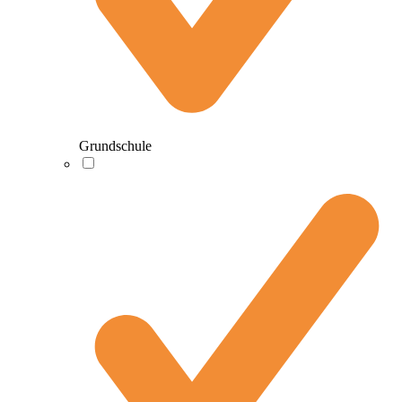
Grundschule