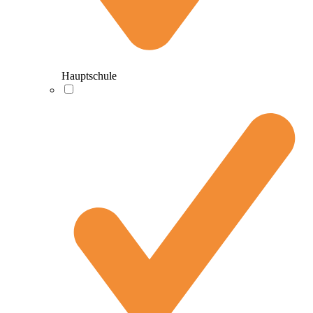
Hauptschule