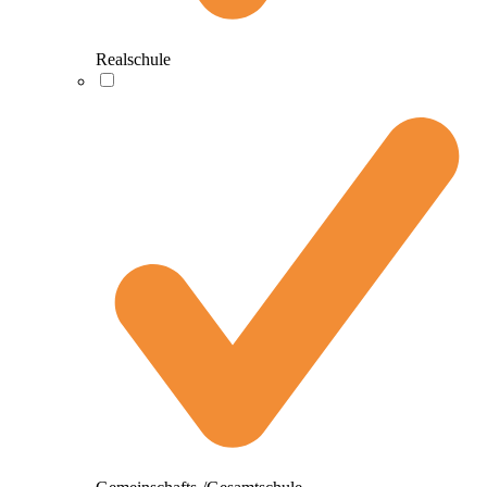
Realschule