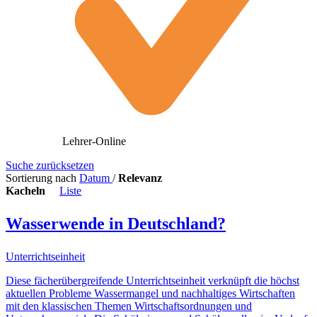
Lehrer-Online
Suche zurücksetzen
Sortierung nach
Datum
/
Relevanz
Kacheln
Liste
Wasserwende in Deutschland?
Unterrichtseinheit
Diese fächerübergreifende Unterrichtseinheit verknüpft die höchst
aktuellen Probleme Wassermangel und nachhaltiges Wirtschaften
mit den klassischen Themen Wirtschaftsordnungen und