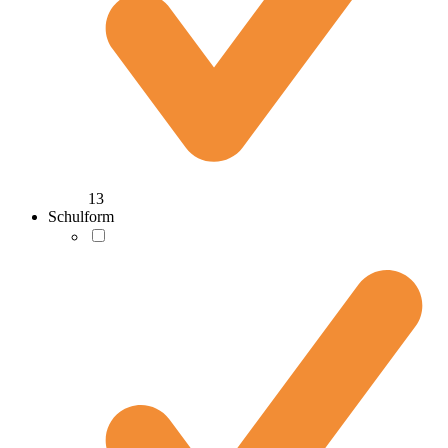
13
Schulform