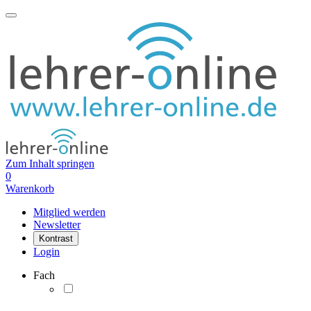
Zum Inhalt springen
0
Warenkorb
Mitglied werden
Newsletter
Kontrast
Login
Fach