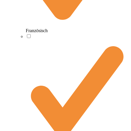
Französisch