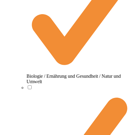
Biologie / Ernährung und Gesundheit / Natur und
Umwelt