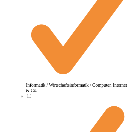
Informatik / Wirtschaftsinformatik / Computer, Internet
& Co.