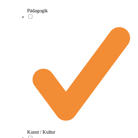
Pädagogik
Kunst / Kultur