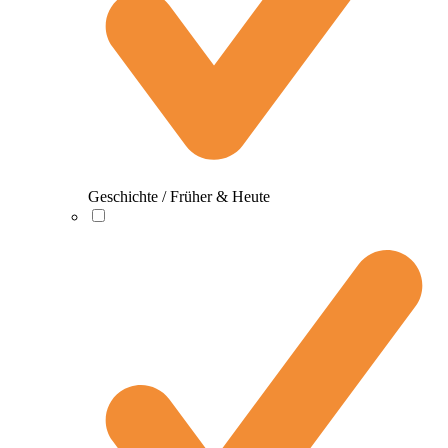
Geschichte / Früher & Heute