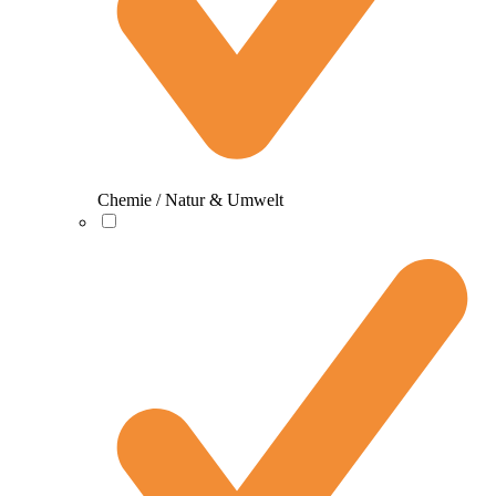
Chemie / Natur & Umwelt