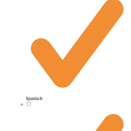
Spanisch