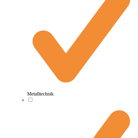
Metalltechnik