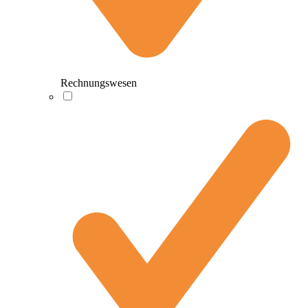
Rechnungswesen