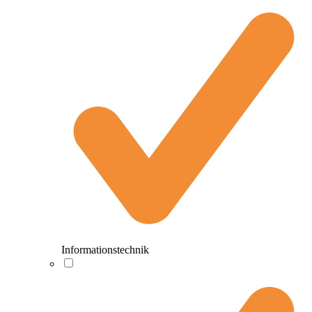
Informationstechnik