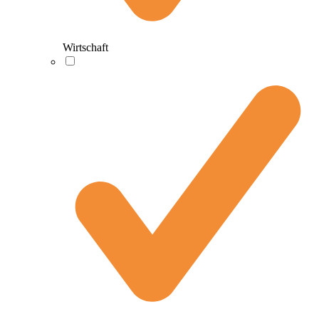
Wirtschaft