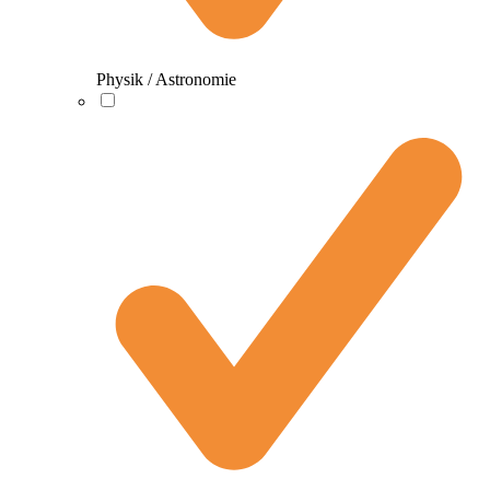
Physik / Astronomie