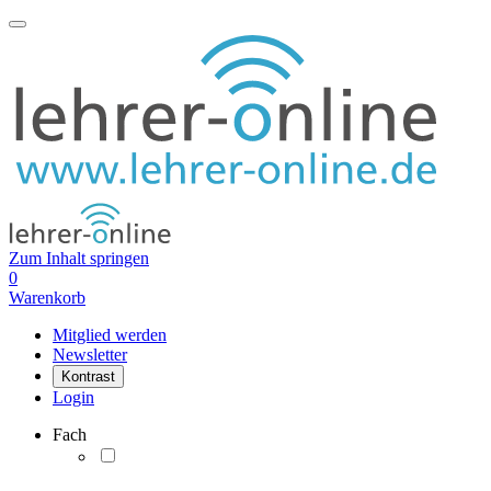
Zum Inhalt springen
0
Warenkorb
Mitglied werden
Newsletter
Kontrast
Login
Fach