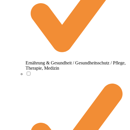
Ernährung & Gesundheit / Gesundheitsschutz / Pflege,
Therapie, Medizin