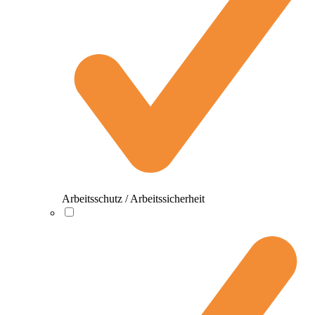
Arbeitsschutz / Arbeitssicherheit