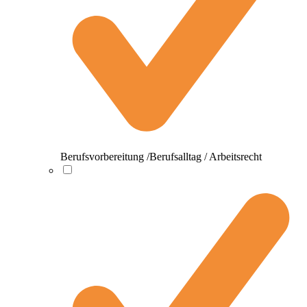
Berufsvorbereitung /Berufsalltag / Arbeitsrecht