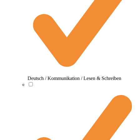
Deutsch / Kommunikation / Lesen & Schreiben