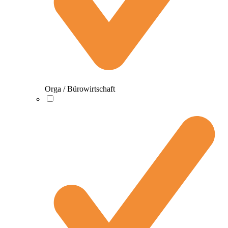
Orga / Bürowirtschaft