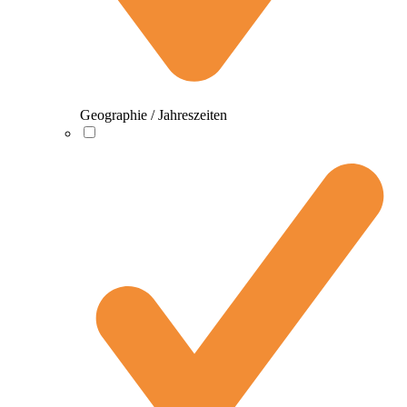
Geographie / Jahreszeiten