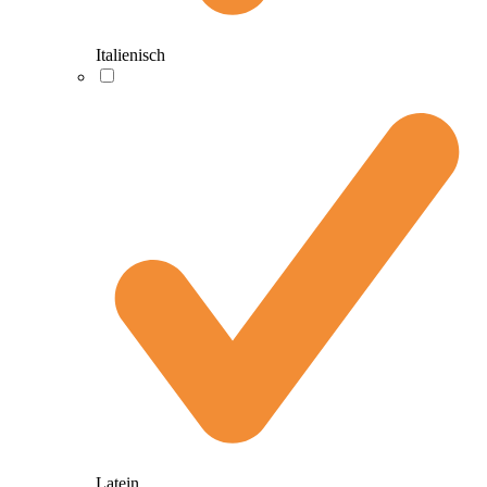
Italienisch
Latein