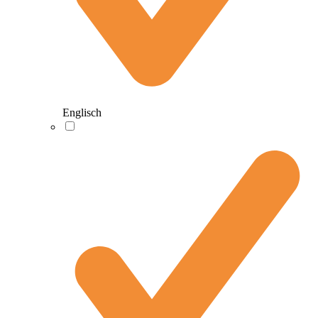
Englisch