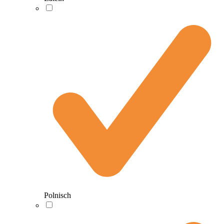
Polnisch