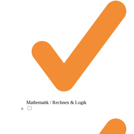
Mathematik / Rechnen & Logik