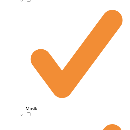
Musik