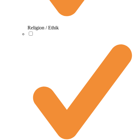
Religion / Ethik