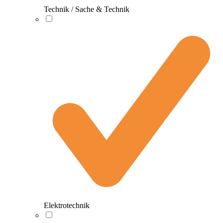
Technik / Sache & Technik
Elektrotechnik