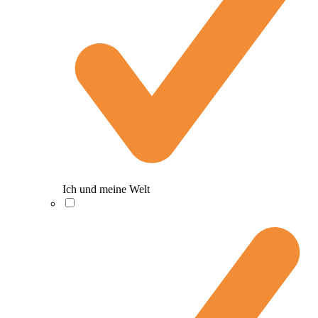
Ich und meine Welt