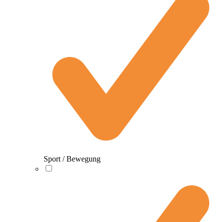
Sport / Bewegung