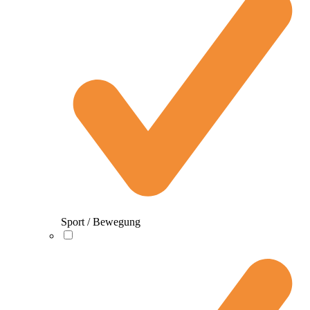
Sport / Bewegung