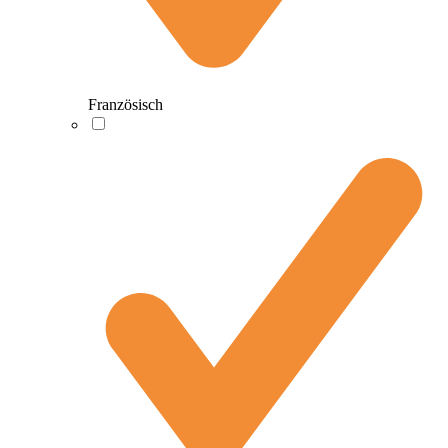
Französisch