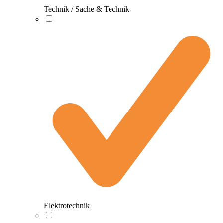
Technik / Sache & Technik
Elektrotechnik