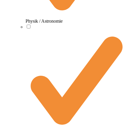
Physik / Astronomie