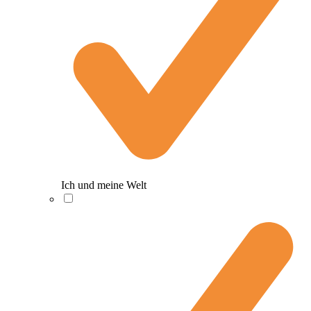
Ich und meine Welt