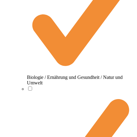
Biologie / Ernährung und Gesundheit / Natur und
Umwelt