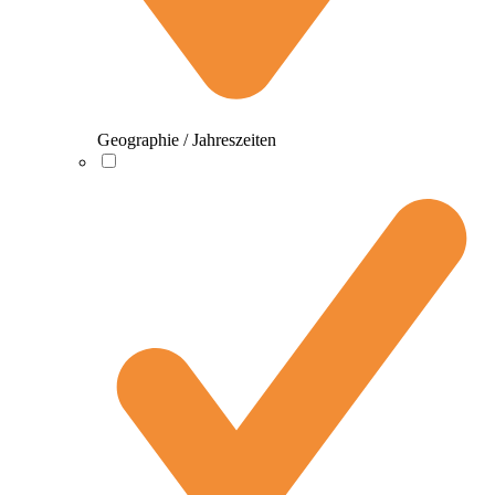
Geographie / Jahreszeiten