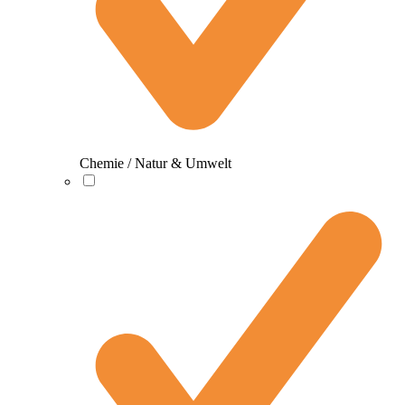
Chemie / Natur & Umwelt