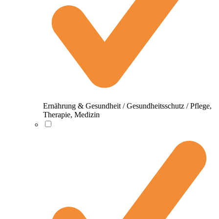
Ernährung & Gesundheit / Gesundheitsschutz / Pflege,
Therapie, Medizin