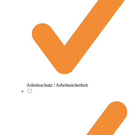
Arbeitsschutz / Arbeitssicherheit