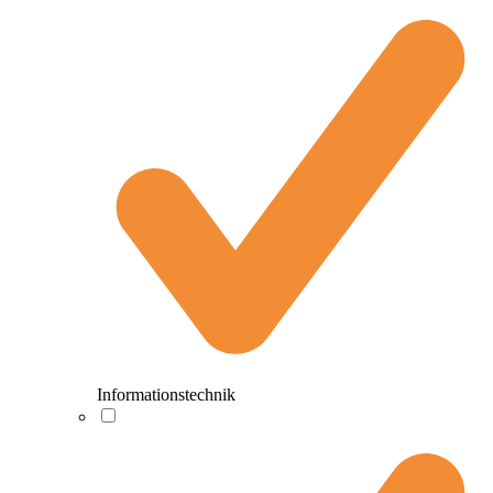
Informationstechnik