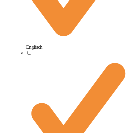
Englisch