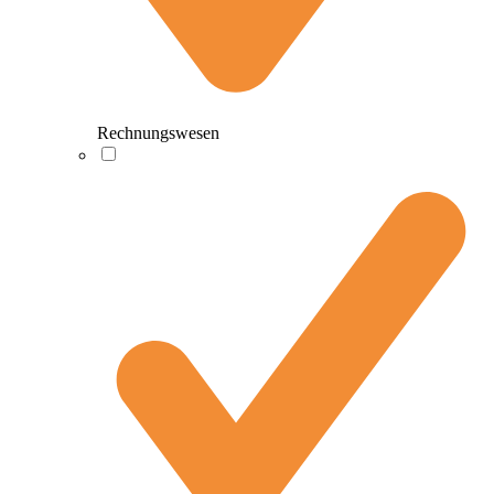
Rechnungswesen