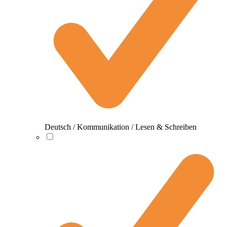
Deutsch / Kommunikation / Lesen & Schreiben