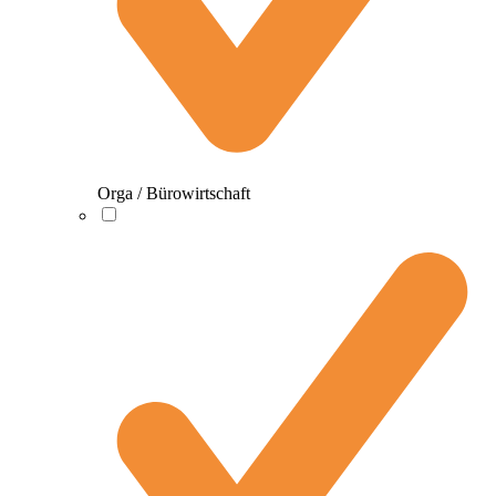
Orga / Bürowirtschaft