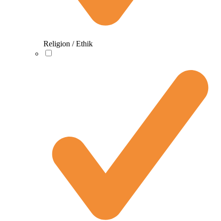
Religion / Ethik