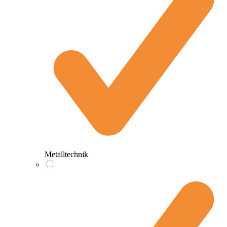
Metalltechnik