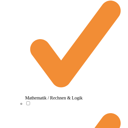
Mathematik / Rechnen & Logik