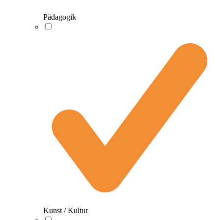
Pädagogik
Kunst / Kultur