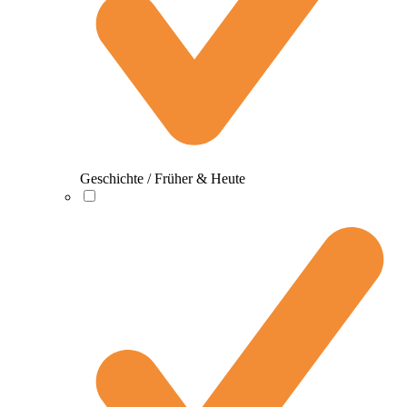
Geschichte / Früher & Heute