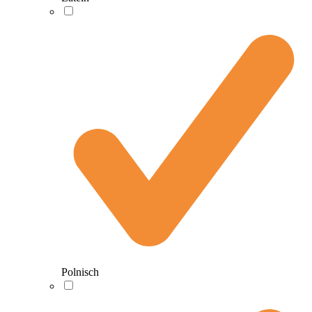
Polnisch