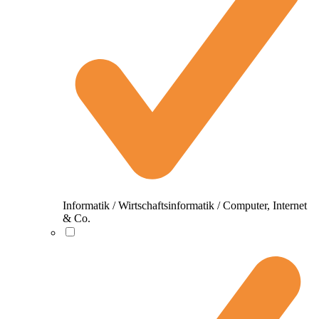
Informatik / Wirtschaftsinformatik / Computer, Internet
& Co.