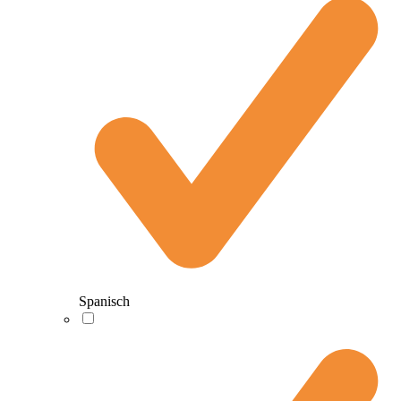
Spanisch