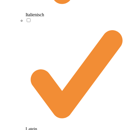
Italienisch
Latein