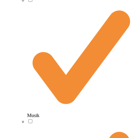
Musik