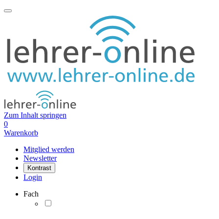
Zum Inhalt springen
0
Warenkorb
Mitglied werden
Newsletter
Kontrast
Login
Fach