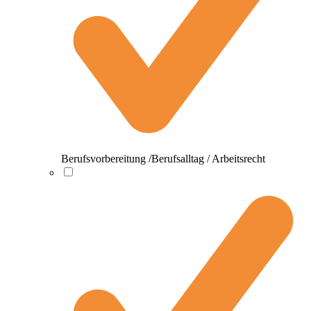
Berufsvorbereitung /Berufsalltag / Arbeitsrecht