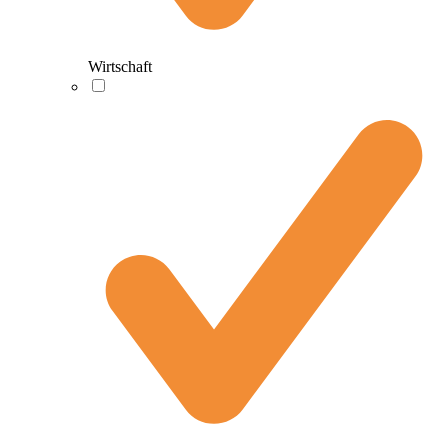
Wirtschaft