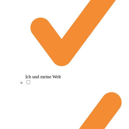
Ich und meine Welt