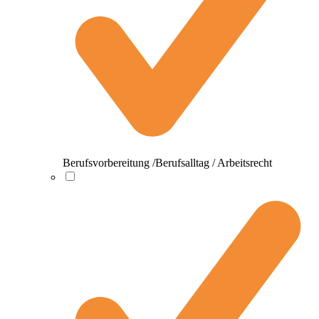
Berufsvorbereitung /Berufsalltag / Arbeitsrecht