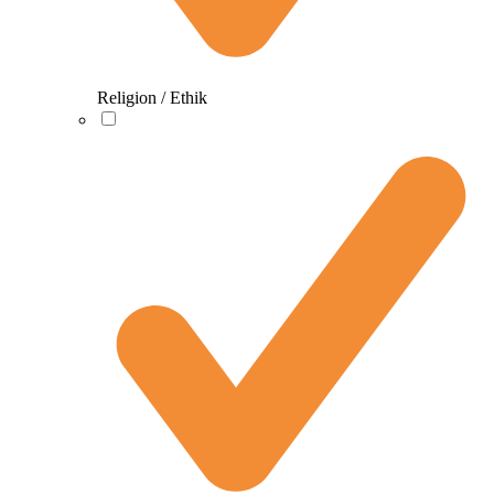
Religion / Ethik