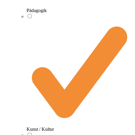
Pädagogik
Kunst / Kultur