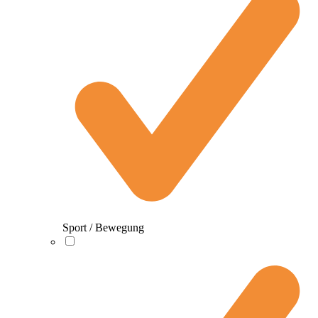
Sport / Bewegung