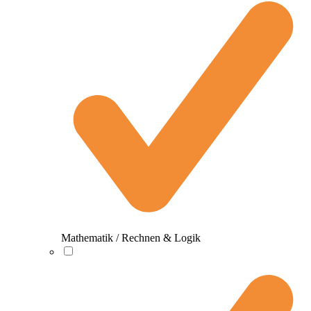
Mathematik / Rechnen & Logik