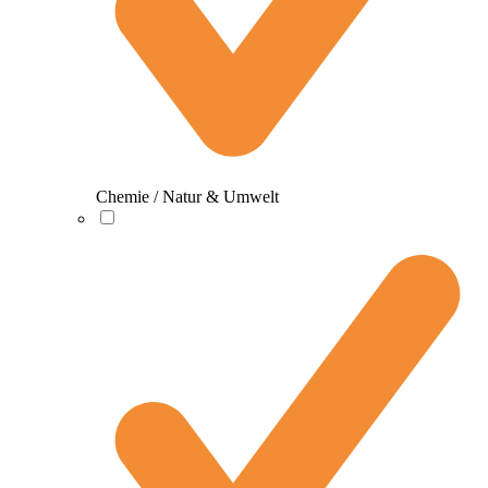
Chemie / Natur & Umwelt