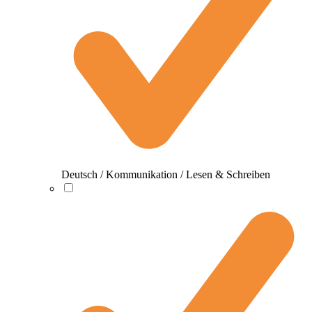
Deutsch / Kommunikation / Lesen & Schreiben