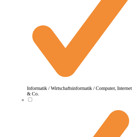
Informatik / Wirtschaftsinformatik / Computer, Internet
& Co.