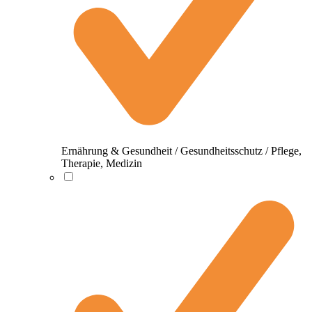
Ernährung & Gesundheit / Gesundheitsschutz / Pflege,
Therapie, Medizin