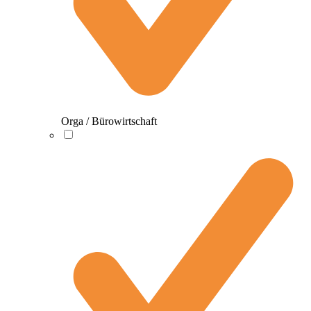
Orga / Bürowirtschaft