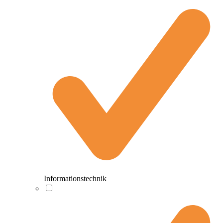
Informationstechnik