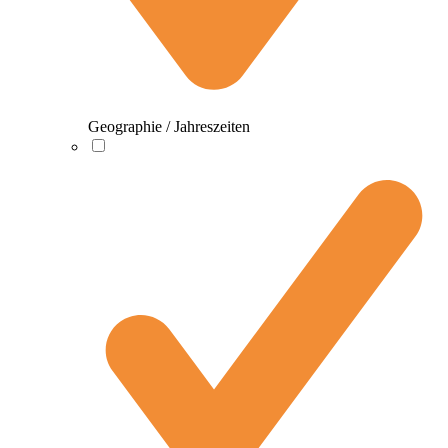
Geographie / Jahreszeiten