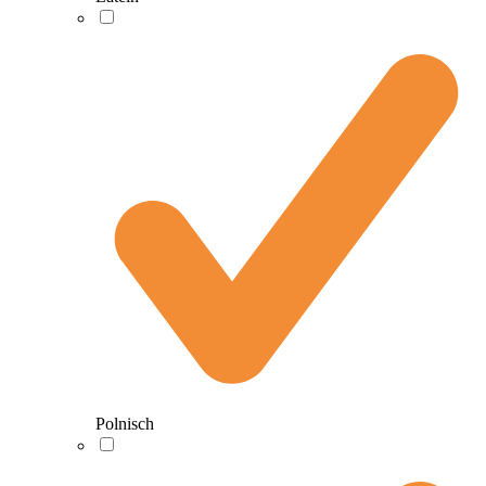
Polnisch