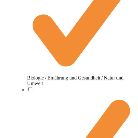
Biologie / Ernährung und Gesundheit / Natur und
Umwelt