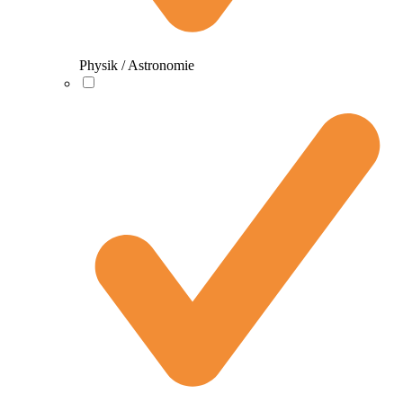
Physik / Astronomie