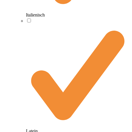
Italienisch
Latein