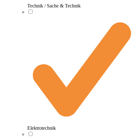
Technik / Sache & Technik
Elektrotechnik