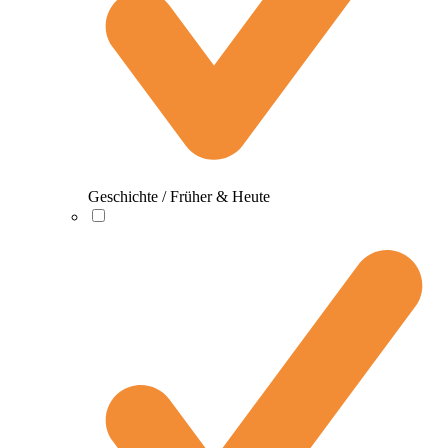
Geschichte / Früher & Heute