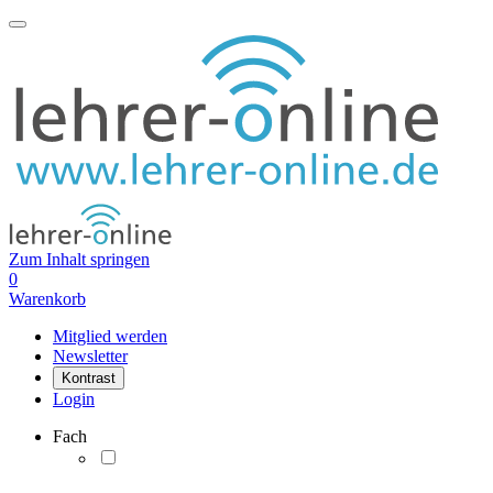
Zum Inhalt springen
0
Warenkorb
Mitglied werden
Newsletter
Kontrast
Login
Fach