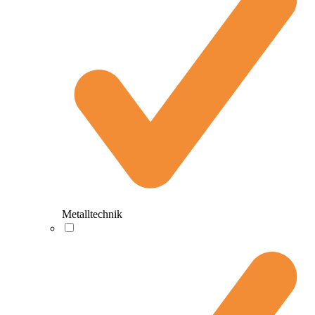
Metalltechnik