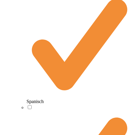
Spanisch