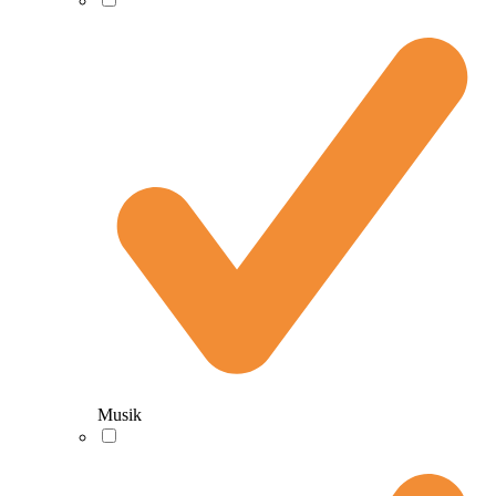
Musik