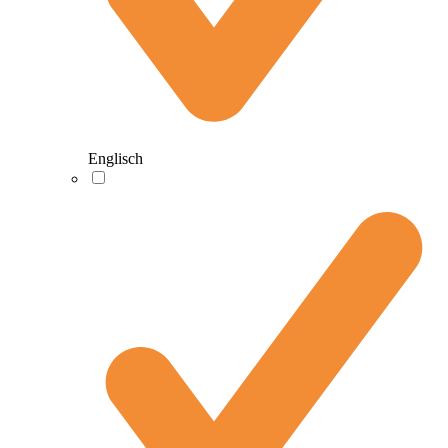
Englisch