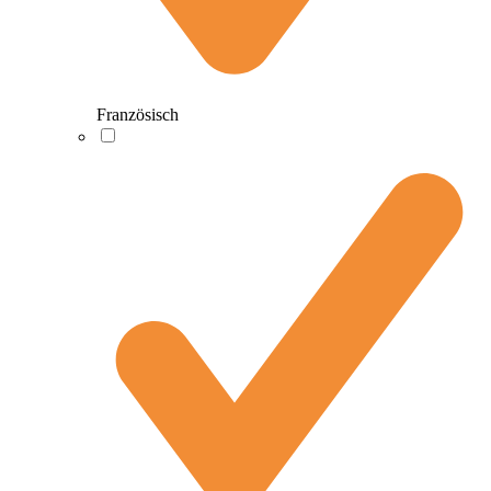
Französisch