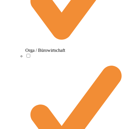
Orga / Bürowirtschaft