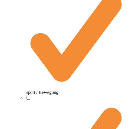
Sport / Bewegung