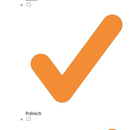
Polnisch