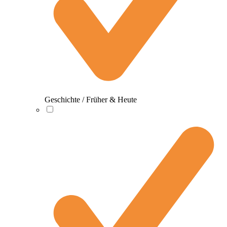
Geschichte / Früher & Heute