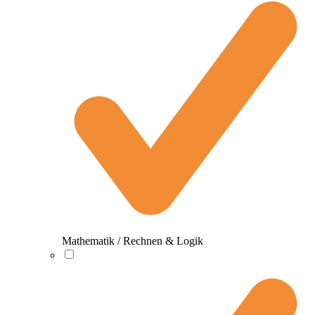
Mathematik / Rechnen & Logik