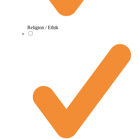
Religion / Ethik