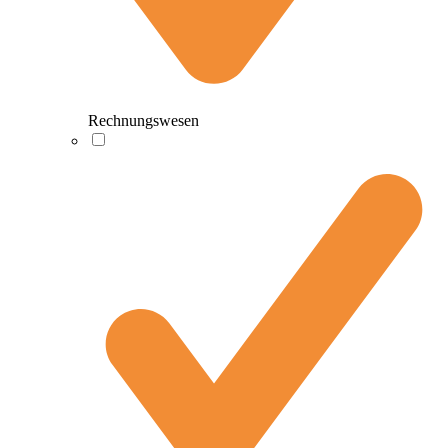
Rechnungswesen