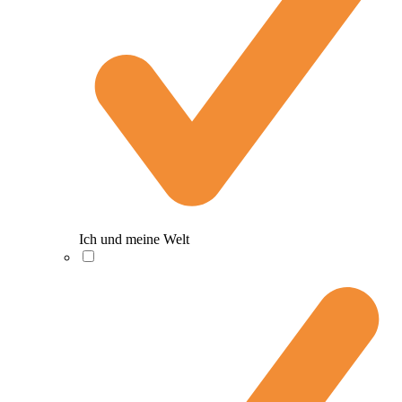
Ich und meine Welt