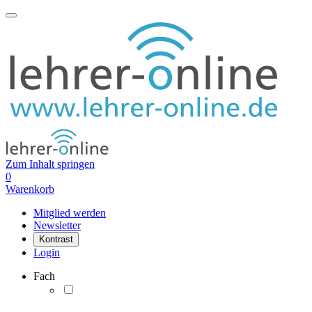
Zum Inhalt springen
0
Warenkorb
Mitglied werden
Newsletter
Kontrast
Login
Fach