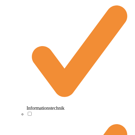
Informationstechnik