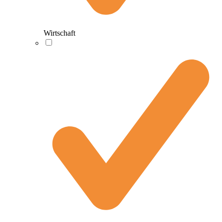
Wirtschaft