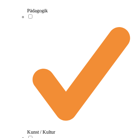
Pädagogik
Kunst / Kultur