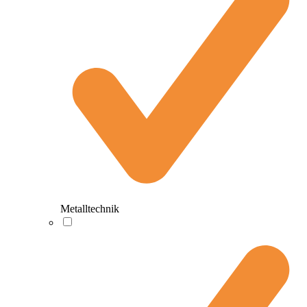
Metalltechnik