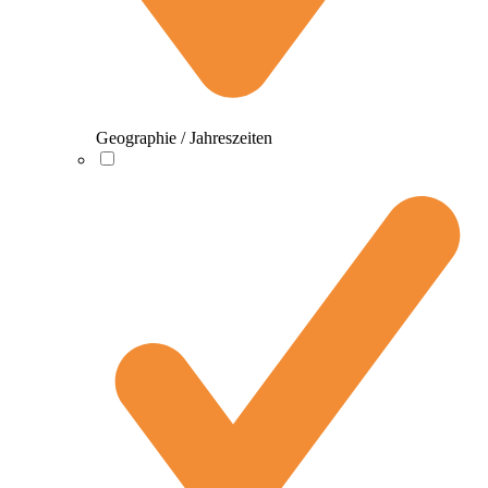
Geographie / Jahreszeiten