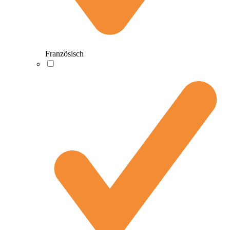
Französisch