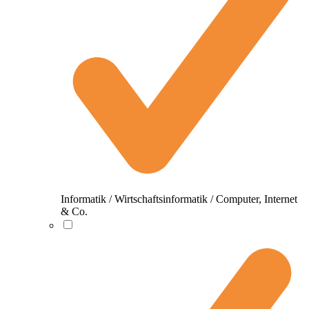
Informatik / Wirtschaftsinformatik / Computer, Internet
& Co.