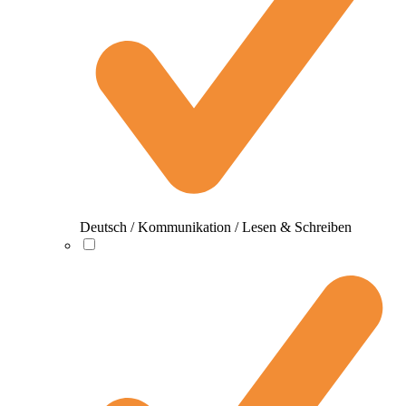
Deutsch / Kommunikation / Lesen & Schreiben