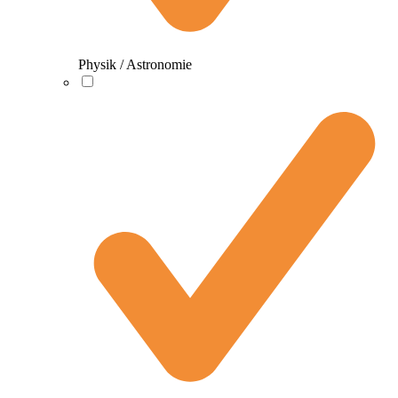
Physik / Astronomie