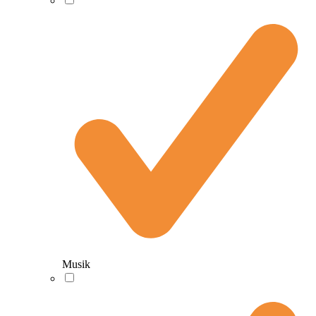
Musik