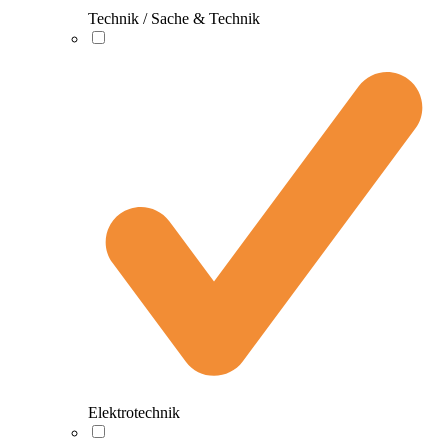
Technik / Sache & Technik
Elektrotechnik