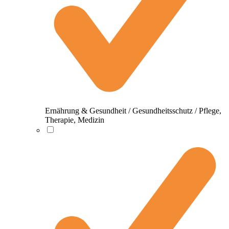
Ernährung & Gesundheit / Gesundheitsschutz / Pflege,
Therapie, Medizin