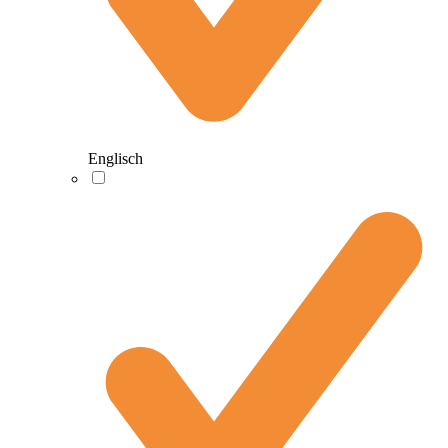
Englisch