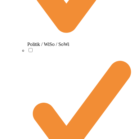
Politik / WiSo / SoWi