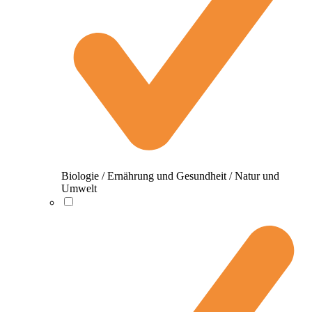
Biologie / Ernährung und Gesundheit / Natur und
Umwelt