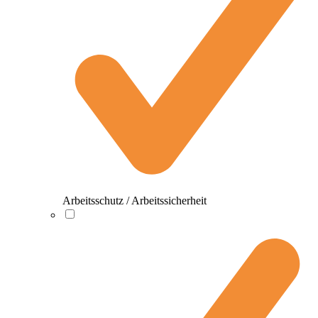
Arbeitsschutz / Arbeitssicherheit