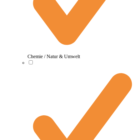
Chemie / Natur & Umwelt