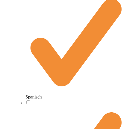
Spanisch