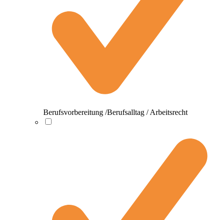
Berufsvorbereitung /Berufsalltag / Arbeitsrecht