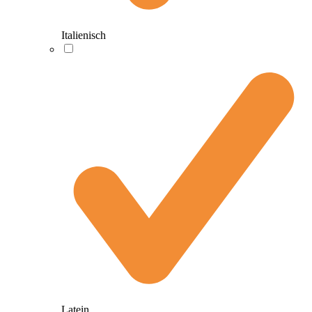
Italienisch
Latein