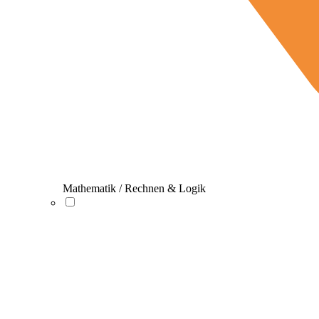
Mathematik / Rechnen & Logik