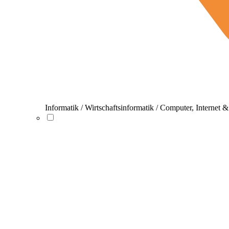
Informatik / Wirtschaftsinformatik / Computer, Internet 