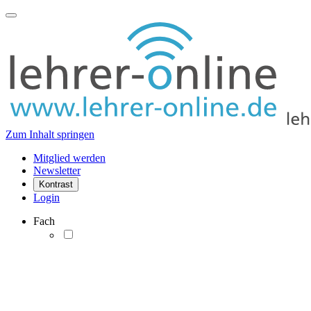
Zum Inhalt springen
Mitglied werden
Newsletter
Kontrast
Login
Fach