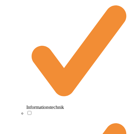
Informationstechnik