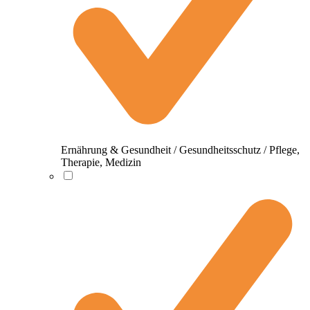
Ernährung & Gesundheit / Gesundheitsschutz / Pflege,
Therapie, Medizin