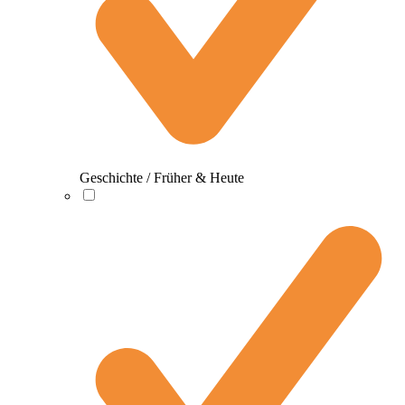
Geschichte / Früher & Heute