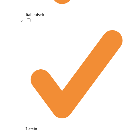
Italienisch
Latein