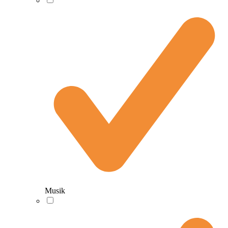
Musik