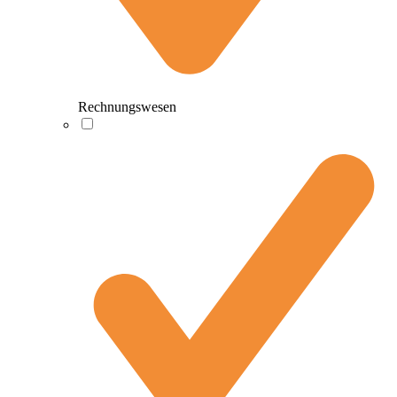
Rechnungswesen