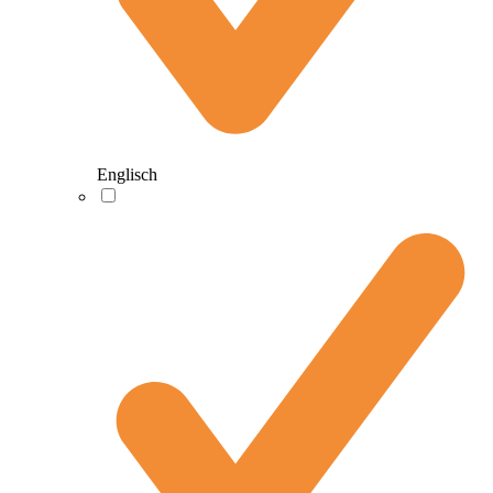
Englisch