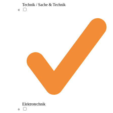
Technik / Sache & Technik
Elektrotechnik