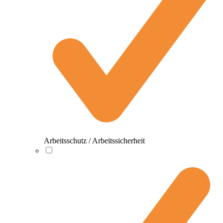
Arbeitsschutz / Arbeitssicherheit