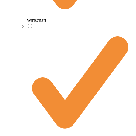
Wirtschaft