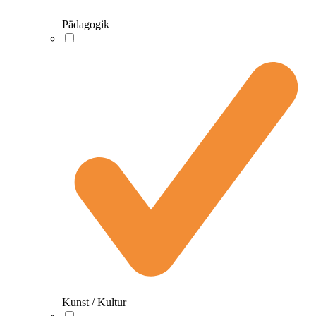
Pädagogik
Kunst / Kultur