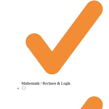
Mathematik / Rechnen & Logik