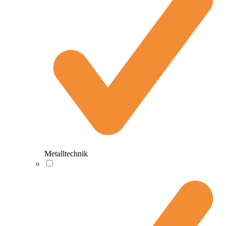
Metalltechnik