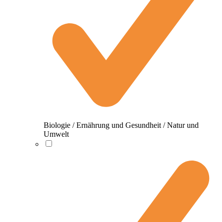
Biologie / Ernährung und Gesundheit / Natur und
Umwelt