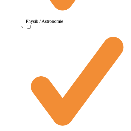
Physik / Astronomie