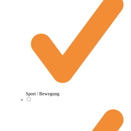
Sport / Bewegung