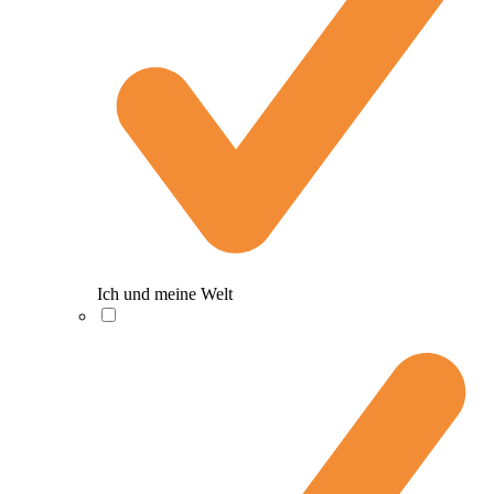
Ich und meine Welt