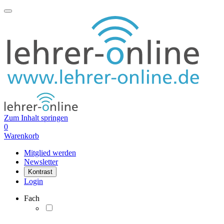
Zum Inhalt springen
0
Warenkorb
Mitglied werden
Newsletter
Kontrast
Login
Fach