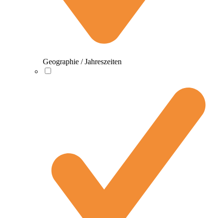
Geographie / Jahreszeiten