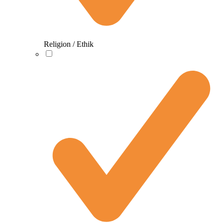
Religion / Ethik