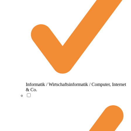
Informatik / Wirtschaftsinformatik / Computer, Internet
& Co.