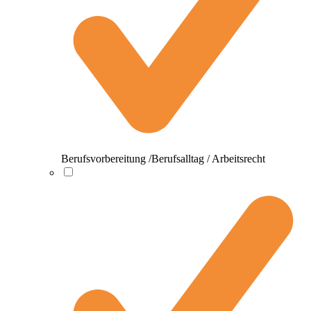
Berufsvorbereitung /Berufsalltag / Arbeitsrecht