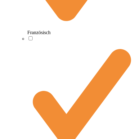
Französisch