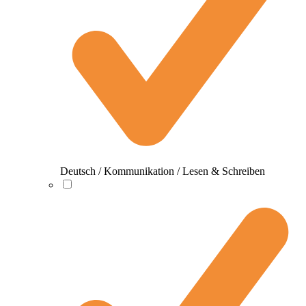
Deutsch / Kommunikation / Lesen & Schreiben