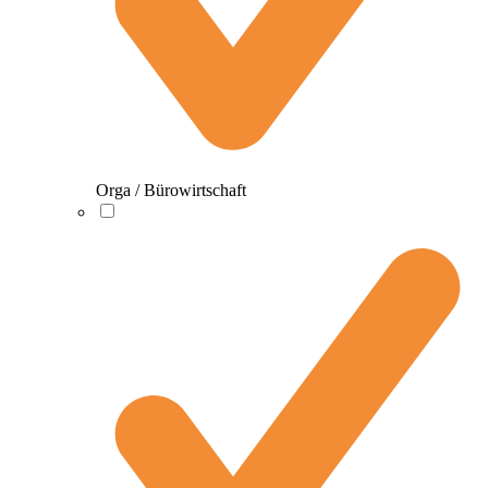
Orga / Bürowirtschaft