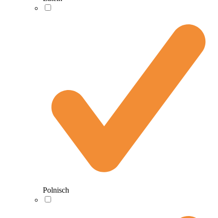
Polnisch