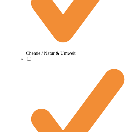
Chemie / Natur & Umwelt