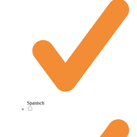
Spanisch