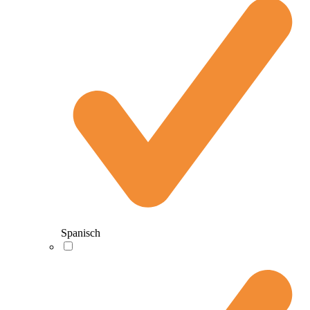
Spanisch