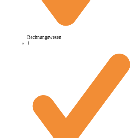
Rechnungswesen