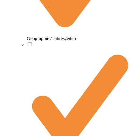
Geographie / Jahreszeiten