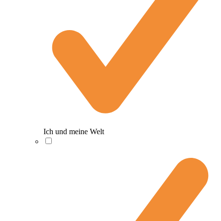
Ich und meine Welt