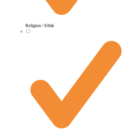
Religion / Ethik