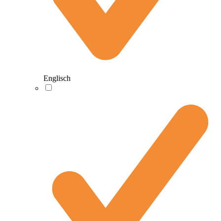
Englisch