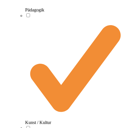
Pädagogik
Kunst / Kultur