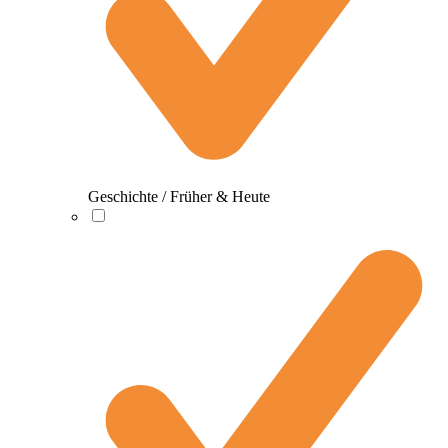
Geschichte / Früher & Heute