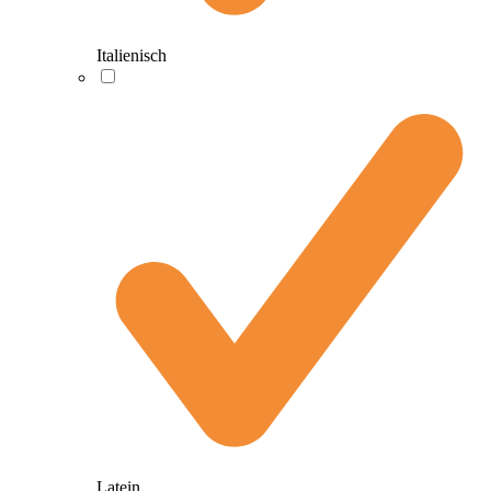
Italienisch
Latein