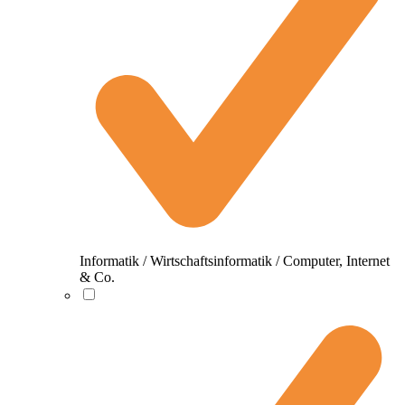
Informatik / Wirtschaftsinformatik / Computer, Internet
& Co.