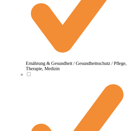
Ernährung & Gesundheit / Gesundheitsschutz / Pflege,
Therapie, Medizin