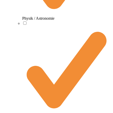
Physik / Astronomie