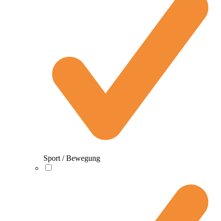
Sport / Bewegung