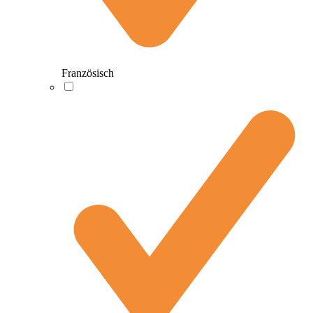
Französisch