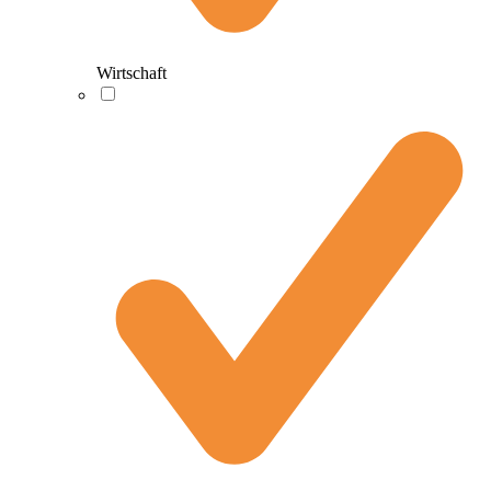
Wirtschaft