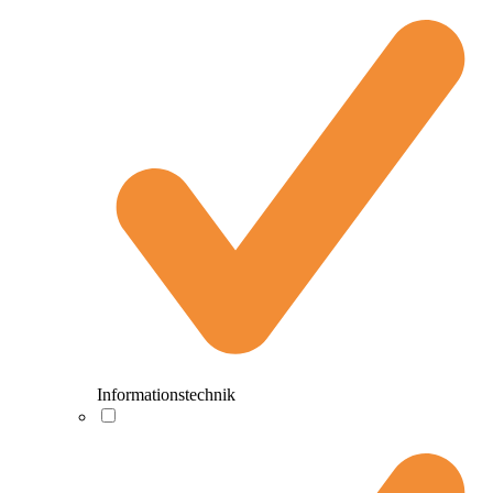
Informationstechnik