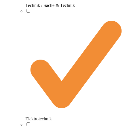
Technik / Sache & Technik
Elektrotechnik