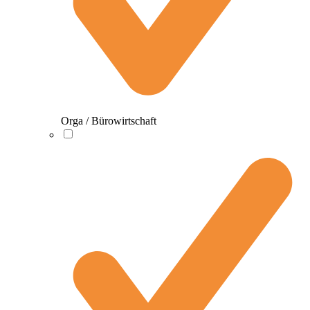
Orga / Bürowirtschaft