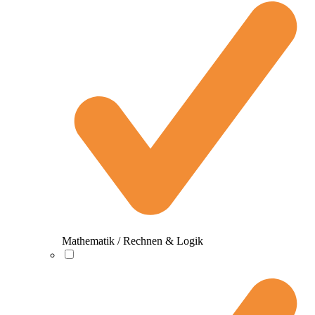
Mathematik / Rechnen & Logik