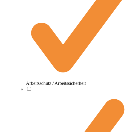
Arbeitsschutz / Arbeitssicherheit