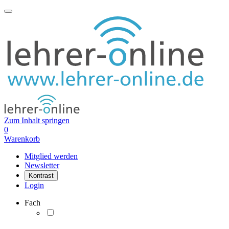
Zum Inhalt springen
0
Warenkorb
Mitglied werden
Newsletter
Kontrast
Login
Fach