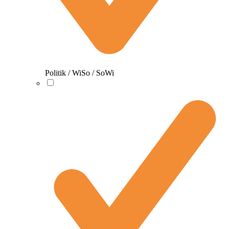
Politik / WiSo / SoWi