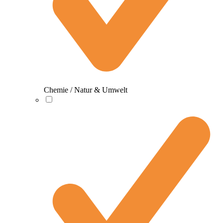
Chemie / Natur & Umwelt