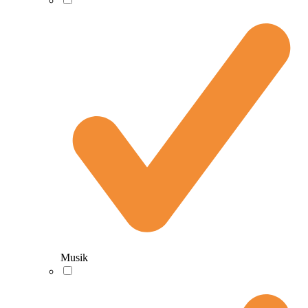
Musik