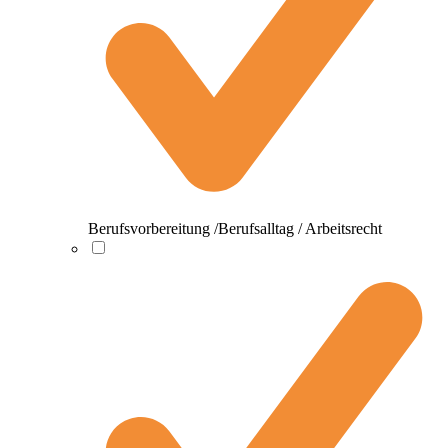
Berufsvorbereitung /Berufsalltag / Arbeitsrecht