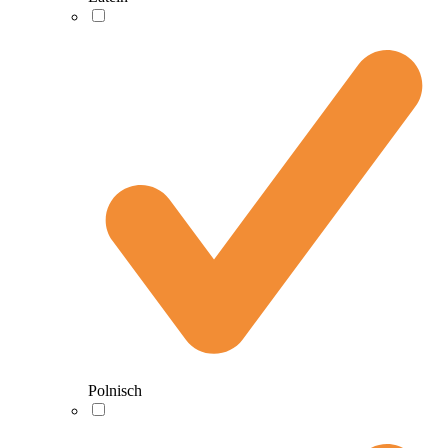
Polnisch