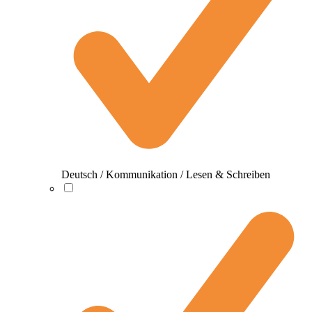
Deutsch / Kommunikation / Lesen & Schreiben