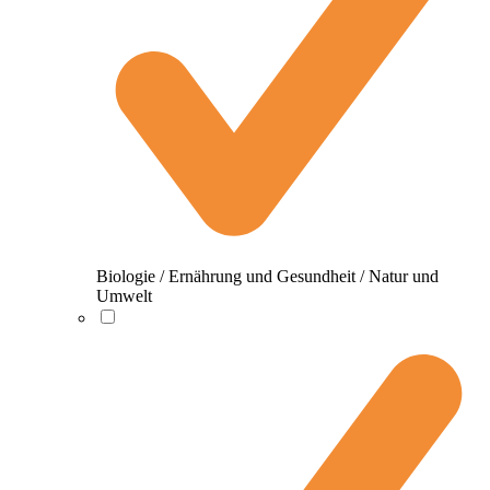
Biologie / Ernährung und Gesundheit / Natur und
Umwelt