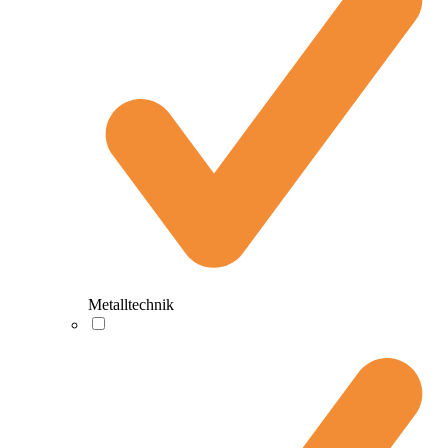
Metalltechnik