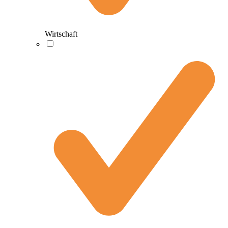
Wirtschaft