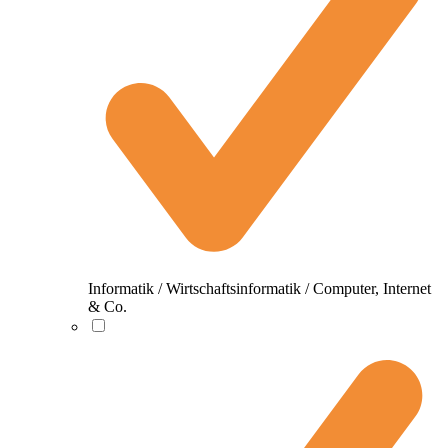
Informatik / Wirtschaftsinformatik / Computer, Internet
& Co.