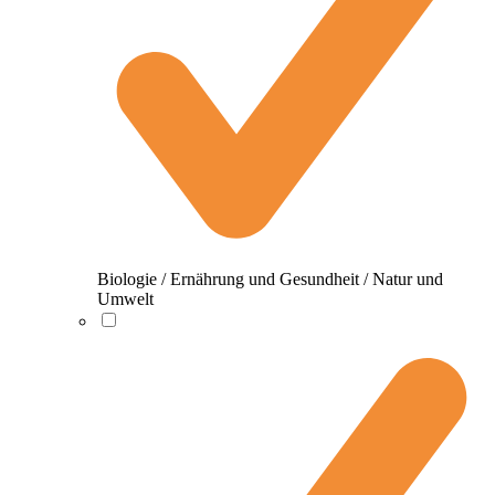
Biologie / Ernährung und Gesundheit / Natur und
Umwelt