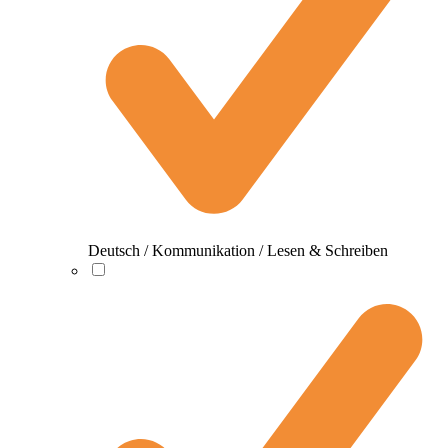
Deutsch / Kommunikation / Lesen & Schreiben