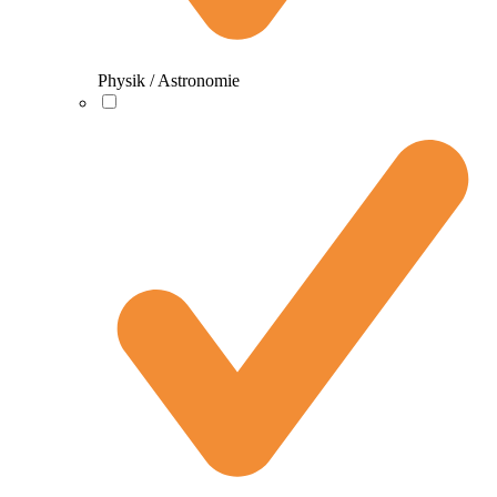
Physik / Astronomie