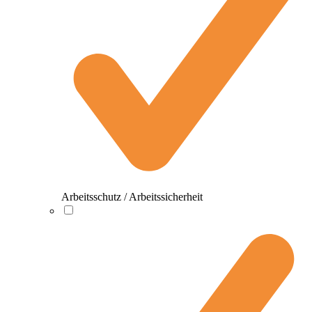
Arbeitsschutz / Arbeitssicherheit