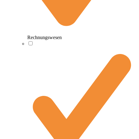
Rechnungswesen