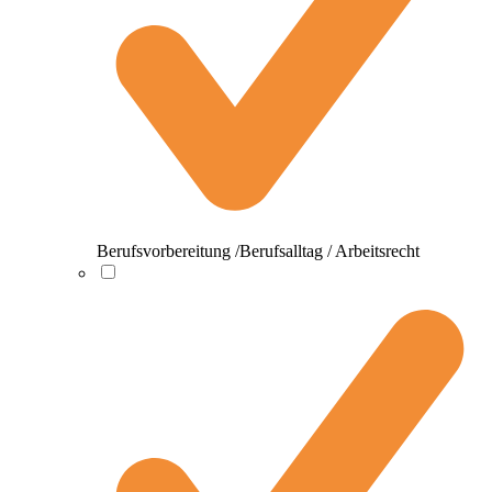
Berufsvorbereitung /Berufsalltag / Arbeitsrecht