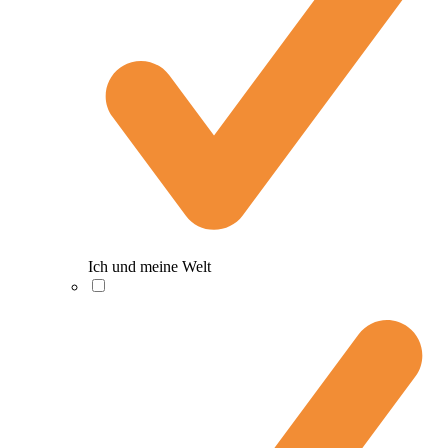
Ich und meine Welt