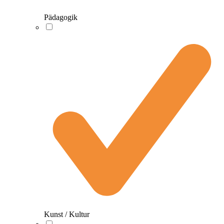
Pädagogik
Kunst / Kultur