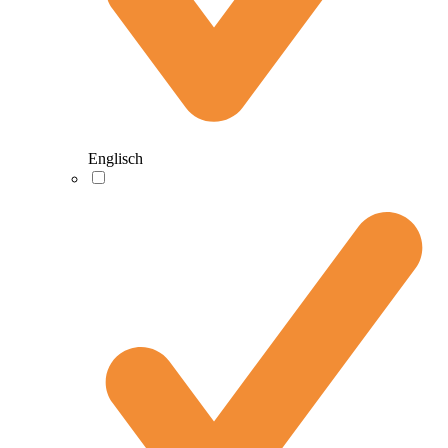
Englisch