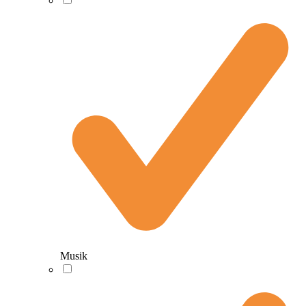
Musik