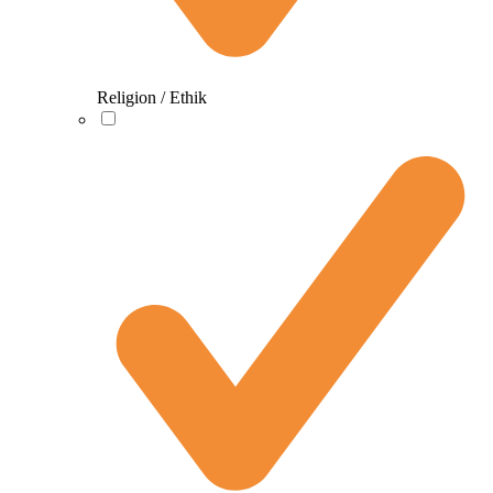
Religion / Ethik