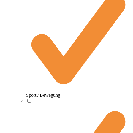
Sport / Bewegung