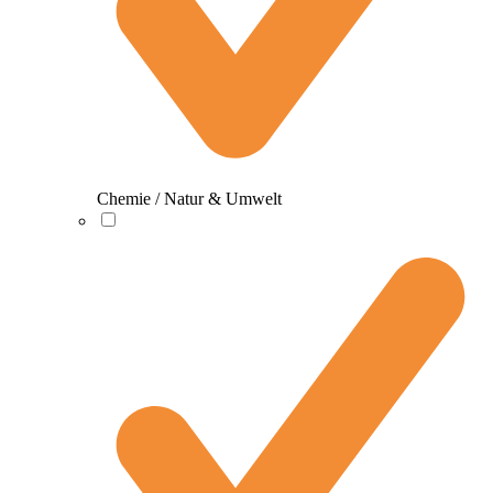
Chemie / Natur & Umwelt