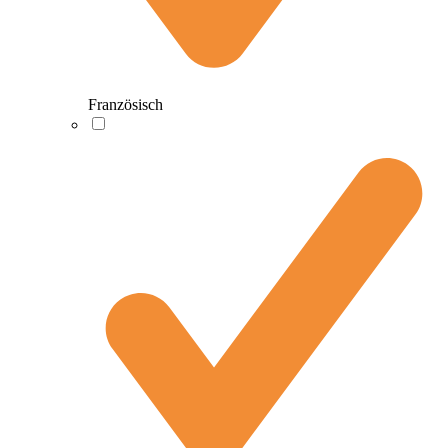
Französisch