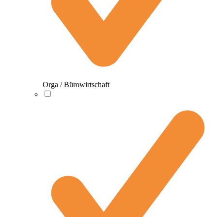
Orga / Bürowirtschaft