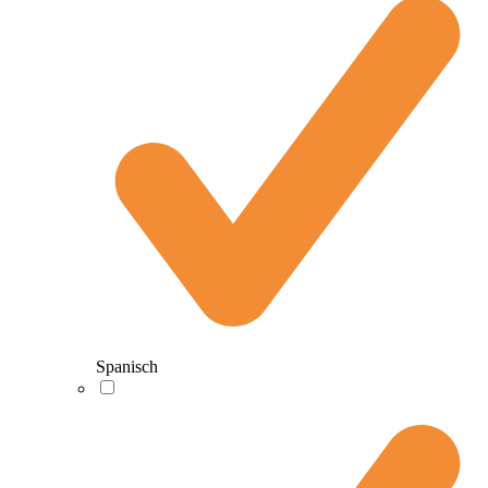
Spanisch