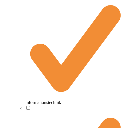
Informationstechnik