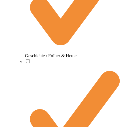
Geschichte / Früher & Heute