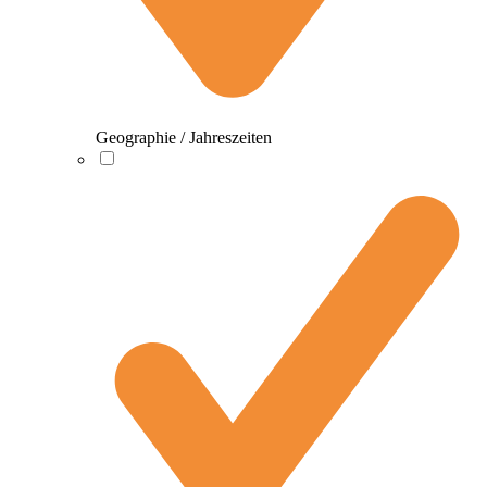
Geographie / Jahreszeiten