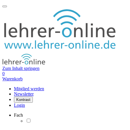
Zum Inhalt springen
0
Warenkorb
Mitglied werden
Newsletter
Kontrast
Login
Fach