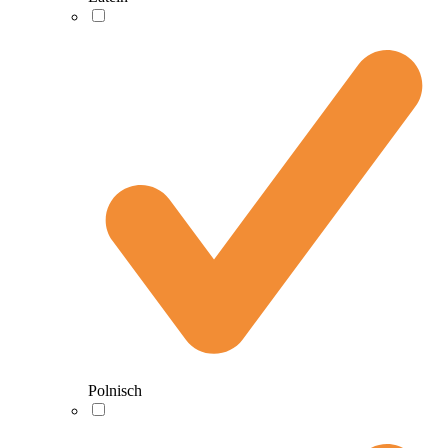
Polnisch