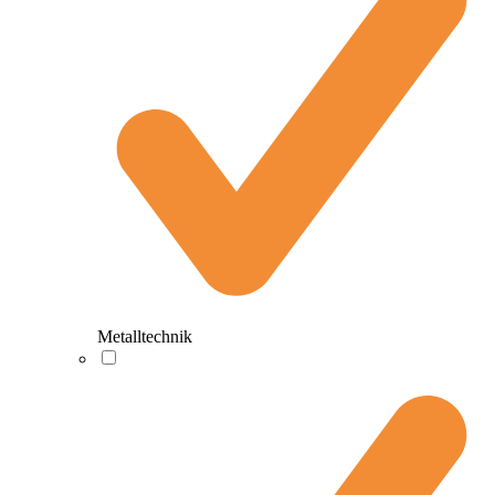
Metalltechnik