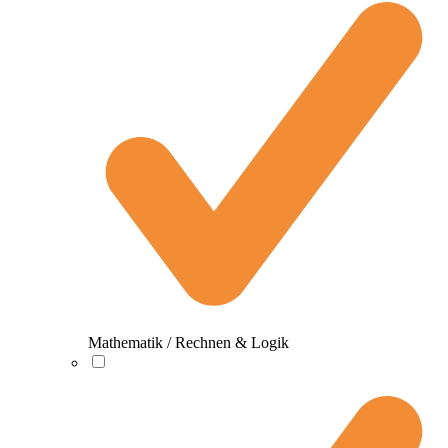
Mathematik / Rechnen & Logik