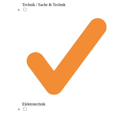
Technik / Sache & Technik
Elektrotechnik