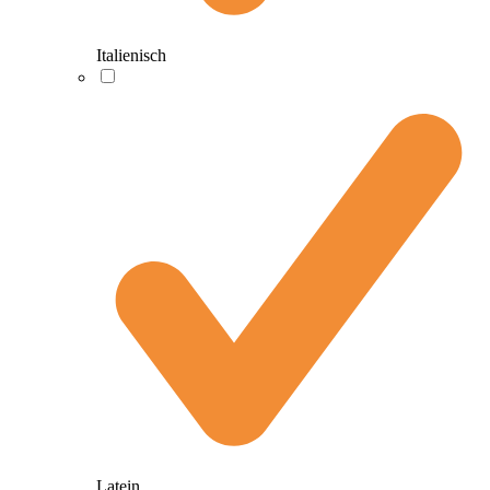
Italienisch
Latein