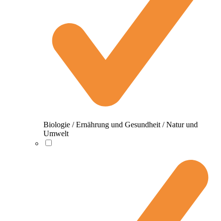
Biologie / Ernährung und Gesundheit / Natur und
Umwelt