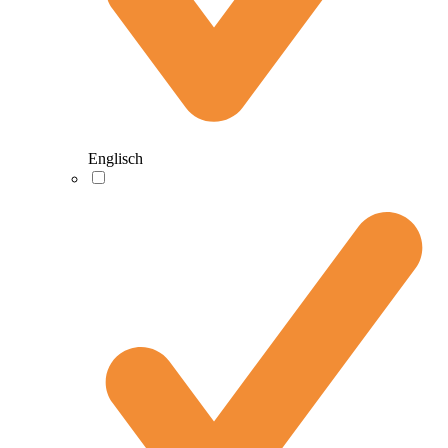
Englisch