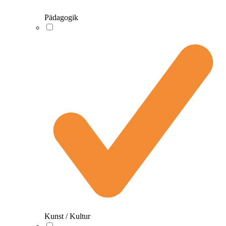
Pädagogik
Kunst / Kultur