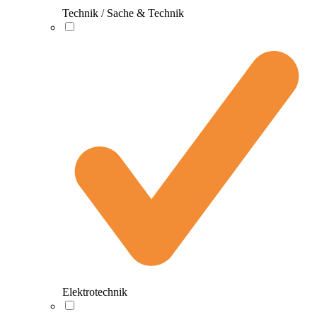
Technik / Sache & Technik
Elektrotechnik