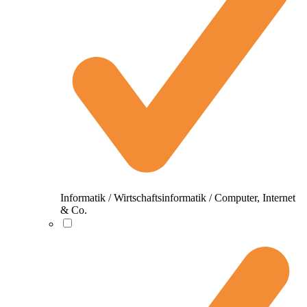
Informatik / Wirtschaftsinformatik / Computer, Internet
& Co.