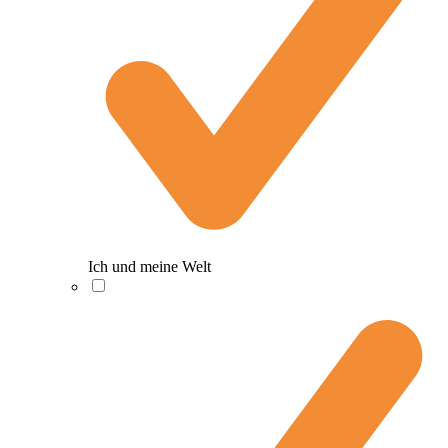
Ich und meine Welt