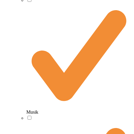
Musik