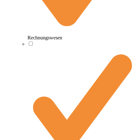
Rechnungswesen