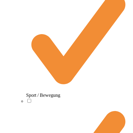
Sport / Bewegung