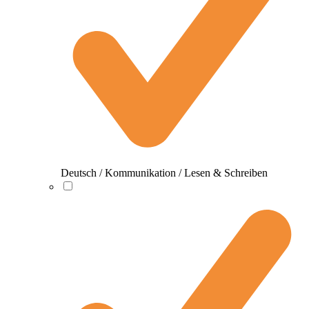
Deutsch / Kommunikation / Lesen & Schreiben