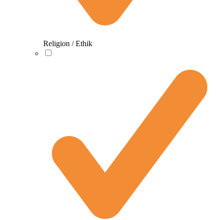
Religion / Ethik