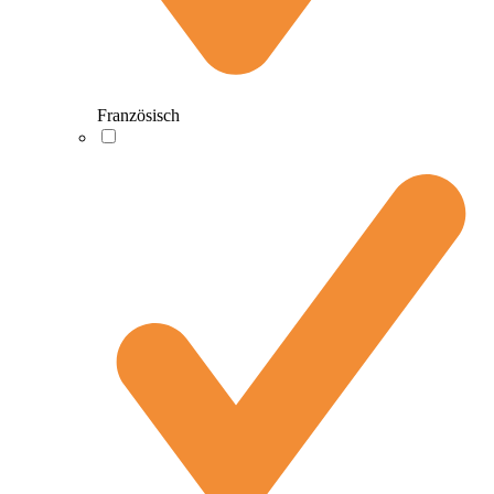
Französisch