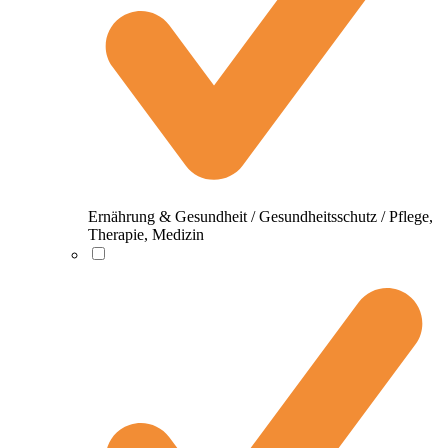
Ernährung & Gesundheit / Gesundheitsschutz / Pflege,
Therapie, Medizin