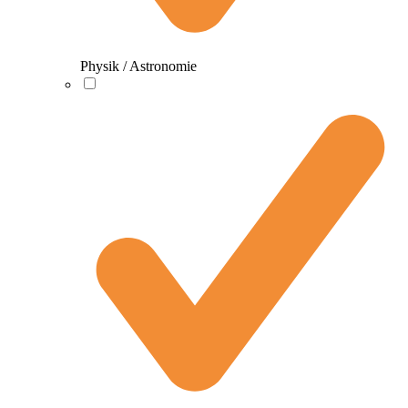
Physik / Astronomie