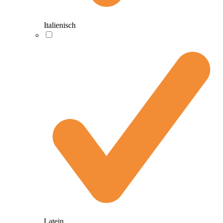
Italienisch
Latein