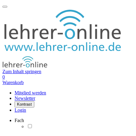
Zum Inhalt springen
0
Warenkorb
Mitglied werden
Newsletter
Kontrast
Login
Fach