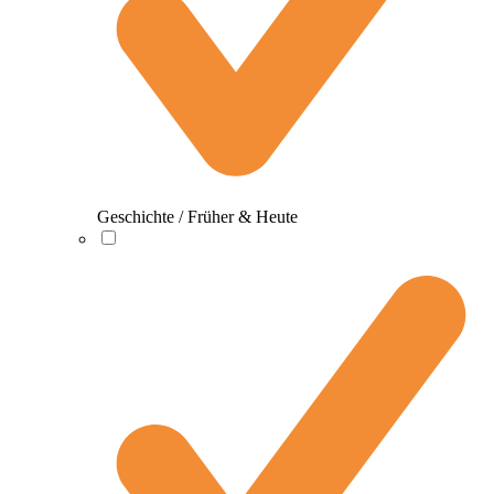
Geschichte / Früher & Heute