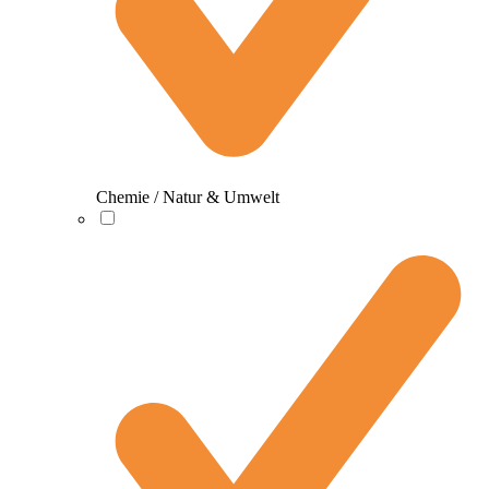
Chemie / Natur & Umwelt