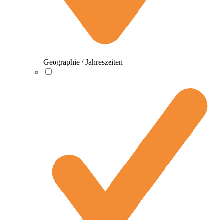
Geographie / Jahreszeiten