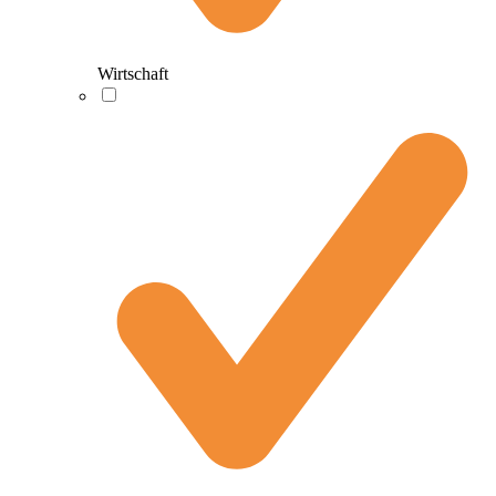
Wirtschaft