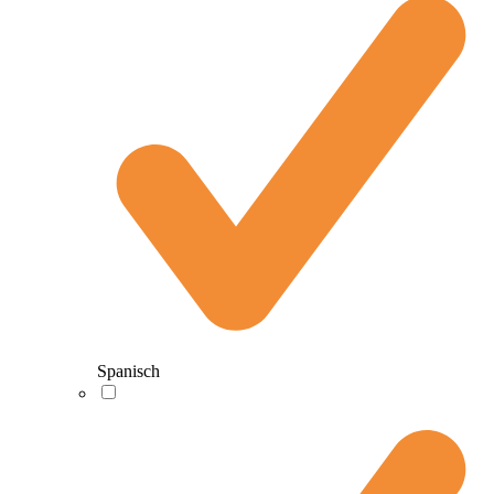
Spanisch