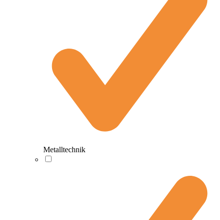
Metalltechnik