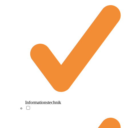
Informationstechnik