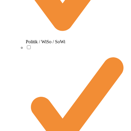
Politik / WiSo / SoWi