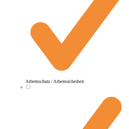
Arbeitsschutz / Arbeitssicherheit