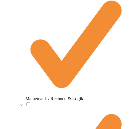
Mathematik / Rechnen & Logik