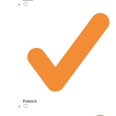
Polnisch