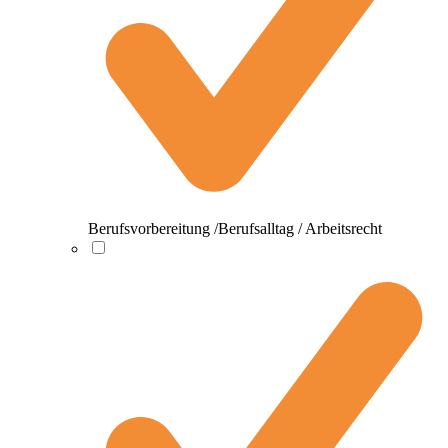
Berufsvorbereitung /Berufsalltag / Arbeitsrecht