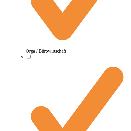
Orga / Bürowirtschaft