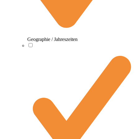
Geographie / Jahreszeiten