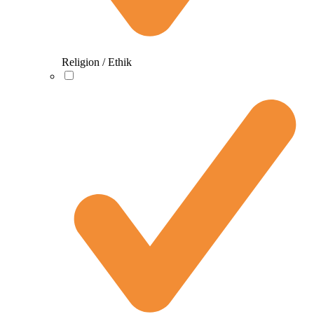
Religion / Ethik