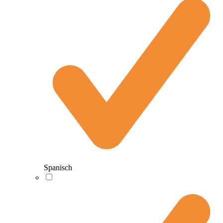
Spanisch