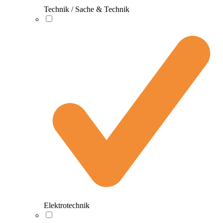
Technik / Sache & Technik
Elektrotechnik