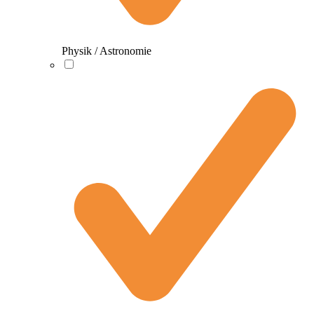
Physik / Astronomie