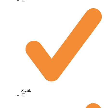
Musik