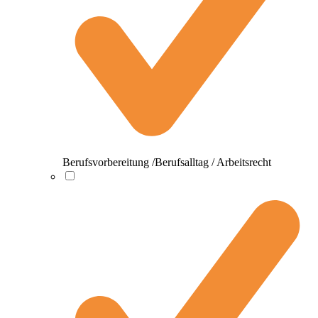
Berufsvorbereitung /Berufsalltag / Arbeitsrecht