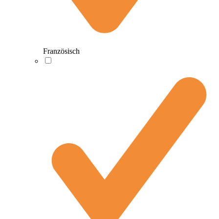
Französisch