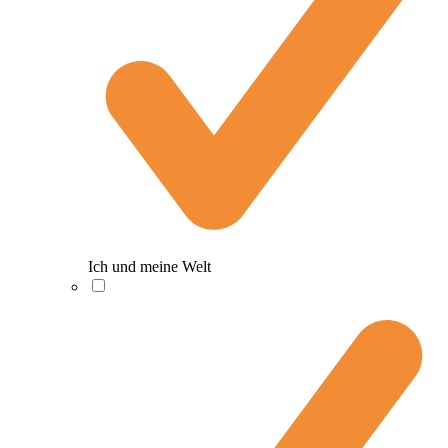
Ich und meine Welt