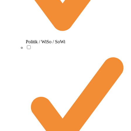
Politik / WiSo / SoWi