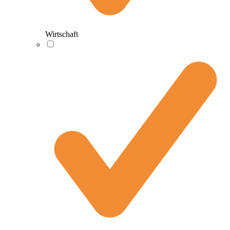
Wirtschaft