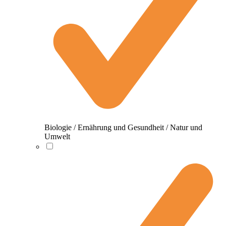
Biologie / Ernährung und Gesundheit / Natur und
Umwelt