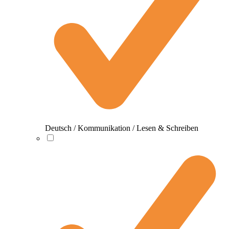
Deutsch / Kommunikation / Lesen & Schreiben