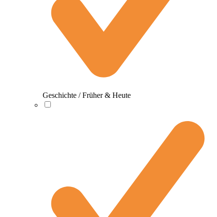
Geschichte / Früher & Heute