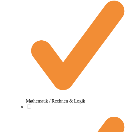
Mathematik / Rechnen & Logik