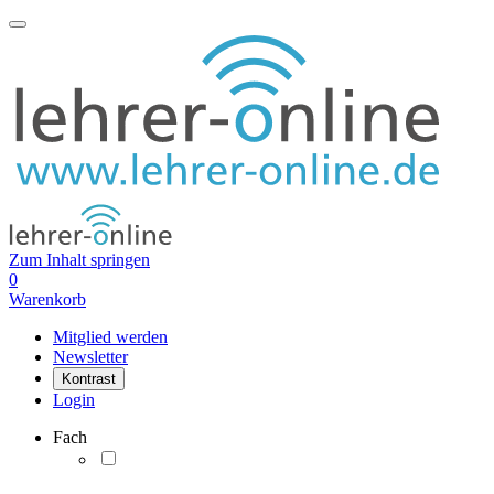
Zum Inhalt springen
0
Warenkorb
Mitglied werden
Newsletter
Kontrast
Login
Fach