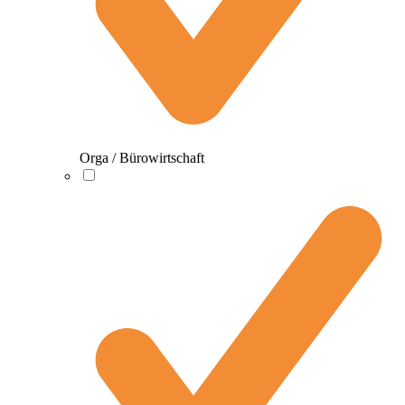
Orga / Bürowirtschaft