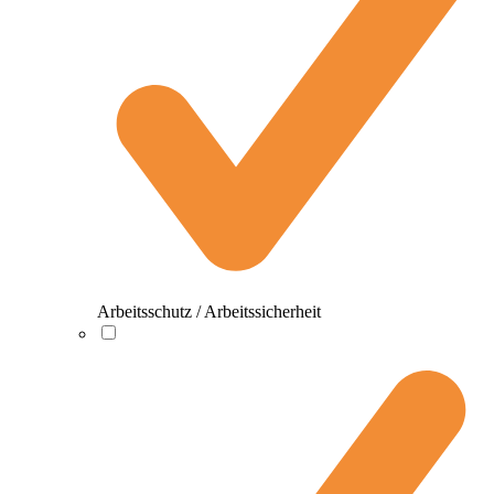
Arbeitsschutz / Arbeitssicherheit