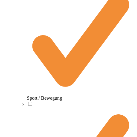
Sport / Bewegung