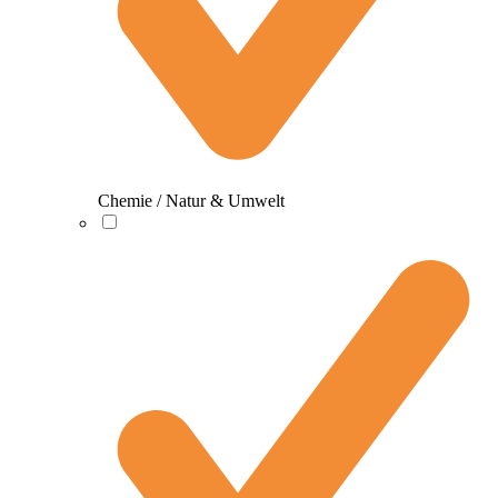
Chemie / Natur & Umwelt