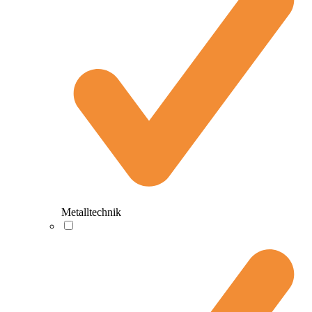
Metalltechnik