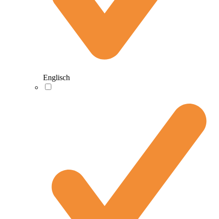
Englisch