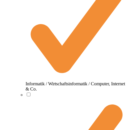
Informatik / Wirtschaftsinformatik / Computer, Internet
& Co.