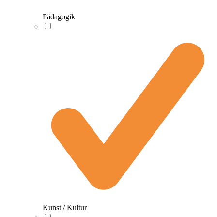
Pädagogik
Kunst / Kultur