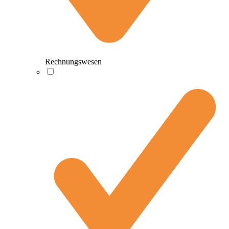
Rechnungswesen