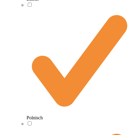
Polnisch