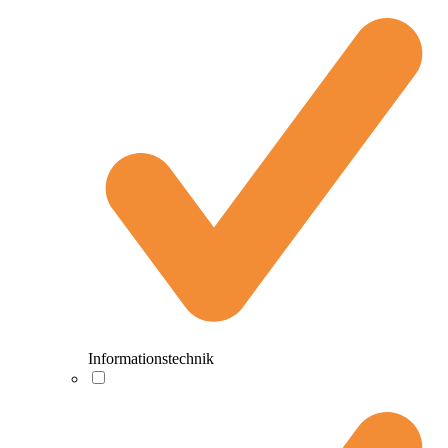
Informationstechnik