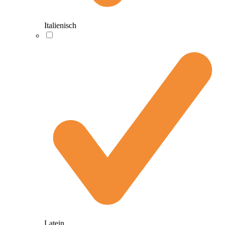
Italienisch
Latein