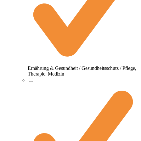
Ernährung & Gesundheit / Gesundheitsschutz / Pflege,
Therapie, Medizin