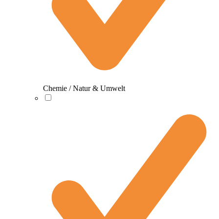
Chemie / Natur & Umwelt