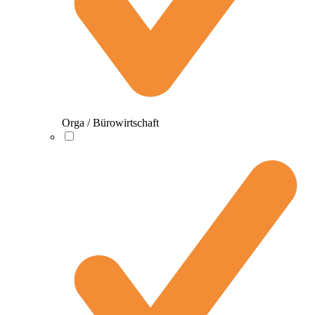
Orga / Bürowirtschaft