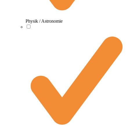
Physik / Astronomie