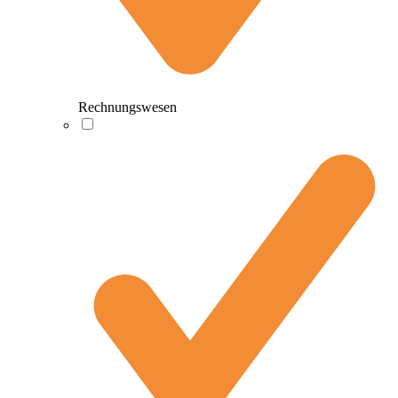
Rechnungswesen