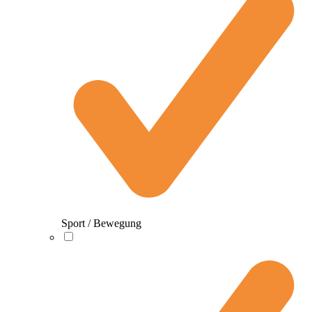
Sport / Bewegung