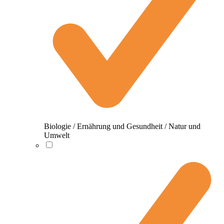
Biologie / Ernährung und Gesundheit / Natur und
Umwelt