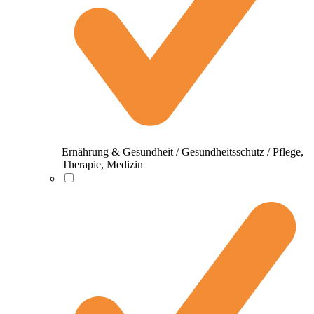
Ernährung & Gesundheit / Gesundheitsschutz / Pflege,
Therapie, Medizin