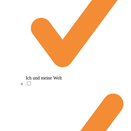
Ich und meine Welt