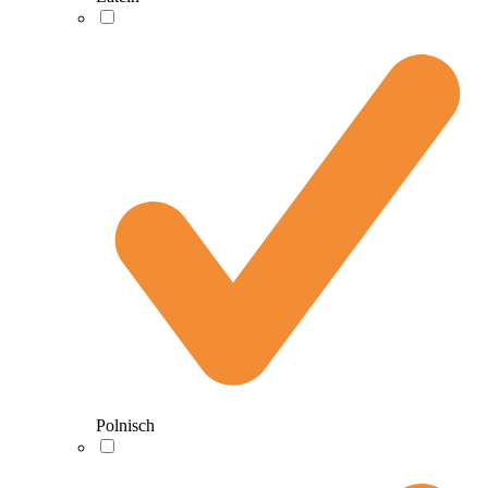
Polnisch