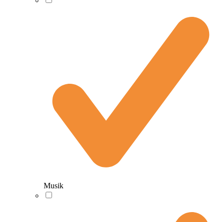
Musik