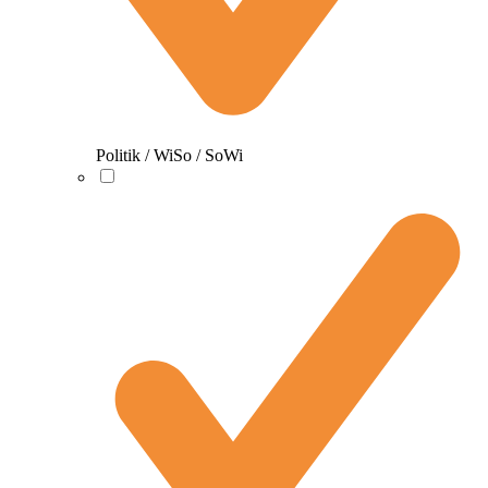
Politik / WiSo / SoWi