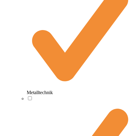
Metalltechnik