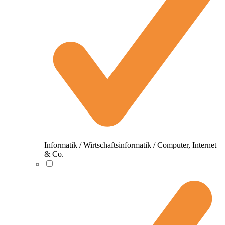
Informatik / Wirtschaftsinformatik / Computer, Internet
& Co.