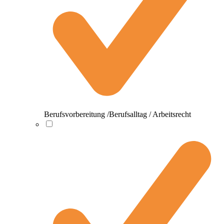
Berufsvorbereitung /Berufsalltag / Arbeitsrecht