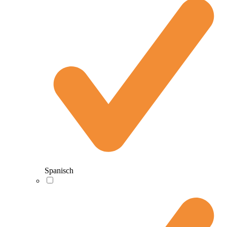
Spanisch