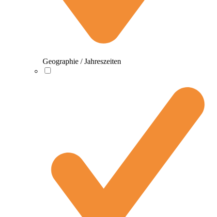
Geographie / Jahreszeiten