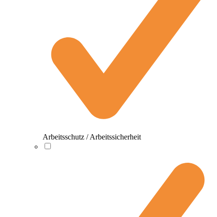
Arbeitsschutz / Arbeitssicherheit