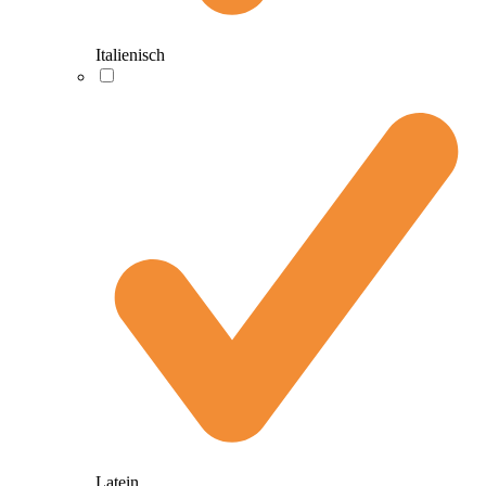
Italienisch
Latein