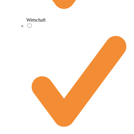
Wirtschaft