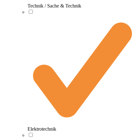
Technik / Sache & Technik
Elektrotechnik