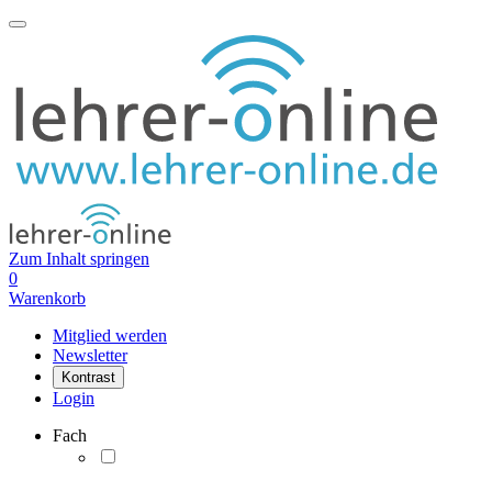
Zum Inhalt springen
0
Warenkorb
Mitglied werden
Newsletter
Kontrast
Login
Fach