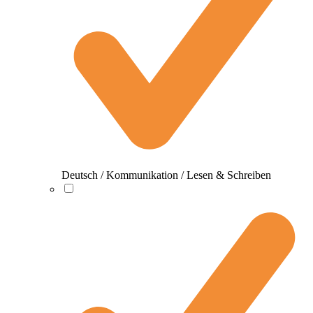
Deutsch / Kommunikation / Lesen & Schreiben