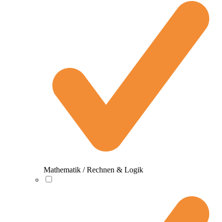
Mathematik / Rechnen & Logik