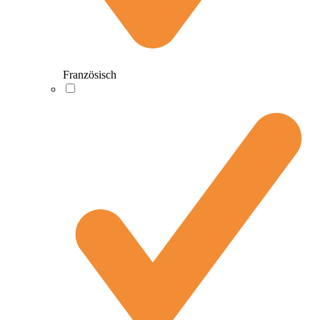
Französisch