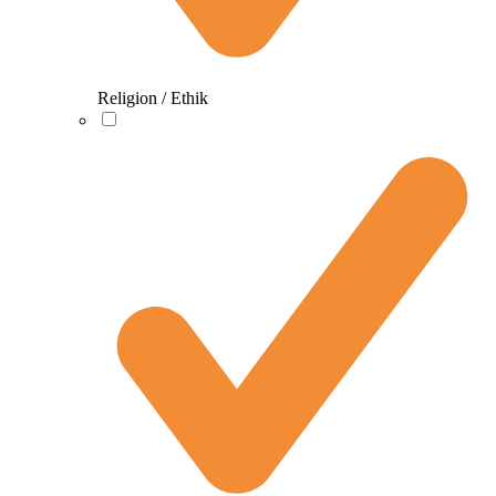
Religion / Ethik