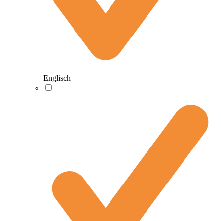
Englisch