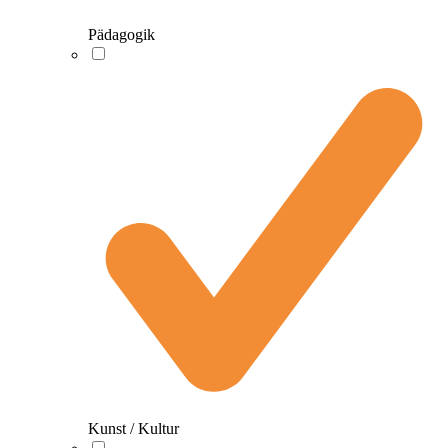
Pädagogik
Kunst / Kultur