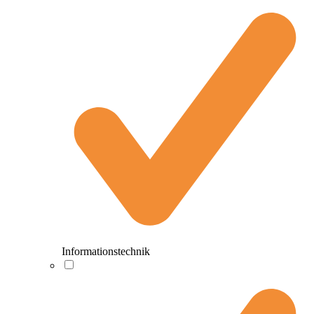
Informationstechnik