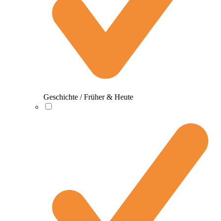
Geschichte / Früher & Heute