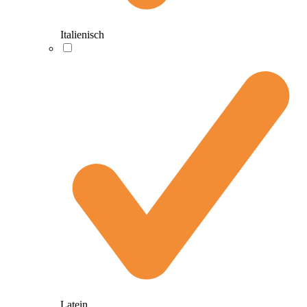
Italienisch
Latein