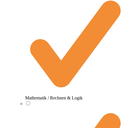
Mathematik / Rechnen & Logik