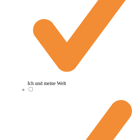
Ich und meine Welt