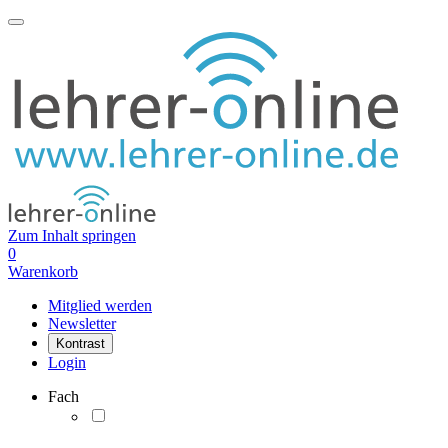
Zum Inhalt springen
0
Warenkorb
Mitglied werden
Newsletter
Kontrast
Login
Fach