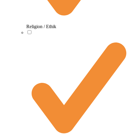
Religion / Ethik