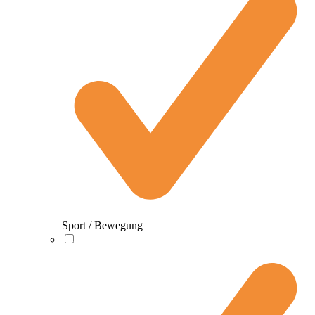
Sport / Bewegung