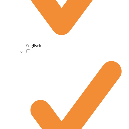
Englisch