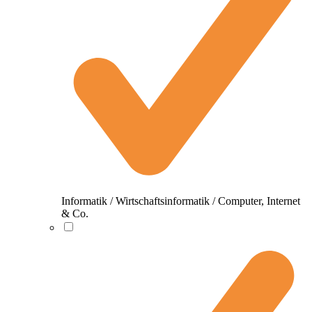
Informatik / Wirtschaftsinformatik / Computer, Internet
& Co.