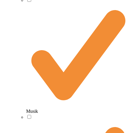
Musik