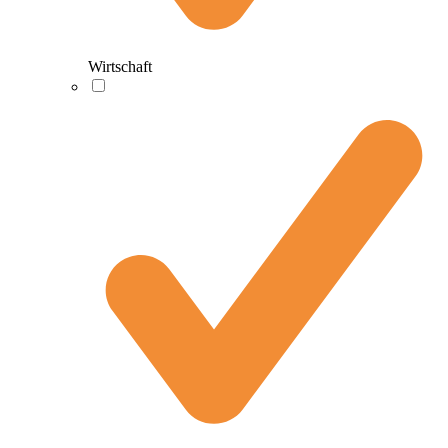
Wirtschaft