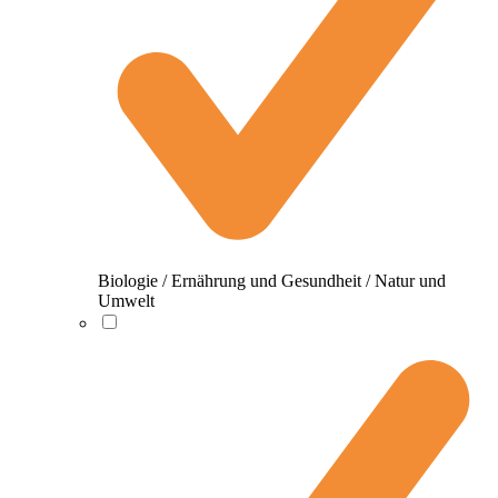
Biologie / Ernährung und Gesundheit / Natur und
Umwelt