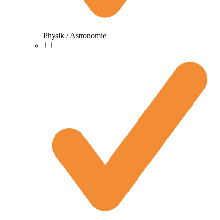
Physik / Astronomie