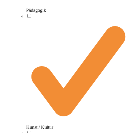
Pädagogik
Kunst / Kultur