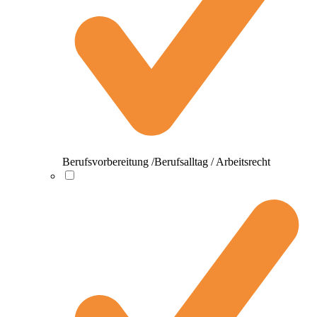
Berufsvorbereitung /Berufsalltag / Arbeitsrecht