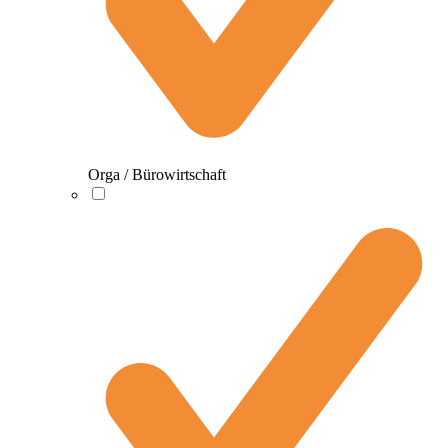
Orga / Bürowirtschaft