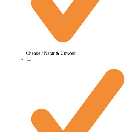
Chemie / Natur & Umwelt