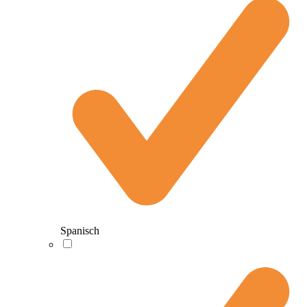
Spanisch