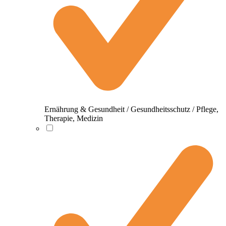
Ernährung & Gesundheit / Gesundheitsschutz / Pflege,
Therapie, Medizin