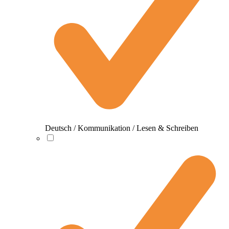
Deutsch / Kommunikation / Lesen & Schreiben