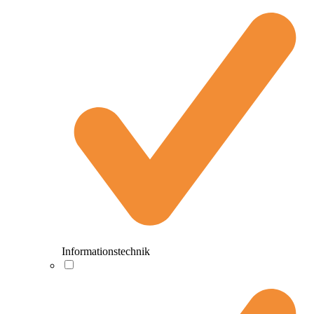
Informationstechnik