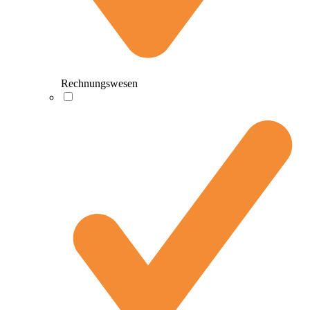
Rechnungswesen