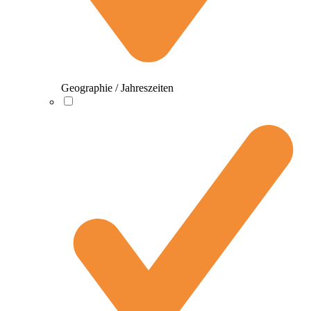
Geographie / Jahreszeiten