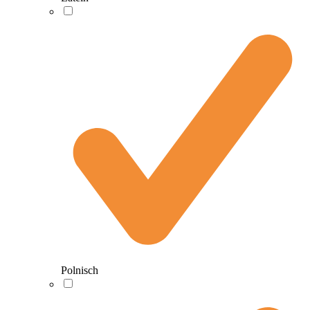
Polnisch