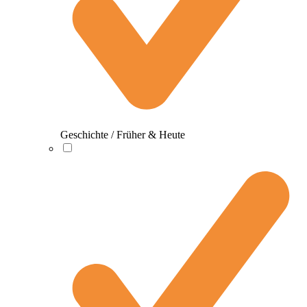
Geschichte / Früher & Heute