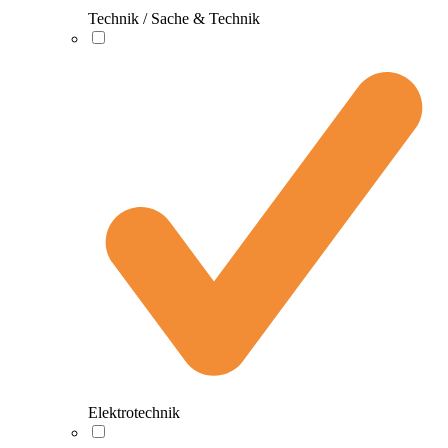
Technik / Sache & Technik
Elektrotechnik