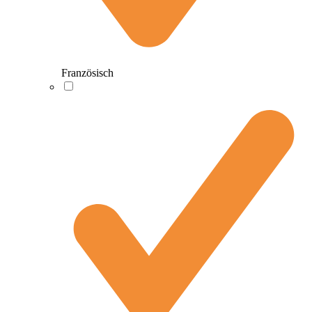
Französisch