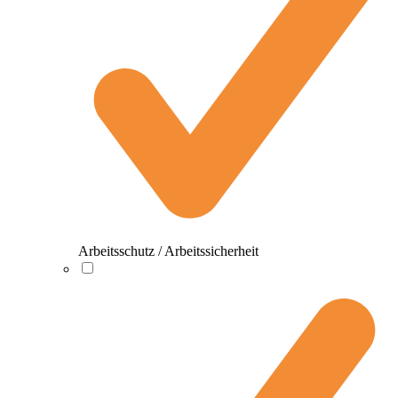
Arbeitsschutz / Arbeitssicherheit