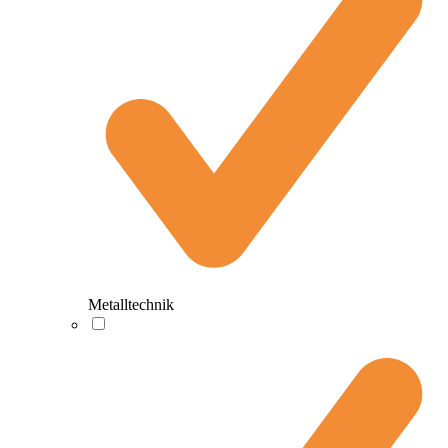
Metalltechnik