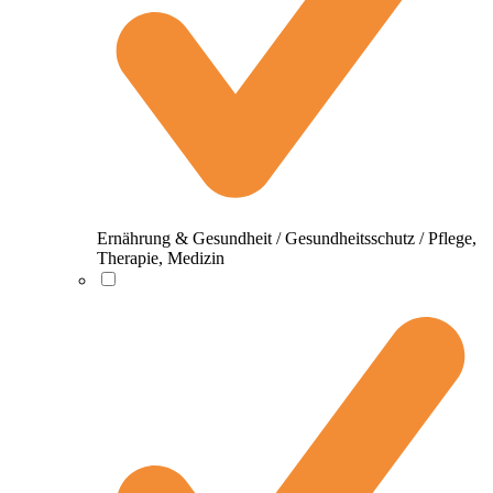
Ernährung & Gesundheit / Gesundheitsschutz / Pflege,
Therapie, Medizin