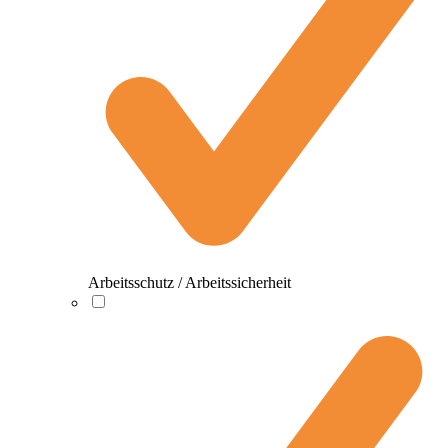
Arbeitsschutz / Arbeitssicherheit