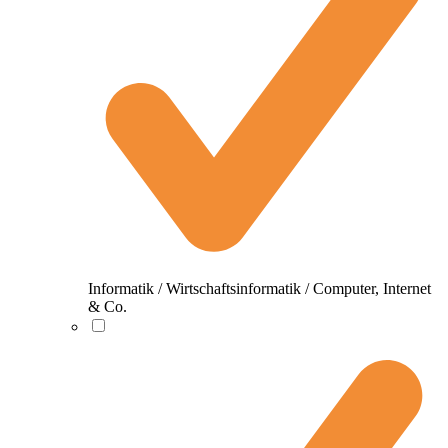
Informatik / Wirtschaftsinformatik / Computer, Internet
& Co.