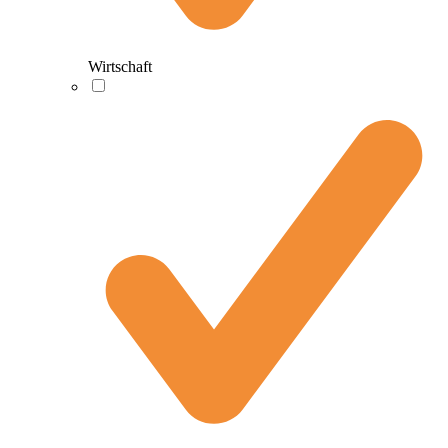
Wirtschaft