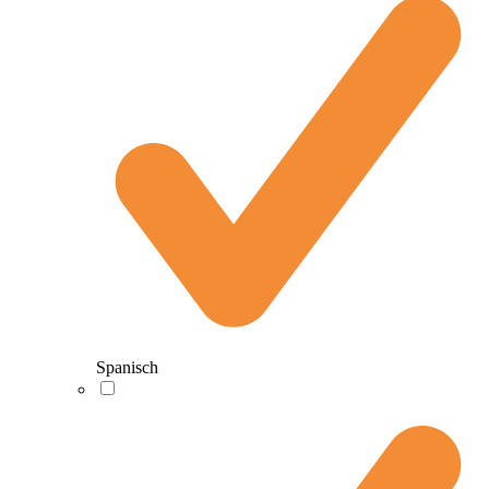
Spanisch