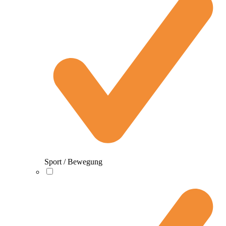
Sport / Bewegung