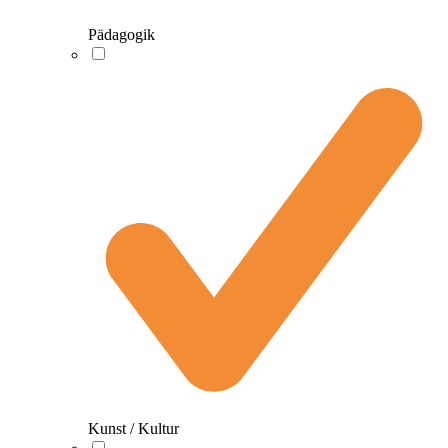
Pädagogik
Kunst / Kultur