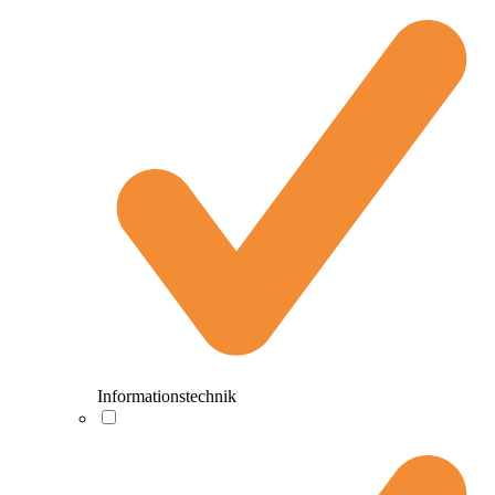
Informationstechnik