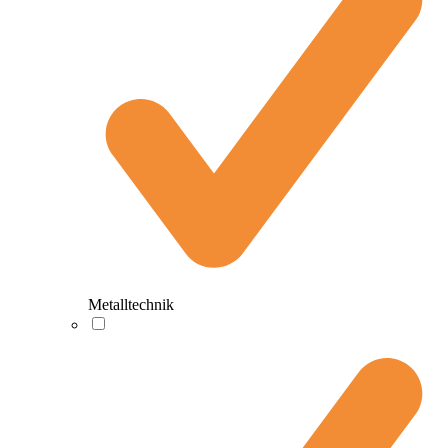
Metalltechnik