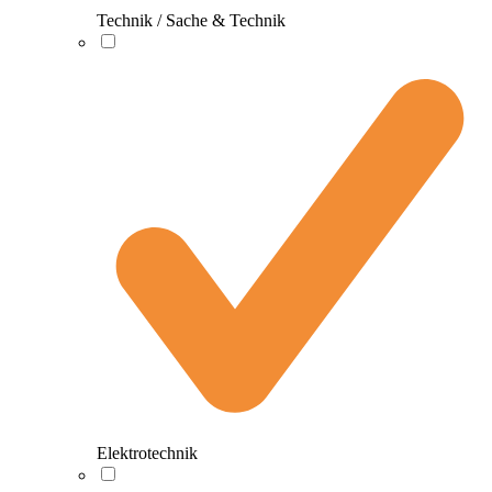
Technik / Sache & Technik
Elektrotechnik