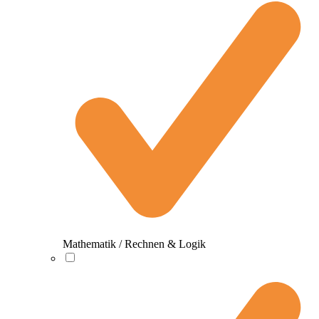
Mathematik / Rechnen & Logik