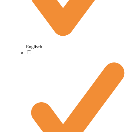
Englisch