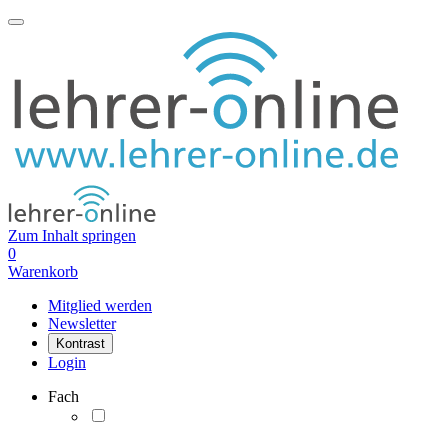
Zum Inhalt springen
0
Warenkorb
Mitglied werden
Newsletter
Kontrast
Login
Fach