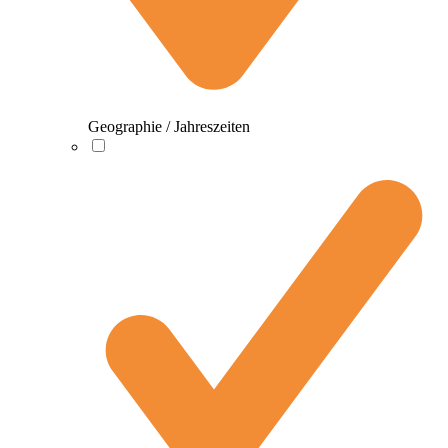
Geographie / Jahreszeiten