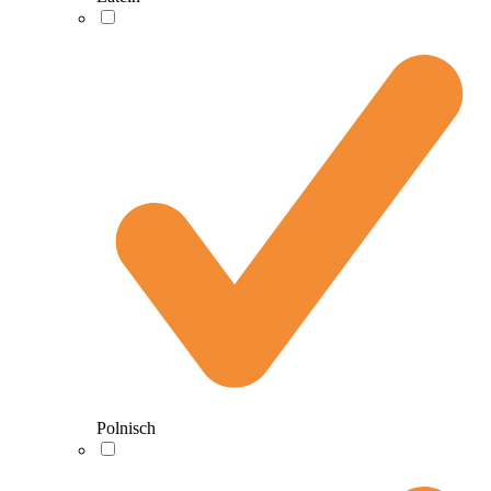
Polnisch