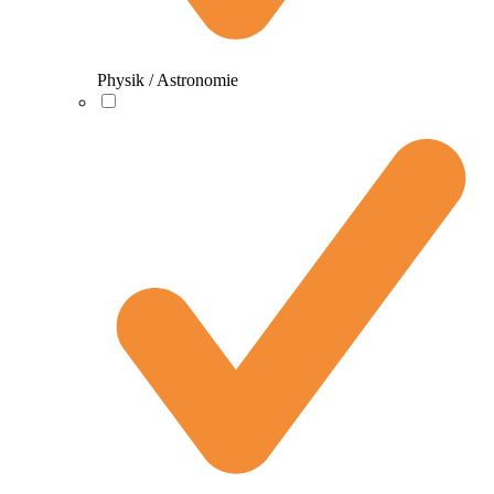
Physik / Astronomie