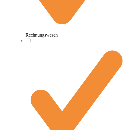
Rechnungswesen