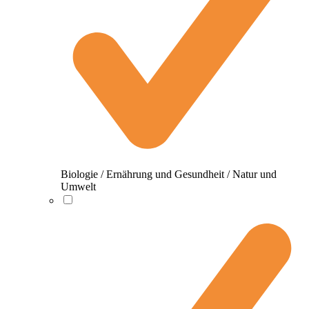
Biologie / Ernährung und Gesundheit / Natur und
Umwelt