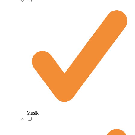
Musik