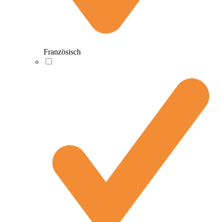
Französisch