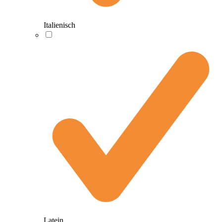
Italienisch
Latein