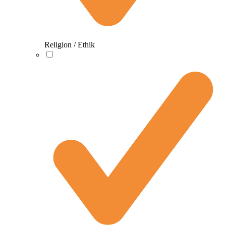
Religion / Ethik