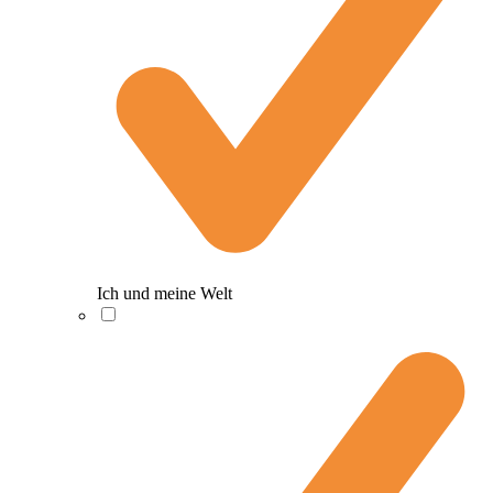
Ich und meine Welt