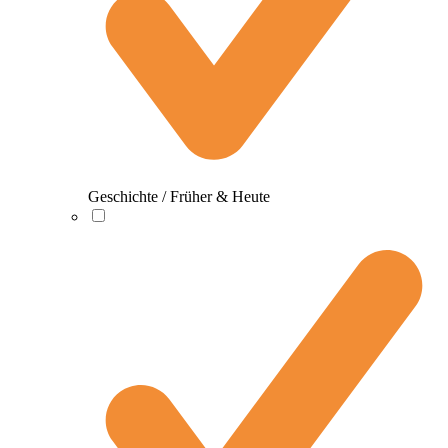
Geschichte / Früher & Heute