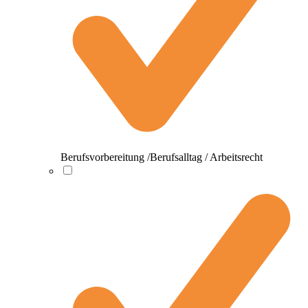
Berufsvorbereitung /Berufsalltag / Arbeitsrecht