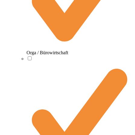
Orga / Bürowirtschaft