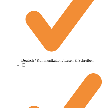
Deutsch / Kommunikation / Lesen & Schreiben