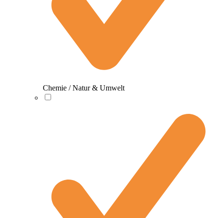
Chemie / Natur & Umwelt