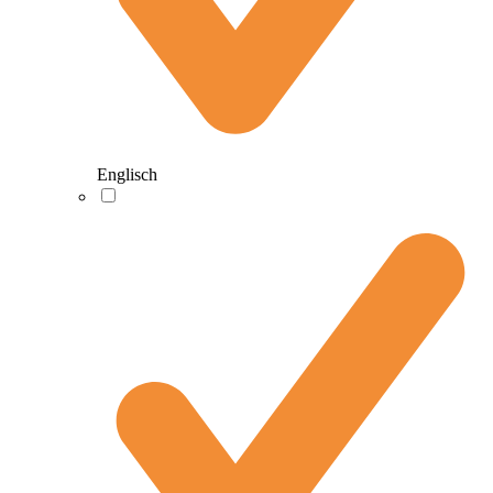
Englisch