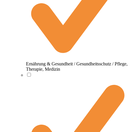
Ernährung & Gesundheit / Gesundheitsschutz / Pflege,
Therapie, Medizin