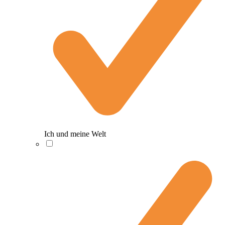
Ich und meine Welt