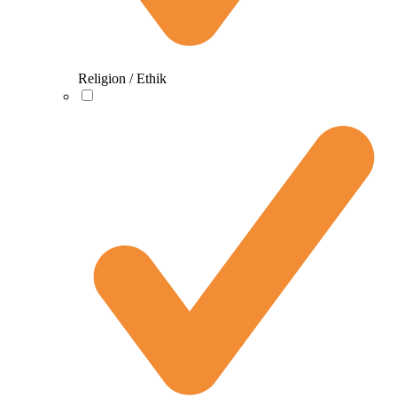
Religion / Ethik