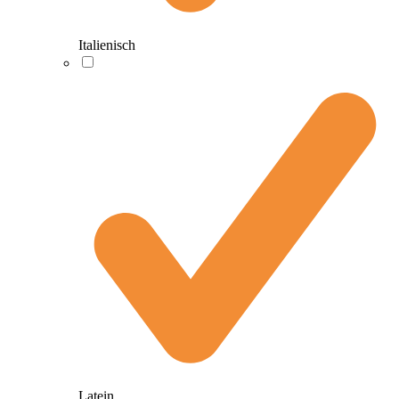
Italienisch
Latein