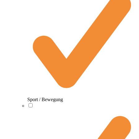
Sport / Bewegung