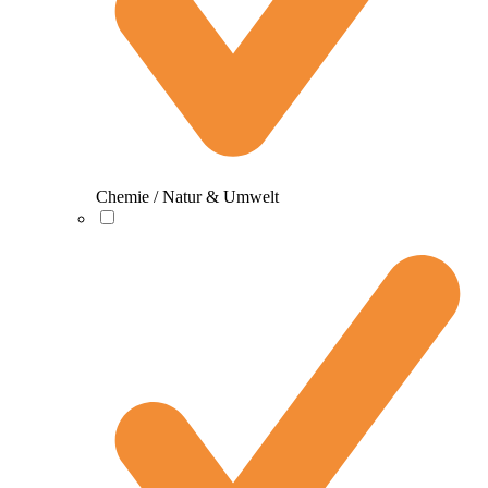
Chemie / Natur & Umwelt