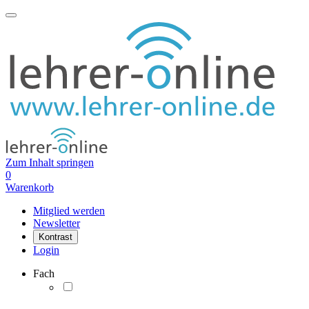
Zum Inhalt springen
0
Warenkorb
Mitglied werden
Newsletter
Kontrast
Login
Fach