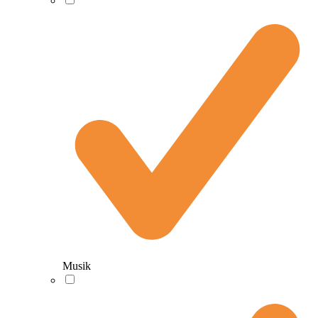
Musik