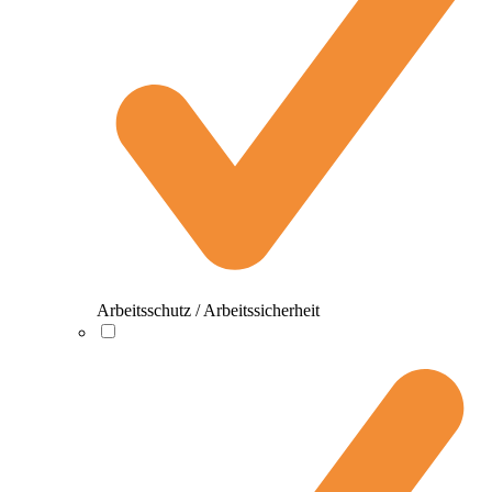
Arbeitsschutz / Arbeitssicherheit