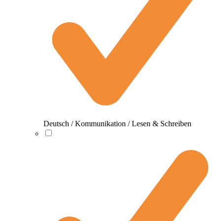
Deutsch / Kommunikation / Lesen & Schreiben