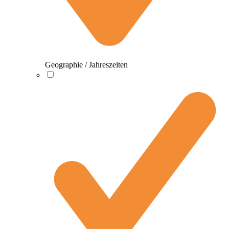
Geographie / Jahreszeiten