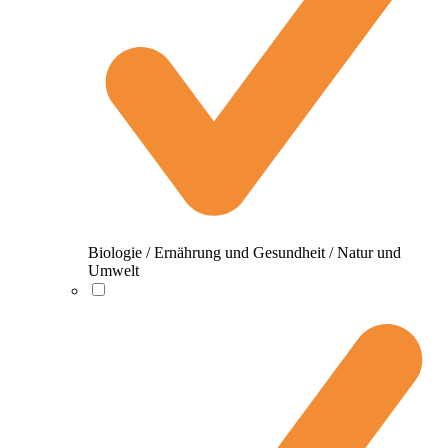
Biologie / Ernährung und Gesundheit / Natur und
Umwelt