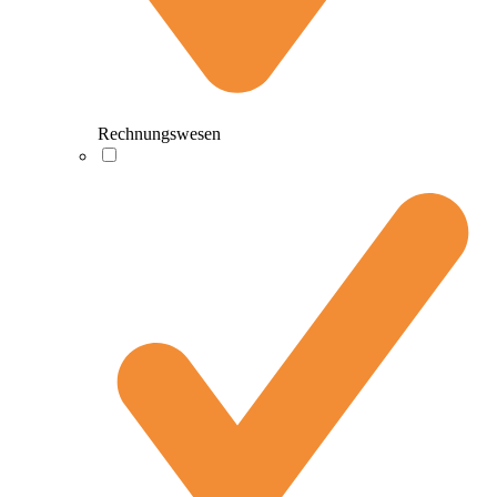
Rechnungswesen