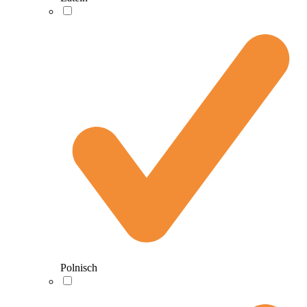
Polnisch