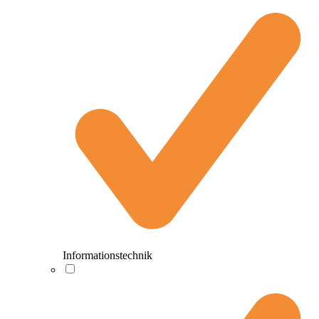
Informationstechnik