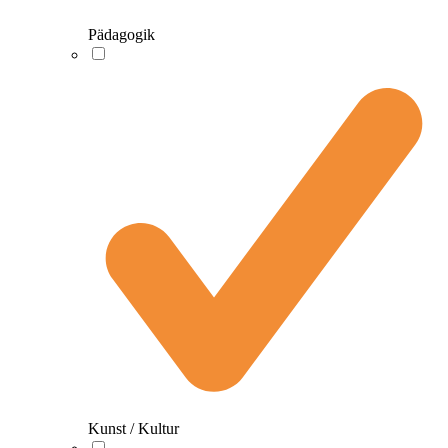
Pädagogik
Kunst / Kultur