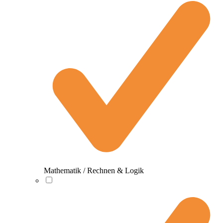
Mathematik / Rechnen & Logik