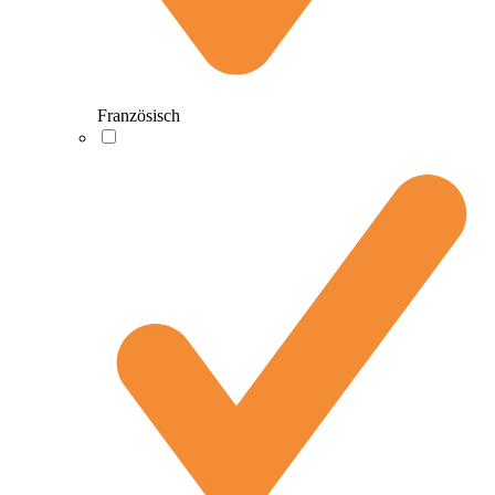
Französisch