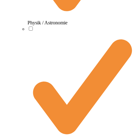
Physik / Astronomie