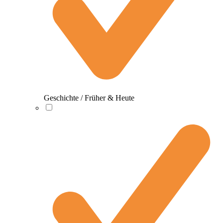
Geschichte / Früher & Heute