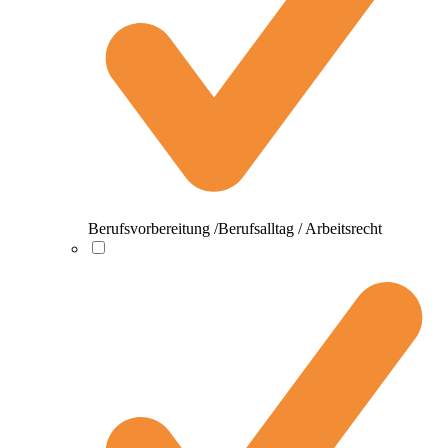
Berufsvorbereitung /Berufsalltag / Arbeitsrecht