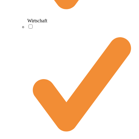
Wirtschaft