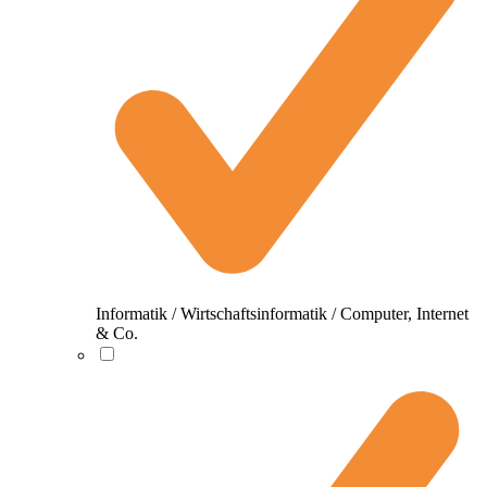
Informatik / Wirtschaftsinformatik / Computer, Internet
& Co.