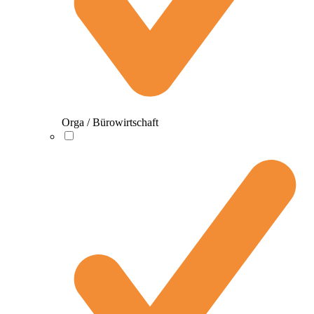
Orga / Bürowirtschaft