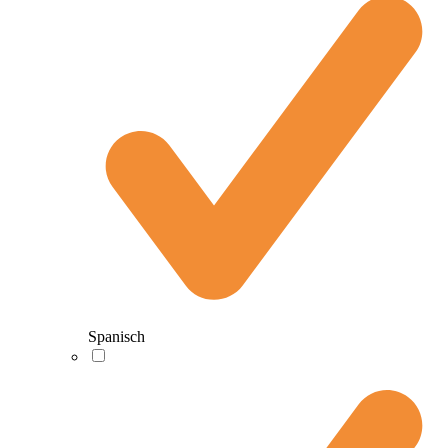
Spanisch