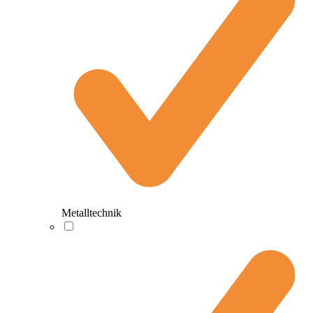
Metalltechnik