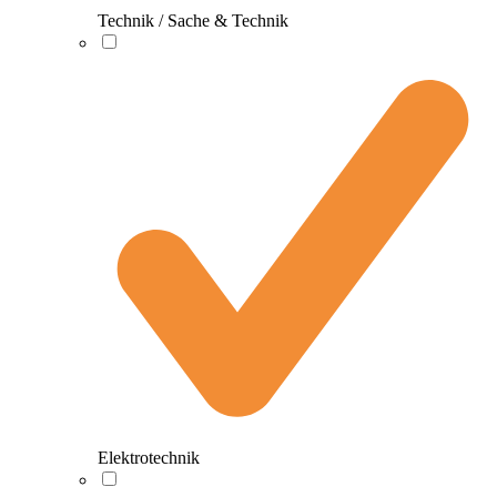
Technik / Sache & Technik
Elektrotechnik