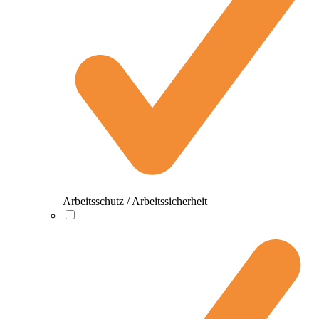
Arbeitsschutz / Arbeitssicherheit