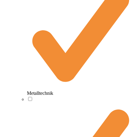
Metalltechnik