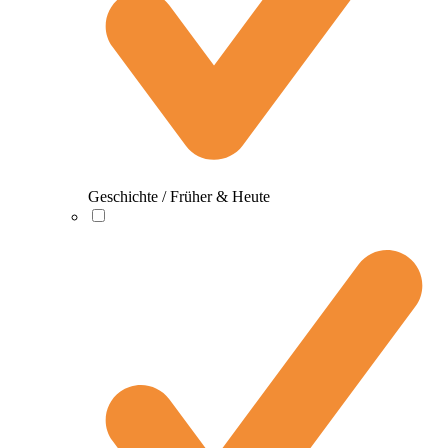
Geschichte / Früher & Heute