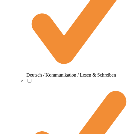
Deutsch / Kommunikation / Lesen & Schreiben