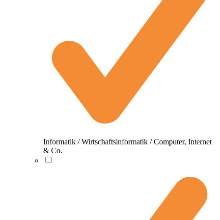
Informatik / Wirtschaftsinformatik / Computer, Internet
& Co.