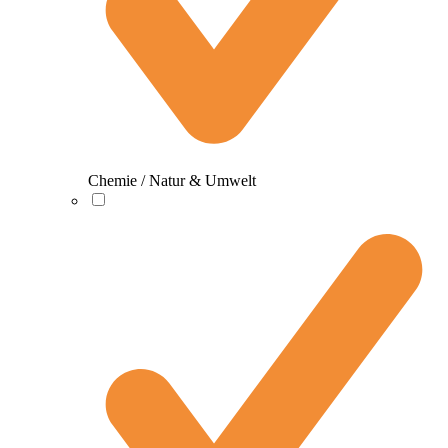
Chemie / Natur & Umwelt