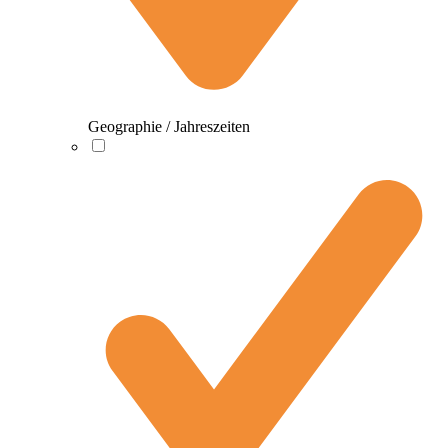
Geographie / Jahreszeiten