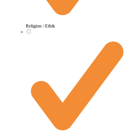
Religion / Ethik