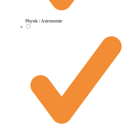
Physik / Astronomie