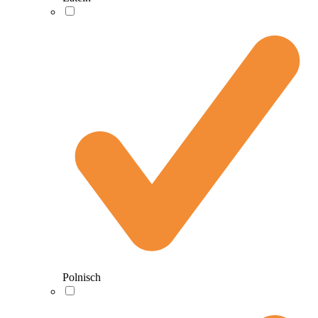
Polnisch