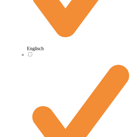
Englisch