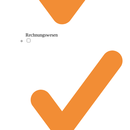
Rechnungswesen