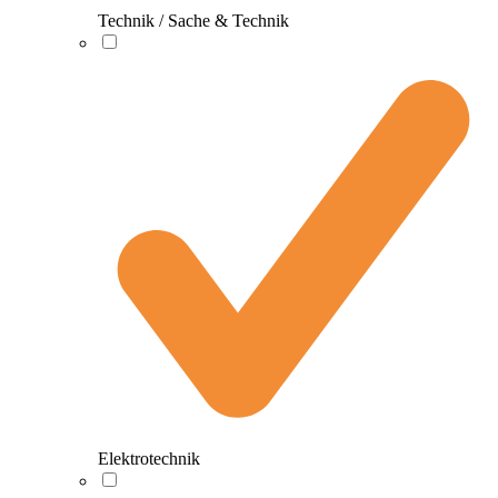
Technik / Sache & Technik
Elektrotechnik