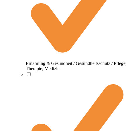
Ernährung & Gesundheit / Gesundheitsschutz / Pflege,
Therapie, Medizin