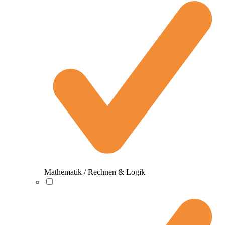
Mathematik / Rechnen & Logik