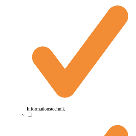
Informationstechnik