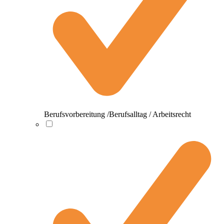
Berufsvorbereitung /Berufsalltag / Arbeitsrecht