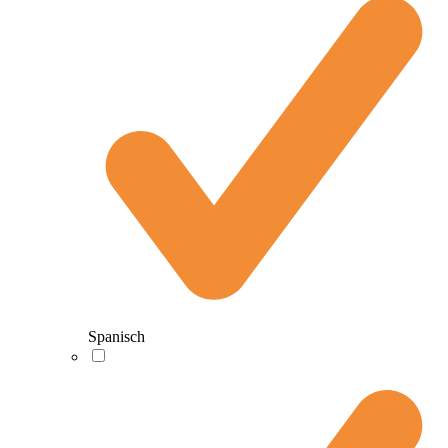
Spanisch