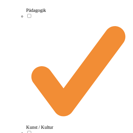
Pädagogik
Kunst / Kultur