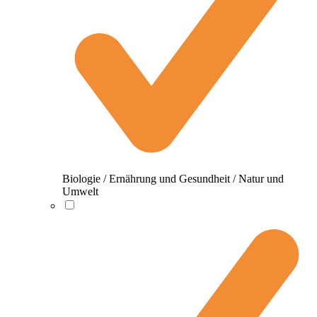
Biologie / Ernährung und Gesundheit / Natur und
Umwelt