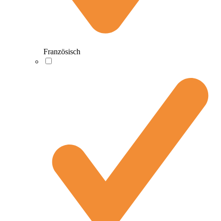
Französisch