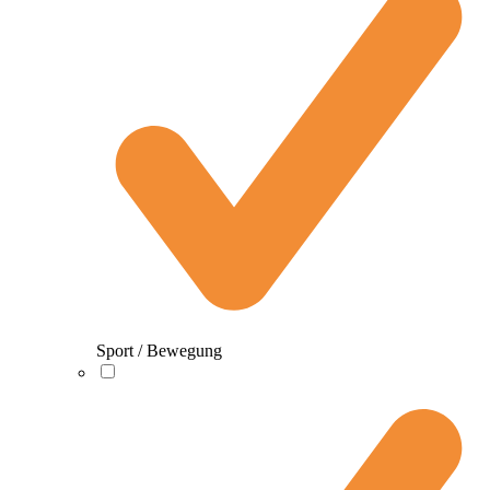
Sport / Bewegung