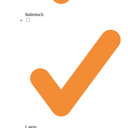
Italienisch
Latein