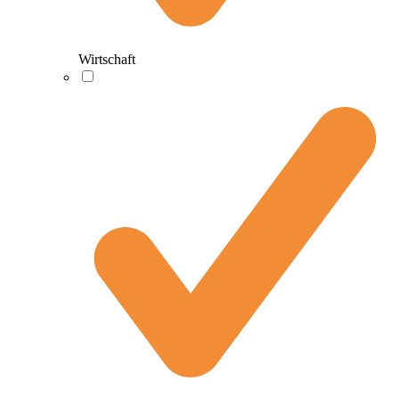
Wirtschaft