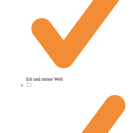
Ich und meine Welt