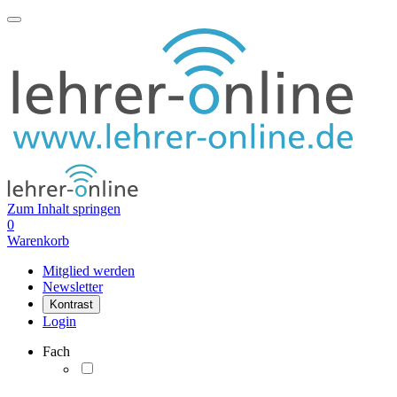
Zum Inhalt springen
0
Warenkorb
Mitglied werden
Newsletter
Kontrast
Login
Fach