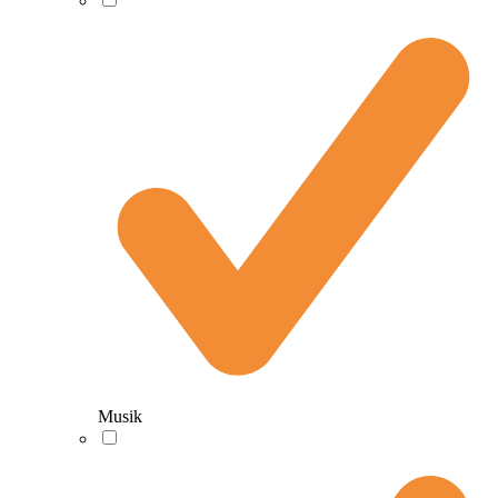
Musik