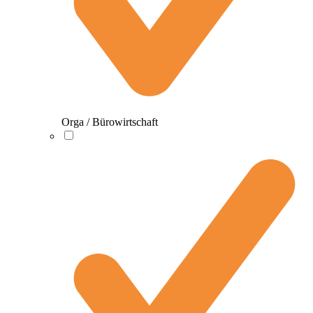
Orga / Bürowirtschaft