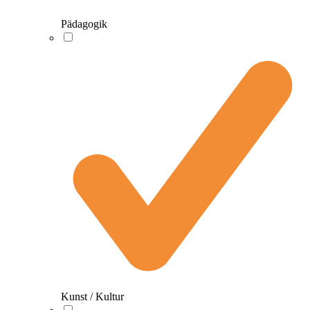
Pädagogik
Kunst / Kultur