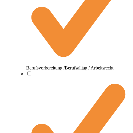
Berufsvorbereitung /Berufsalltag / Arbeitsrecht