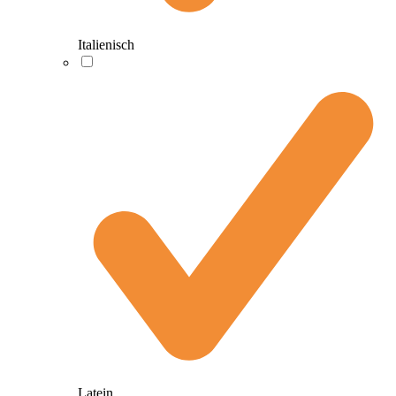
Italienisch
Latein