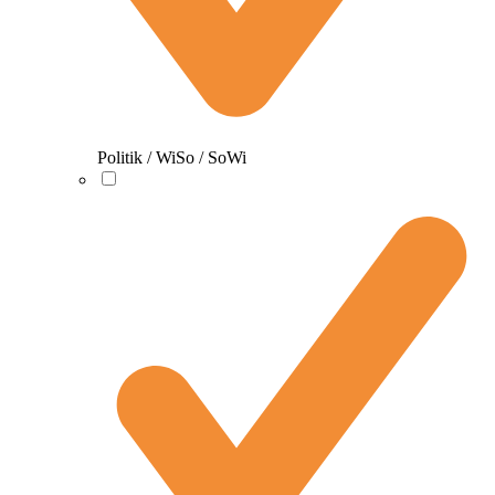
Politik / WiSo / SoWi