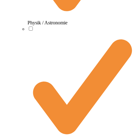
Physik / Astronomie