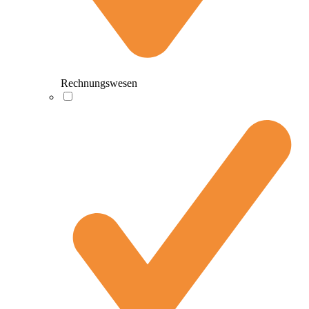
Rechnungswesen