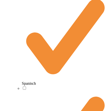
Spanisch