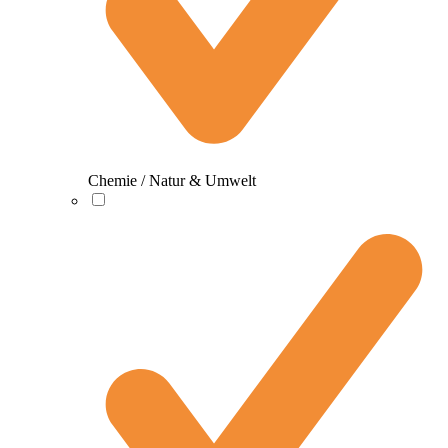
Chemie / Natur & Umwelt