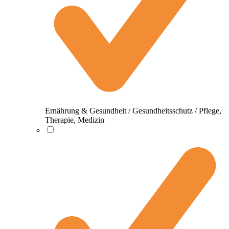
Ernährung & Gesundheit / Gesundheitsschutz / Pflege,
Therapie, Medizin