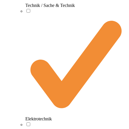
Technik / Sache & Technik
Elektrotechnik