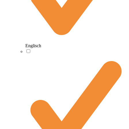
Englisch