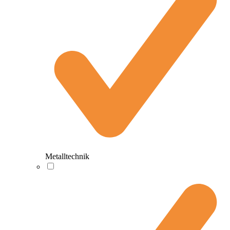
Metalltechnik