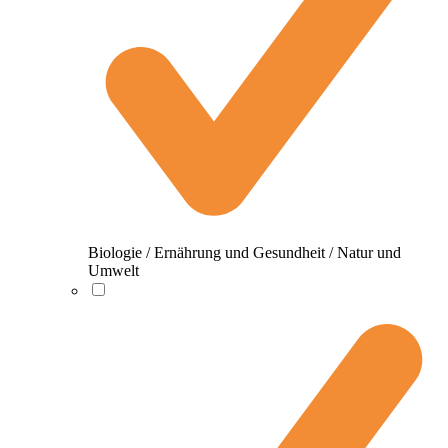
Biologie / Ernährung und Gesundheit / Natur und
Umwelt