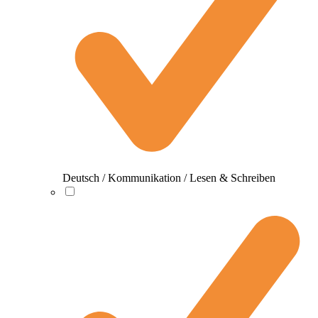
Deutsch / Kommunikation / Lesen & Schreiben