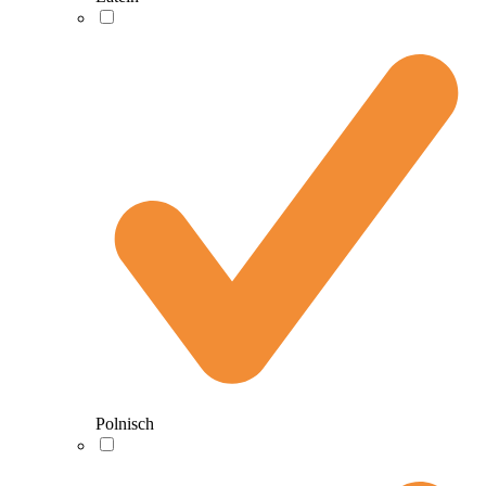
Polnisch