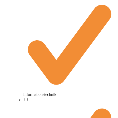
Informationstechnik