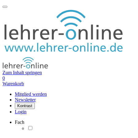
Zum Inhalt springen
0
Warenkorb
Mitglied werden
Newsletter
Kontrast
Login
Fach