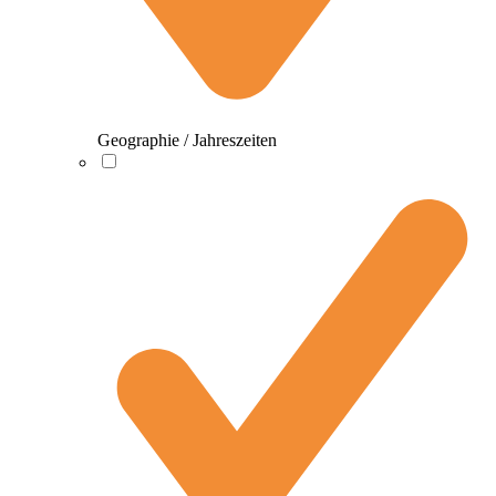
Geographie / Jahreszeiten