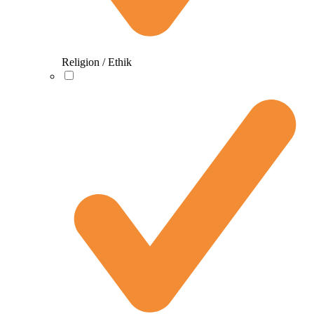
Religion / Ethik