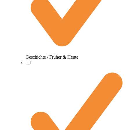
Geschichte / Früher & Heute