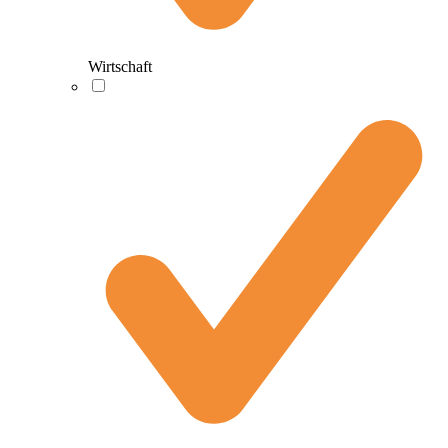
Wirtschaft