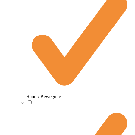
Sport / Bewegung