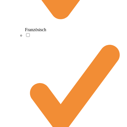
Französisch