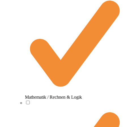
Mathematik / Rechnen & Logik