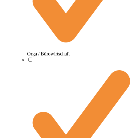
Orga / Bürowirtschaft