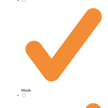
Musik