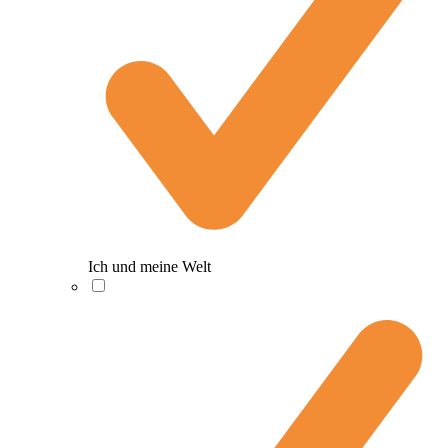
Ich und meine Welt