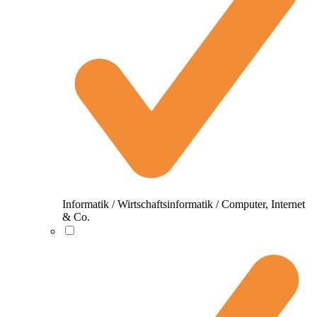
Informatik / Wirtschaftsinformatik / Computer, Internet
& Co.