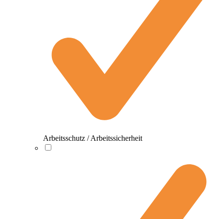
Arbeitsschutz / Arbeitssicherheit