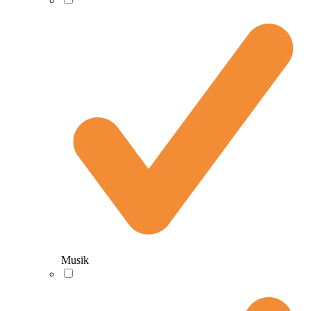
Musik