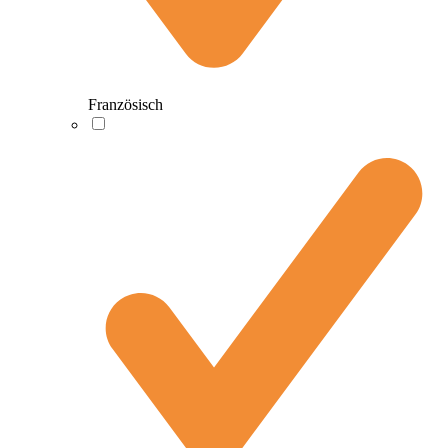
Französisch