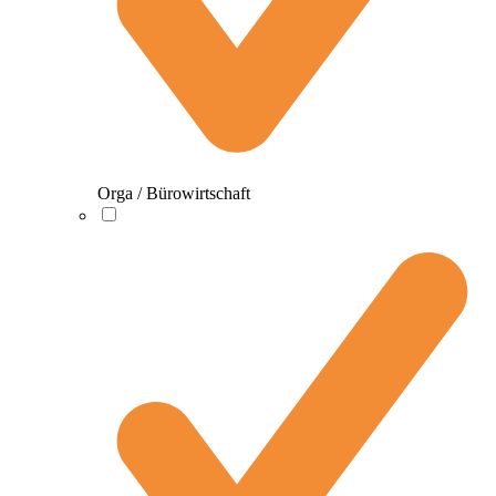
Orga / Bürowirtschaft