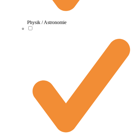
Physik / Astronomie