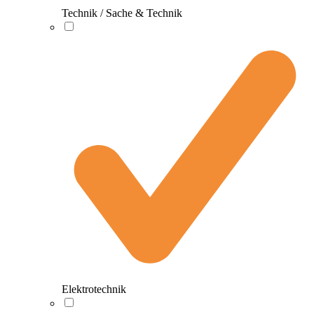
Technik / Sache & Technik
Elektrotechnik