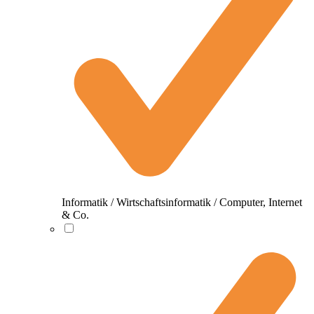
Informatik / Wirtschaftsinformatik / Computer, Internet
& Co.