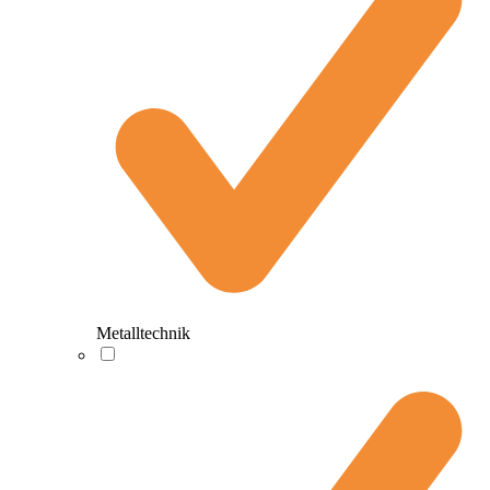
Metalltechnik