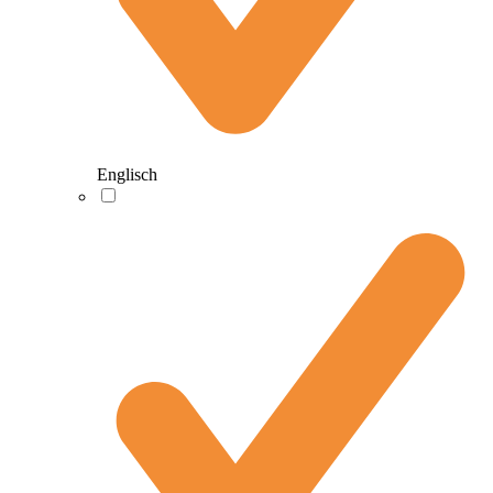
Englisch