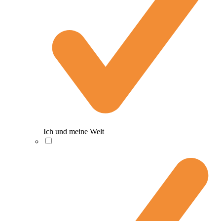
Ich und meine Welt