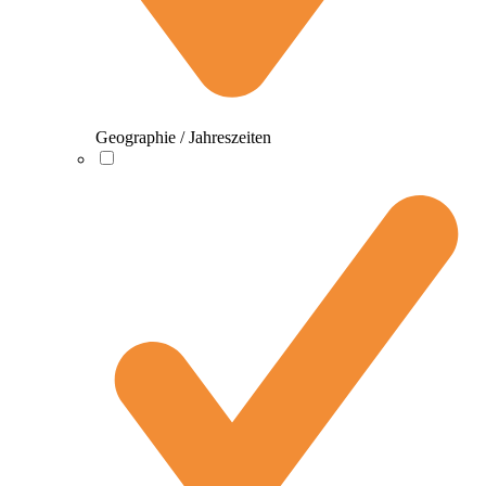
Geographie / Jahreszeiten