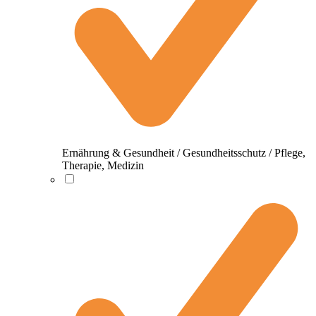
Ernährung & Gesundheit / Gesundheitsschutz / Pflege,
Therapie, Medizin