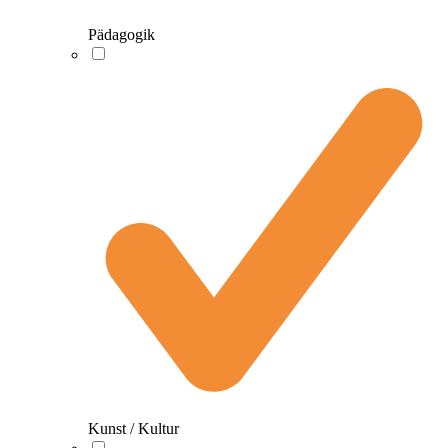
Pädagogik
Kunst / Kultur