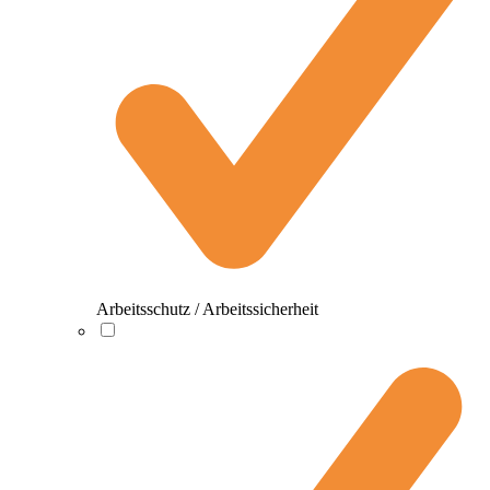
Arbeitsschutz / Arbeitssicherheit