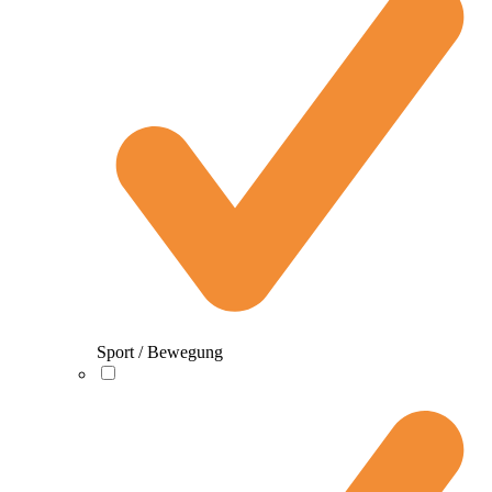
Sport / Bewegung