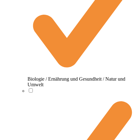
Biologie / Ernährung und Gesundheit / Natur und
Umwelt