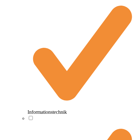
Informationstechnik