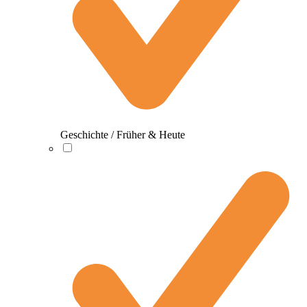
Geschichte / Früher & Heute