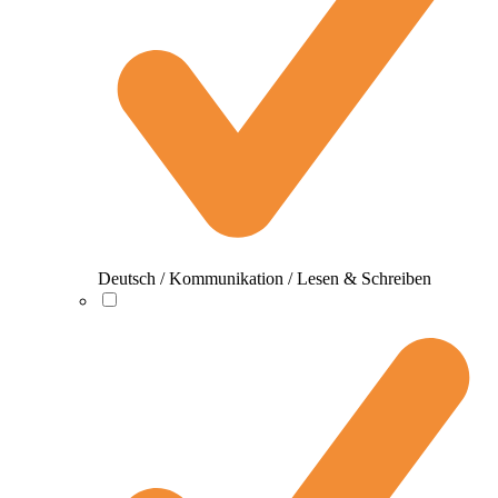
Deutsch / Kommunikation / Lesen & Schreiben