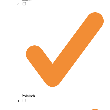
Polnisch