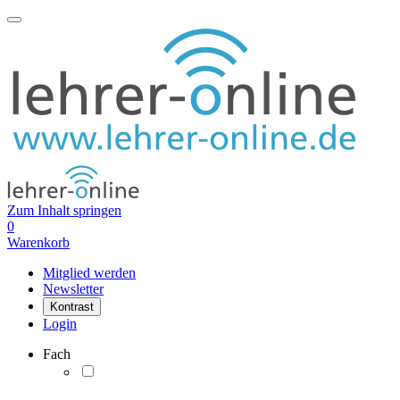
Zum Inhalt springen
0
Warenkorb
Mitglied werden
Newsletter
Kontrast
Login
Fach