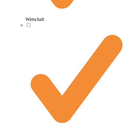
Wirtschaft