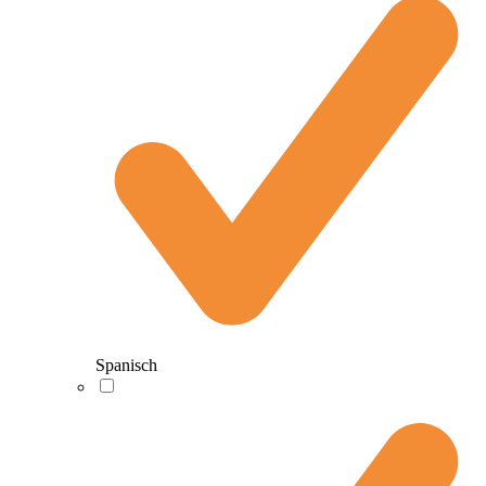
Spanisch