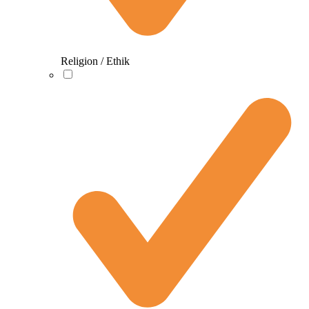
Religion / Ethik