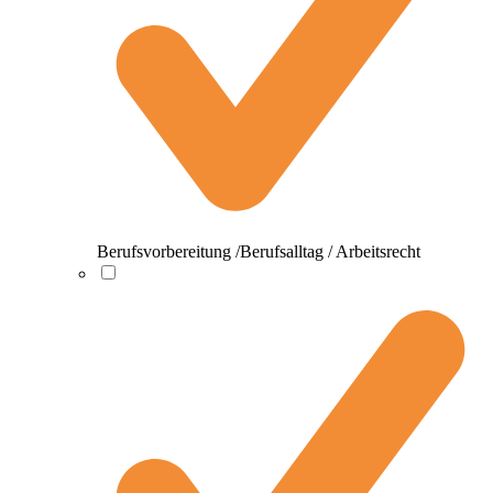
Berufsvorbereitung /Berufsalltag / Arbeitsrecht