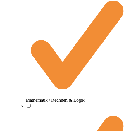
Mathematik / Rechnen & Logik