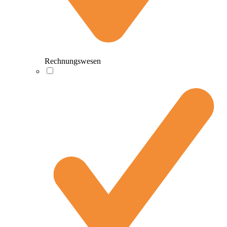
Rechnungswesen