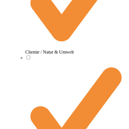
Chemie / Natur & Umwelt