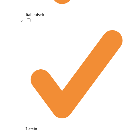
Italienisch
Latein