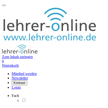
Zum Inhalt springen
0
Warenkorb
Mitglied werden
Newsletter
Kontrast
Login
Fach