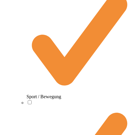
Sport / Bewegung