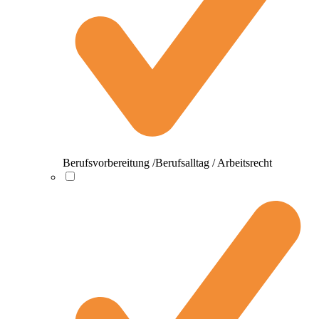
Berufsvorbereitung /Berufsalltag / Arbeitsrecht