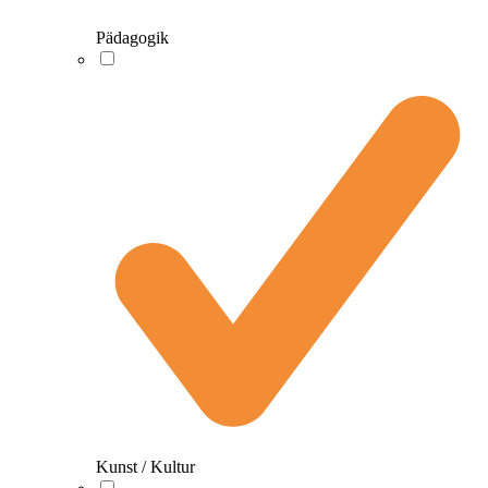
Pädagogik
Kunst / Kultur