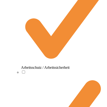
Arbeitsschutz / Arbeitssicherheit