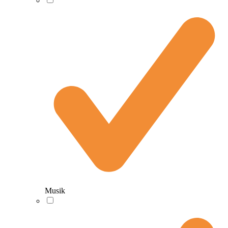
Musik