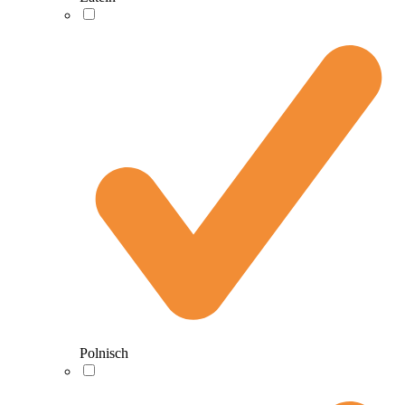
Polnisch