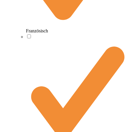
Französisch