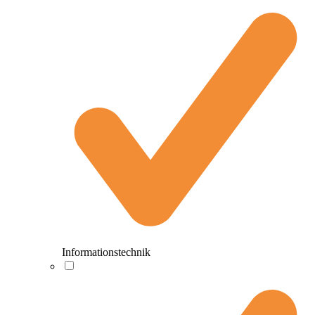
Informationstechnik