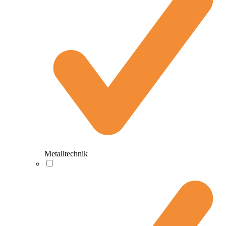
Metalltechnik