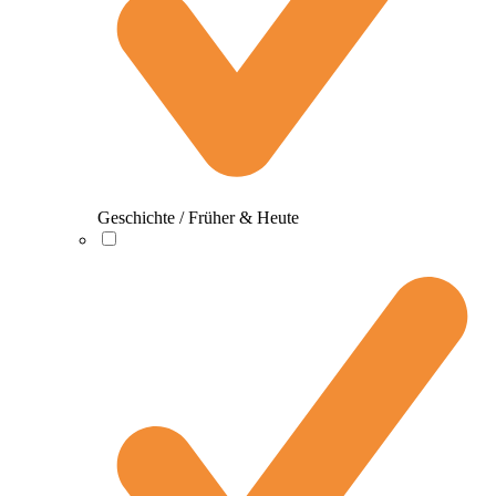
Geschichte / Früher & Heute