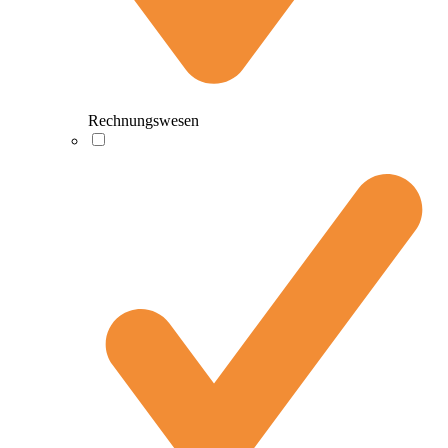
Rechnungswesen