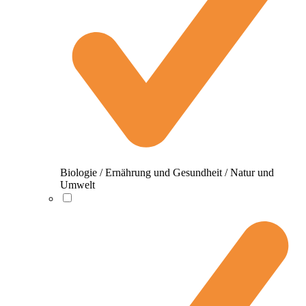
Biologie / Ernährung und Gesundheit / Natur und
Umwelt