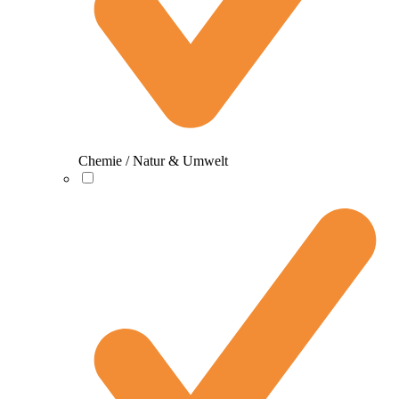
Chemie / Natur & Umwelt