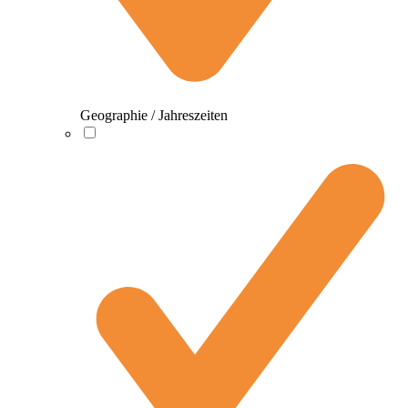
Geographie / Jahreszeiten