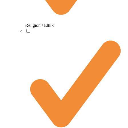
Religion / Ethik