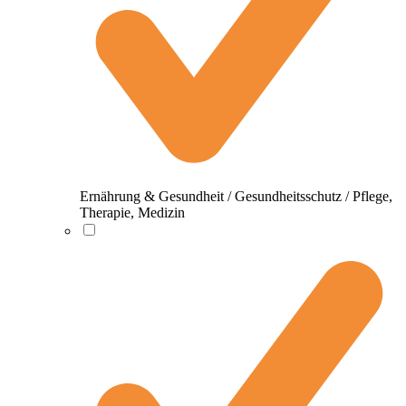
Ernährung & Gesundheit / Gesundheitsschutz / Pflege,
Therapie, Medizin