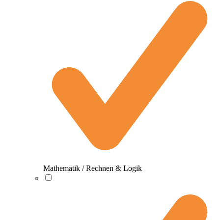
Mathematik / Rechnen & Logik