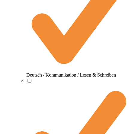
Deutsch / Kommunikation / Lesen & Schreiben