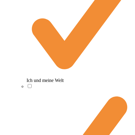
Ich und meine Welt