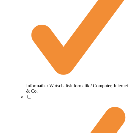
Informatik / Wirtschaftsinformatik / Computer, Internet
& Co.