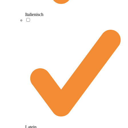
Italienisch
Latein