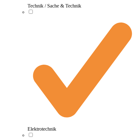
Technik / Sache & Technik
Elektrotechnik