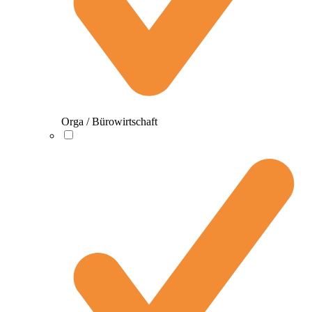
Orga / Bürowirtschaft