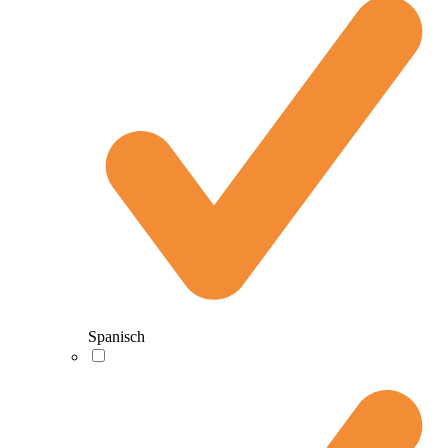
Spanisch