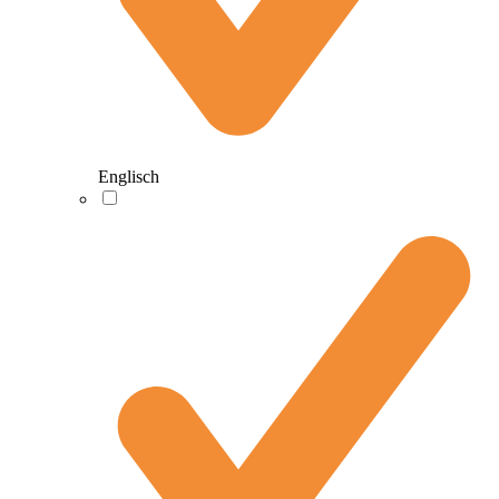
Englisch