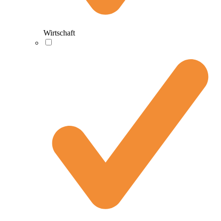
Wirtschaft