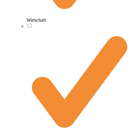
Wirtschaft