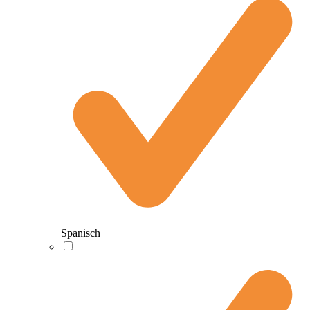
Spanisch