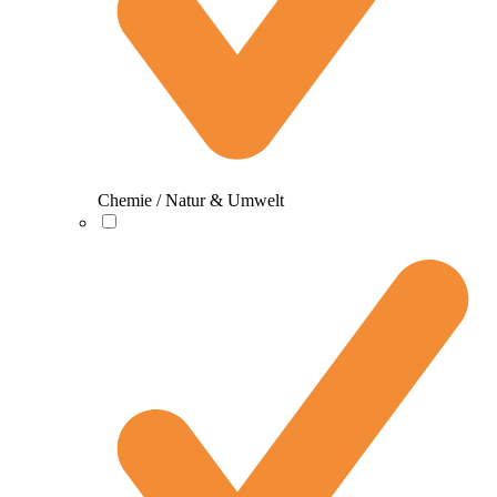
Chemie / Natur & Umwelt