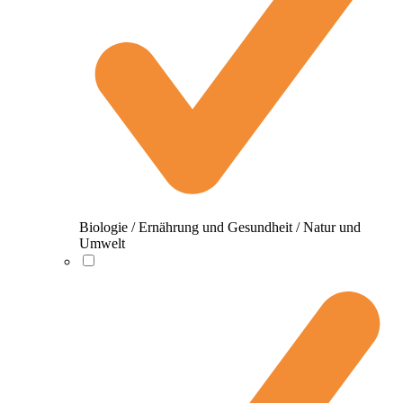
Biologie / Ernährung und Gesundheit / Natur und
Umwelt