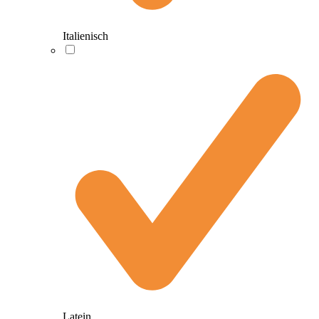
Italienisch
Latein