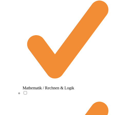
Mathematik / Rechnen & Logik