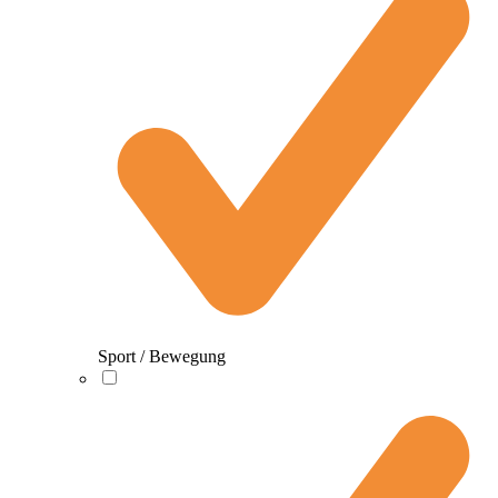
Sport / Bewegung