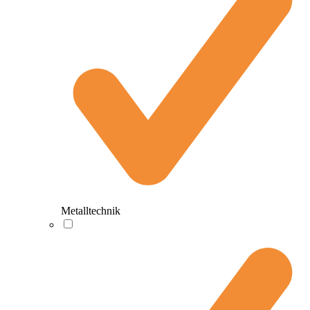
Metalltechnik