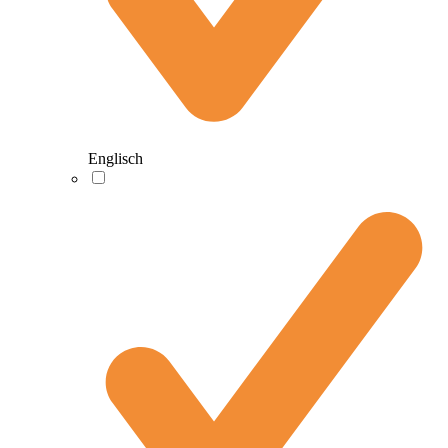
Englisch