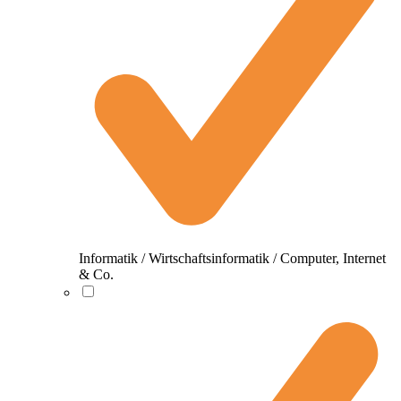
Informatik / Wirtschaftsinformatik / Computer, Internet
& Co.