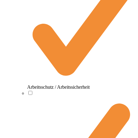
Arbeitsschutz / Arbeitssicherheit