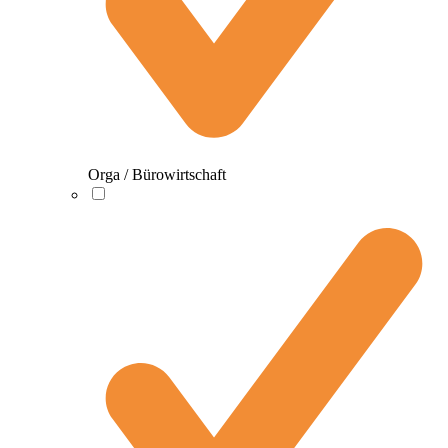
Orga / Bürowirtschaft