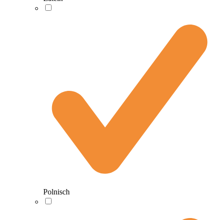
Polnisch