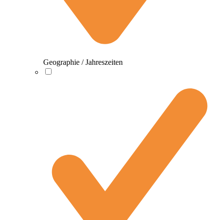
Geographie / Jahreszeiten