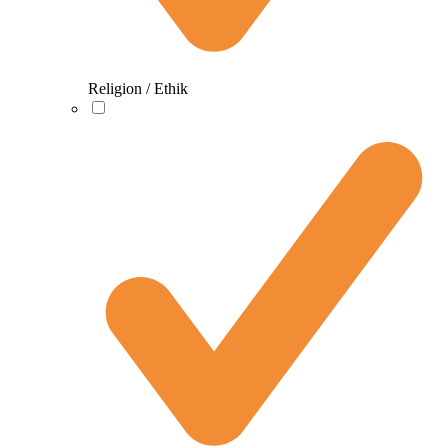
Religion / Ethik