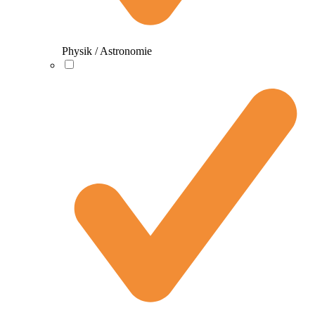
Physik / Astronomie