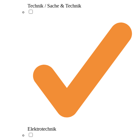
Technik / Sache & Technik
Elektrotechnik