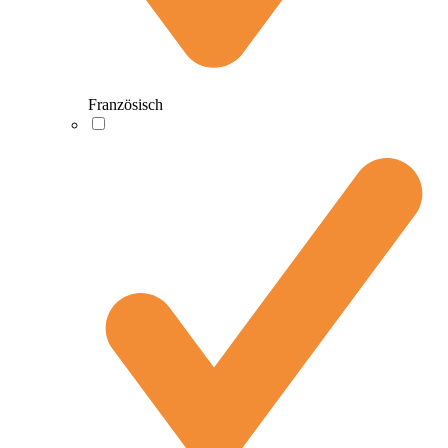
Französisch