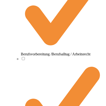
Berufsvorbereitung /Berufsalltag / Arbeitsrecht