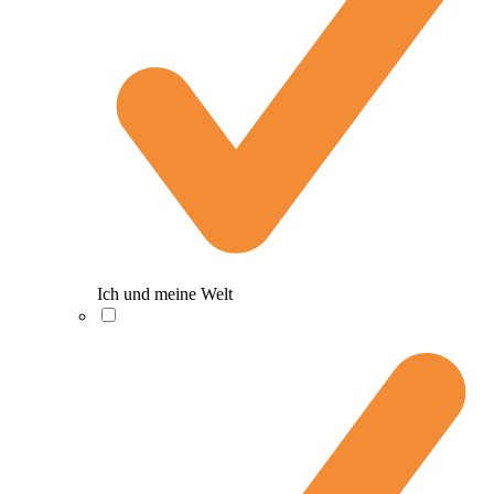
Ich und meine Welt