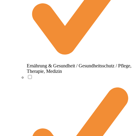
Ernährung & Gesundheit / Gesundheitsschutz / Pflege,
Therapie, Medizin