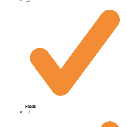
Musik