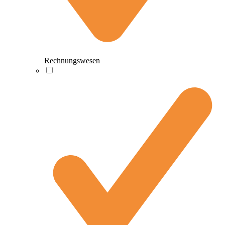
Rechnungswesen