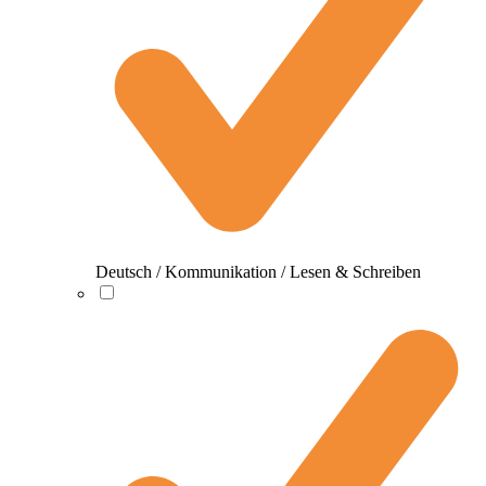
Deutsch / Kommunikation / Lesen & Schreiben