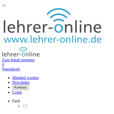
Zum Inhalt springen
0
Warenkorb
Mitglied werden
Newsletter
Kontrast
Login
Fach