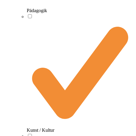
Pädagogik
Kunst / Kultur