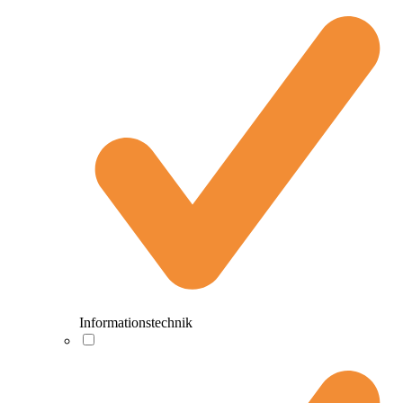
Informationstechnik