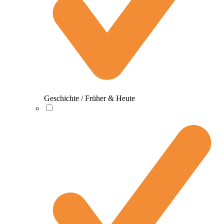
Geschichte / Früher & Heute