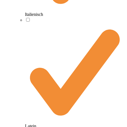
Italienisch
Latein