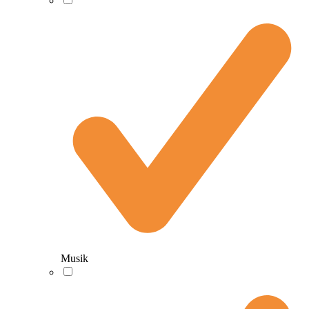
Musik