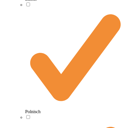
Polnisch