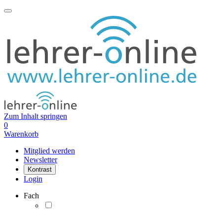
Zum Inhalt springen
0
Warenkorb
Mitglied werden
Newsletter
Kontrast
Login
Fach