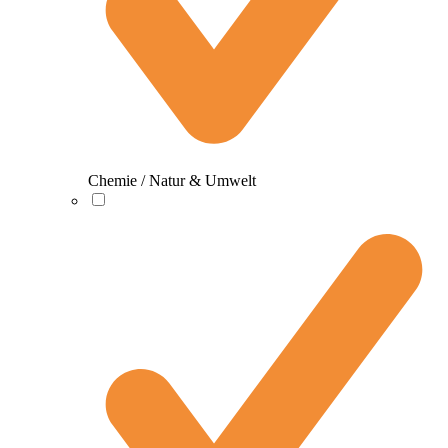
Chemie / Natur & Umwelt