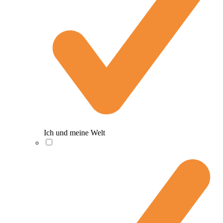
Ich und meine Welt