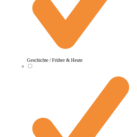
Geschichte / Früher & Heute