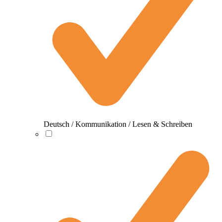
Deutsch / Kommunikation / Lesen & Schreiben