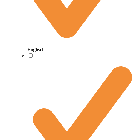
Englisch