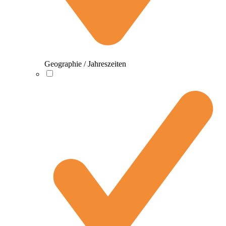
Geographie / Jahreszeiten