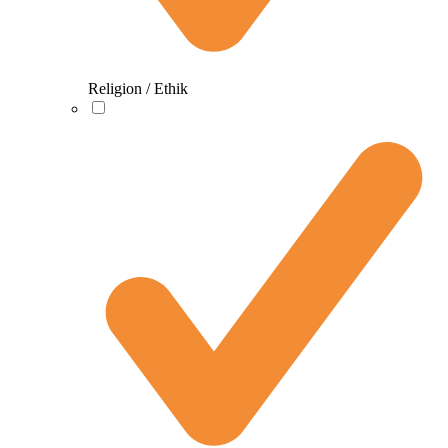
Religion / Ethik