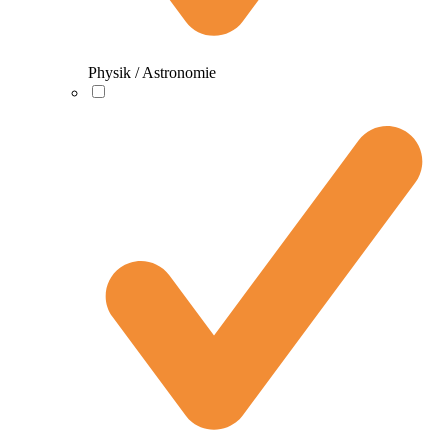
Physik / Astronomie