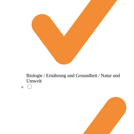
Biologie / Ernährung und Gesundheit / Natur und
Umwelt