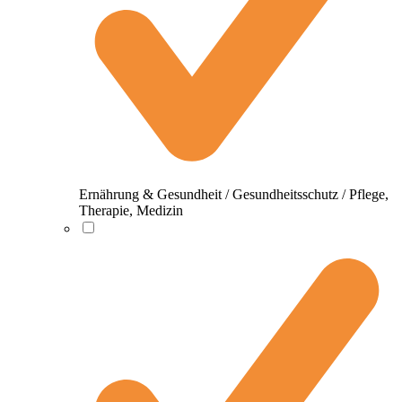
Ernährung & Gesundheit / Gesundheitsschutz / Pflege,
Therapie, Medizin