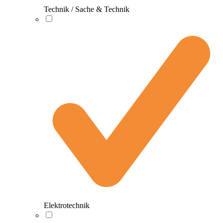
Technik / Sache & Technik
Elektrotechnik