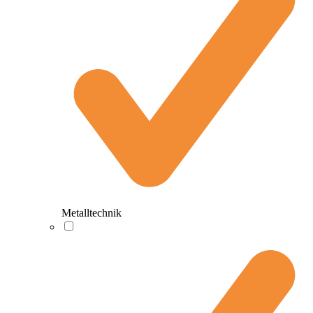
Metalltechnik