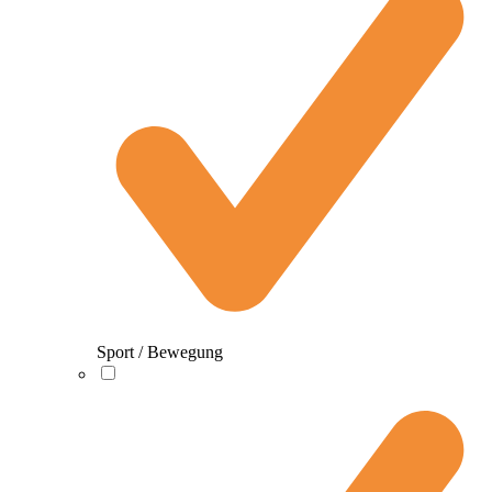
Sport / Bewegung