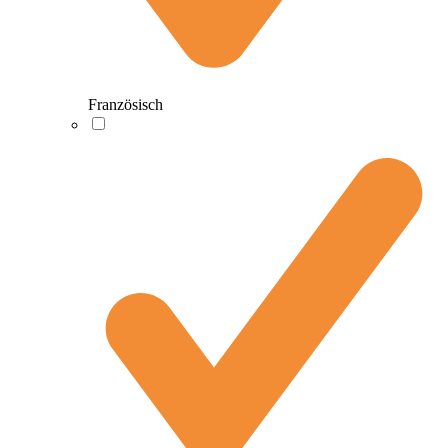
Französisch