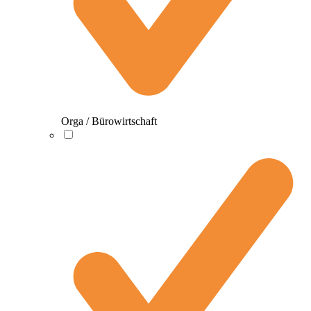
Orga / Bürowirtschaft