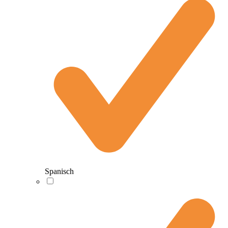
Spanisch