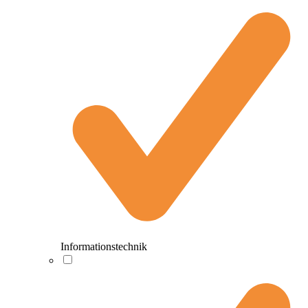
Informationstechnik