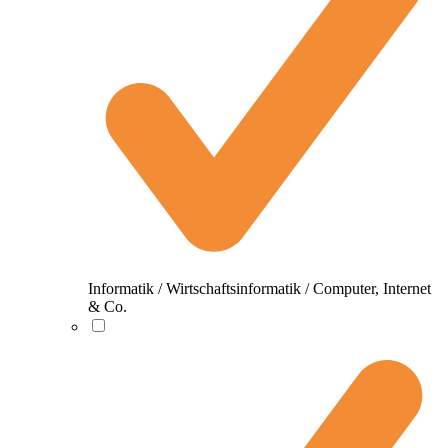
Informatik / Wirtschaftsinformatik / Computer, Internet
& Co.