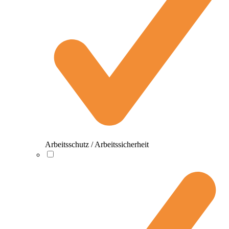
Arbeitsschutz / Arbeitssicherheit