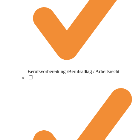
Berufsvorbereitung /Berufsalltag / Arbeitsrecht