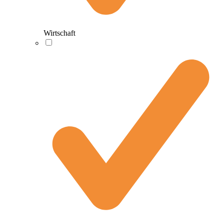
Wirtschaft