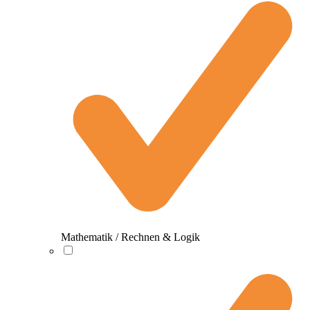
Mathematik / Rechnen & Logik