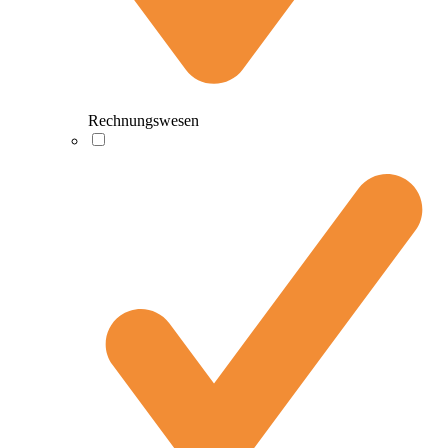
Rechnungswesen