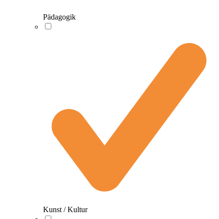
Pädagogik
Kunst / Kultur