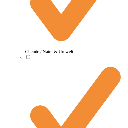
Chemie / Natur & Umwelt