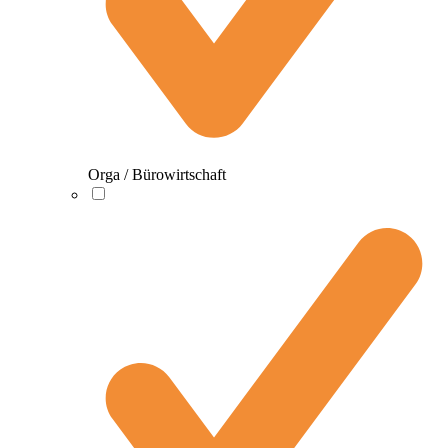
Orga / Bürowirtschaft