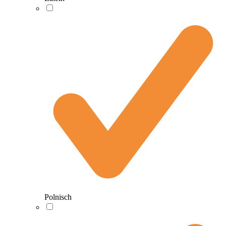
Polnisch