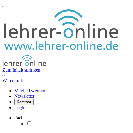
Zum Inhalt springen
0
Warenkorb
Mitglied werden
Newsletter
Kontrast
Login
Fach