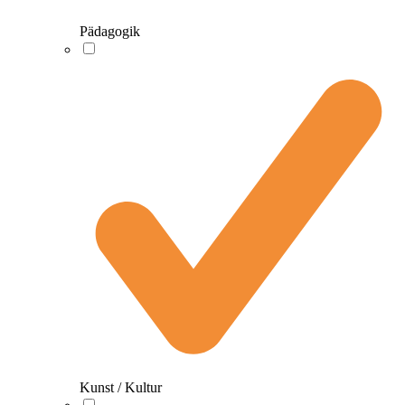
Pädagogik
Kunst / Kultur