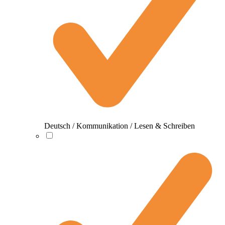
Deutsch / Kommunikation / Lesen & Schreiben