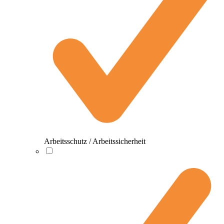
Arbeitsschutz / Arbeitssicherheit