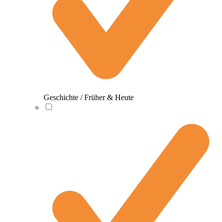
Geschichte / Früher & Heute