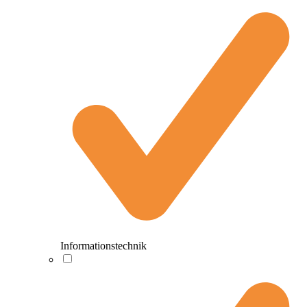
Informationstechnik