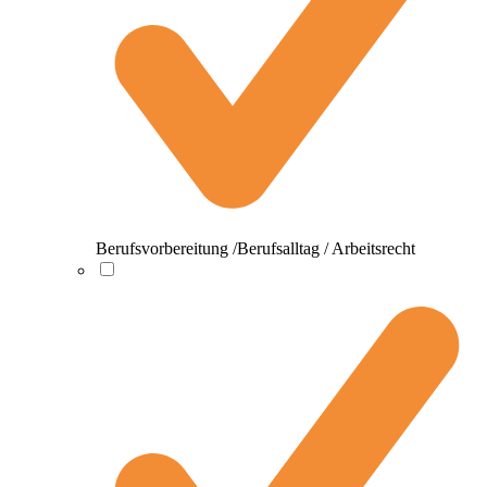
Berufsvorbereitung /Berufsalltag / Arbeitsrecht