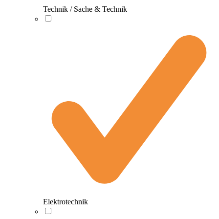
Technik / Sache & Technik
Elektrotechnik