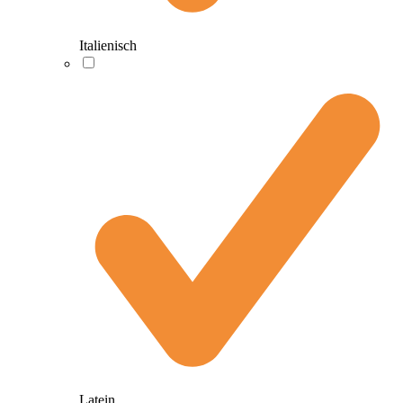
Italienisch
Latein