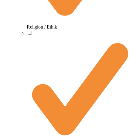
Religion / Ethik