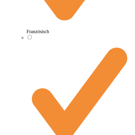
Französisch