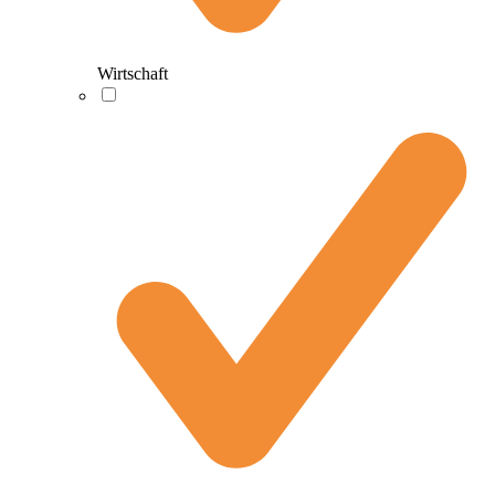
Wirtschaft