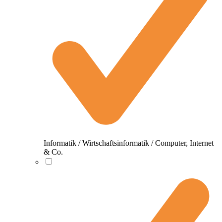
Informatik / Wirtschaftsinformatik / Computer, Internet
& Co.