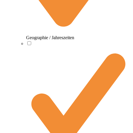
Geographie / Jahreszeiten