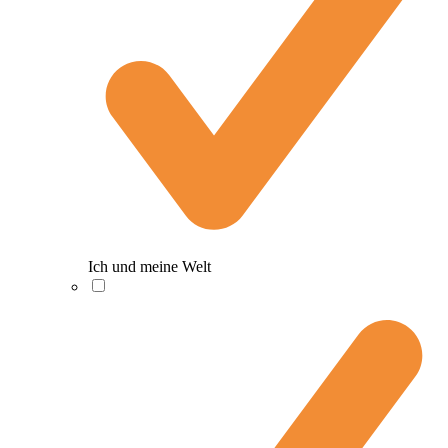
Ich und meine Welt