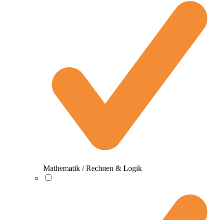
Mathematik / Rechnen & Logik