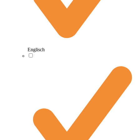
Englisch