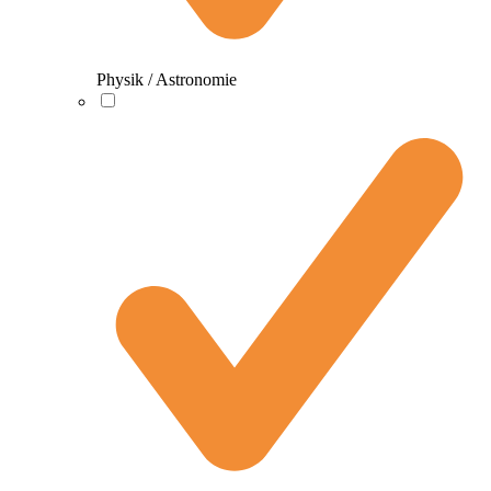
Physik / Astronomie