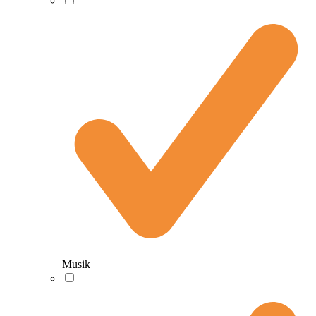
Musik