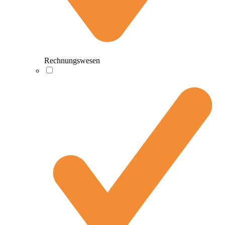
Rechnungswesen