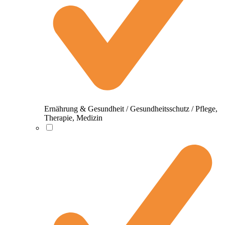
Ernährung & Gesundheit / Gesundheitsschutz / Pflege,
Therapie, Medizin