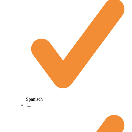
Spanisch