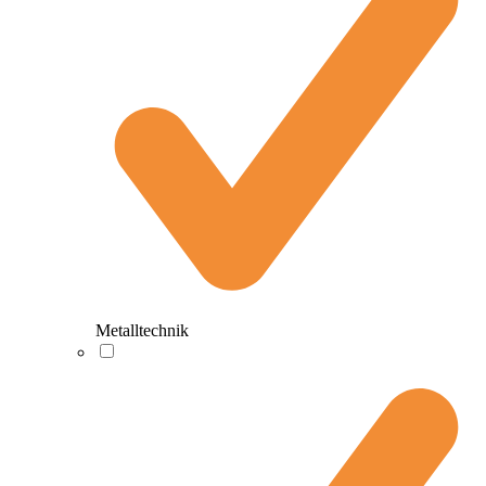
Metalltechnik