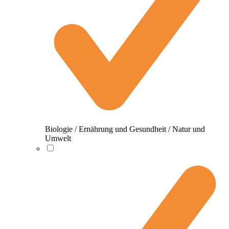
Biologie / Ernährung und Gesundheit / Natur und
Umwelt