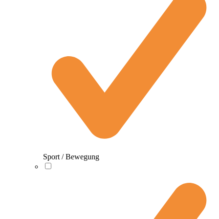
Sport / Bewegung