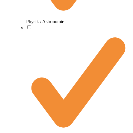
Physik / Astronomie