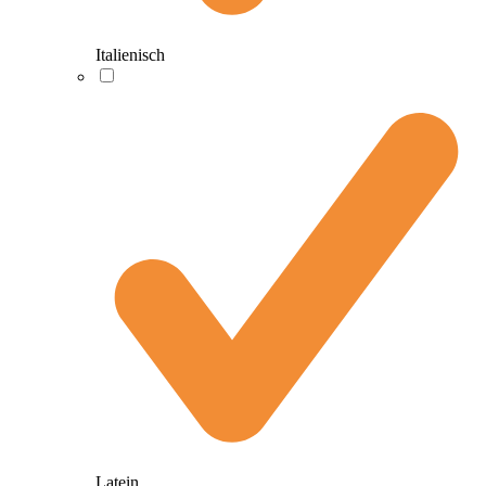
Italienisch
Latein