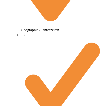
Geographie / Jahreszeiten