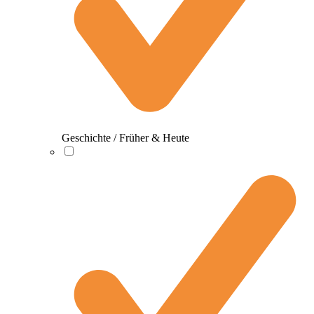
Geschichte / Früher & Heute