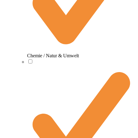
Chemie / Natur & Umwelt