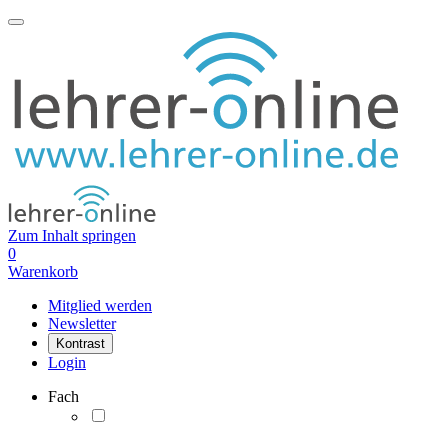
Zum Inhalt springen
0
Warenkorb
Mitglied werden
Newsletter
Kontrast
Login
Fach