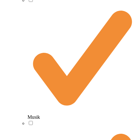
Musik