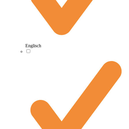
Englisch