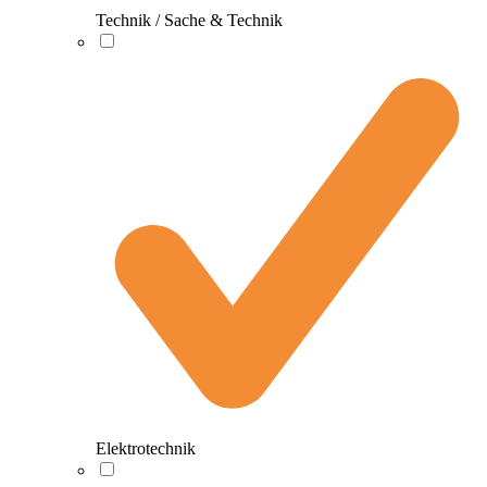
Technik / Sache & Technik
Elektrotechnik