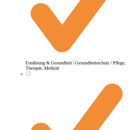
Ernährung & Gesundheit / Gesundheitsschutz / Pflege,
Therapie, Medizin