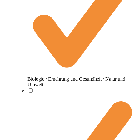
Biologie / Ernährung und Gesundheit / Natur und
Umwelt