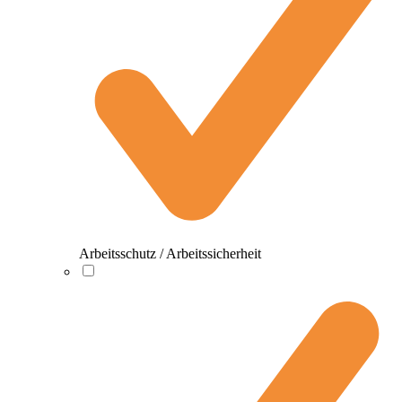
Arbeitsschutz / Arbeitssicherheit