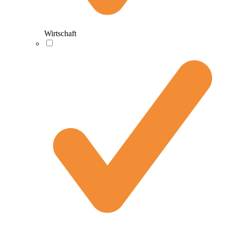
Wirtschaft