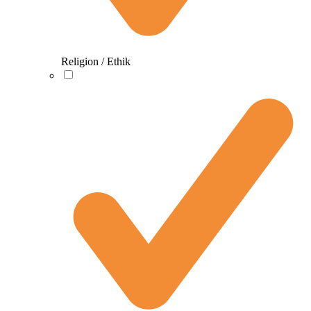
Religion / Ethik