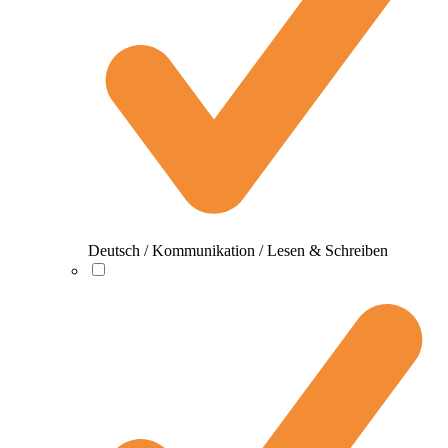
Deutsch / Kommunikation / Lesen & Schreiben