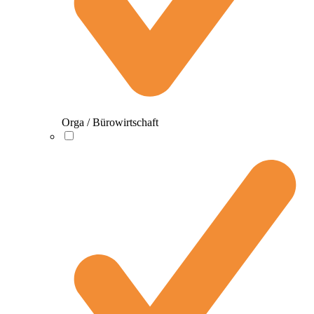
Orga / Bürowirtschaft