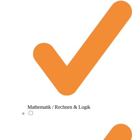
Mathematik / Rechnen & Logik