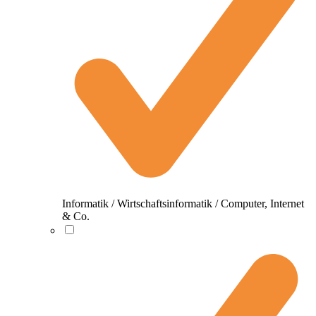
Informatik / Wirtschaftsinformatik / Computer, Internet
& Co.