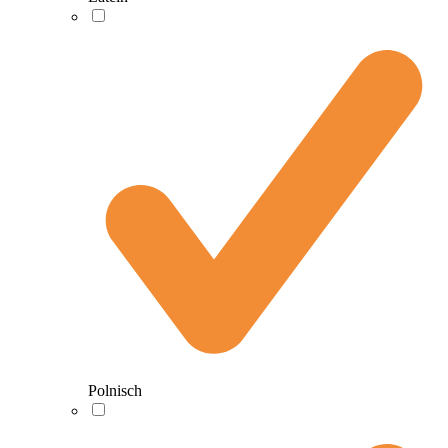
Polnisch