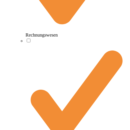
Rechnungswesen