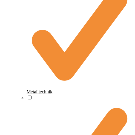
Metalltechnik