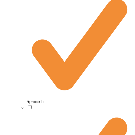
Spanisch