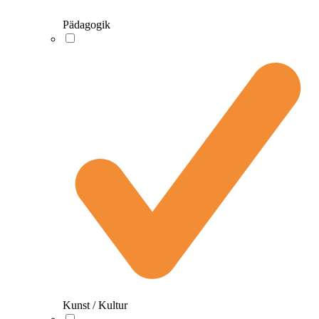
Pädagogik
Kunst / Kultur