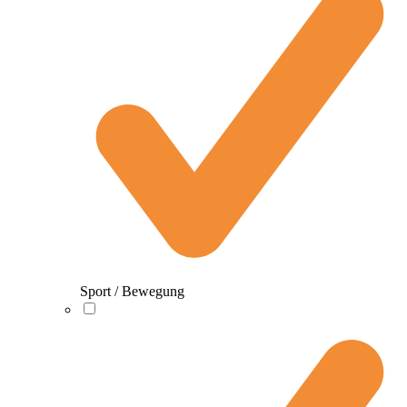
Sport / Bewegung