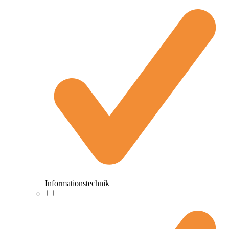
Informationstechnik