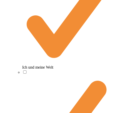
Ich und meine Welt