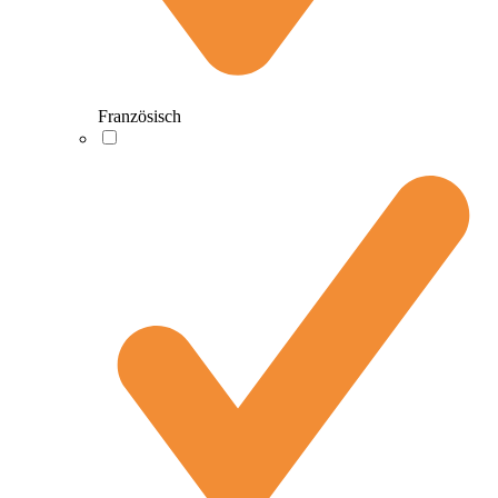
Französisch