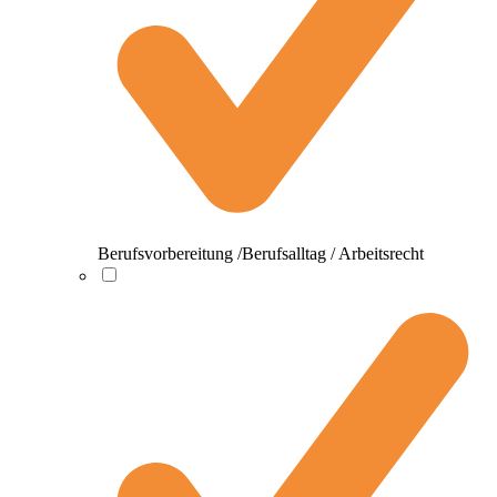
Berufsvorbereitung /Berufsalltag / Arbeitsrecht