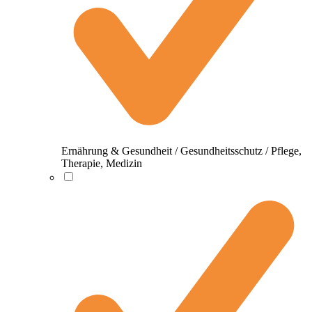
Ernährung & Gesundheit / Gesundheitsschutz / Pflege,
Therapie, Medizin