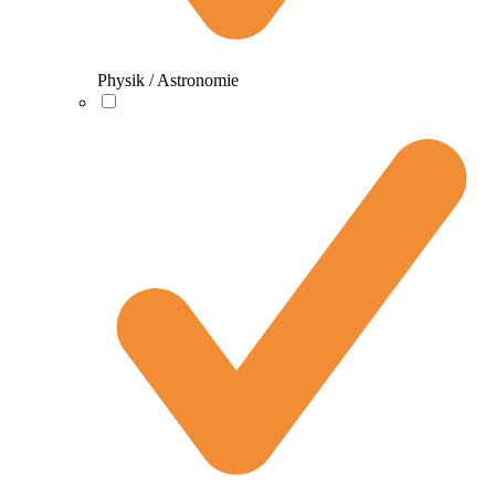
Physik / Astronomie