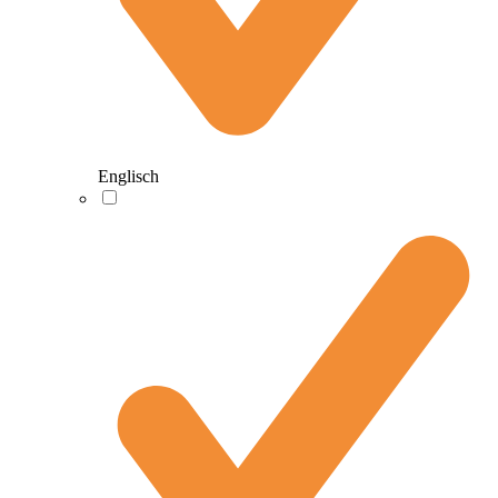
Englisch