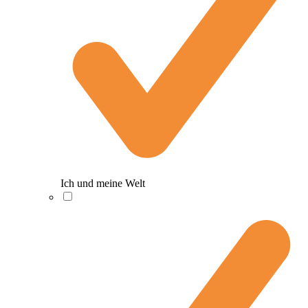
Ich und meine Welt