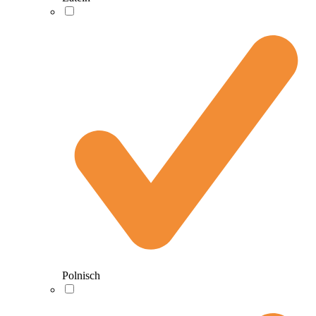
Polnisch