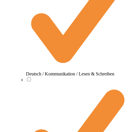
Deutsch / Kommunikation / Lesen & Schreiben