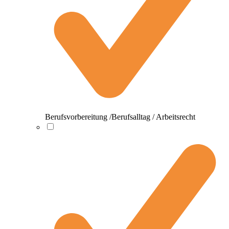
Berufsvorbereitung /Berufsalltag / Arbeitsrecht