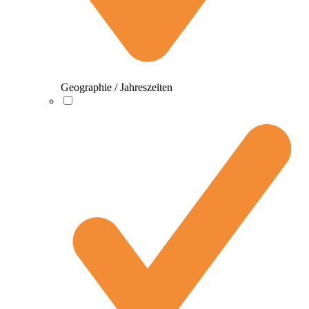
Geographie / Jahreszeiten