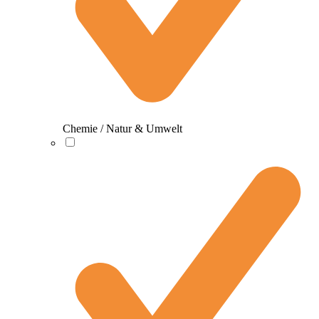
Chemie / Natur & Umwelt