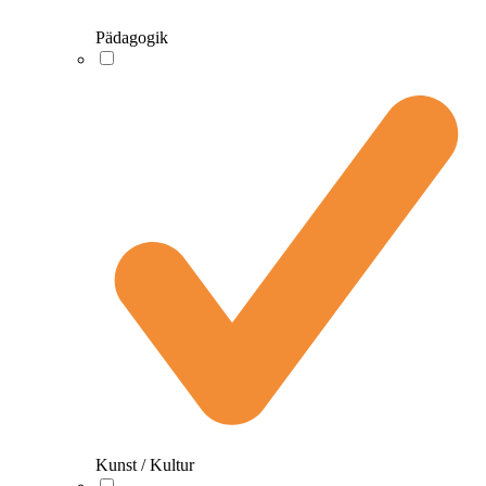
Pädagogik
Kunst / Kultur