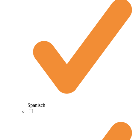
Spanisch