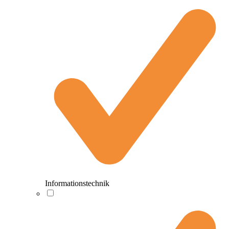
Informationstechnik