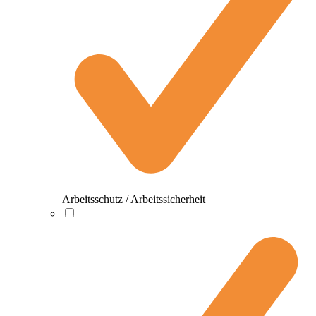
Arbeitsschutz / Arbeitssicherheit