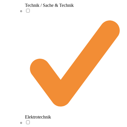
Technik / Sache & Technik
Elektrotechnik