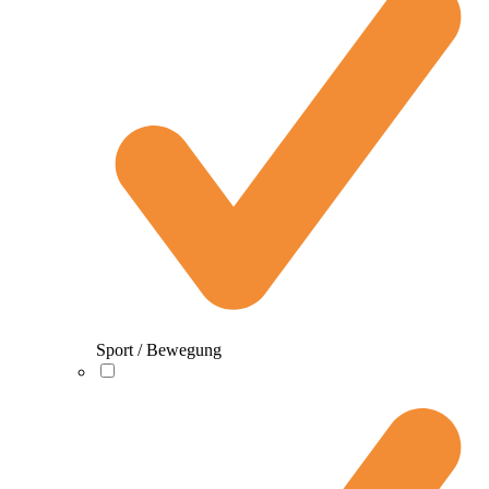
Sport / Bewegung