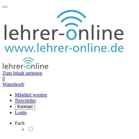
Zum Inhalt springen
0
Warenkorb
Mitglied werden
Newsletter
Kontrast
Login
Fach