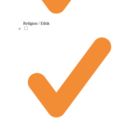
Religion / Ethik