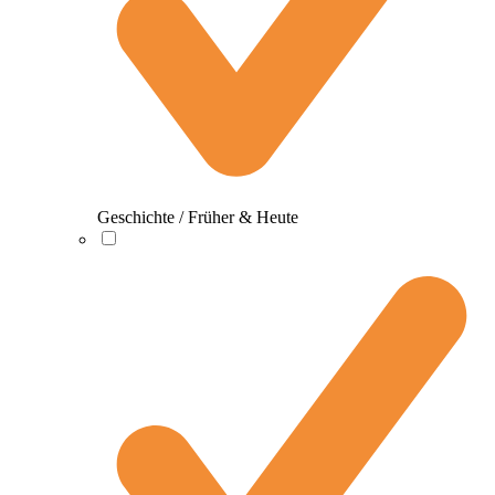
Geschichte / Früher & Heute