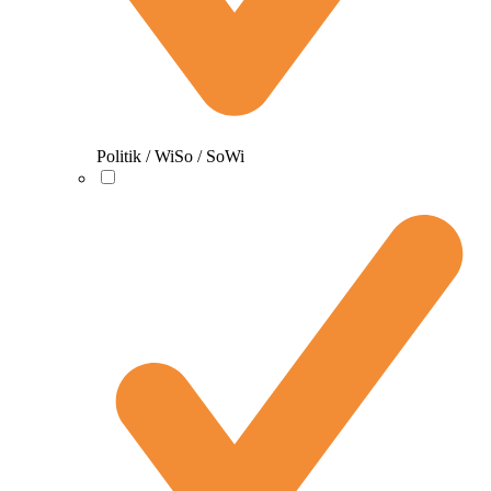
Politik / WiSo / SoWi