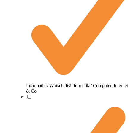
Informatik / Wirtschaftsinformatik / Computer, Internet
& Co.