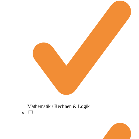
Mathematik / Rechnen & Logik