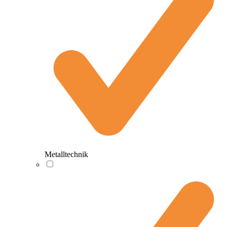
Metalltechnik