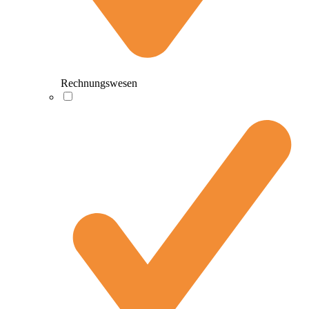
Rechnungswesen