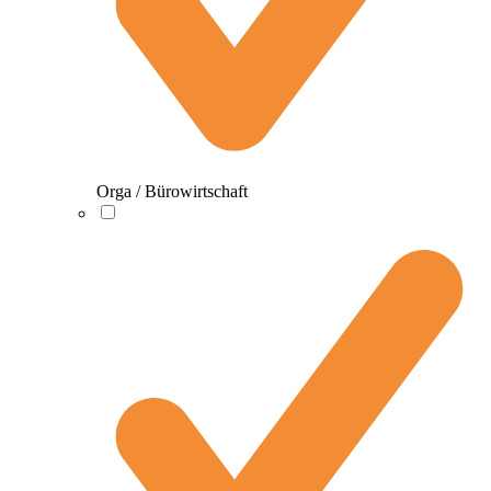
Orga / Bürowirtschaft