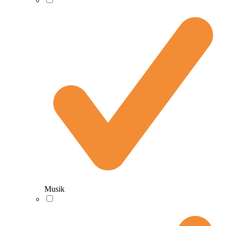
Musik