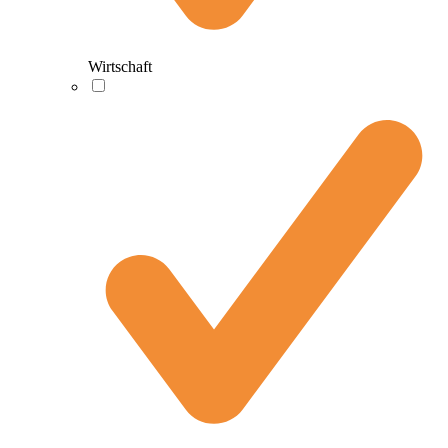
Wirtschaft