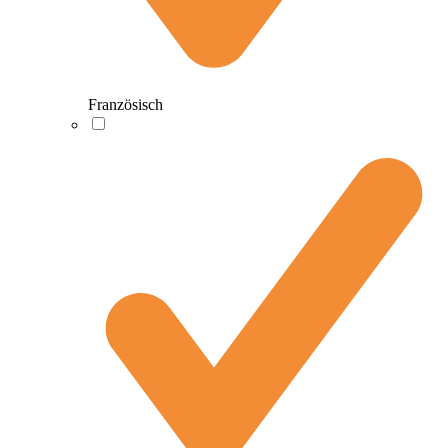
Französisch