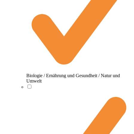
Biologie / Ernährung und Gesundheit / Natur und
Umwelt