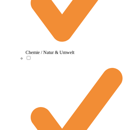
Chemie / Natur & Umwelt