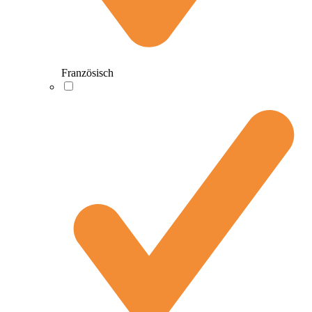
Französisch