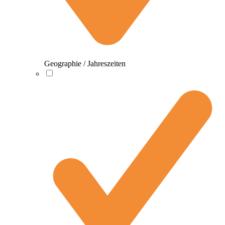
Geographie / Jahreszeiten