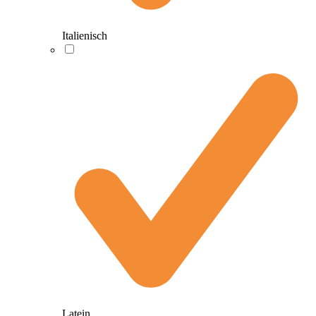
Italienisch
Latein