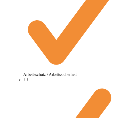
Arbeitsschutz / Arbeitssicherheit