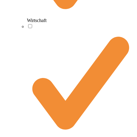
Wirtschaft