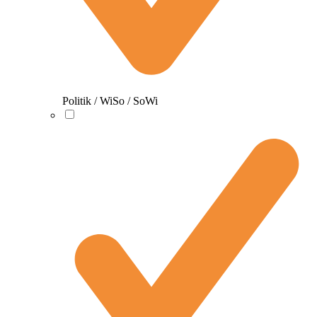
Politik / WiSo / SoWi