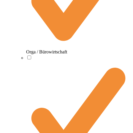
Orga / Bürowirtschaft