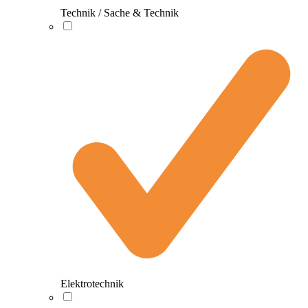
Technik / Sache & Technik
Elektrotechnik