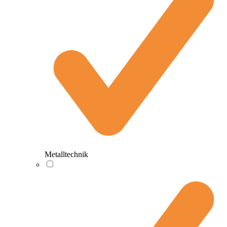
Metalltechnik