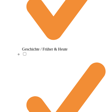
Geschichte / Früher & Heute