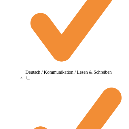
Deutsch / Kommunikation / Lesen & Schreiben