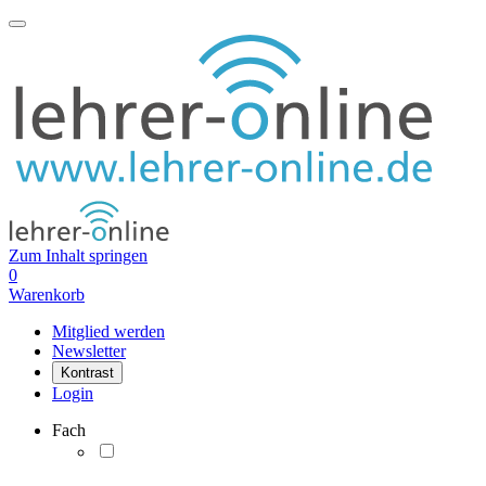
Zum Inhalt springen
0
Warenkorb
Mitglied werden
Newsletter
Kontrast
Login
Fach