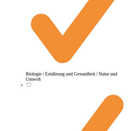
Biologie / Ernährung und Gesundheit / Natur und
Umwelt