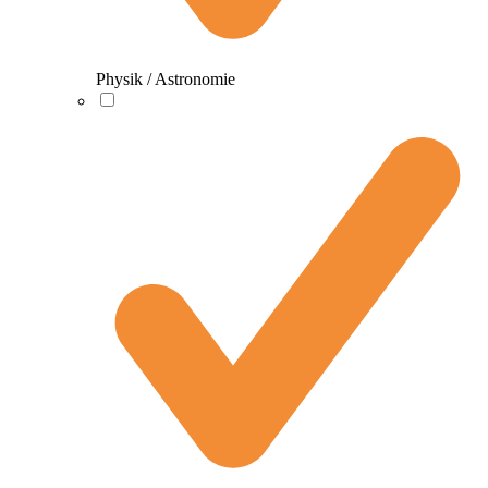
Physik / Astronomie