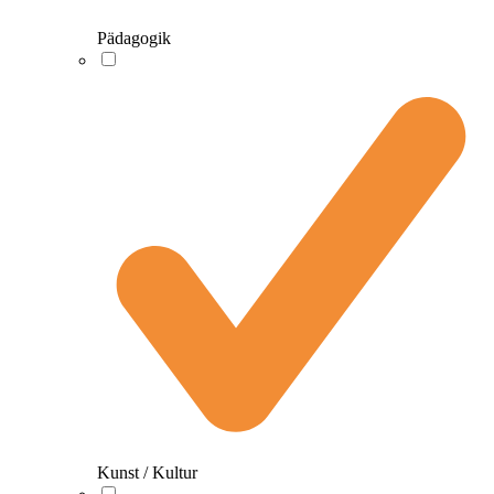
Pädagogik
Kunst / Kultur