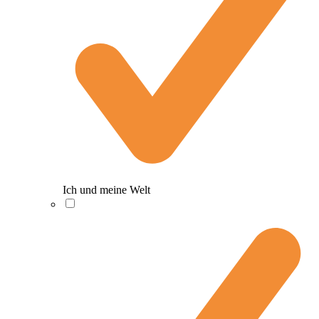
Ich und meine Welt