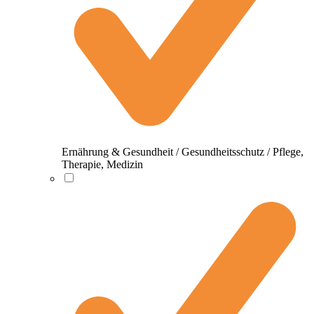
Ernährung & Gesundheit / Gesundheitsschutz / Pflege,
Therapie, Medizin