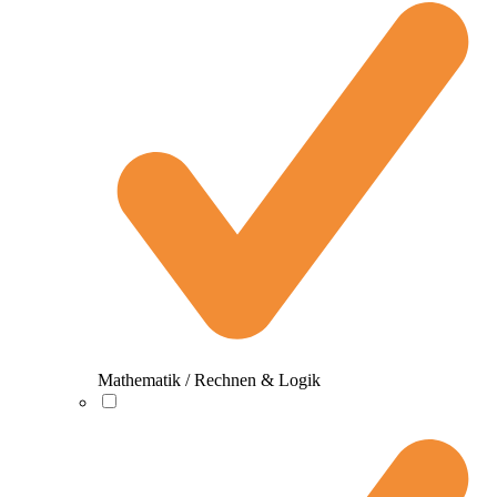
Mathematik / Rechnen & Logik