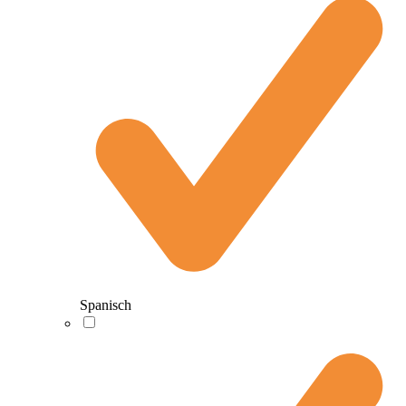
Spanisch