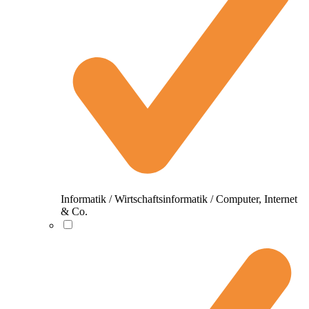
Informatik / Wirtschaftsinformatik / Computer, Internet
& Co.