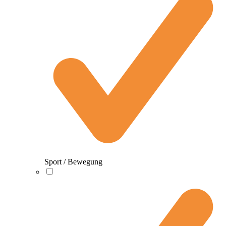
Sport / Bewegung