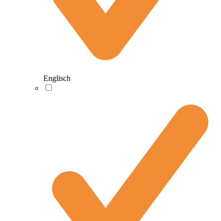
Englisch