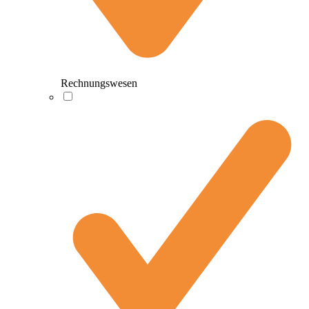
Rechnungswesen