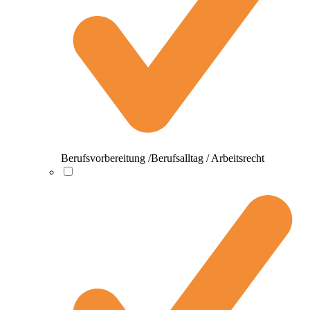
Berufsvorbereitung /Berufsalltag / Arbeitsrecht