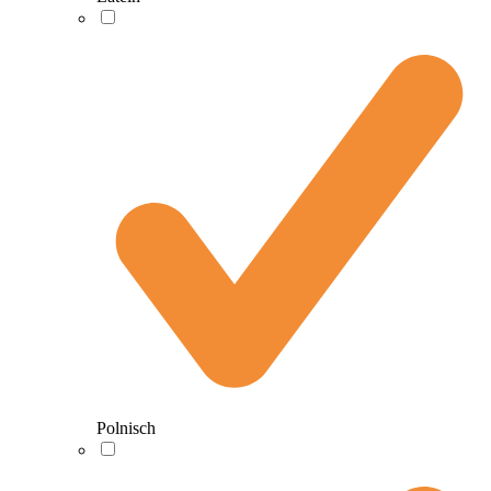
Polnisch