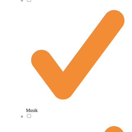
Musik