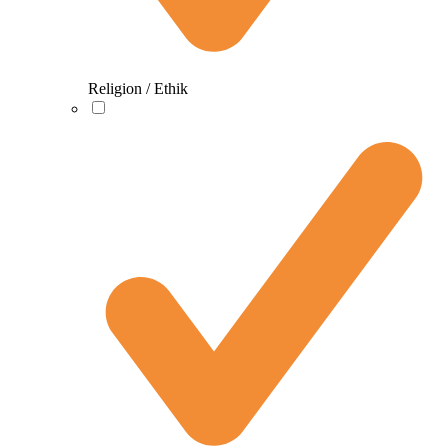
Religion / Ethik