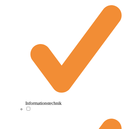
Informationstechnik