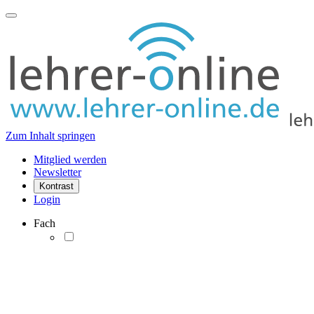
Zum Inhalt springen
Mitglied werden
Newsletter
Kontrast
Login
Fach