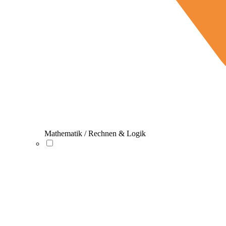
Mathematik / Rechnen & Logik