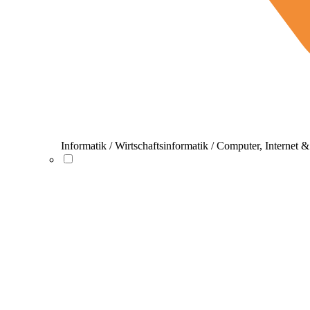
Informatik / Wirtschaftsinformatik / Computer, Internet 