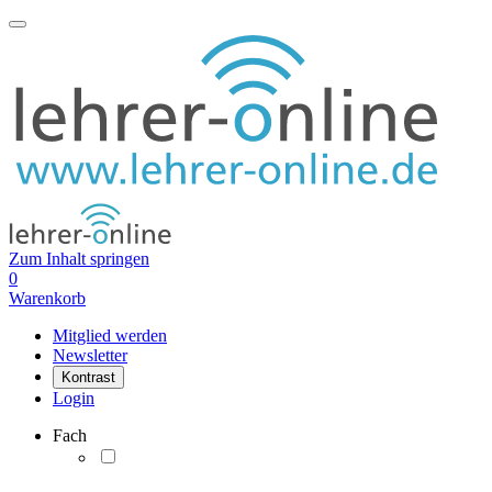
Zum Inhalt springen
0
Warenkorb
Mitglied werden
Newsletter
Kontrast
Login
Fach