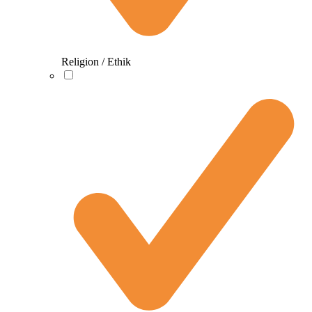
Religion / Ethik