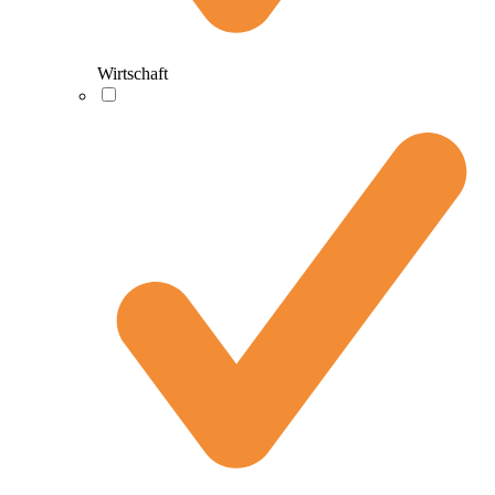
Wirtschaft