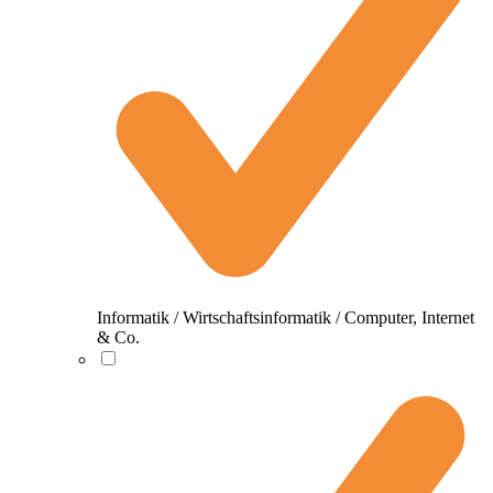
Informatik / Wirtschaftsinformatik / Computer, Internet
& Co.