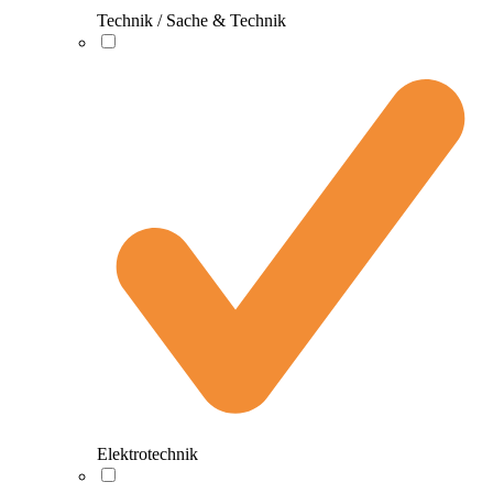
Technik / Sache & Technik
Elektrotechnik