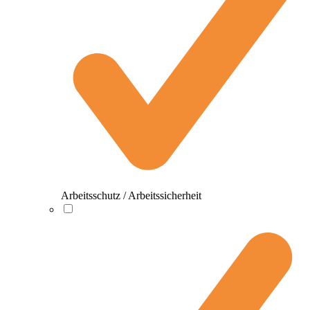
Arbeitsschutz / Arbeitssicherheit