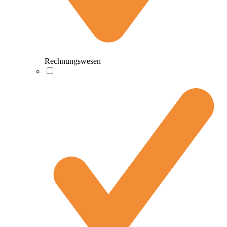
Rechnungswesen