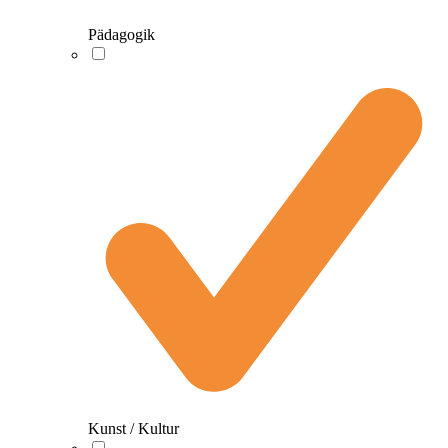
Pädagogik
Kunst / Kultur