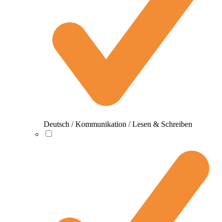
Deutsch / Kommunikation / Lesen & Schreiben