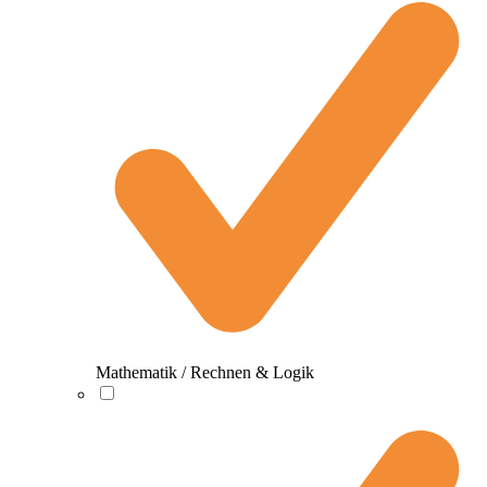
Mathematik / Rechnen & Logik