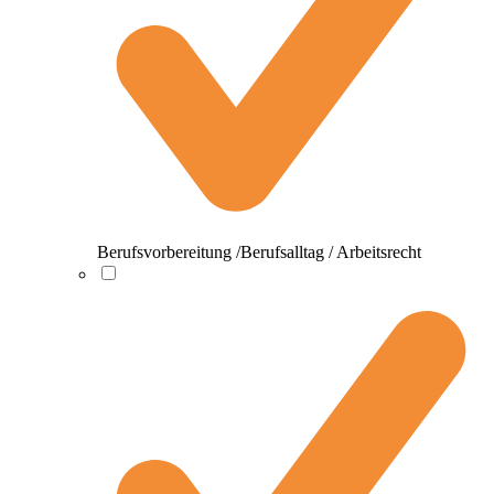
Berufsvorbereitung /Berufsalltag / Arbeitsrecht