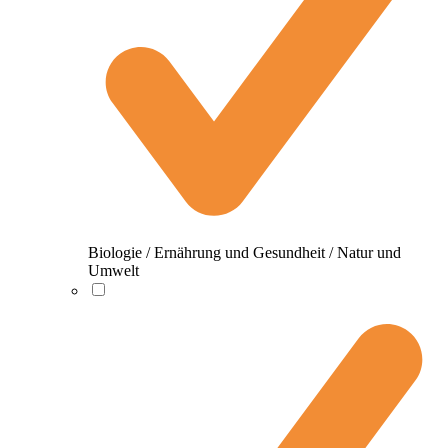
Biologie / Ernährung und Gesundheit / Natur und
Umwelt