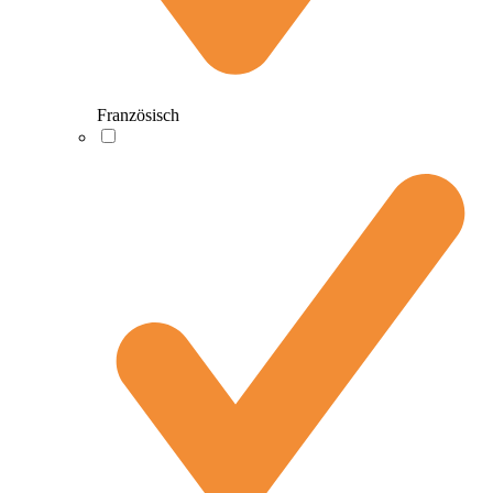
Französisch