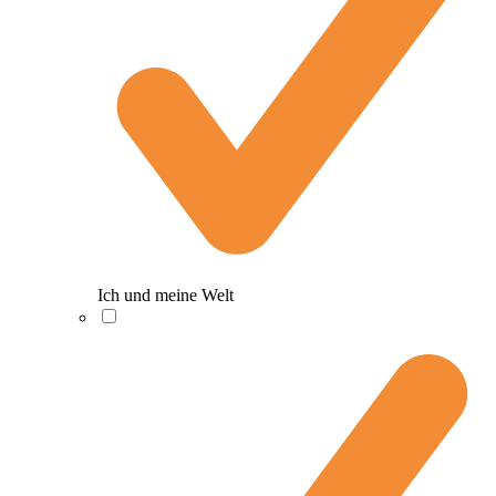
Ich und meine Welt