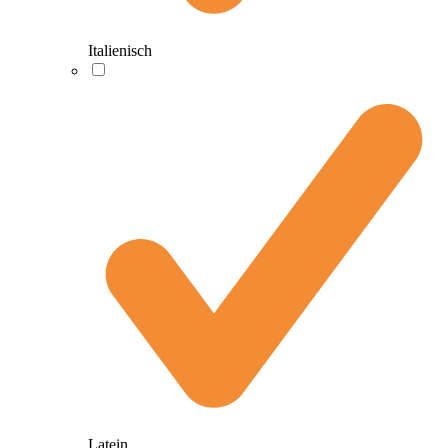
Italienisch
Latein