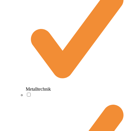
Metalltechnik