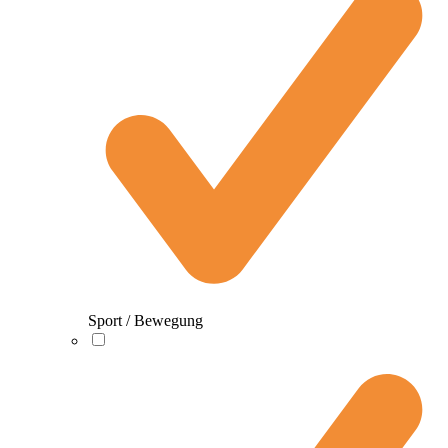
Sport / Bewegung