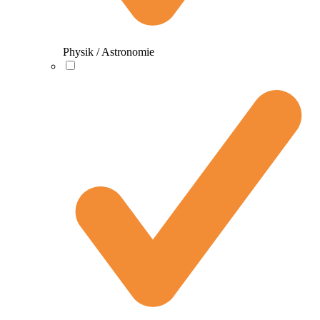
Physik / Astronomie