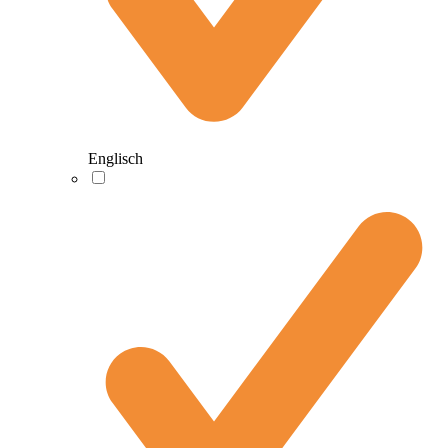
Englisch