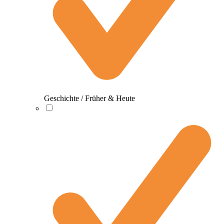
Geschichte / Früher & Heute