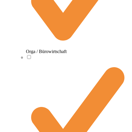
Orga / Bürowirtschaft