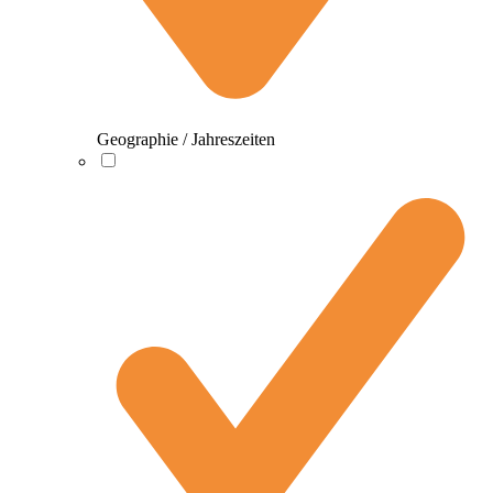
Geographie / Jahreszeiten