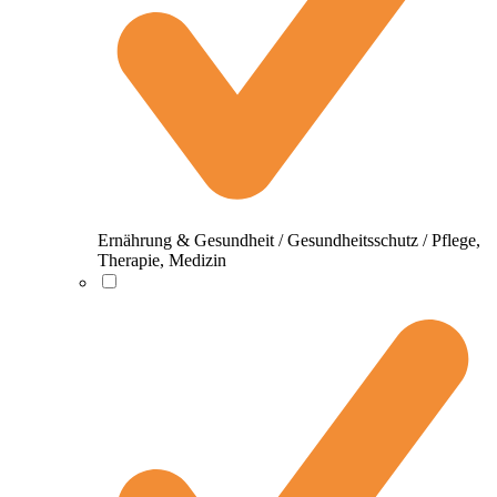
Ernährung & Gesundheit / Gesundheitsschutz / Pflege,
Therapie, Medizin