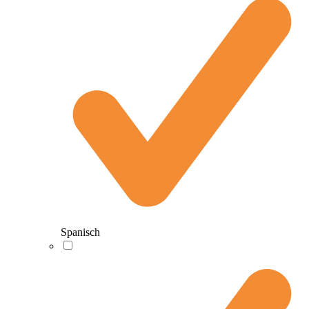
Spanisch