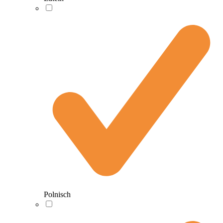
Polnisch