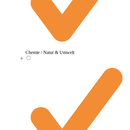
Chemie / Natur & Umwelt