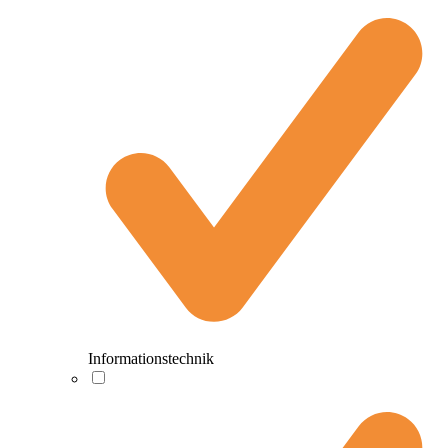
Informationstechnik