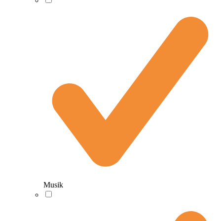
Musik