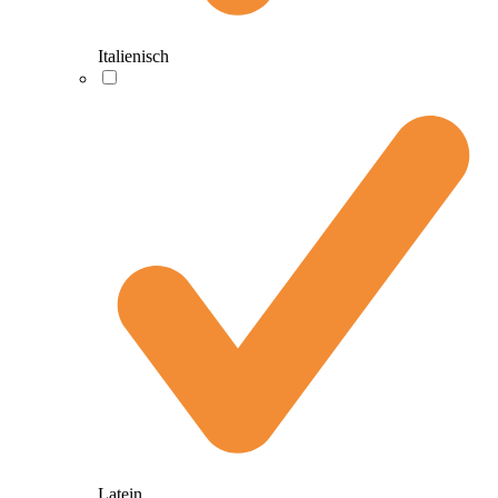
Italienisch
Latein