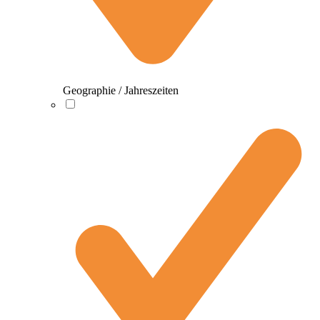
Geographie / Jahreszeiten