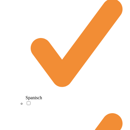
Spanisch