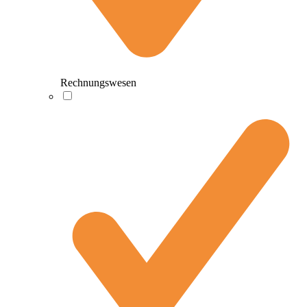
Rechnungswesen