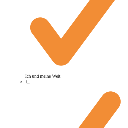
Ich und meine Welt