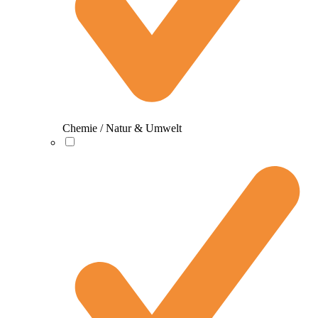
Chemie / Natur & Umwelt