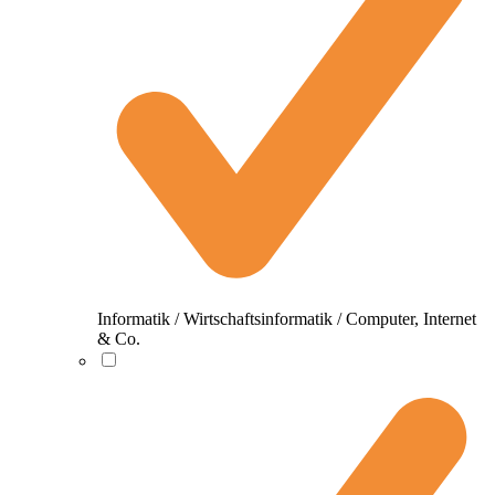
Informatik / Wirtschaftsinformatik / Computer, Internet
& Co.