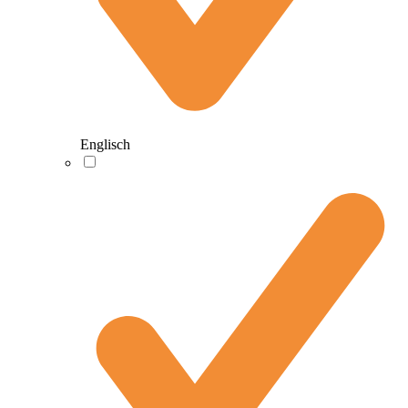
Englisch