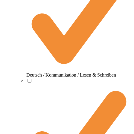
Deutsch / Kommunikation / Lesen & Schreiben