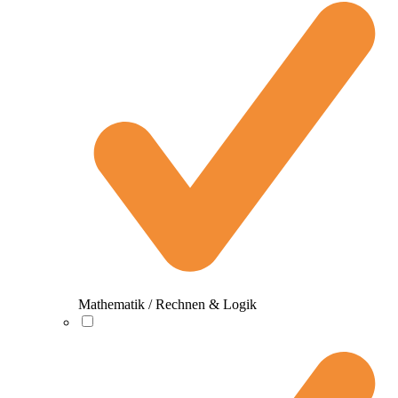
Mathematik / Rechnen & Logik