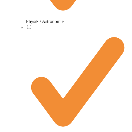
Physik / Astronomie