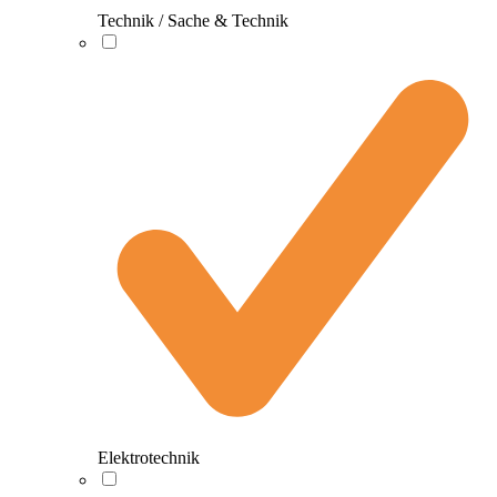
Technik / Sache & Technik
Elektrotechnik