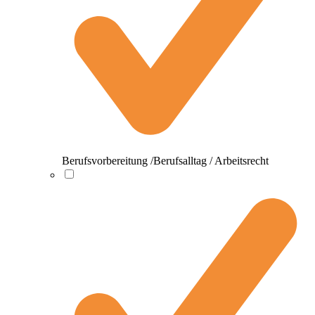
Berufsvorbereitung /Berufsalltag / Arbeitsrecht