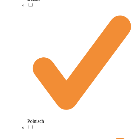
Polnisch