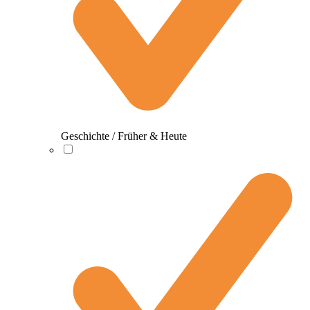
Geschichte / Früher & Heute