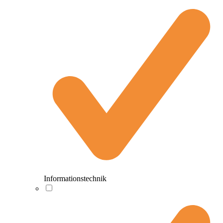
Informationstechnik