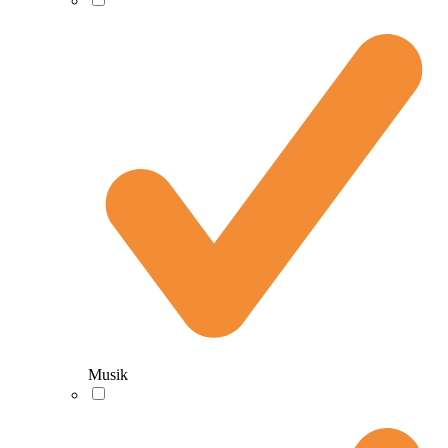
Musik