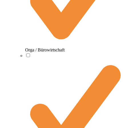
Orga / Bürowirtschaft