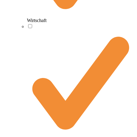
Wirtschaft