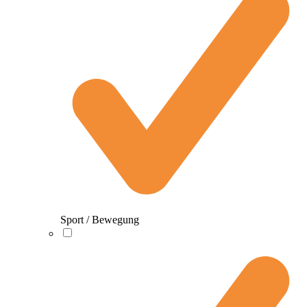
Sport / Bewegung