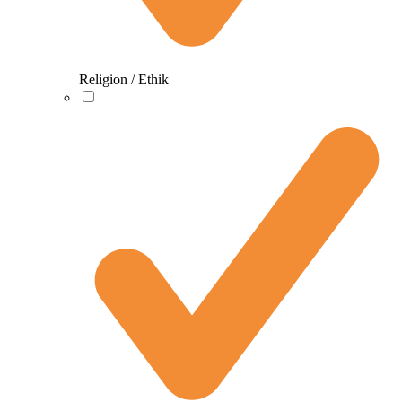
Religion / Ethik