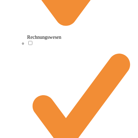
Rechnungswesen