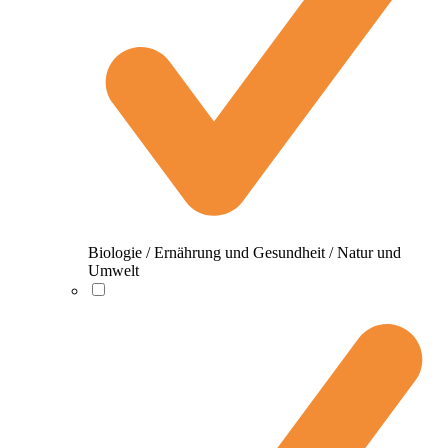
Biologie / Ernährung und Gesundheit / Natur und
Umwelt