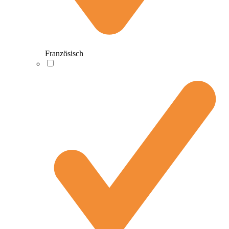
Französisch