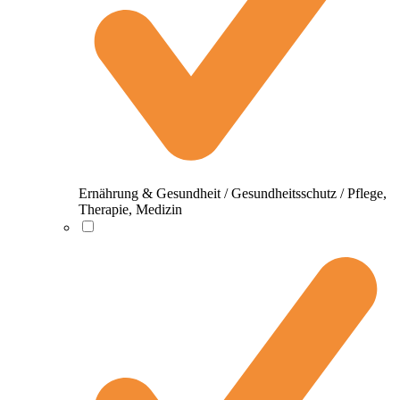
Ernährung & Gesundheit / Gesundheitsschutz / Pflege,
Therapie, Medizin