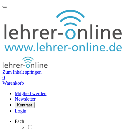
Zum Inhalt springen
0
Warenkorb
Mitglied werden
Newsletter
Kontrast
Login
Fach