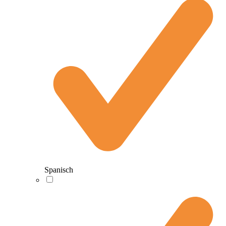
Spanisch