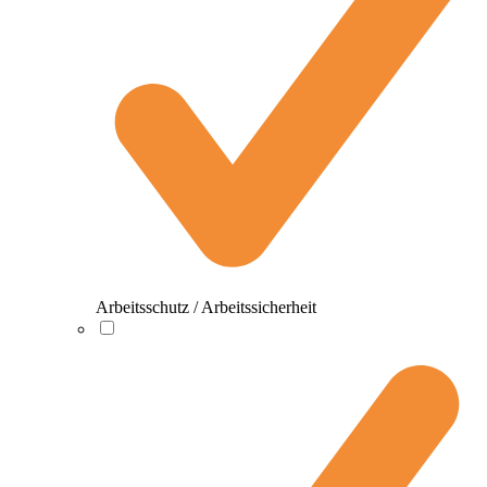
Arbeitsschutz / Arbeitssicherheit