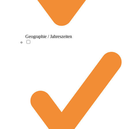
Geographie / Jahreszeiten