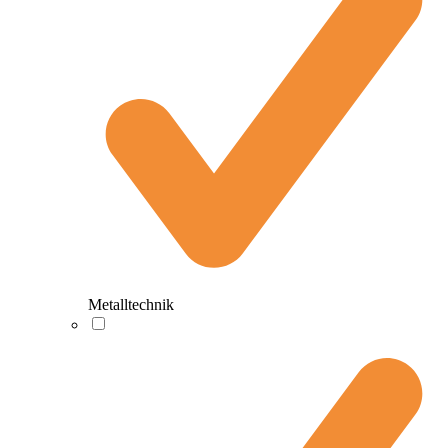
Metalltechnik