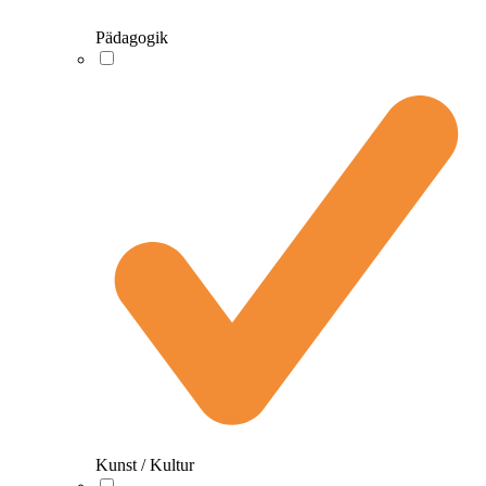
Pädagogik
Kunst / Kultur