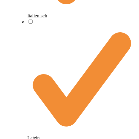
Italienisch
Latein