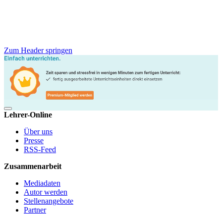
Zum Header springen
Lehrer-Online
Über uns
Presse
RSS-Feed
Zusammenarbeit
Mediadaten
Autor werden
Stellenangebote
Partner