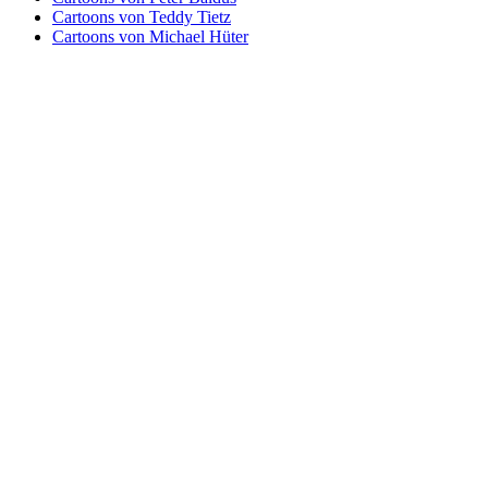
Cartoons von Teddy Tietz
Cartoons von Michael Hüter