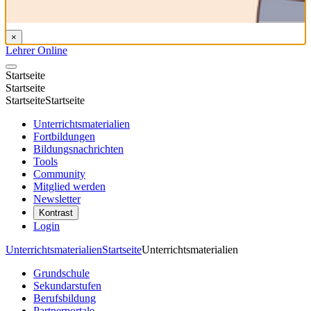
×
Lehrer Online
Startseite
Startseite
Startseite
Startseite
Unterrichtsmaterialien
Fortbildungen
Bildungsnachrichten
Tools
Community
Mitglied werden
Newsletter
Kontrast
Login
Unterrichtsmaterialien
Startseite
Unterrichtsmaterialien
Grundschule
Sekundarstufen
Berufsbildung
Partnerportale