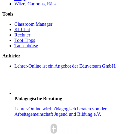
Witze, Cartoons, Rätsel
Tools
Classroom Manager
KI-Chat
Rechner
Tool-Tipps
Tauschbörse
Anbieter
Lehrer-Online ist ein Angebot der Eduversum GmbH.
Pädagogische Beratung
Lehrer-Online wird pädagogisch beraten von der
Arbeitsgemeinschaft Jugend und Bildung e.V.