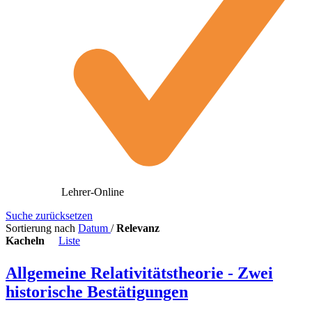
Lehrer-Online
Suche zurücksetzen
Sortierung nach
Datum
/
Relevanz
Kacheln
Liste
Allgemeine Relativitätstheorie - Zwei
historische Bestätigungen