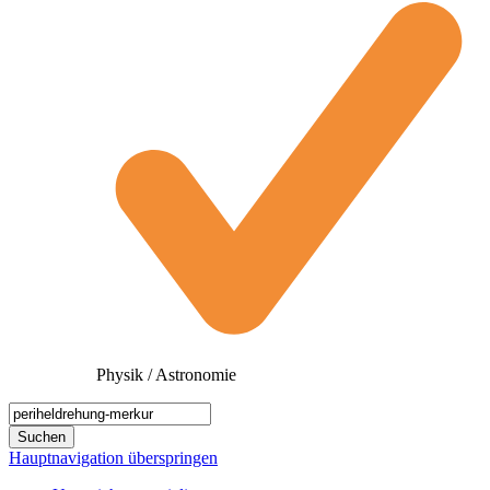
Physik / Astronomie
Hauptnavigation überspringen