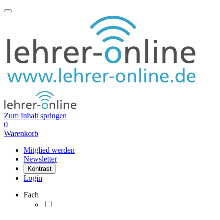
Zum Inhalt springen
0
Warenkorb
Mitglied werden
Newsletter
Kontrast
Login
Fach