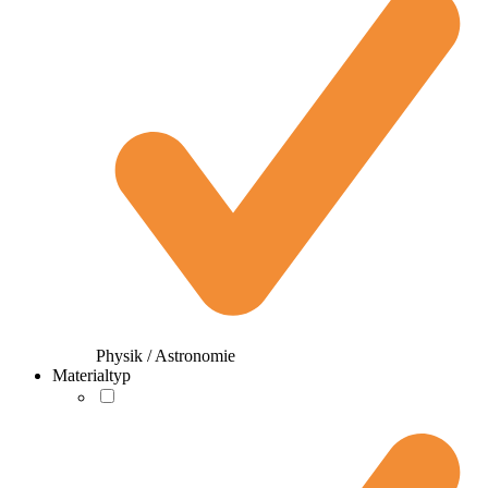
Physik / Astronomie
Materialtyp