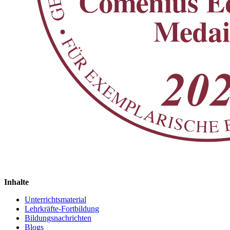
Inhalte
Unterrichtsmaterial
Lehrkräfte-Fortbildung
Bildungsnachrichten
Blogs