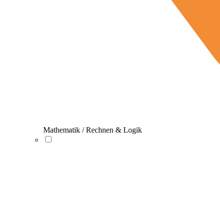
Mathematik / Rechnen & Logik