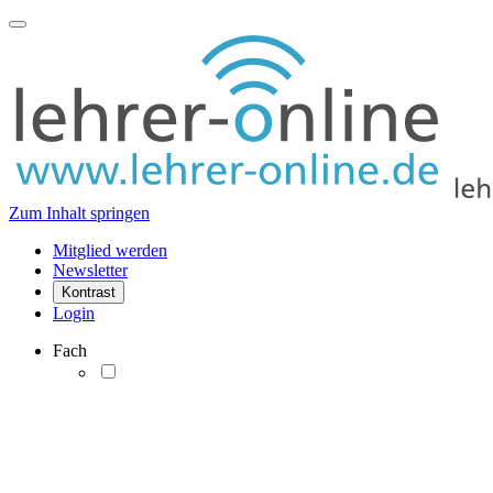
Zum Inhalt springen
Mitglied werden
Newsletter
Kontrast
Login
Fach