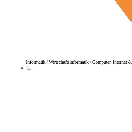
Informatik / Wirtschaftsinformatik / Computer, Internet 