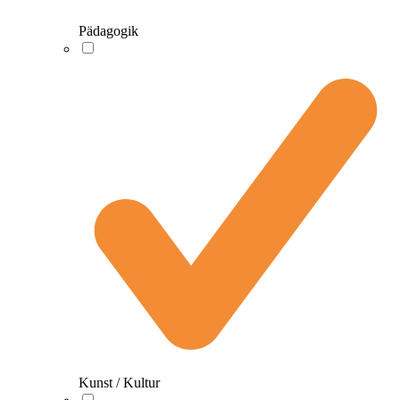
Pädagogik
Kunst / Kultur