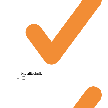
Metalltechnik