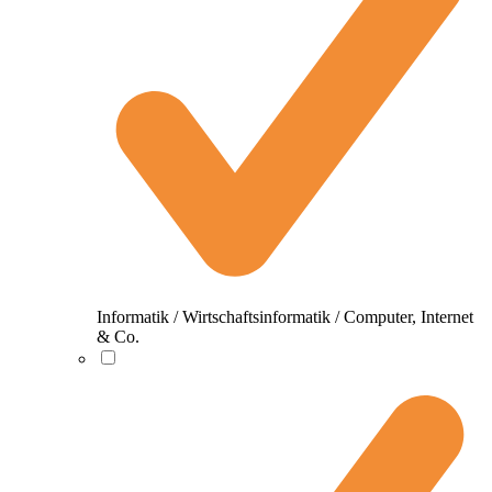
Informatik / Wirtschaftsinformatik / Computer, Internet
& Co.