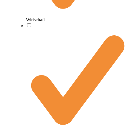
Wirtschaft