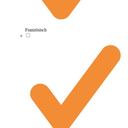
Französisch