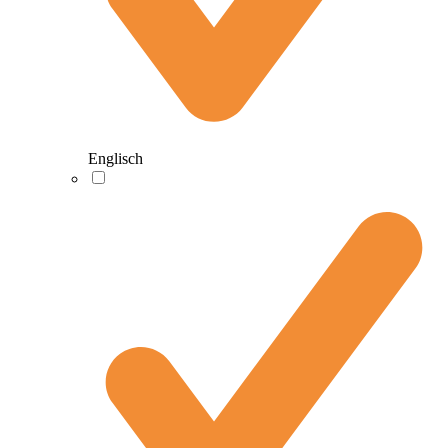
Englisch