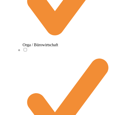
Orga / Bürowirtschaft