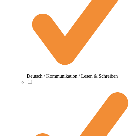
Deutsch / Kommunikation / Lesen & Schreiben