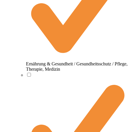
Ernährung & Gesundheit / Gesundheitsschutz / Pflege,
Therapie, Medizin