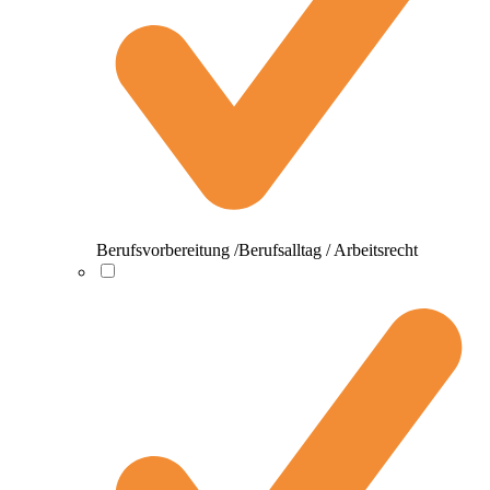
Berufsvorbereitung /Berufsalltag / Arbeitsrecht