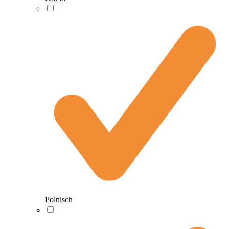
Polnisch