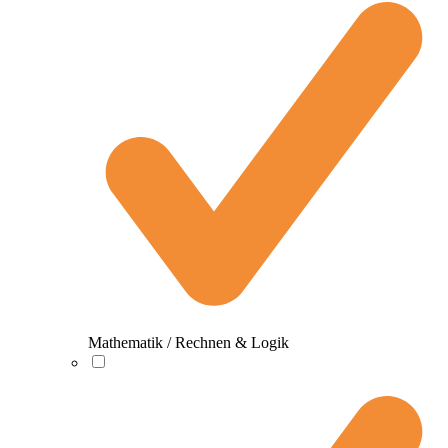
Mathematik / Rechnen & Logik