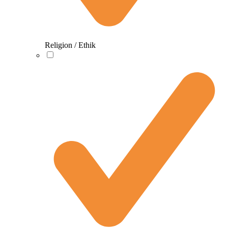
Religion / Ethik