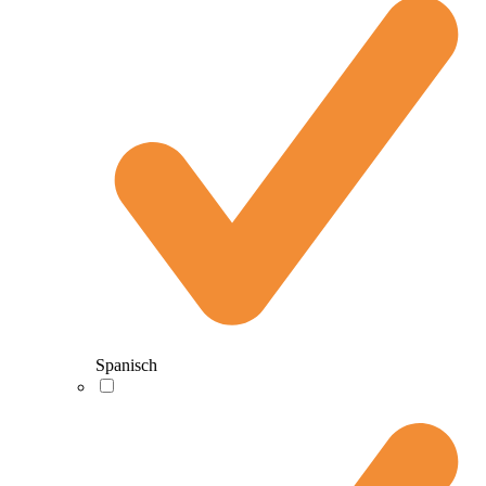
Spanisch