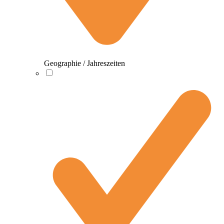
Geographie / Jahreszeiten