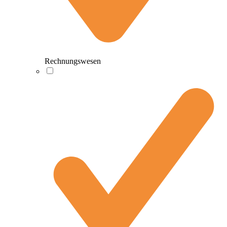
Rechnungswesen