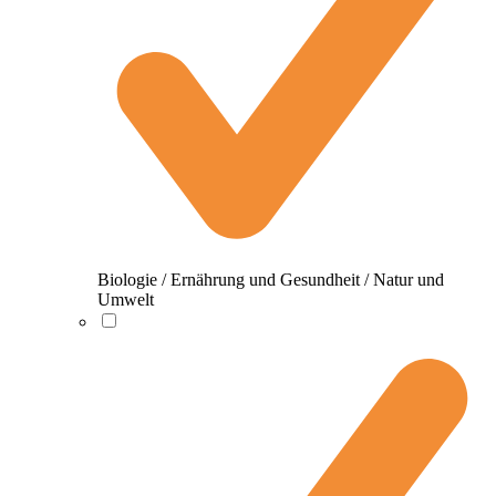
Biologie / Ernährung und Gesundheit / Natur und
Umwelt