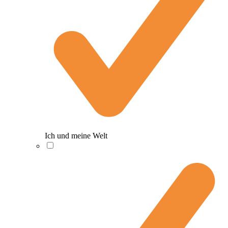
Ich und meine Welt