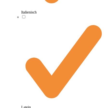
Italienisch
Latein