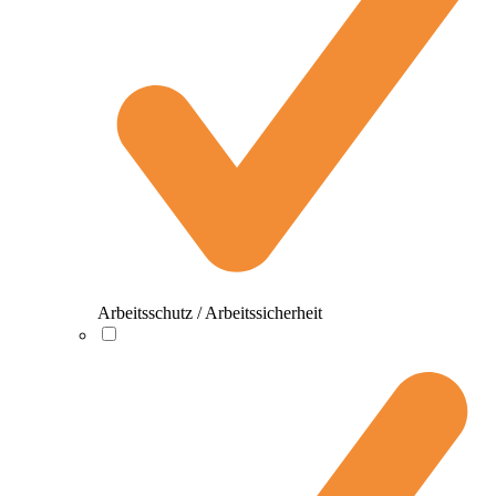
Arbeitsschutz / Arbeitssicherheit