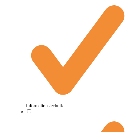
Informationstechnik