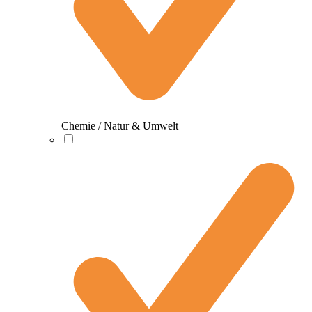
Chemie / Natur & Umwelt