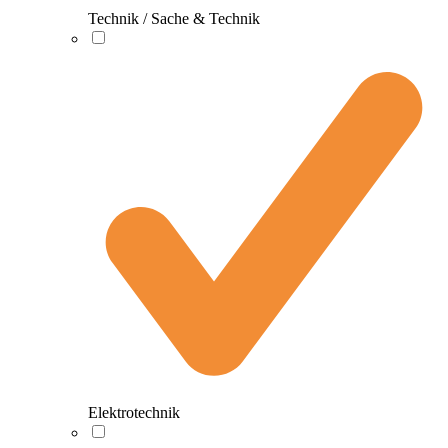
Technik / Sache & Technik
Elektrotechnik