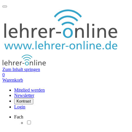
Zum Inhalt springen
0
Warenkorb
Mitglied werden
Newsletter
Kontrast
Login
Fach