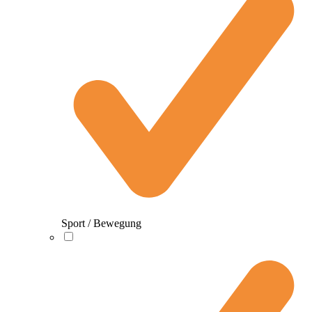
Sport / Bewegung