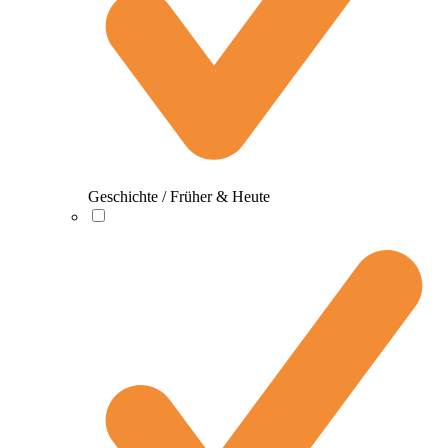
Geschichte / Früher & Heute