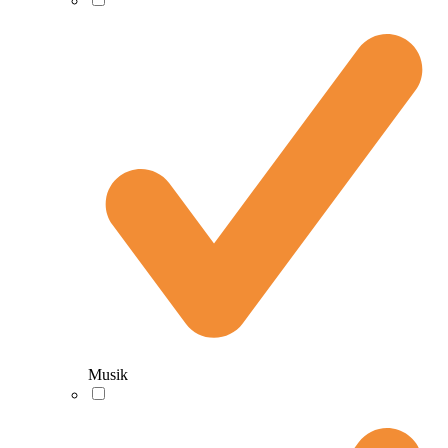
Musik