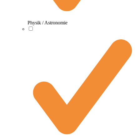
Physik / Astronomie