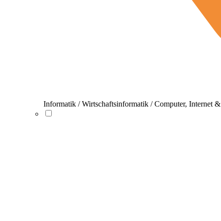
Informatik / Wirtschaftsinformatik / Computer, Internet 