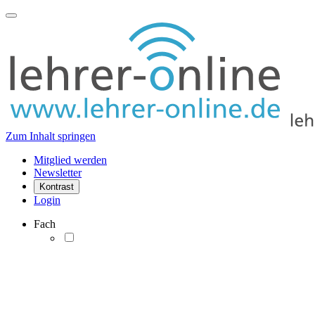
Zum Inhalt springen
Mitglied werden
Newsletter
Kontrast
Login
Fach