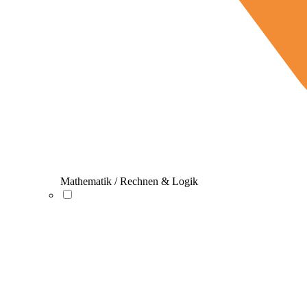
Mathematik / Rechnen & Logik