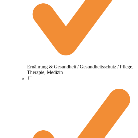
Ernährung & Gesundheit / Gesundheitsschutz / Pflege,
Therapie, Medizin