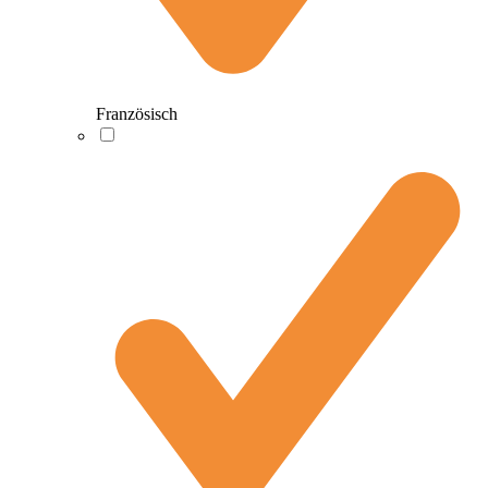
Französisch