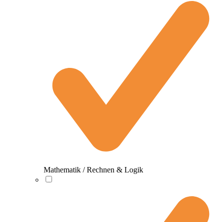
Mathematik / Rechnen & Logik