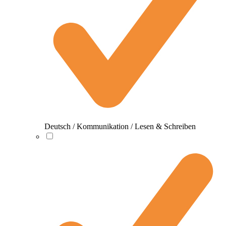
Deutsch / Kommunikation / Lesen & Schreiben