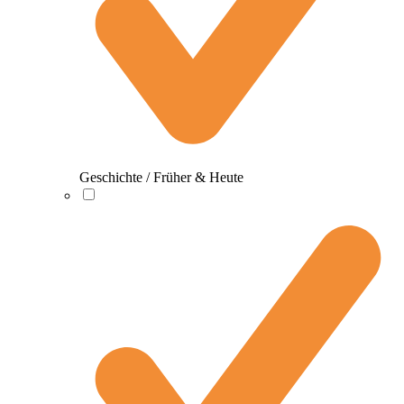
Geschichte / Früher & Heute