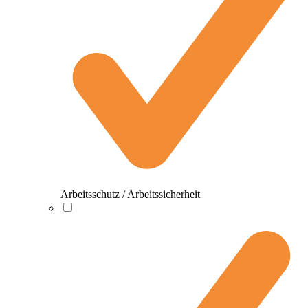
Arbeitsschutz / Arbeitssicherheit