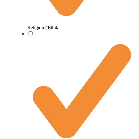
Religion / Ethik