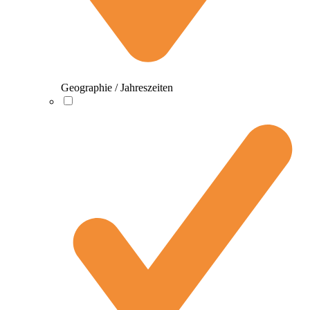
Geographie / Jahreszeiten