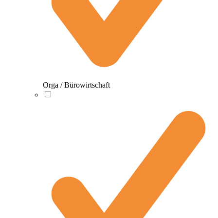
Orga / Bürowirtschaft