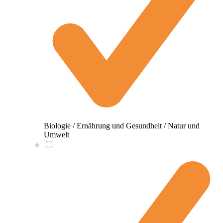
Biologie / Ernährung und Gesundheit / Natur und
Umwelt