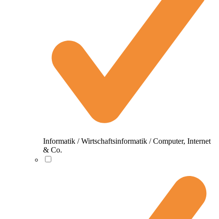
Informatik / Wirtschaftsinformatik / Computer, Internet
& Co.