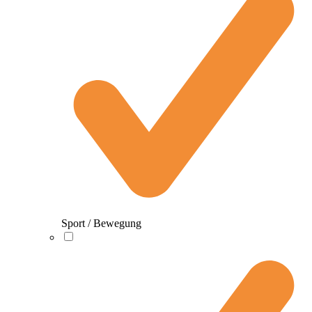
Sport / Bewegung