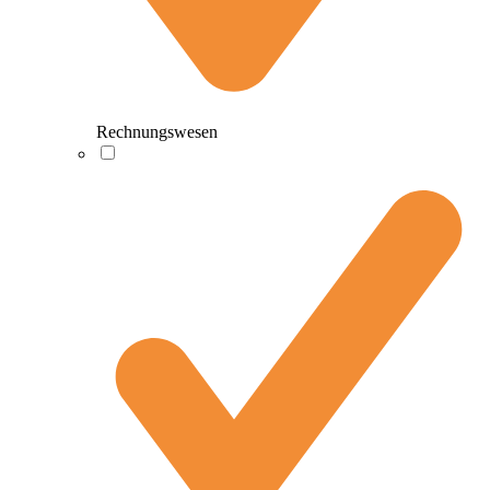
Rechnungswesen