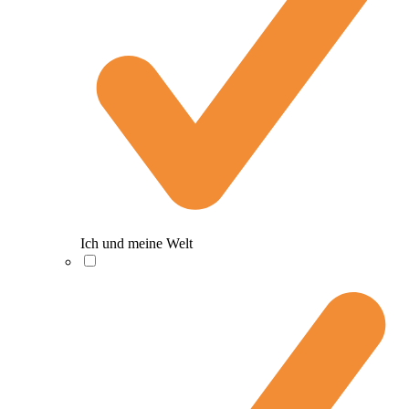
Ich und meine Welt