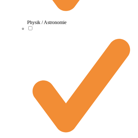
Physik / Astronomie