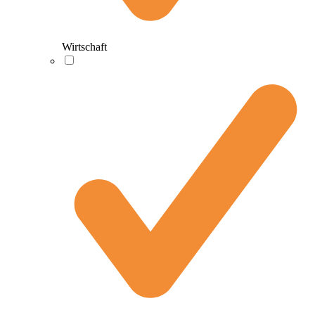
Wirtschaft