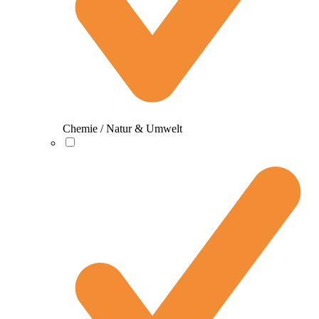
Chemie / Natur & Umwelt