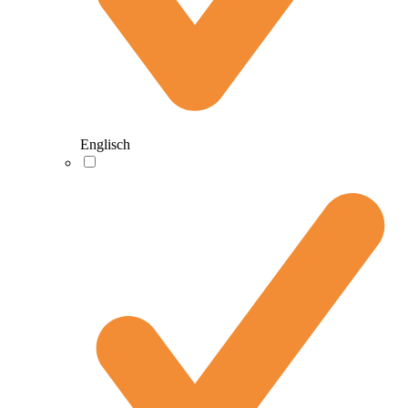
Englisch