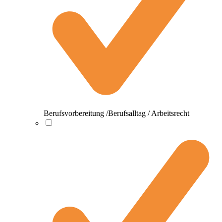
Berufsvorbereitung /Berufsalltag / Arbeitsrecht