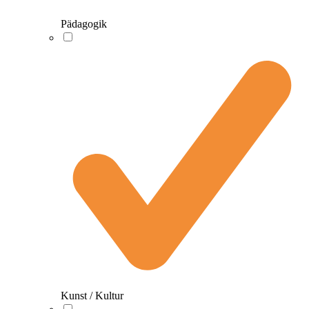
Pädagogik
Kunst / Kultur