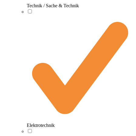
Technik / Sache & Technik
Elektrotechnik