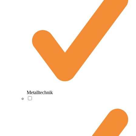
Metalltechnik