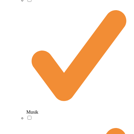
Musik