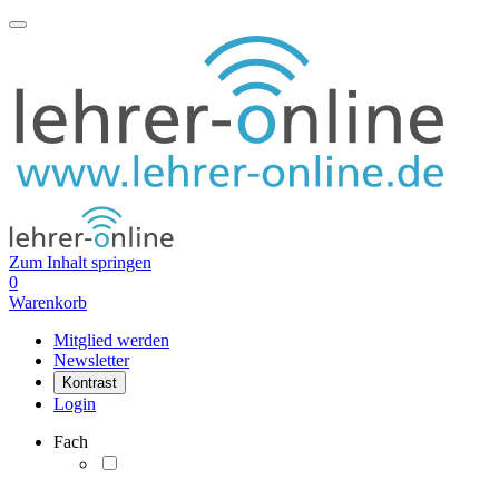
Zum Inhalt springen
0
Warenkorb
Mitglied werden
Newsletter
Kontrast
Login
Fach