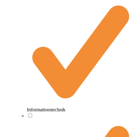
Informationstechnik