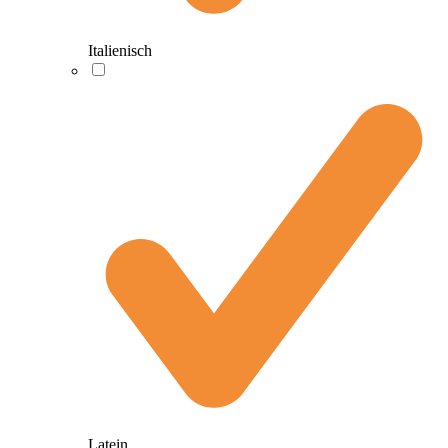
Italienisch
Latein