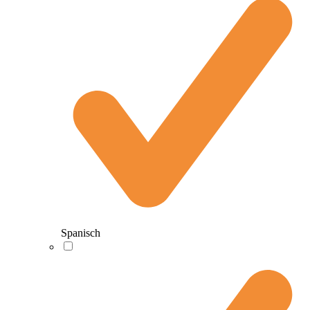
Spanisch