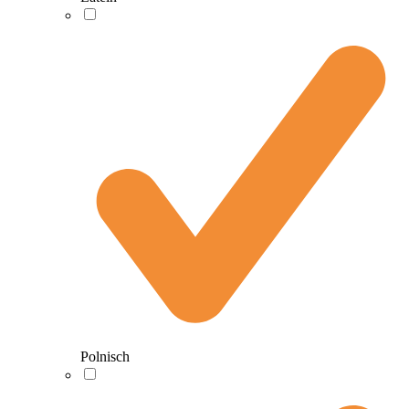
Polnisch