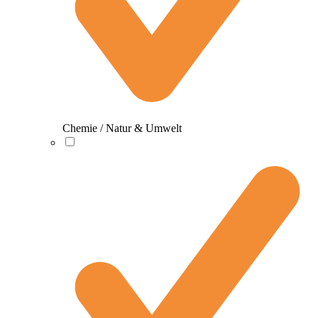
Chemie / Natur & Umwelt