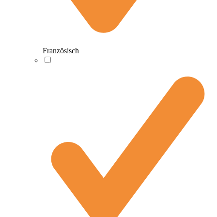
Französisch