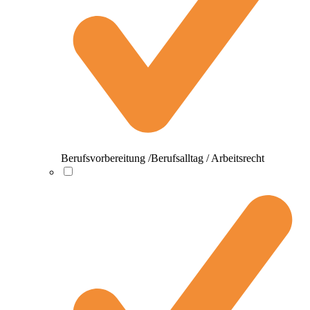
Berufsvorbereitung /Berufsalltag / Arbeitsrecht