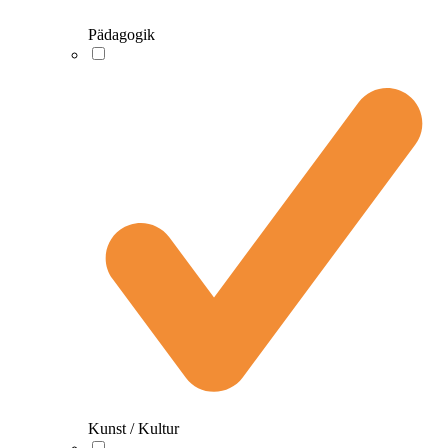
Pädagogik
Kunst / Kultur