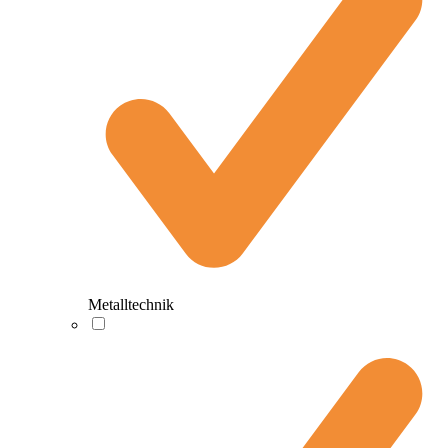
Metalltechnik