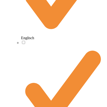
Englisch