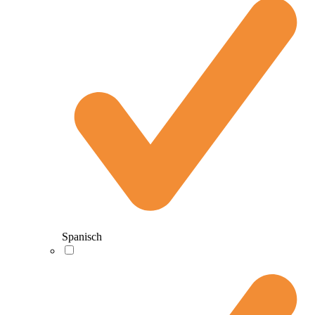
Spanisch