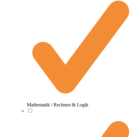
Mathematik / Rechnen & Logik