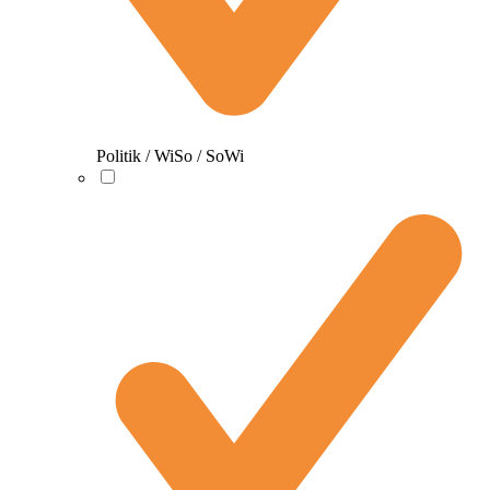
Politik / WiSo / SoWi