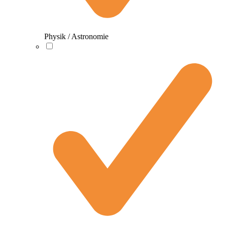
Physik / Astronomie