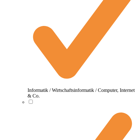
Informatik / Wirtschaftsinformatik / Computer, Internet
& Co.