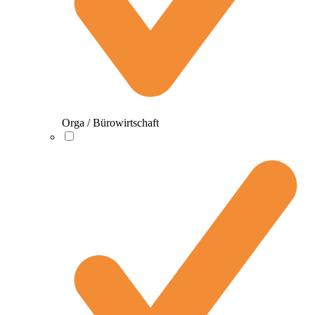
Orga / Bürowirtschaft