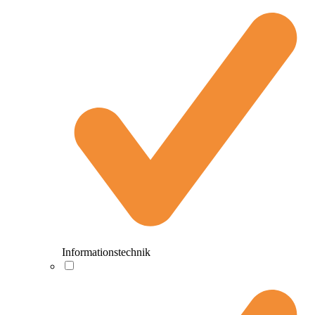
Informationstechnik