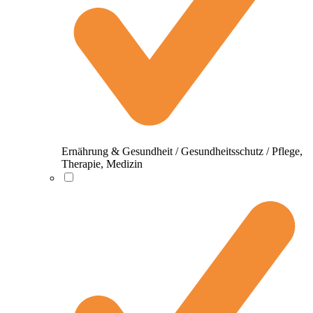
Ernährung & Gesundheit / Gesundheitsschutz / Pflege,
Therapie, Medizin