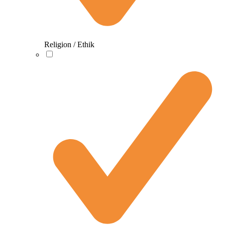
Religion / Ethik