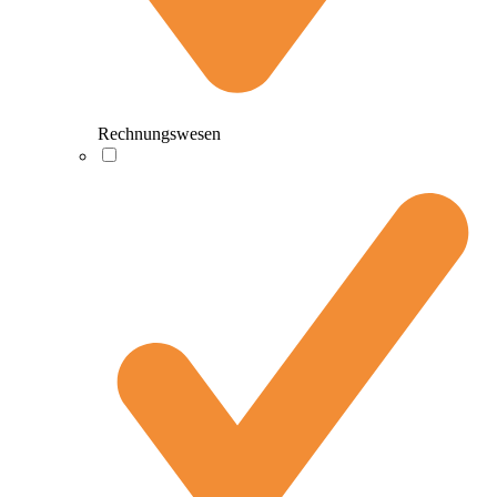
Rechnungswesen