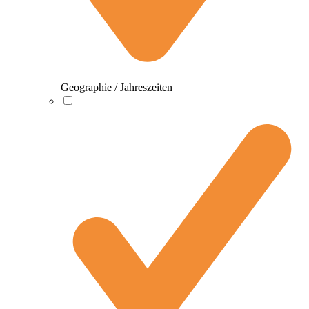
Geographie / Jahreszeiten