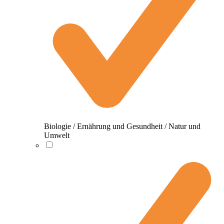
Biologie / Ernährung und Gesundheit / Natur und
Umwelt