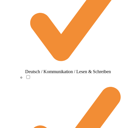
Deutsch / Kommunikation / Lesen & Schreiben