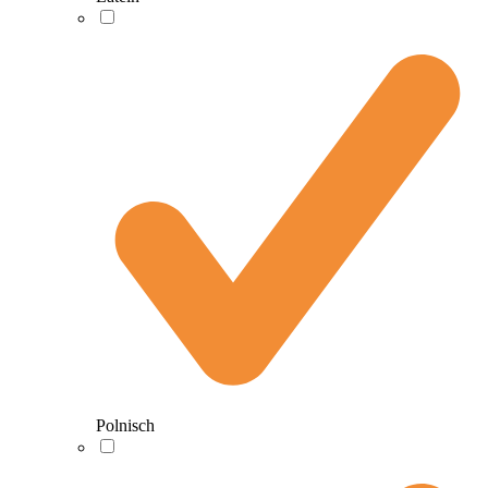
Polnisch