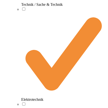
Technik / Sache & Technik
Elektrotechnik