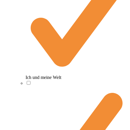
Ich und meine Welt