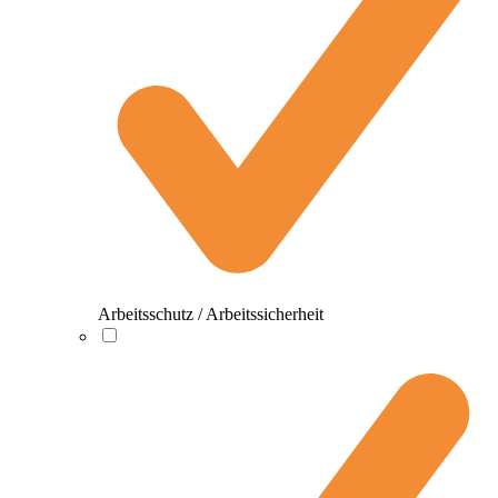
Arbeitsschutz / Arbeitssicherheit