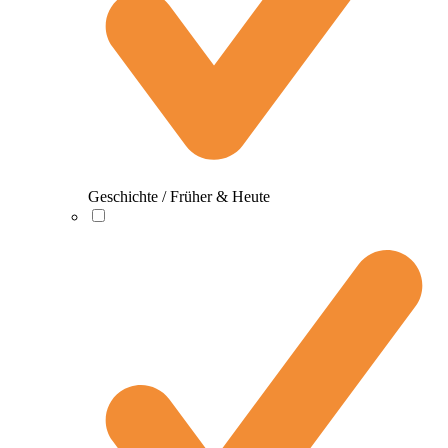
Geschichte / Früher & Heute