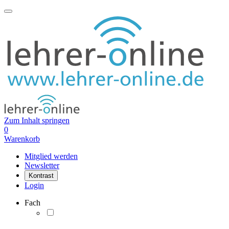
Zum Inhalt springen
0
Warenkorb
Mitglied werden
Newsletter
Kontrast
Login
Fach