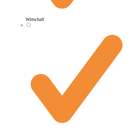
Wirtschaft