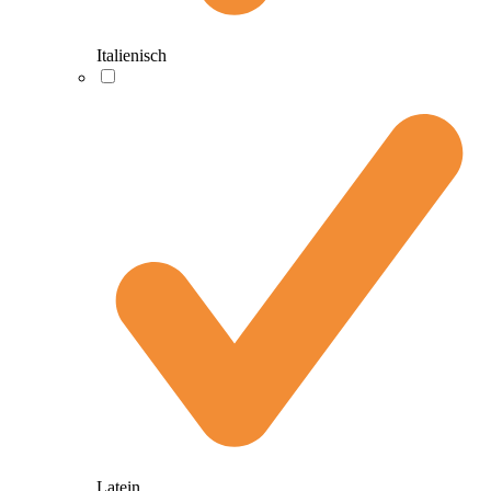
Italienisch
Latein