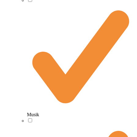
Musik