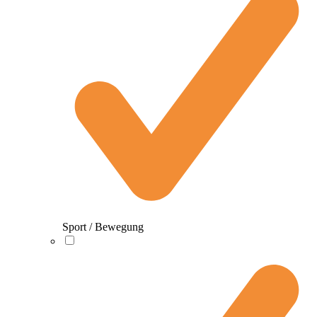
Sport / Bewegung