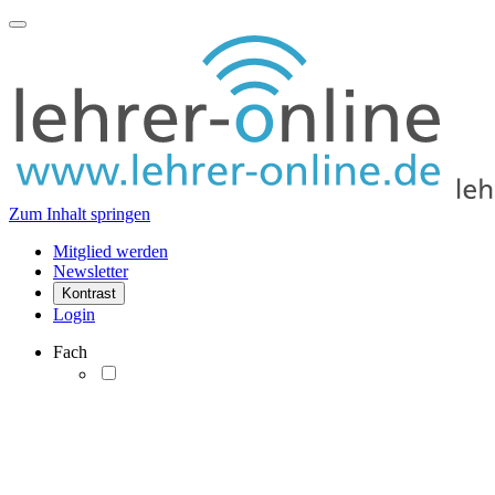
Zum Inhalt springen
Mitglied werden
Newsletter
Kontrast
Login
Fach