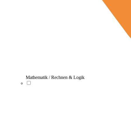
Mathematik / Rechnen & Logik