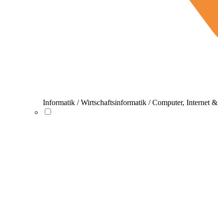
Informatik / Wirtschaftsinformatik / Computer, Internet 