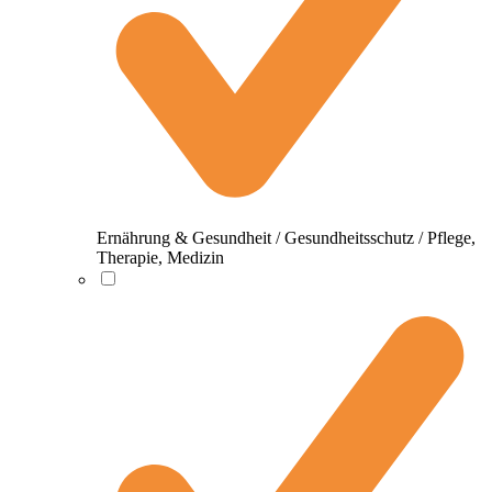
Ernährung & Gesundheit / Gesundheitsschutz / Pflege,
Therapie, Medizin