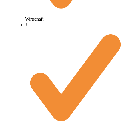
Wirtschaft