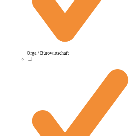
Orga / Bürowirtschaft