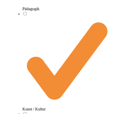
Pädagogik
Kunst / Kultur