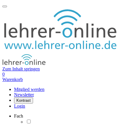
Zum Inhalt springen
0
Warenkorb
Mitglied werden
Newsletter
Kontrast
Login
Fach