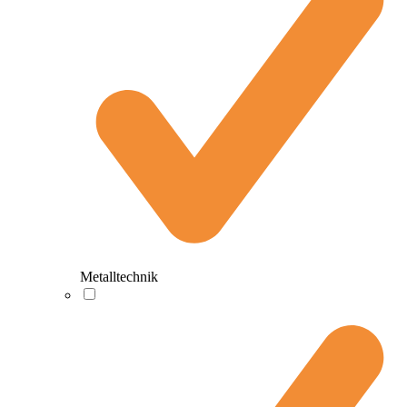
Metalltechnik