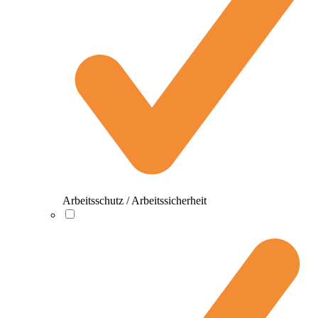
Arbeitsschutz / Arbeitssicherheit