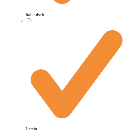
Italienisch
Latein