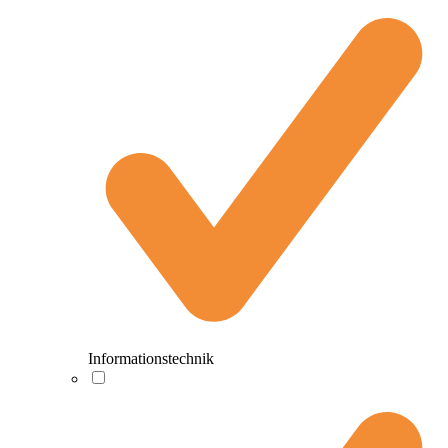
Informationstechnik