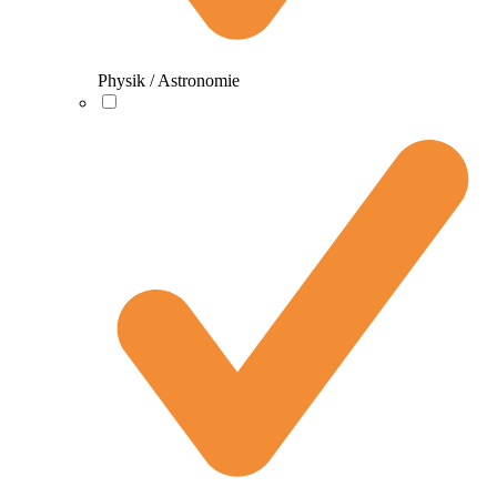
Physik / Astronomie