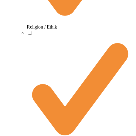
Religion / Ethik