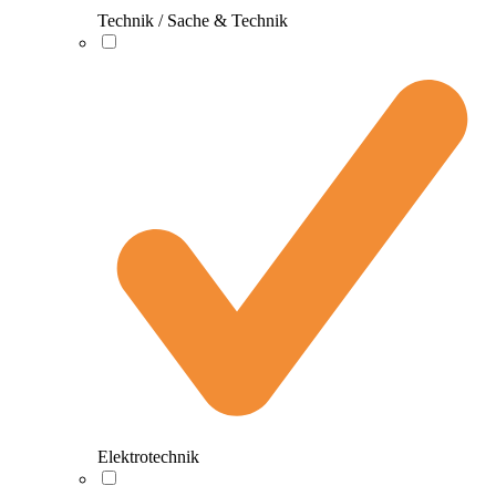
Technik / Sache & Technik
Elektrotechnik