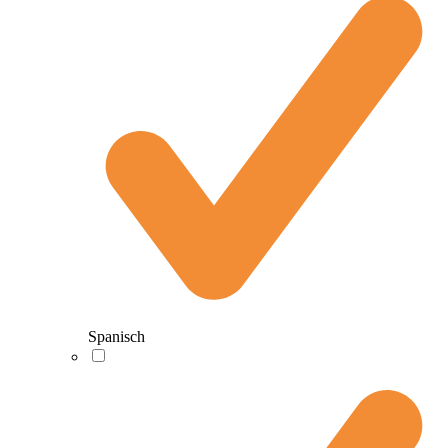
Spanisch