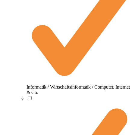
Informatik / Wirtschaftsinformatik / Computer, Internet
& Co.