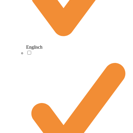
Englisch