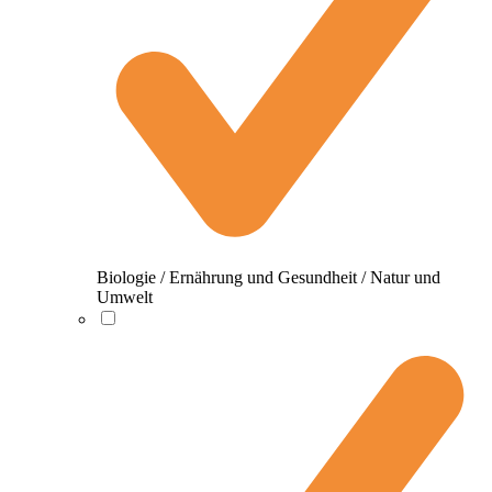
Biologie / Ernährung und Gesundheit / Natur und
Umwelt