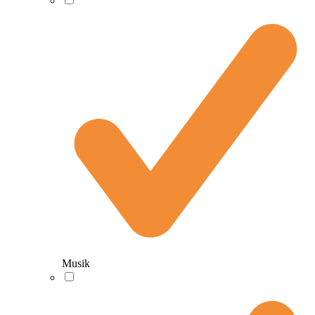
Musik