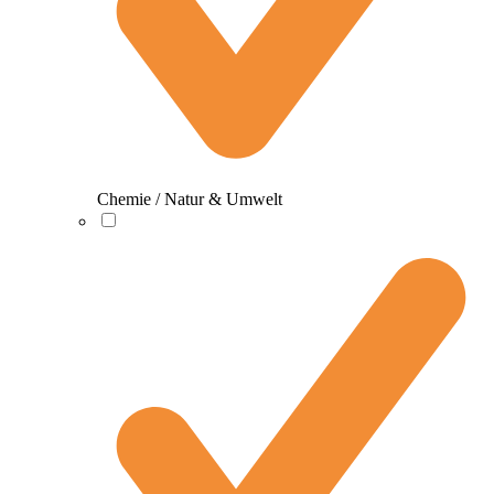
Chemie / Natur & Umwelt