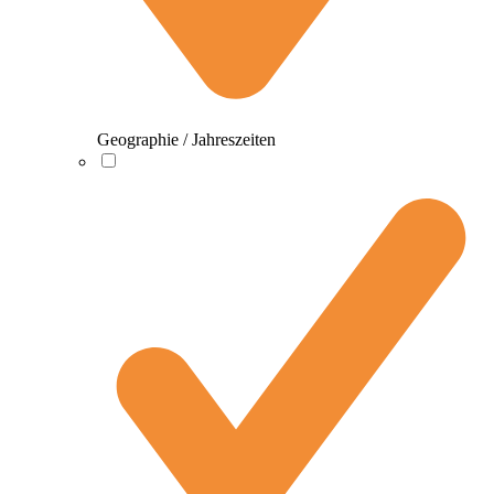
Geographie / Jahreszeiten