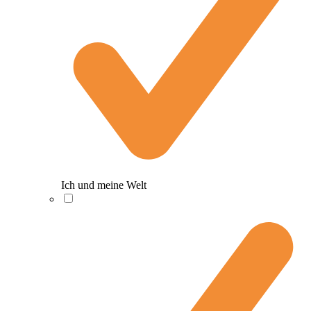
Ich und meine Welt