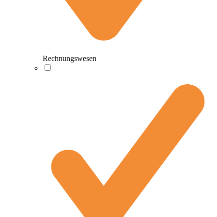
Rechnungswesen