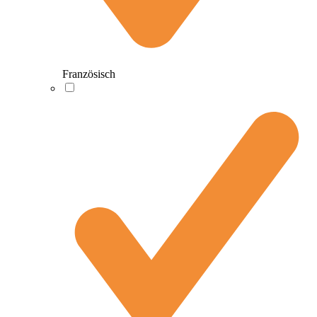
Französisch