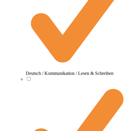
Deutsch / Kommunikation / Lesen & Schreiben