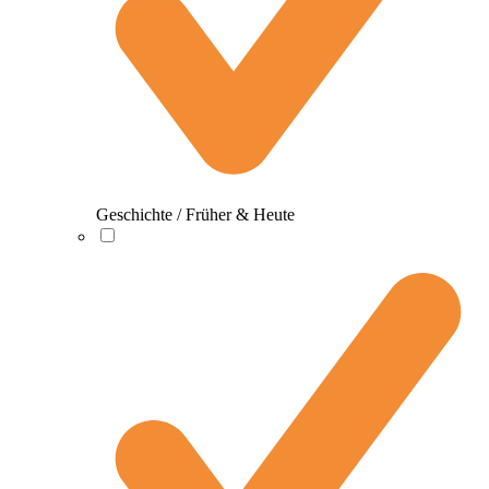
Geschichte / Früher & Heute