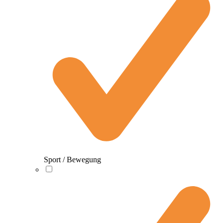
Sport / Bewegung