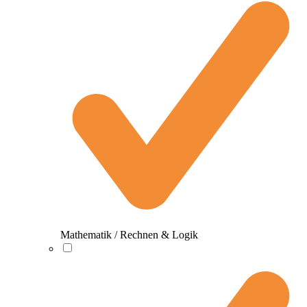
Mathematik / Rechnen & Logik