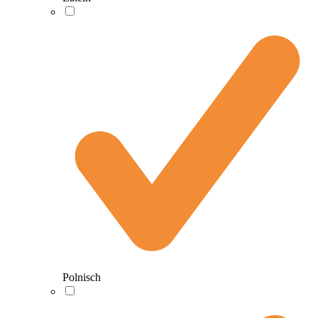
Polnisch