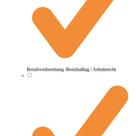
Berufsvorbereitung /Berufsalltag / Arbeitsrecht