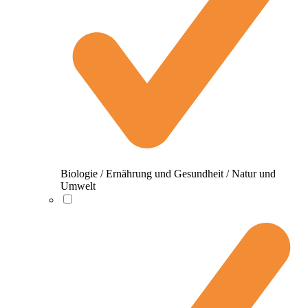
Biologie / Ernährung und Gesundheit / Natur und
Umwelt