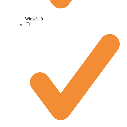
Wirtschaft