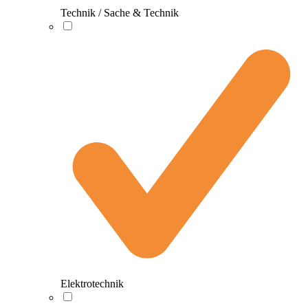
Technik / Sache & Technik
Elektrotechnik