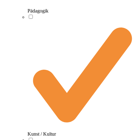
Pädagogik
Kunst / Kultur