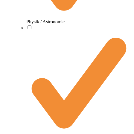
Physik / Astronomie