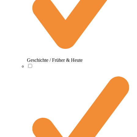
Geschichte / Früher & Heute