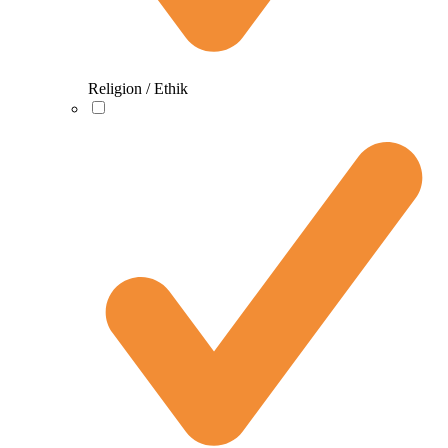
Religion / Ethik