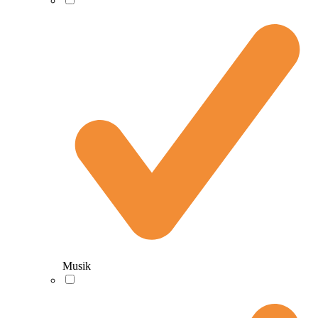
Musik