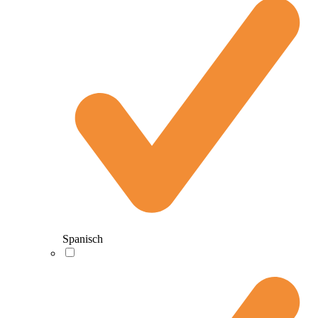
Spanisch