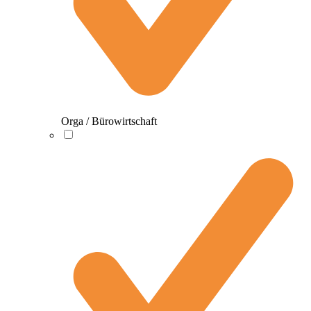
Orga / Bürowirtschaft