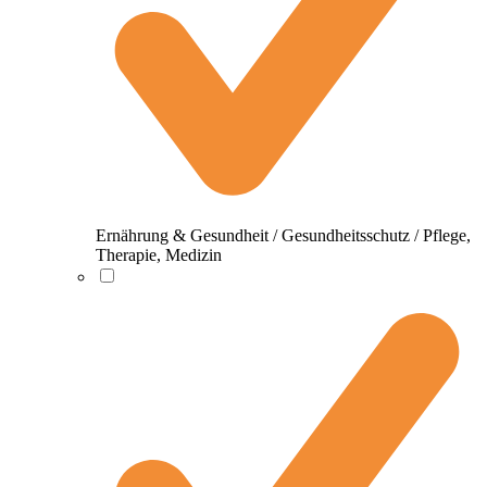
Ernährung & Gesundheit / Gesundheitsschutz / Pflege,
Therapie, Medizin