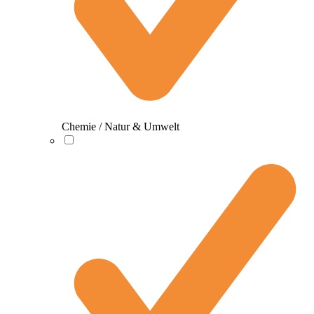
Chemie / Natur & Umwelt