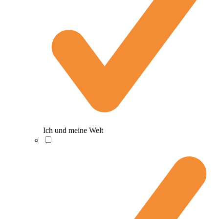
Ich und meine Welt