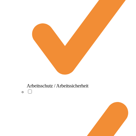
Arbeitsschutz / Arbeitssicherheit