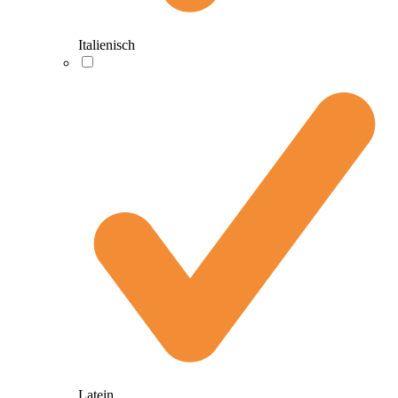
Italienisch
Latein