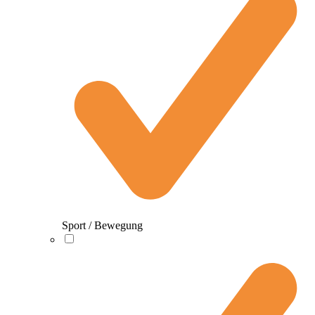
Sport / Bewegung