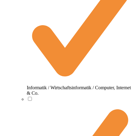
Informatik / Wirtschaftsinformatik / Computer, Internet
& Co.