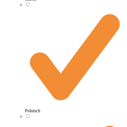
Polnisch