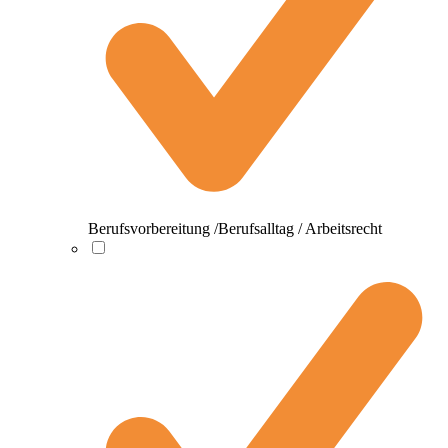
Berufsvorbereitung /Berufsalltag / Arbeitsrecht