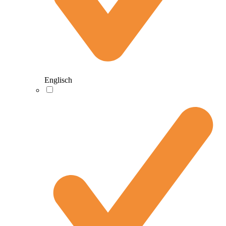
Englisch