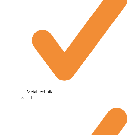
Metalltechnik