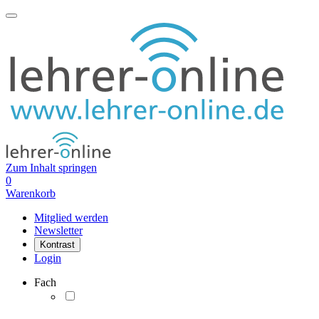
Zum Inhalt springen
0
Warenkorb
Mitglied werden
Newsletter
Kontrast
Login
Fach