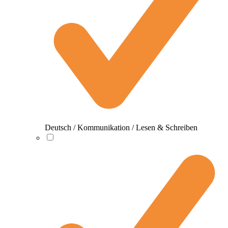
Deutsch / Kommunikation / Lesen & Schreiben