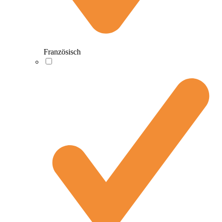
Französisch