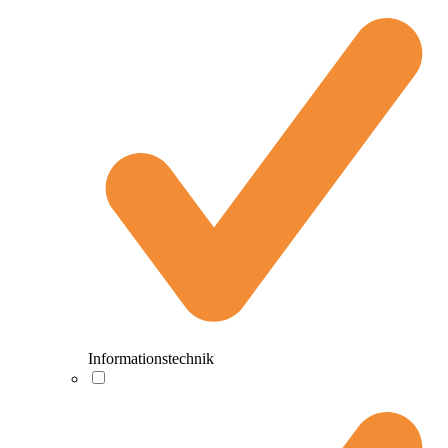
Informationstechnik