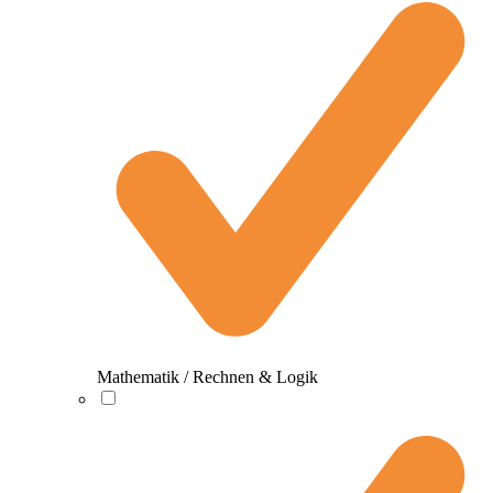
Mathematik / Rechnen & Logik