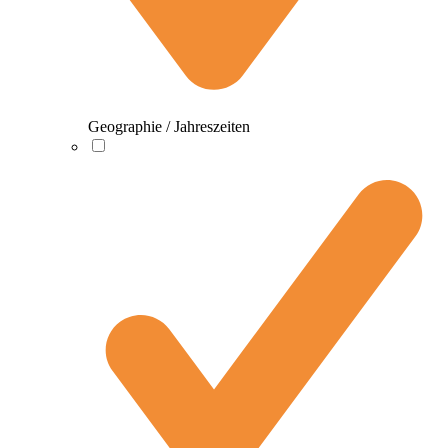
Geographie / Jahreszeiten