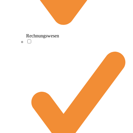
Rechnungswesen