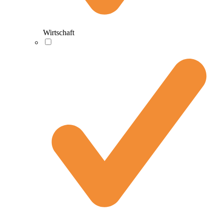
Wirtschaft