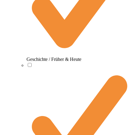
Geschichte / Früher & Heute