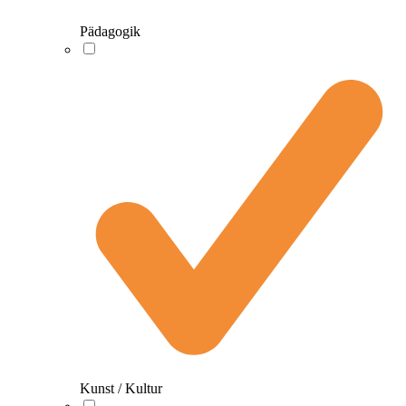
Pädagogik
Kunst / Kultur