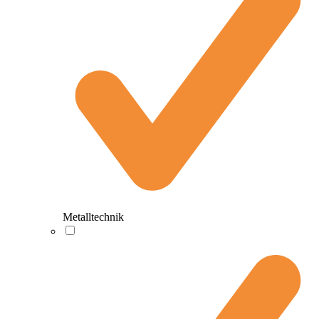
Metalltechnik