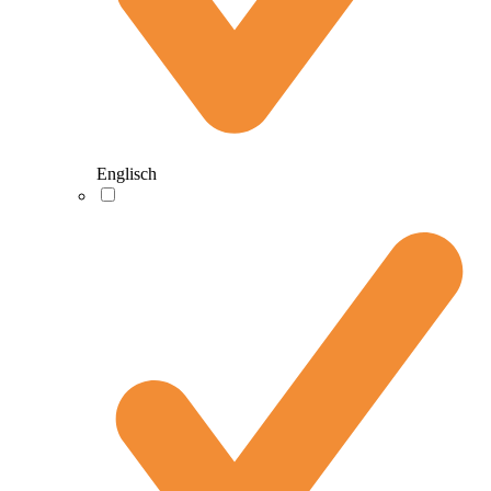
Englisch