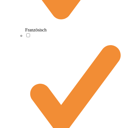
Französisch