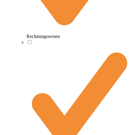
Rechnungswesen