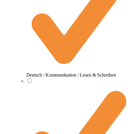
Deutsch / Kommunikation / Lesen & Schreiben