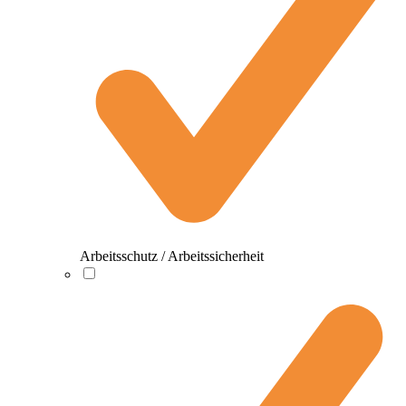
Arbeitsschutz / Arbeitssicherheit