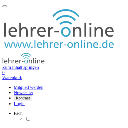
Zum Inhalt springen
0
Warenkorb
Mitglied werden
Newsletter
Kontrast
Login
Fach