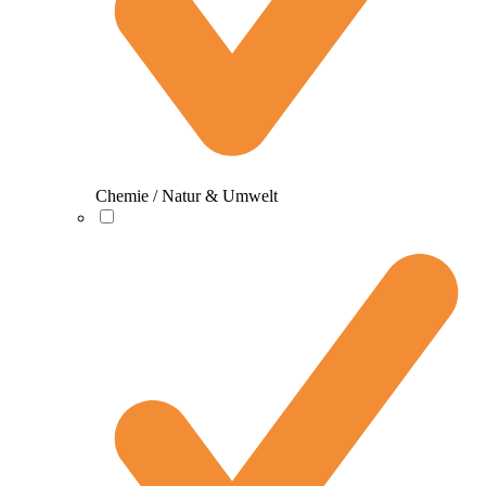
Chemie / Natur & Umwelt