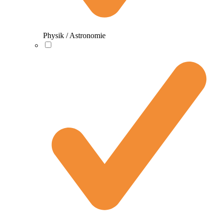
Physik / Astronomie