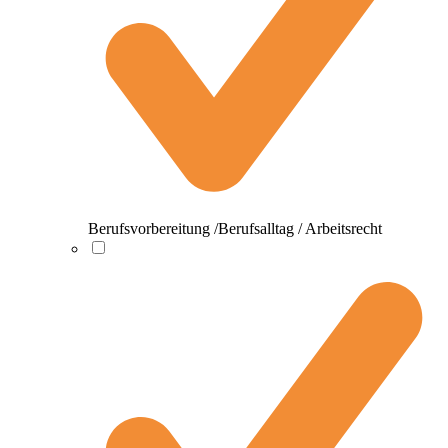
Berufsvorbereitung /Berufsalltag / Arbeitsrecht