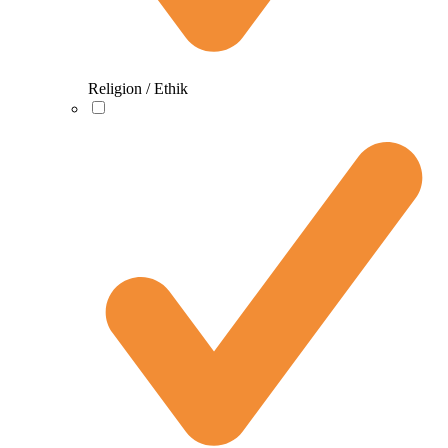
Religion / Ethik