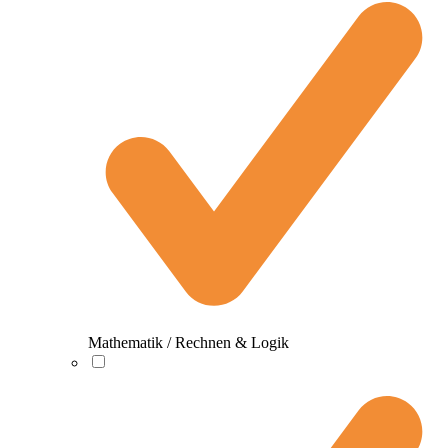
Mathematik / Rechnen & Logik