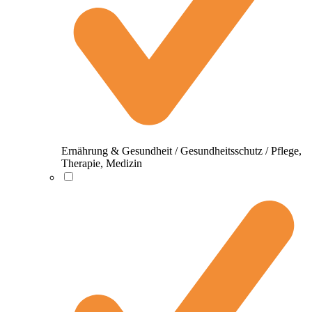
Ernährung & Gesundheit / Gesundheitsschutz / Pflege,
Therapie, Medizin