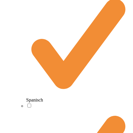
Spanisch