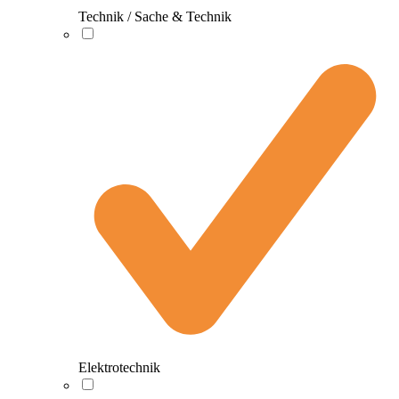
Technik / Sache & Technik
Elektrotechnik