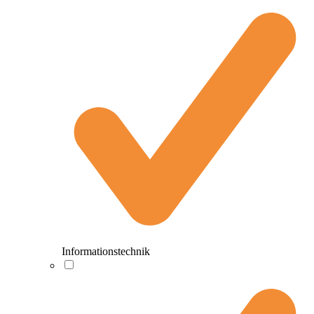
Informationstechnik