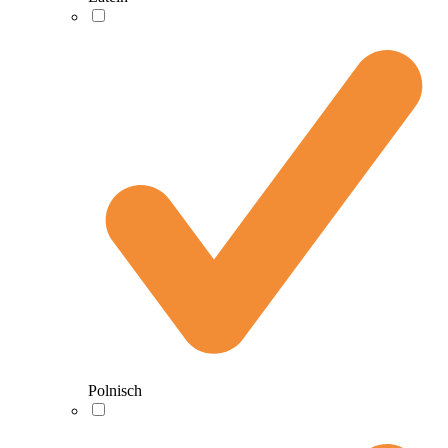
Polnisch