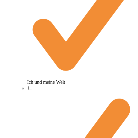
Ich und meine Welt