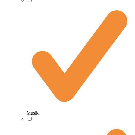
Musik