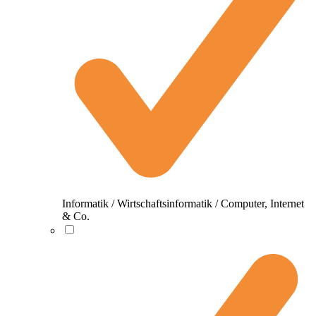
Informatik / Wirtschaftsinformatik / Computer, Internet
& Co.