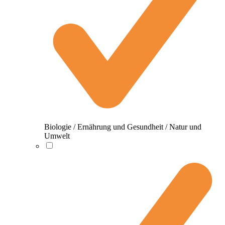
Biologie / Ernährung und Gesundheit / Natur und
Umwelt