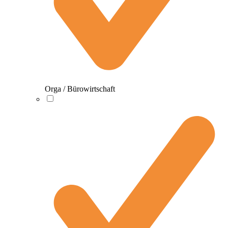
Orga / Bürowirtschaft