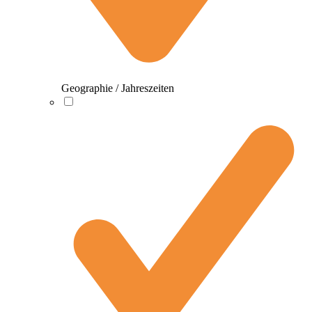
Geographie / Jahreszeiten