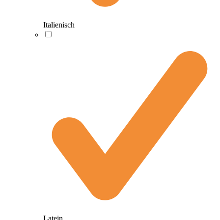
Italienisch
Latein