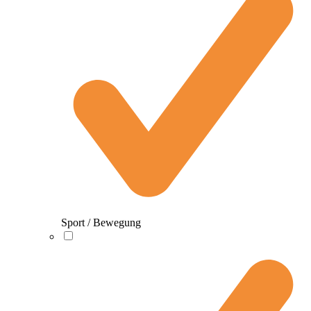
Sport / Bewegung