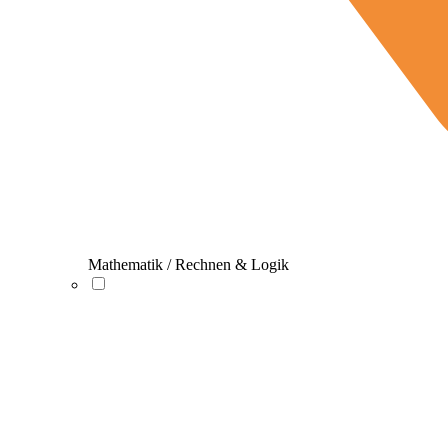
Mathematik / Rechnen & Logik