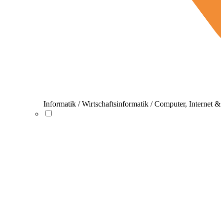
Informatik / Wirtschaftsinformatik / Computer, Internet 