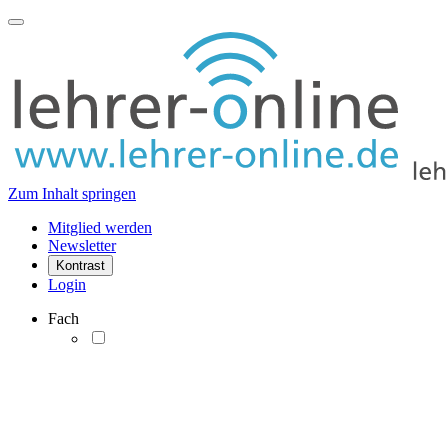
Zum Inhalt springen
Mitglied werden
Newsletter
Kontrast
Login
Fach