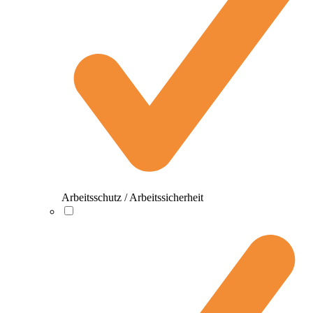
Arbeitsschutz / Arbeitssicherheit