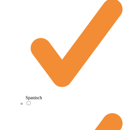
Spanisch