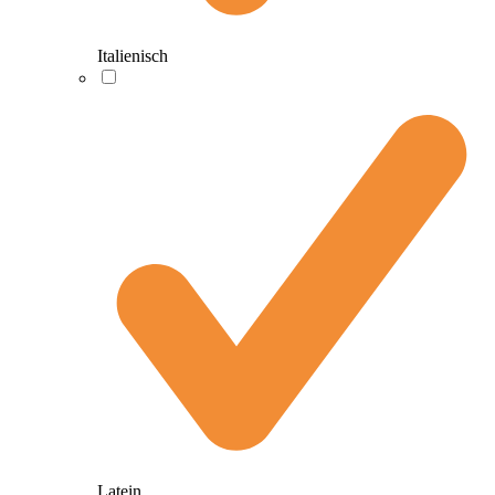
Italienisch
Latein