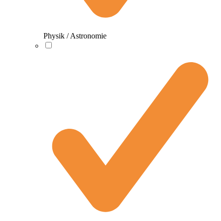
Physik / Astronomie