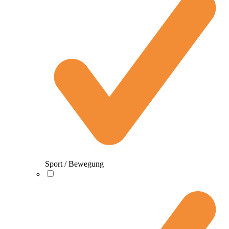
Sport / Bewegung