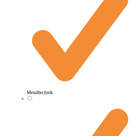
Metalltechnik