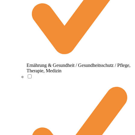
Ernährung & Gesundheit / Gesundheitsschutz / Pflege,
Therapie, Medizin