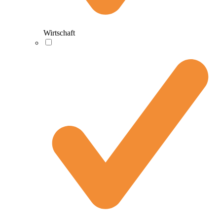
Wirtschaft