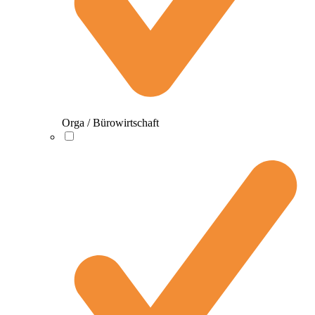
Orga / Bürowirtschaft