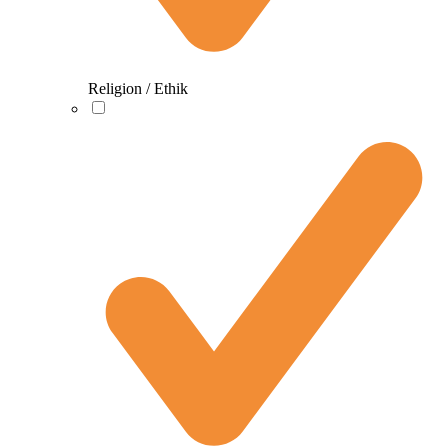
Religion / Ethik