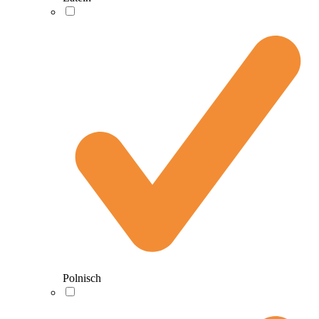
Polnisch