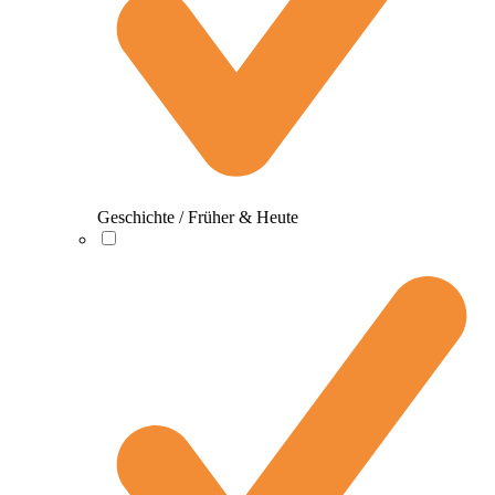
Geschichte / Früher & Heute