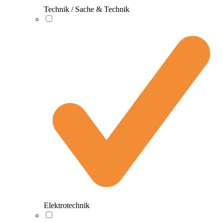
Technik / Sache & Technik
Elektrotechnik