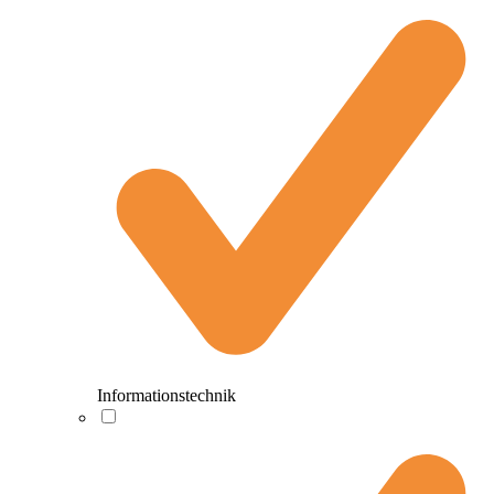
Informationstechnik