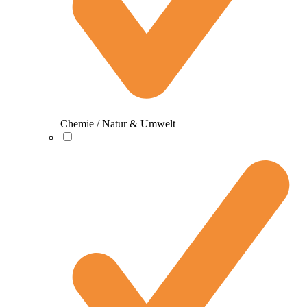
Chemie / Natur & Umwelt