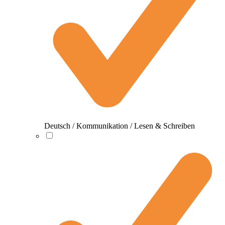
Deutsch / Kommunikation / Lesen & Schreiben