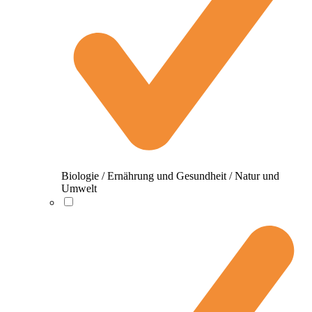
Biologie / Ernährung und Gesundheit / Natur und
Umwelt