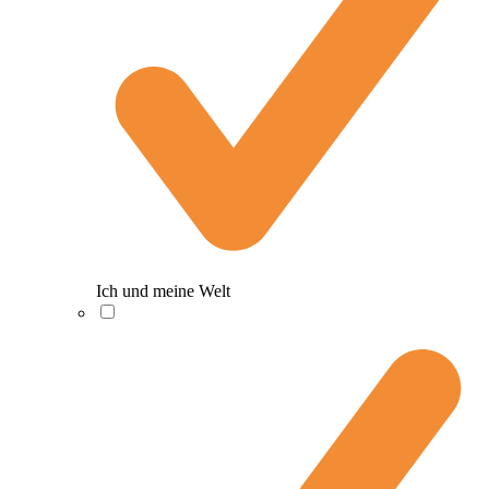
Ich und meine Welt