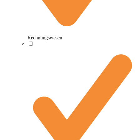
Rechnungswesen