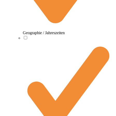
Geographie / Jahreszeiten