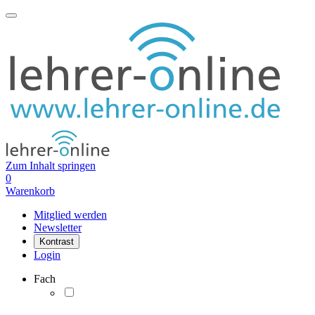
Zum Inhalt springen
0
Warenkorb
Mitglied werden
Newsletter
Kontrast
Login
Fach