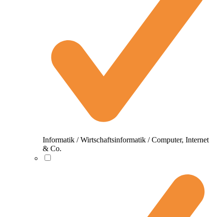
Informatik / Wirtschaftsinformatik / Computer, Internet
& Co.