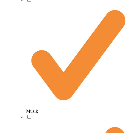
Musik