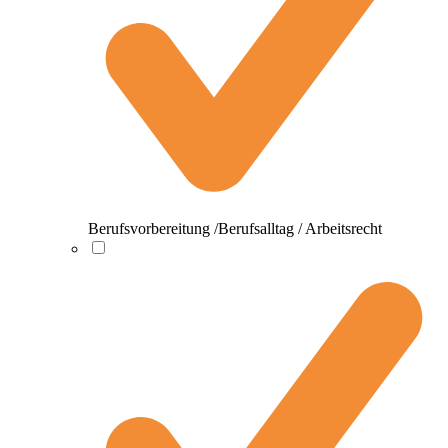
Berufsvorbereitung /Berufsalltag / Arbeitsrecht