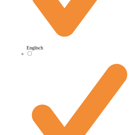
Englisch