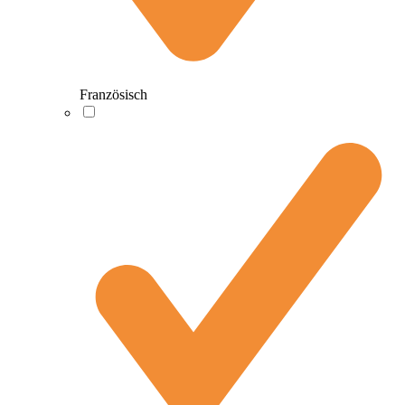
Französisch