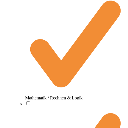
Mathematik / Rechnen & Logik