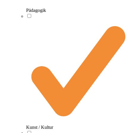
Pädagogik
Kunst / Kultur