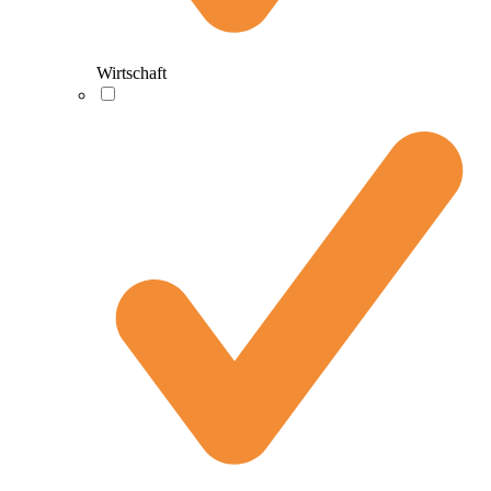
Wirtschaft