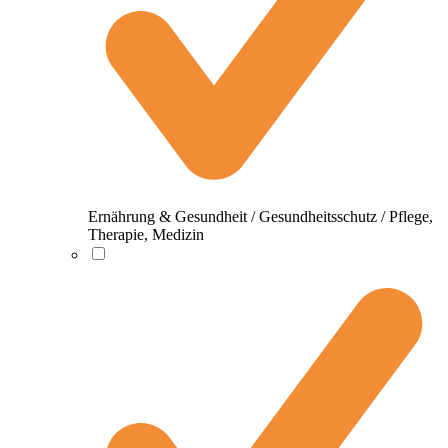
Ernährung & Gesundheit / Gesundheitsschutz / Pflege,
Therapie, Medizin