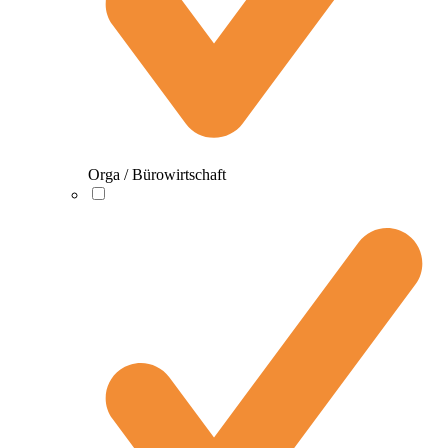
Orga / Bürowirtschaft