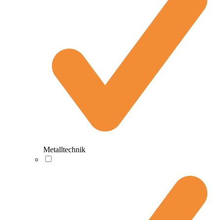
Metalltechnik