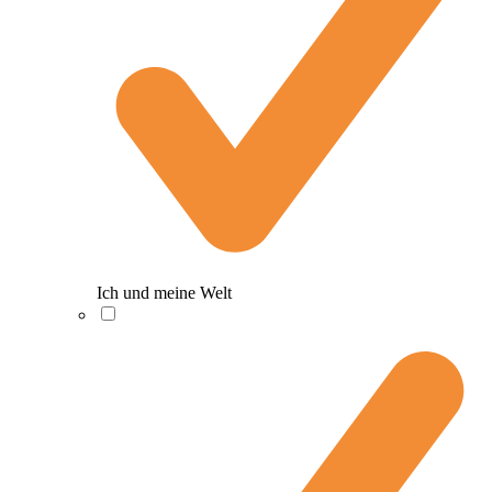
Ich und meine Welt