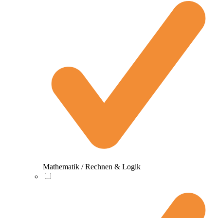
Mathematik / Rechnen & Logik