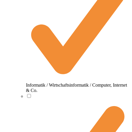
Informatik / Wirtschaftsinformatik / Computer, Internet
& Co.