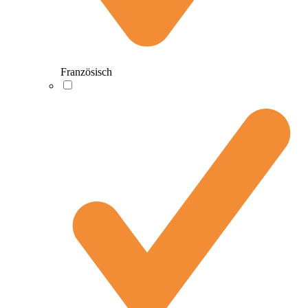
Französisch