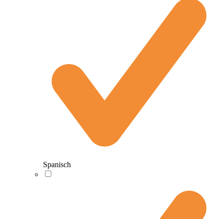
Spanisch