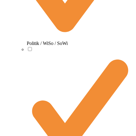
Politik / WiSo / SoWi