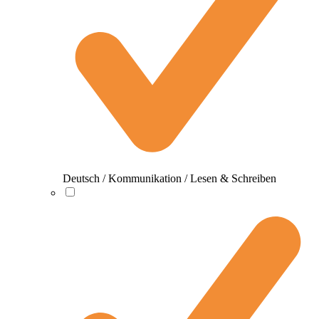
Deutsch / Kommunikation / Lesen & Schreiben