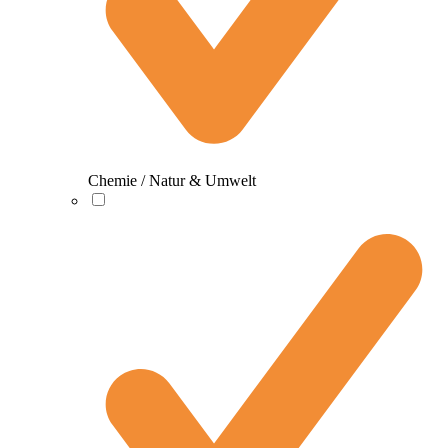
Chemie / Natur & Umwelt