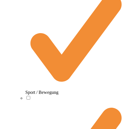
Sport / Bewegung