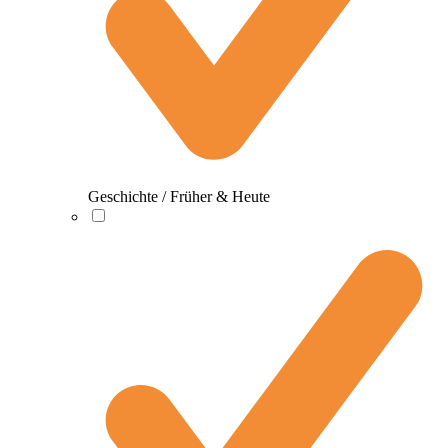
Geschichte / Früher & Heute