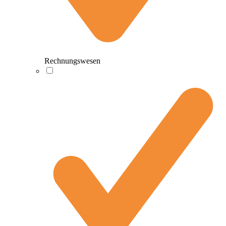
Rechnungswesen