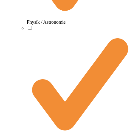
Physik / Astronomie