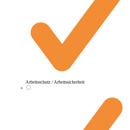
Arbeitsschutz / Arbeitssicherheit