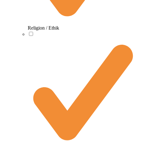
Religion / Ethik