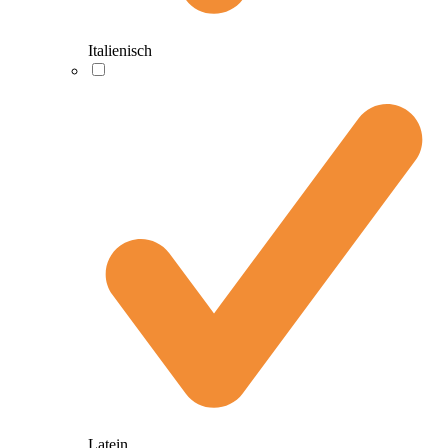
Italienisch
Latein