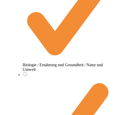
Biologie / Ernährung und Gesundheit / Natur und
Umwelt