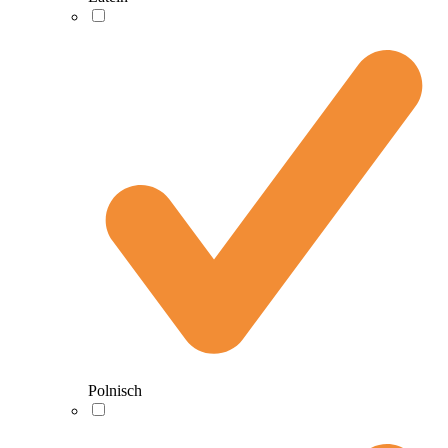
Polnisch