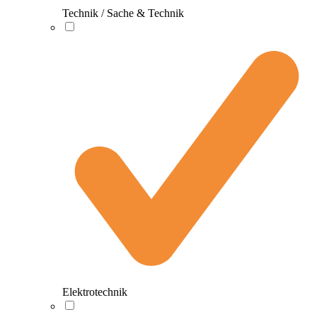
Technik / Sache & Technik
Elektrotechnik