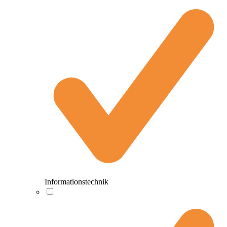
Informationstechnik