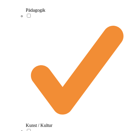
Pädagogik
Kunst / Kultur