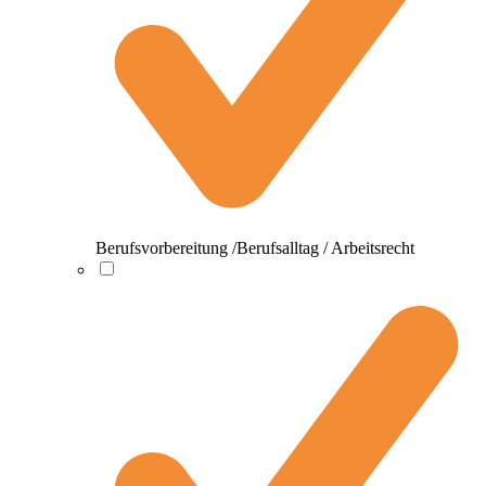
Berufsvorbereitung /Berufsalltag / Arbeitsrecht