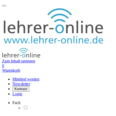
Zum Inhalt springen
0
Warenkorb
Mitglied werden
Newsletter
Kontrast
Login
Fach