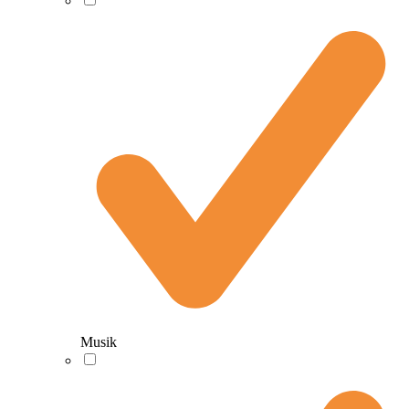
Musik