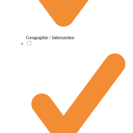
Geographie / Jahreszeiten