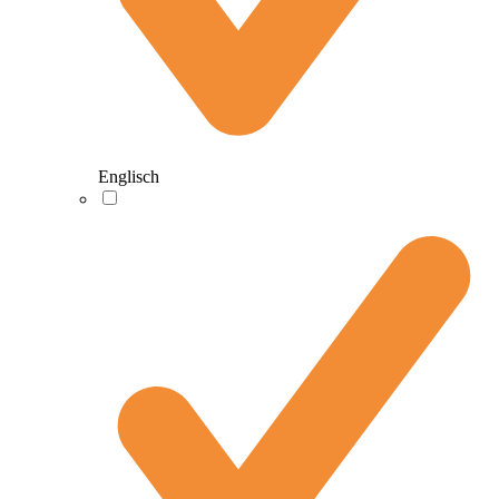
Englisch