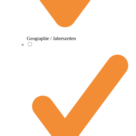
Geographie / Jahreszeiten