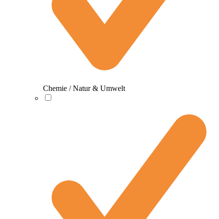
Chemie / Natur & Umwelt