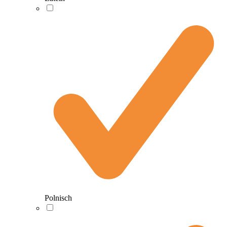
Polnisch