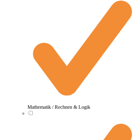
Mathematik / Rechnen & Logik