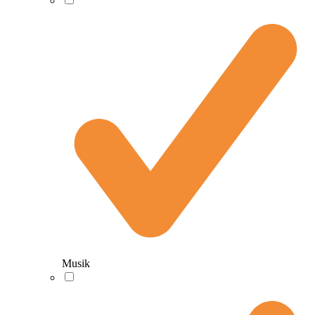
Musik