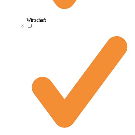
Wirtschaft