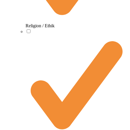
Religion / Ethik