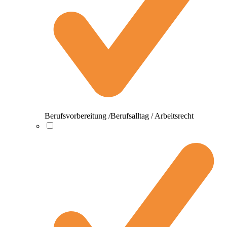
Berufsvorbereitung /Berufsalltag / Arbeitsrecht