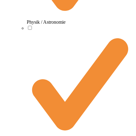
Physik / Astronomie