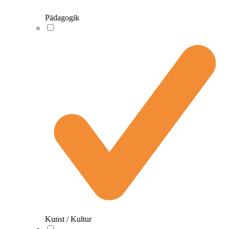
Pädagogik
Kunst / Kultur