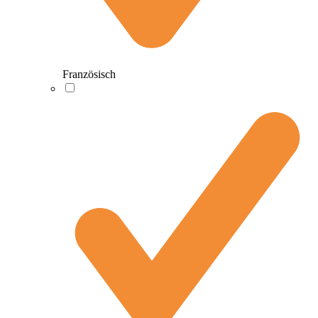
Französisch