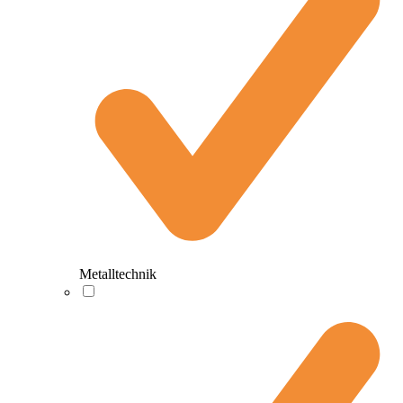
Metalltechnik