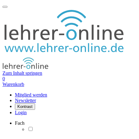
Zum Inhalt springen
0
Warenkorb
Mitglied werden
Newsletter
Kontrast
Login
Fach