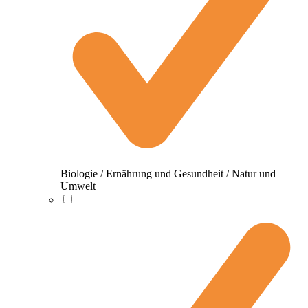
Biologie / Ernährung und Gesundheit / Natur und
Umwelt