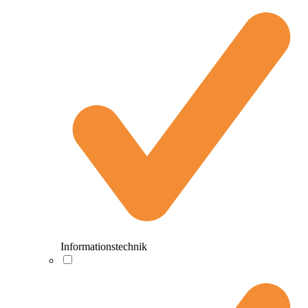
Informationstechnik