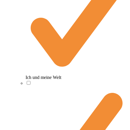
Ich und meine Welt