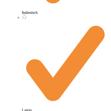
Italienisch
Latein