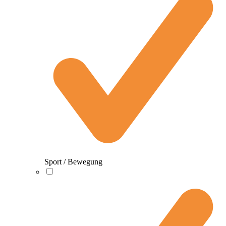
Sport / Bewegung