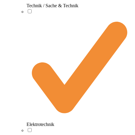
Technik / Sache & Technik
Elektrotechnik