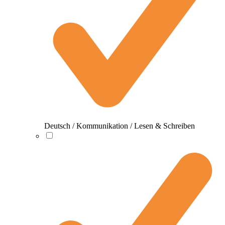
Deutsch / Kommunikation / Lesen & Schreiben