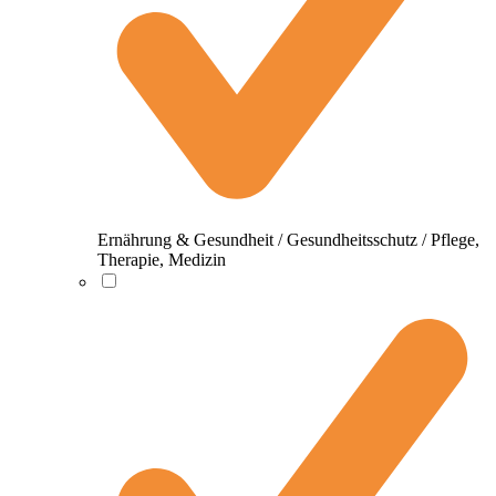
Ernährung & Gesundheit / Gesundheitsschutz / Pflege,
Therapie, Medizin