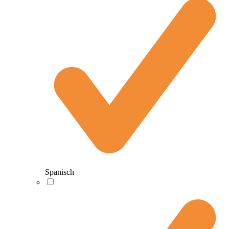
Spanisch