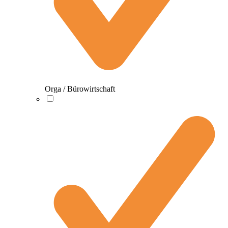
Orga / Bürowirtschaft