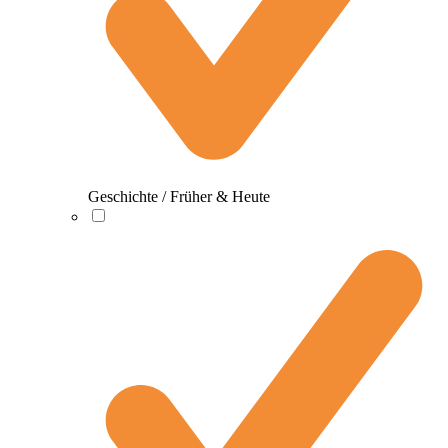
Geschichte / Früher & Heute