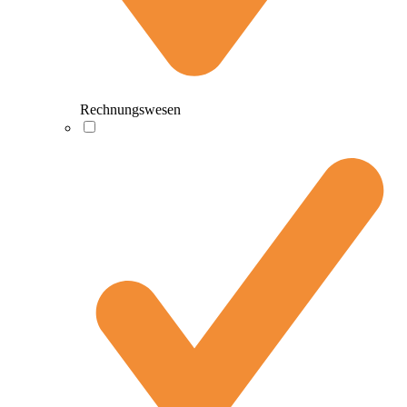
Rechnungswesen