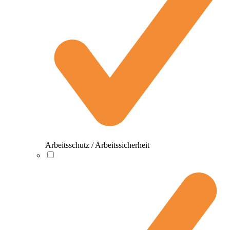
Arbeitsschutz / Arbeitssicherheit