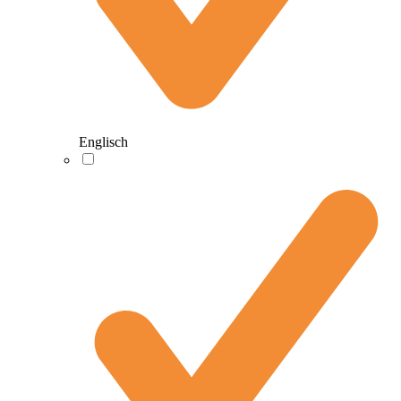
Englisch