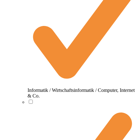
Informatik / Wirtschaftsinformatik / Computer, Internet
& Co.