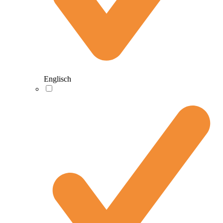
Englisch