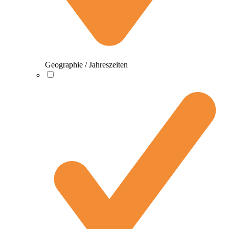
Geographie / Jahreszeiten