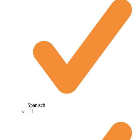
Spanisch