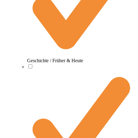
Geschichte / Früher & Heute