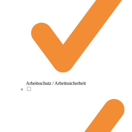
Arbeitsschutz / Arbeitssicherheit