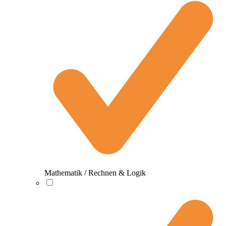
Mathematik / Rechnen & Logik