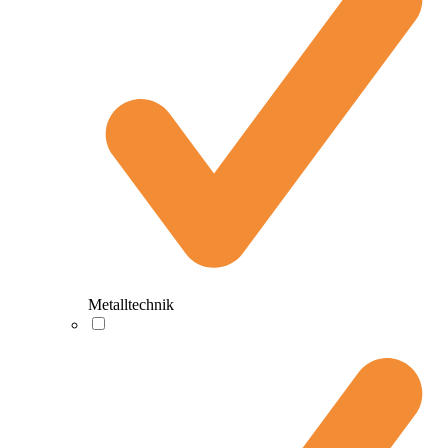
Metalltechnik