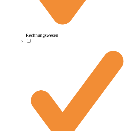
Rechnungswesen