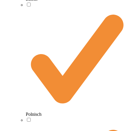
Polnisch