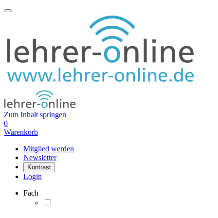
Zum Inhalt springen
0
Warenkorb
Mitglied werden
Newsletter
Kontrast
Login
Fach