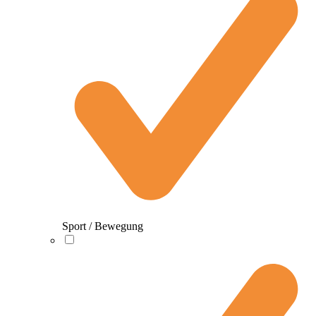
Sport / Bewegung