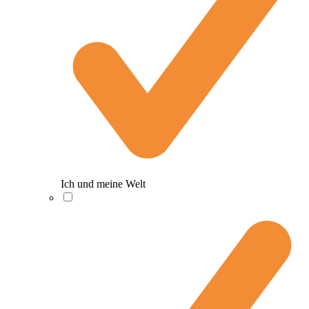
Ich und meine Welt