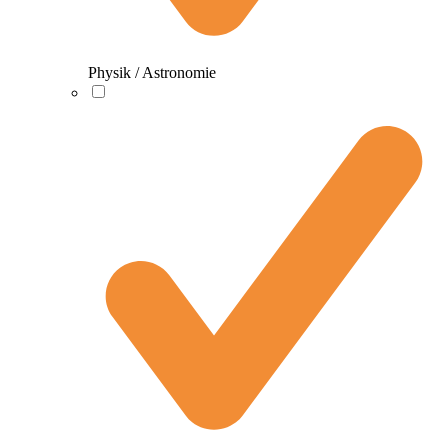
Physik / Astronomie