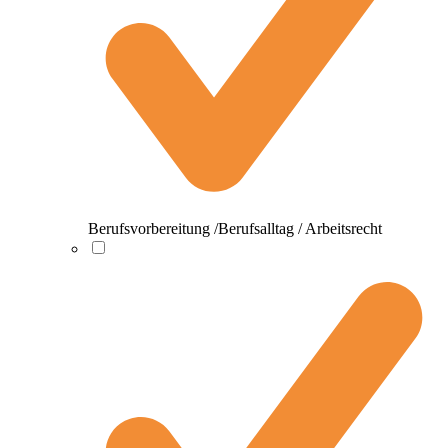
Berufsvorbereitung /Berufsalltag / Arbeitsrecht