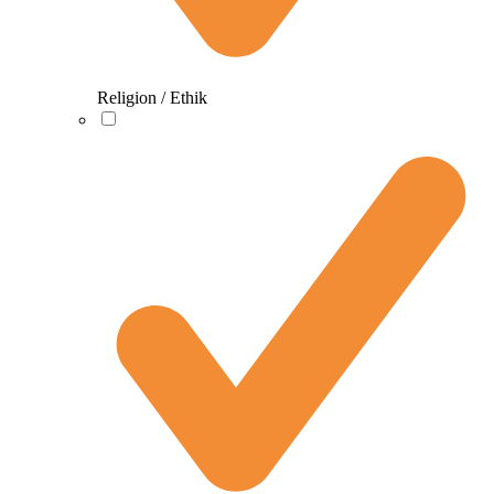
Religion / Ethik