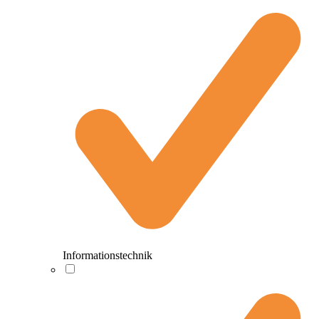
Informationstechnik