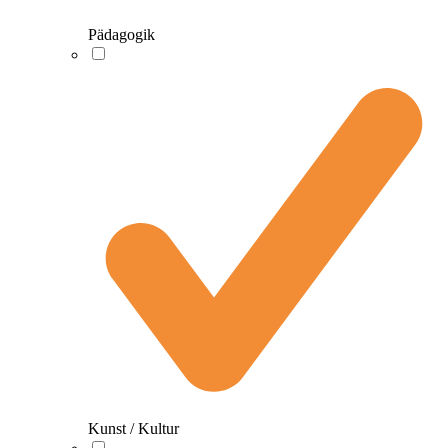
Pädagogik
Kunst / Kultur