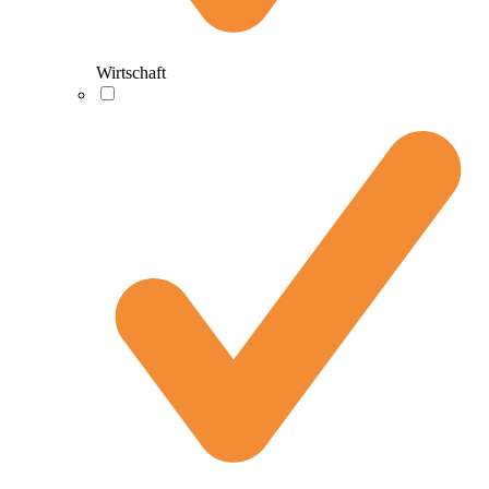
Wirtschaft