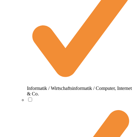
Informatik / Wirtschaftsinformatik / Computer, Internet
& Co.