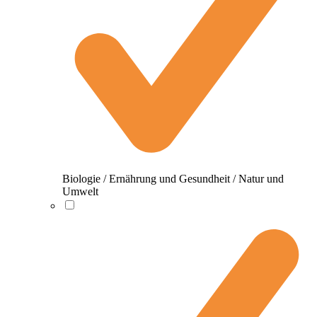
Biologie / Ernährung und Gesundheit / Natur und
Umwelt