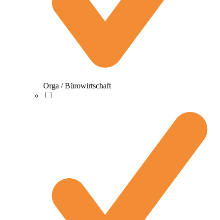
Orga / Bürowirtschaft