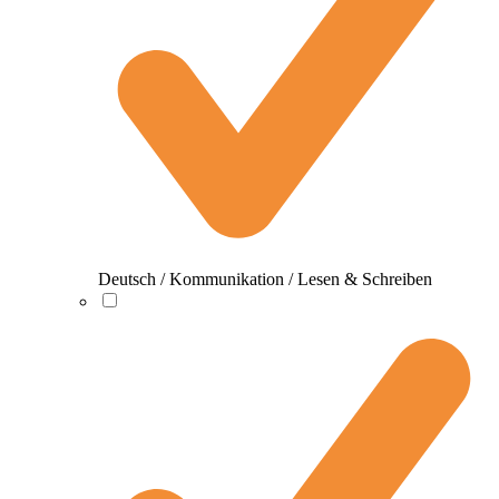
Deutsch / Kommunikation / Lesen & Schreiben