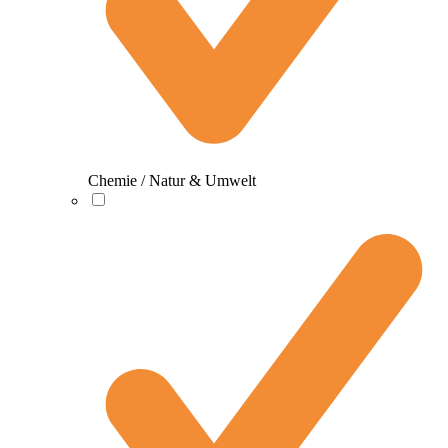
Chemie / Natur & Umwelt