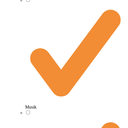
Musik