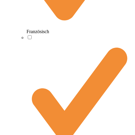
Französisch