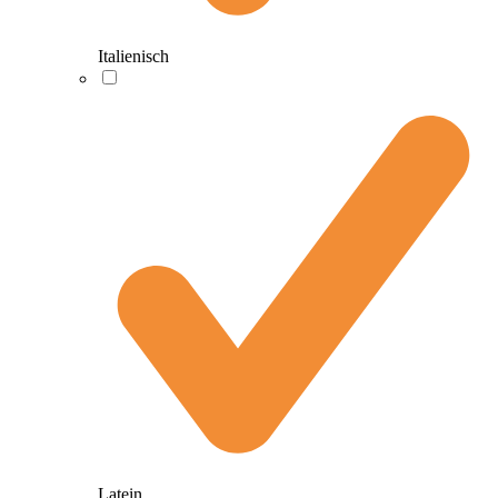
Italienisch
Latein