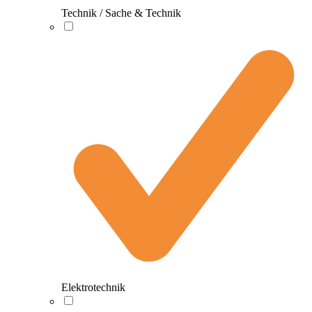
Technik / Sache & Technik
Elektrotechnik