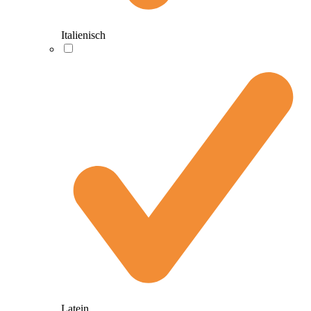
Italienisch
Latein