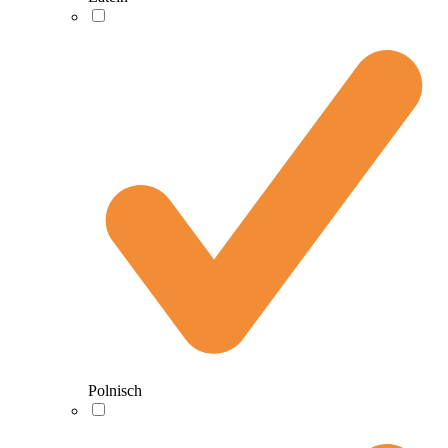
Polnisch