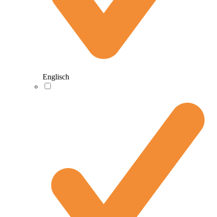
Englisch