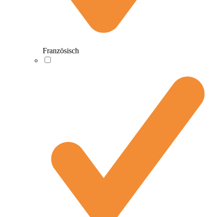
Französisch