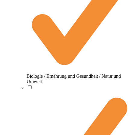
Biologie / Ernährung und Gesundheit / Natur und
Umwelt