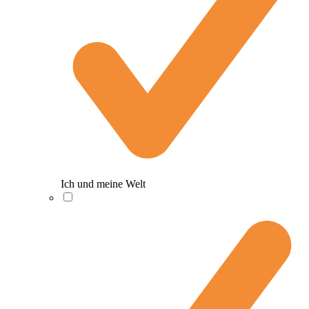
Ich und meine Welt