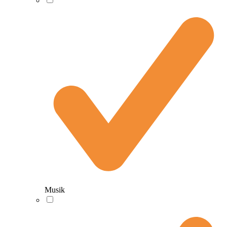
Musik