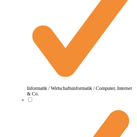
Informatik / Wirtschaftsinformatik / Computer, Internet
& Co.