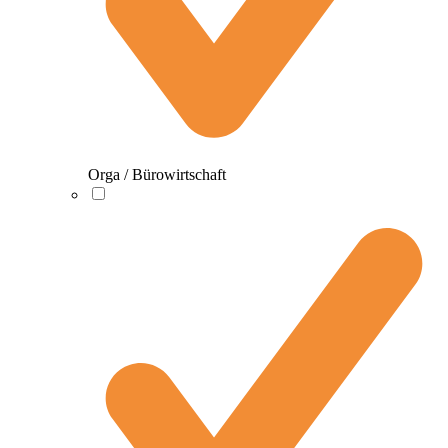
Orga / Bürowirtschaft