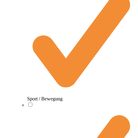
Sport / Bewegung