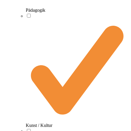
Pädagogik
Kunst / Kultur