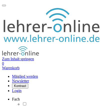
Zum Inhalt springen
0
Warenkorb
Mitglied werden
Newsletter
Kontrast
Login
Fach