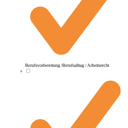
Berufsvorbereitung /Berufsalltag / Arbeitsrecht