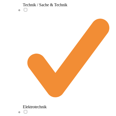
Technik / Sache & Technik
Elektrotechnik