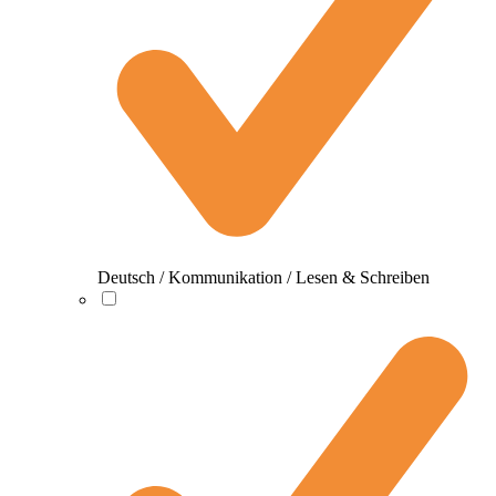
Deutsch / Kommunikation / Lesen & Schreiben