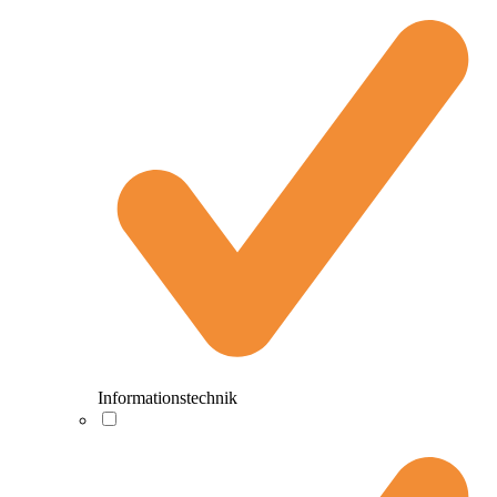
Informationstechnik