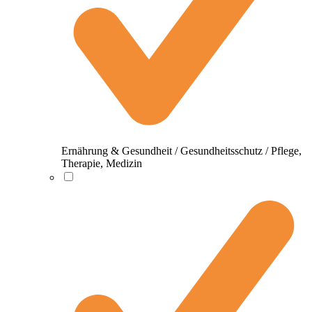
Ernährung & Gesundheit / Gesundheitsschutz / Pflege,
Therapie, Medizin