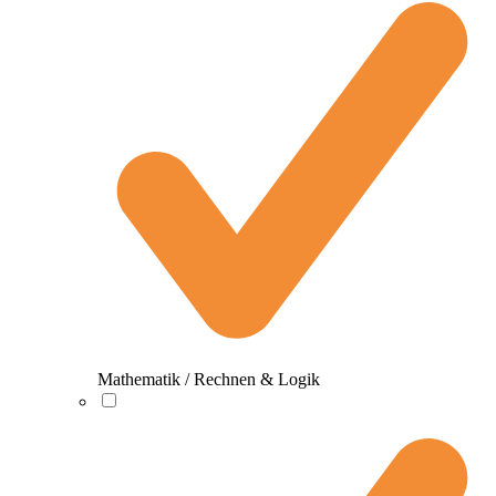
Mathematik / Rechnen & Logik