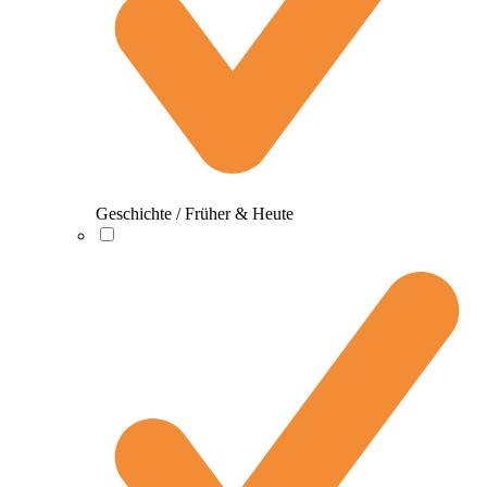
Geschichte / Früher & Heute