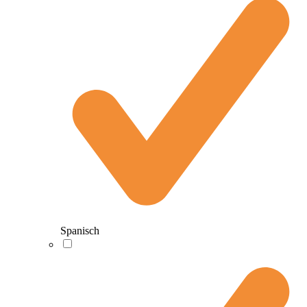
Spanisch