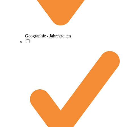
Geographie / Jahreszeiten