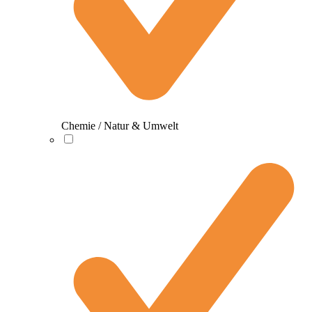
Chemie / Natur & Umwelt