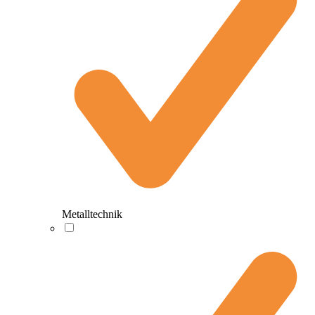
Metalltechnik