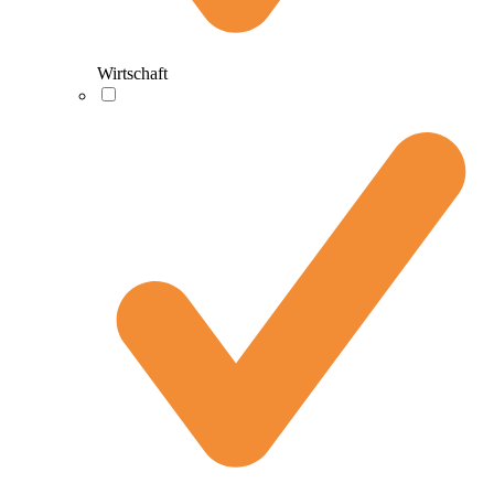
Wirtschaft