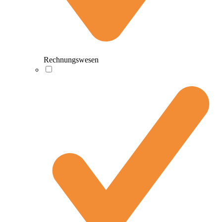
Rechnungswesen