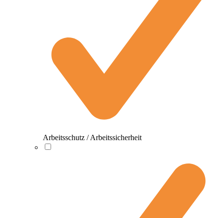
Arbeitsschutz / Arbeitssicherheit