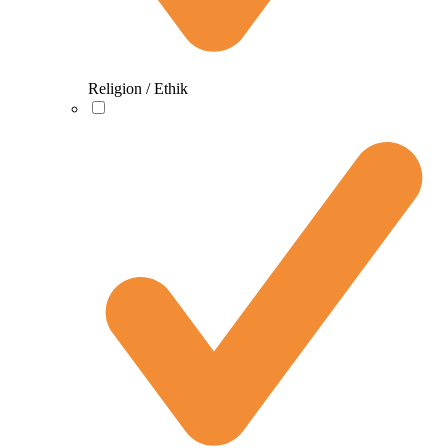
Religion / Ethik