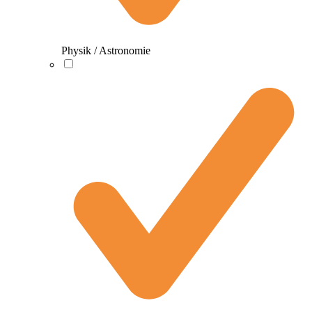
Physik / Astronomie