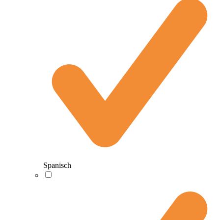
Spanisch