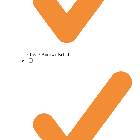
Orga / Bürowirtschaft