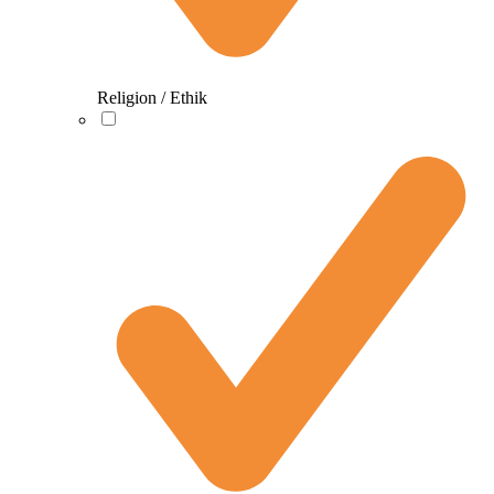
Religion / Ethik