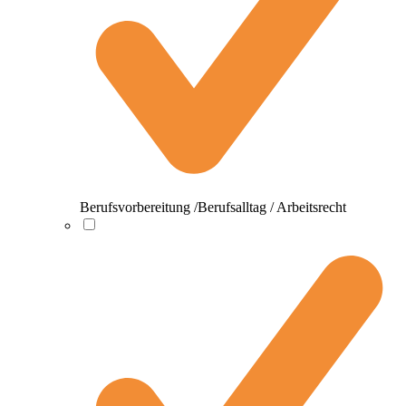
Berufsvorbereitung /Berufsalltag / Arbeitsrecht