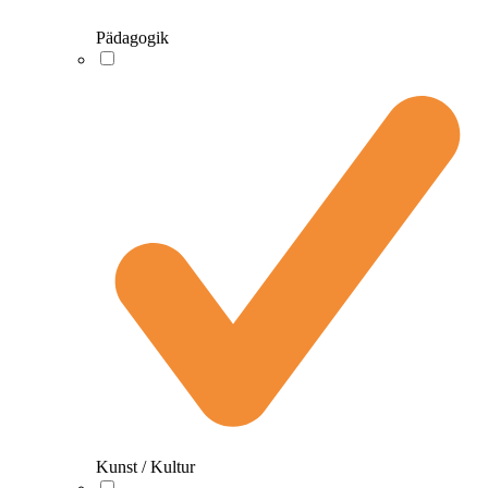
Pädagogik
Kunst / Kultur