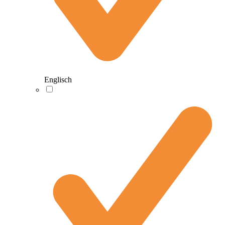
Englisch