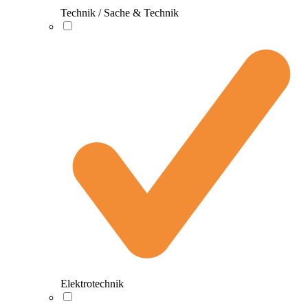
Technik / Sache & Technik
Elektrotechnik