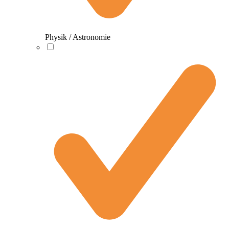
Physik / Astronomie