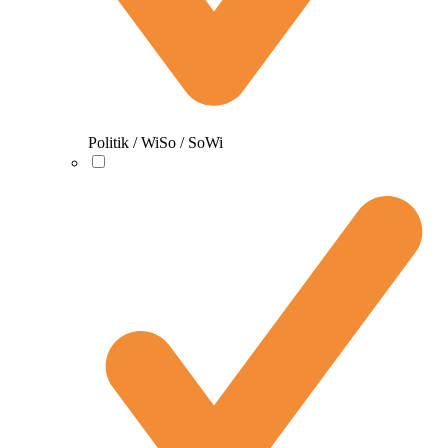
Politik / WiSo / SoWi