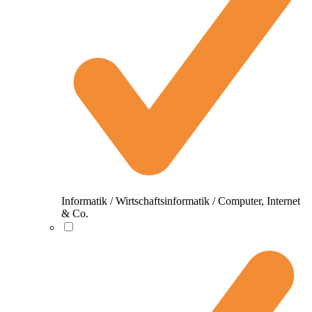
Informatik / Wirtschaftsinformatik / Computer, Internet
& Co.