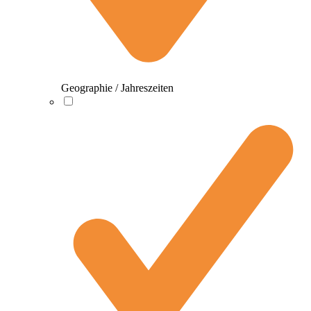
Geographie / Jahreszeiten