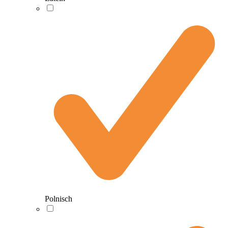
Polnisch