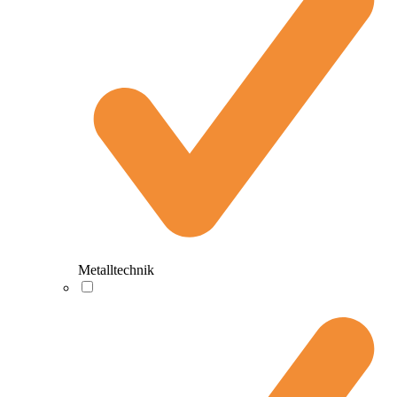
Metalltechnik