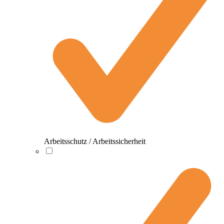
Arbeitsschutz / Arbeitssicherheit