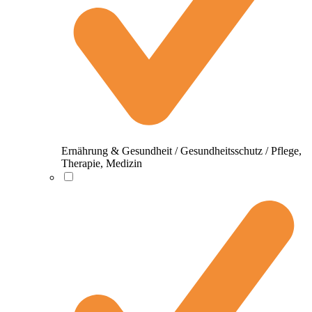
Ernährung & Gesundheit / Gesundheitsschutz / Pflege,
Therapie, Medizin