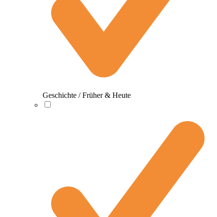
Geschichte / Früher & Heute