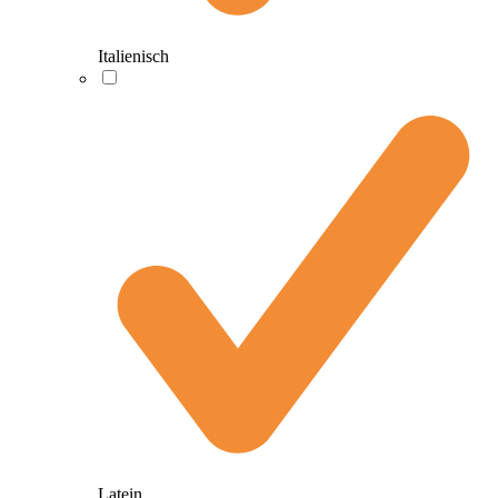
Italienisch
Latein