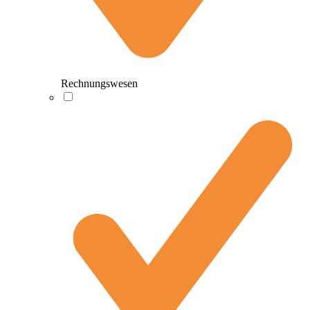
Rechnungswesen