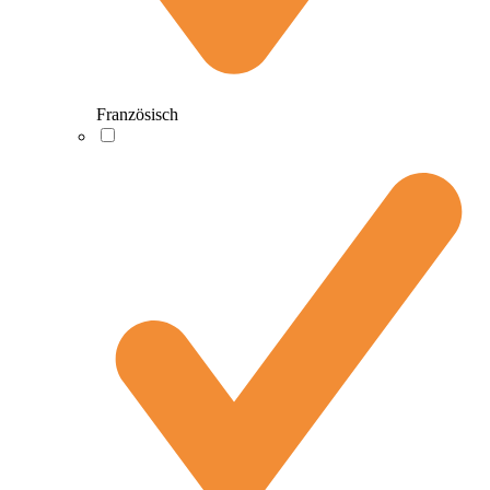
Französisch