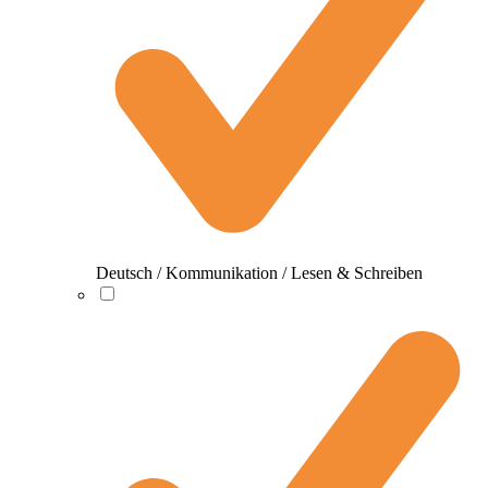
Deutsch / Kommunikation / Lesen & Schreiben