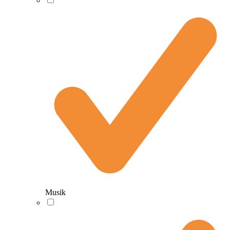
Musik