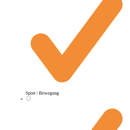
Sport / Bewegung