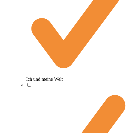
Ich und meine Welt