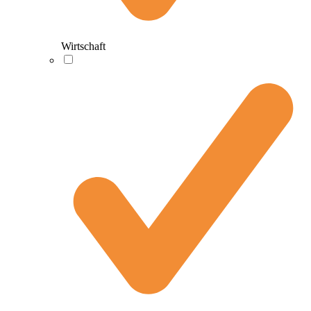
Wirtschaft