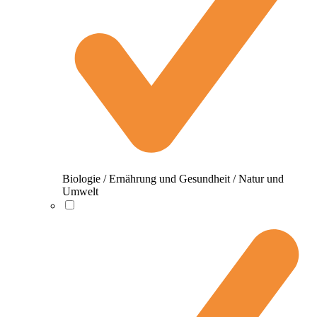
Biologie / Ernährung und Gesundheit / Natur und
Umwelt