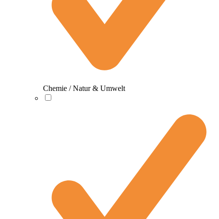
Chemie / Natur & Umwelt