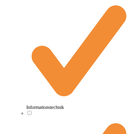
Informationstechnik