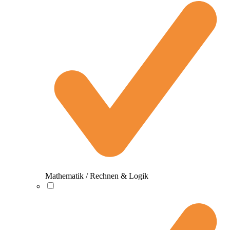
Mathematik / Rechnen & Logik