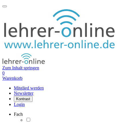
Zum Inhalt springen
0
Warenkorb
Mitglied werden
Newsletter
Kontrast
Login
Fach