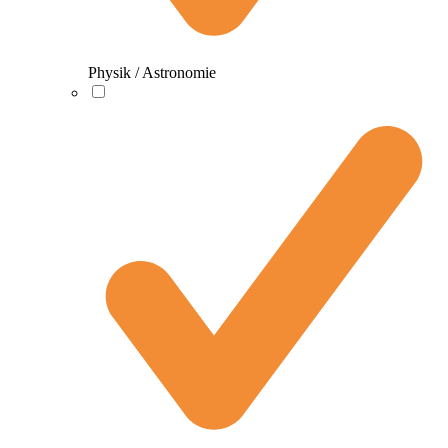
Physik / Astronomie