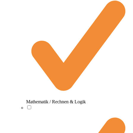
Mathematik / Rechnen & Logik