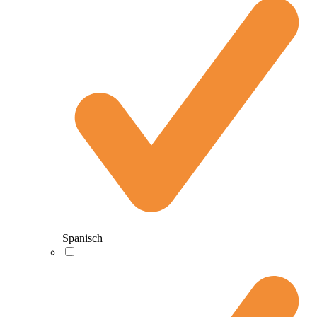
Spanisch