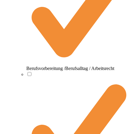
Berufsvorbereitung /Berufsalltag / Arbeitsrecht