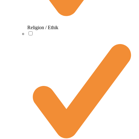
Religion / Ethik