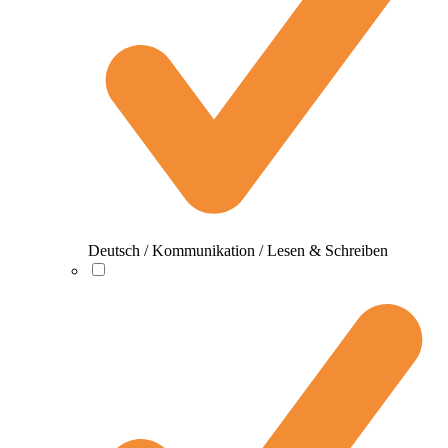
Deutsch / Kommunikation / Lesen & Schreiben