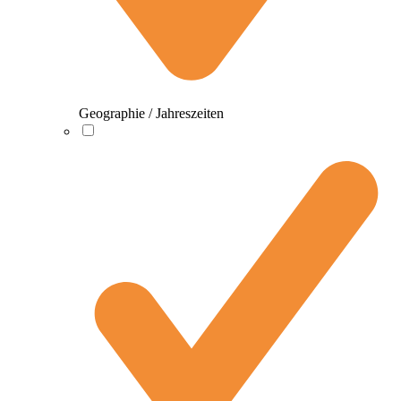
Geographie / Jahreszeiten