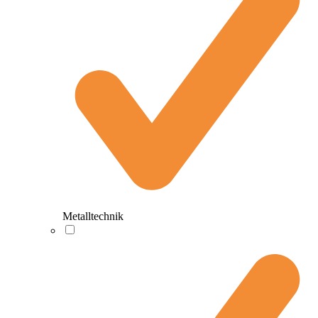
Metalltechnik