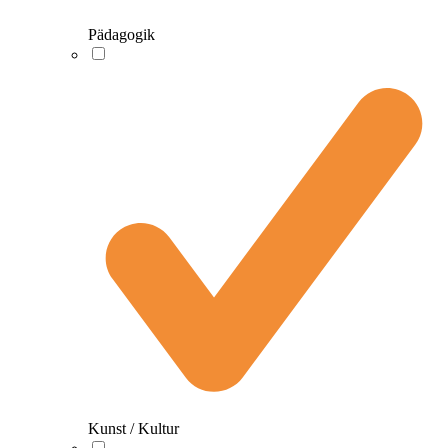
Pädagogik
Kunst / Kultur