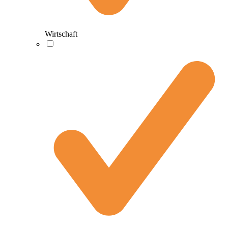
Wirtschaft