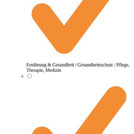
Ernährung & Gesundheit / Gesundheitsschutz / Pflege,
Therapie, Medizin