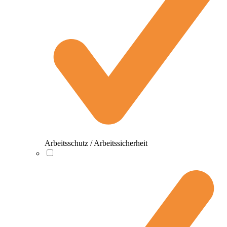
Arbeitsschutz / Arbeitssicherheit