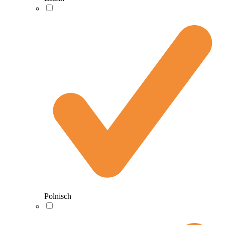
Polnisch