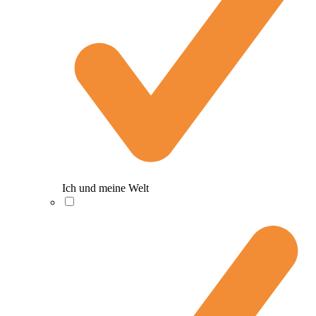
Ich und meine Welt