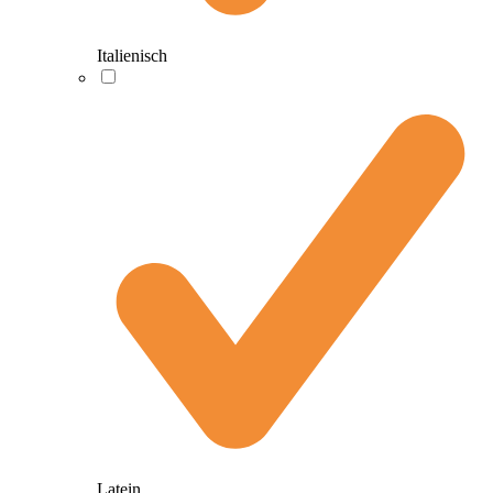
Italienisch
Latein