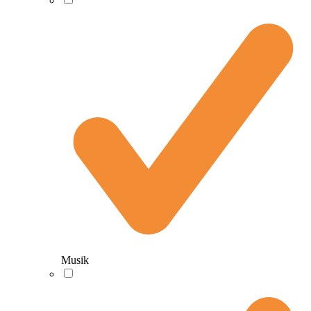
Musik