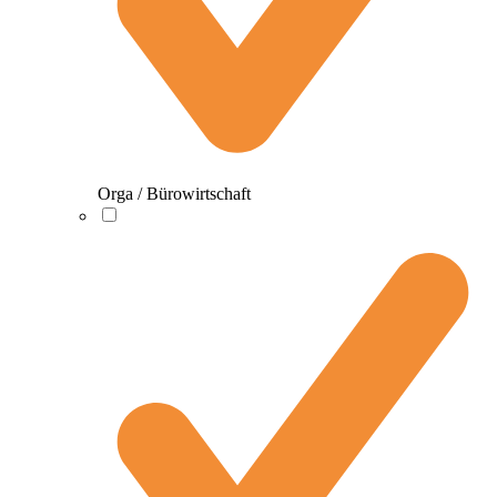
Orga / Bürowirtschaft