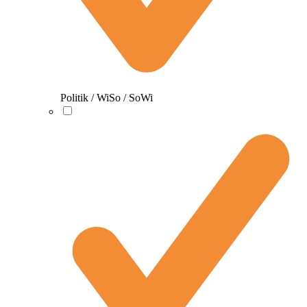
Politik / WiSo / SoWi