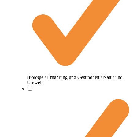
Biologie / Ernährung und Gesundheit / Natur und
Umwelt