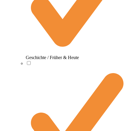
Geschichte / Früher & Heute