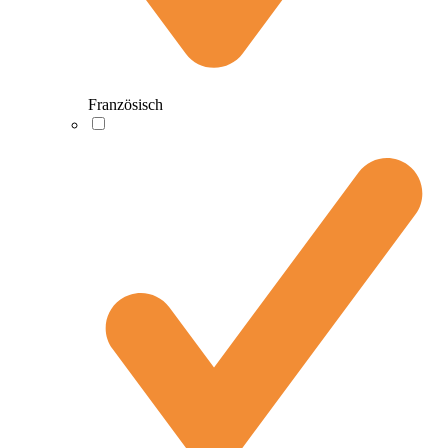
Französisch