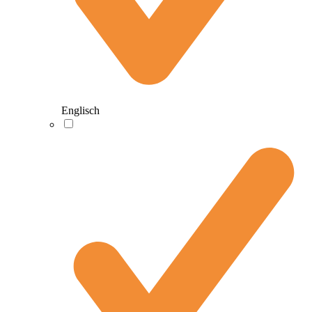
Englisch