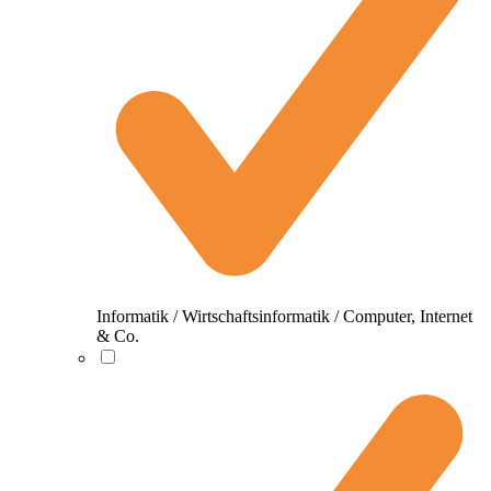
Informatik / Wirtschaftsinformatik / Computer, Internet
& Co.