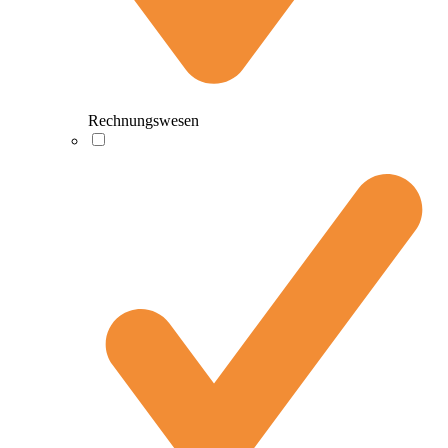
Rechnungswesen