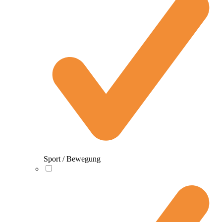
Sport / Bewegung