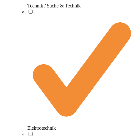
Technik / Sache & Technik
Elektrotechnik