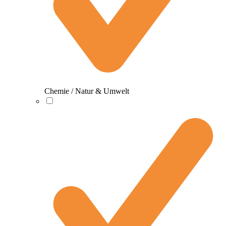
Chemie / Natur & Umwelt