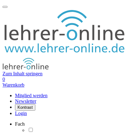
Zum Inhalt springen
0
Warenkorb
Mitglied werden
Newsletter
Kontrast
Login
Fach