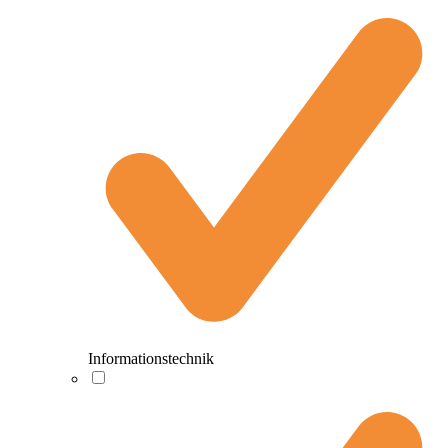
Informationstechnik