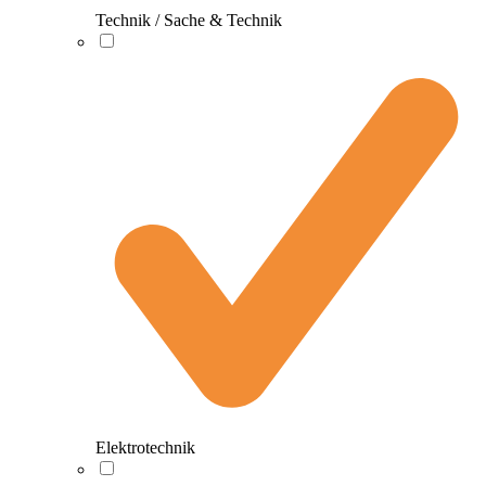
Technik / Sache & Technik
Elektrotechnik