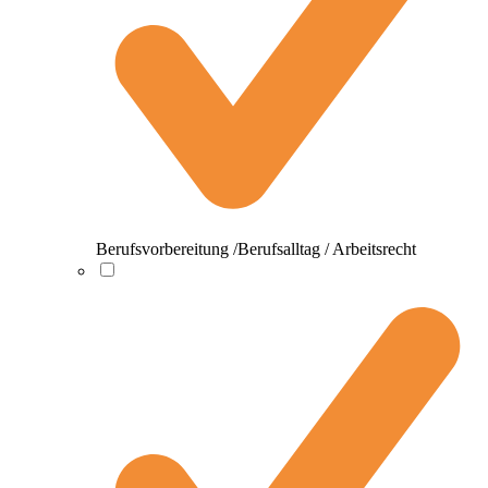
Berufsvorbereitung /Berufsalltag / Arbeitsrecht