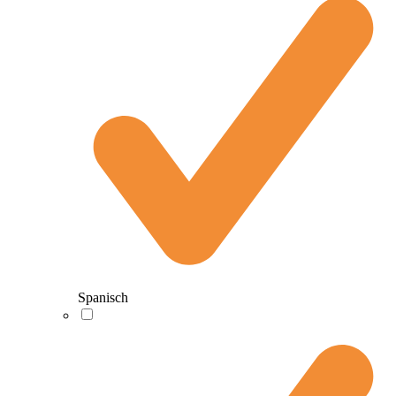
Spanisch