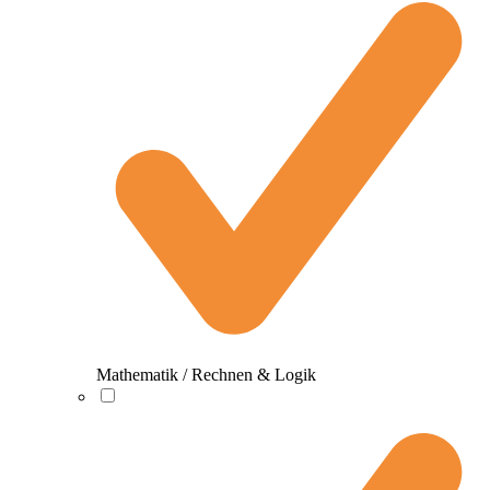
Mathematik / Rechnen & Logik