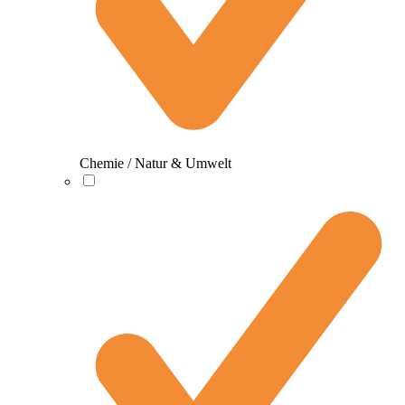
Chemie / Natur & Umwelt