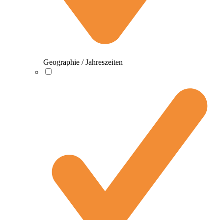
Geographie / Jahreszeiten