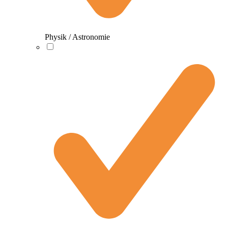
Physik / Astronomie