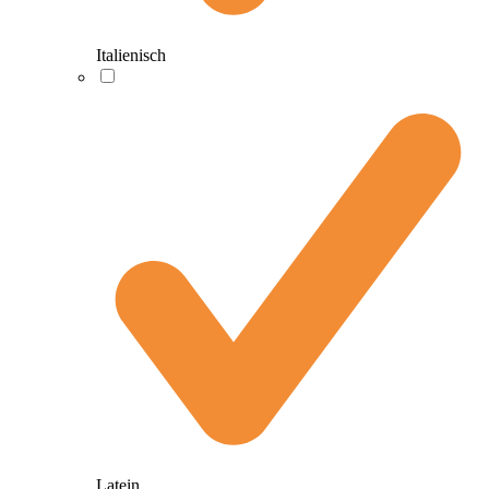
Italienisch
Latein