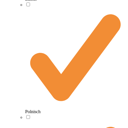
Polnisch