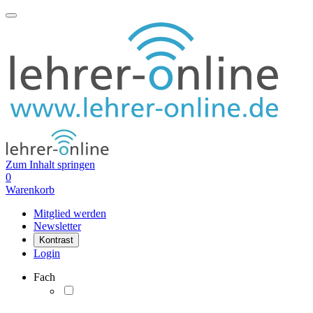
Zum Inhalt springen
0
Warenkorb
Mitglied werden
Newsletter
Kontrast
Login
Fach