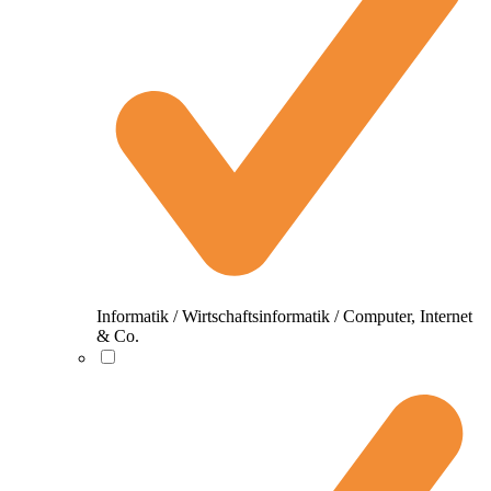
Informatik / Wirtschaftsinformatik / Computer, Internet
& Co.