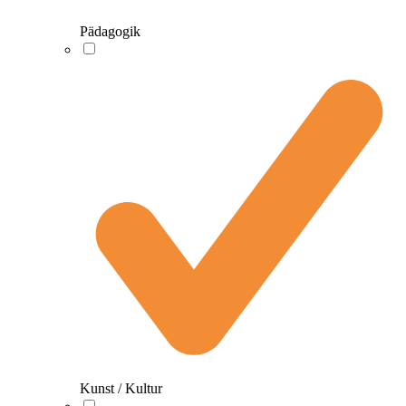
Pädagogik
Kunst / Kultur