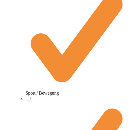
Sport / Bewegung