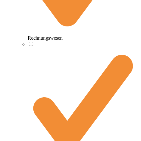
Rechnungswesen