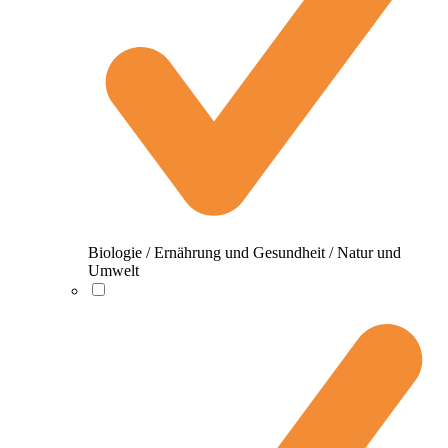
Biologie / Ernährung und Gesundheit / Natur und
Umwelt