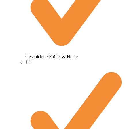
Geschichte / Früher & Heute