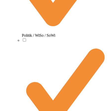
Politik / WiSo / SoWi