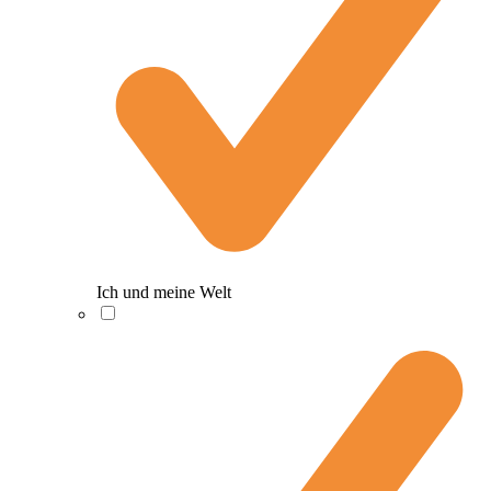
Ich und meine Welt