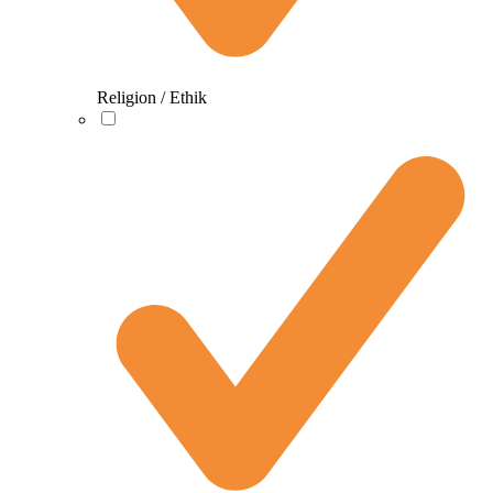
Religion / Ethik