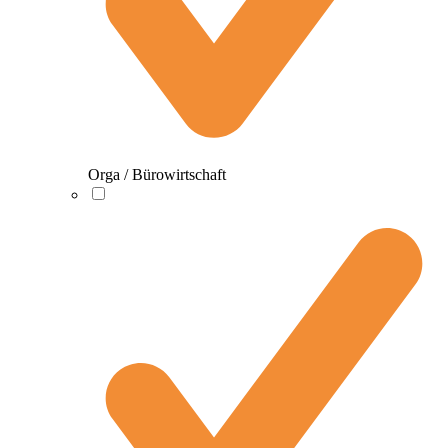
Orga / Bürowirtschaft