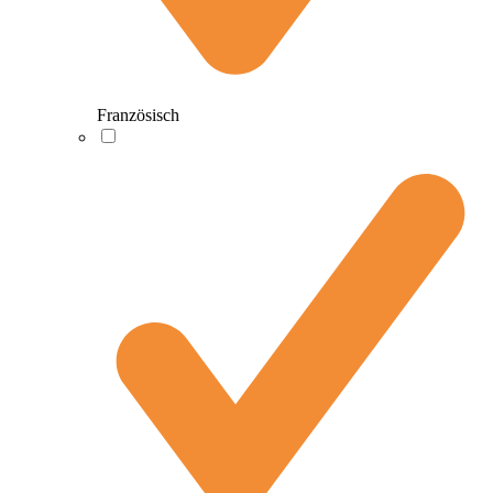
Französisch