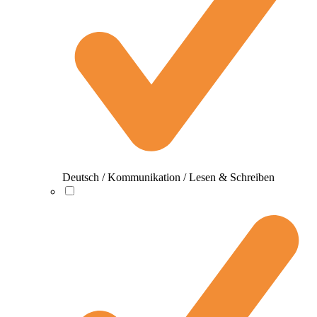
Deutsch / Kommunikation / Lesen & Schreiben