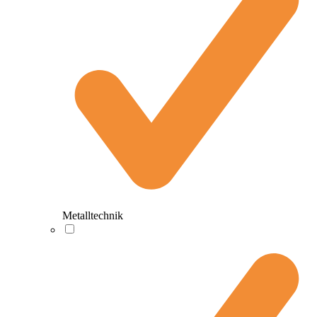
Metalltechnik