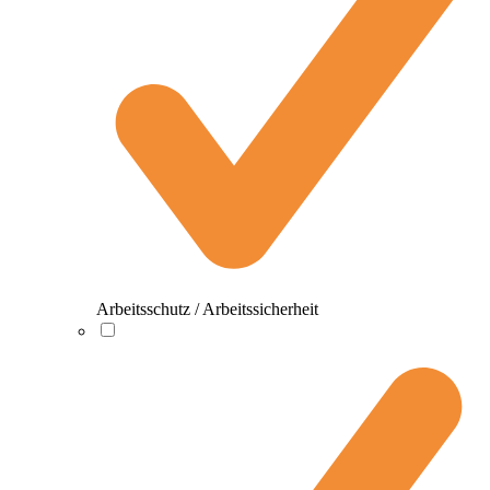
Arbeitsschutz / Arbeitssicherheit