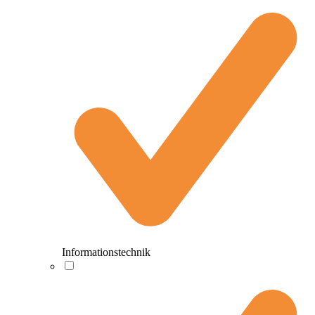
Informationstechnik