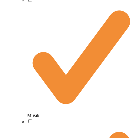
Musik