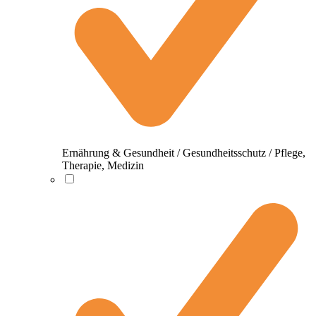
Ernährung & Gesundheit / Gesundheitsschutz / Pflege,
Therapie, Medizin