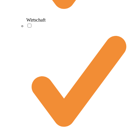
Wirtschaft