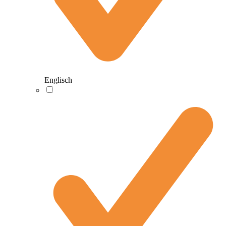
Englisch