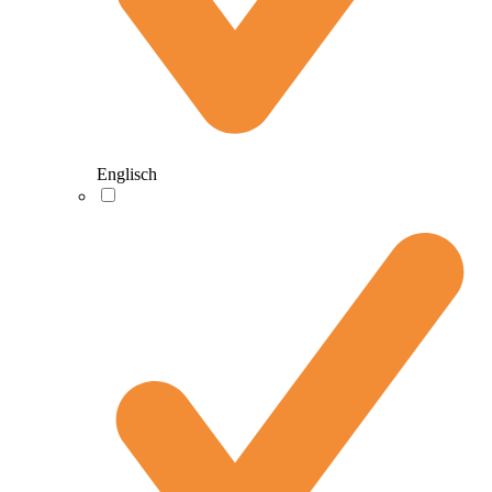
Englisch