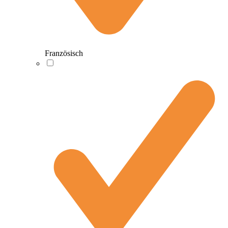
Französisch