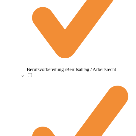
Berufsvorbereitung /Berufsalltag / Arbeitsrecht