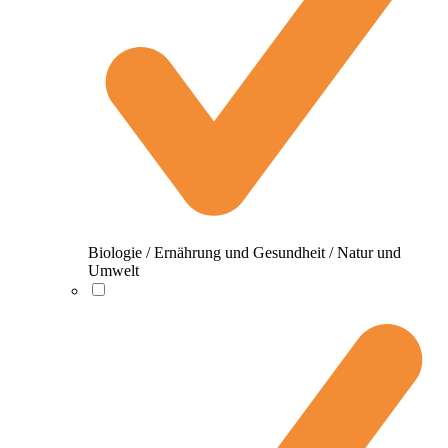
Biologie / Ernährung und Gesundheit / Natur und
Umwelt