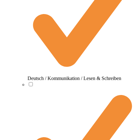
Deutsch / Kommunikation / Lesen & Schreiben