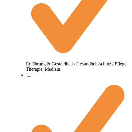
Ernährung & Gesundheit / Gesundheitsschutz / Pflege,
Therapie, Medizin