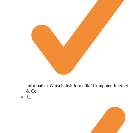
Informatik / Wirtschaftsinformatik / Computer, Internet
& Co.