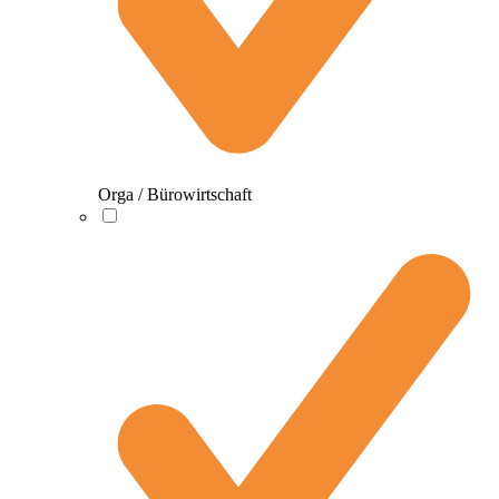
Orga / Bürowirtschaft