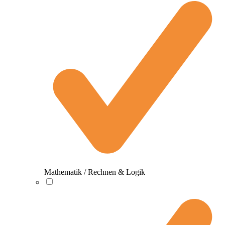
Mathematik / Rechnen & Logik