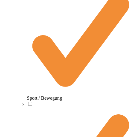
Sport / Bewegung