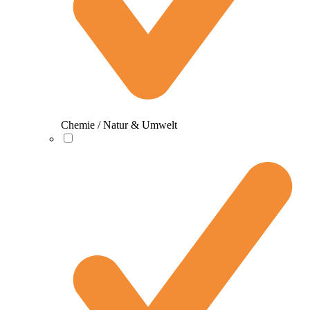
Chemie / Natur & Umwelt