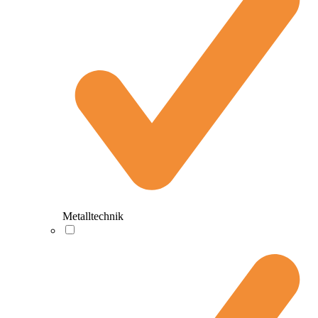
Metalltechnik