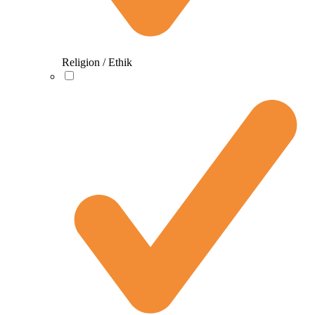
Religion / Ethik