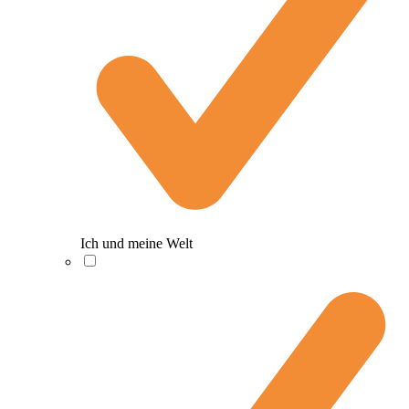
Ich und meine Welt