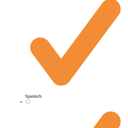
Spanisch