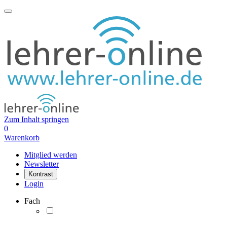
Zum Inhalt springen
0
Warenkorb
Mitglied werden
Newsletter
Kontrast
Login
Fach