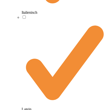
Italienisch
Latein