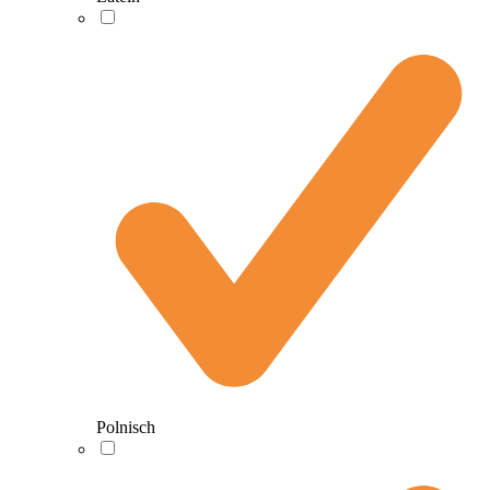
Polnisch