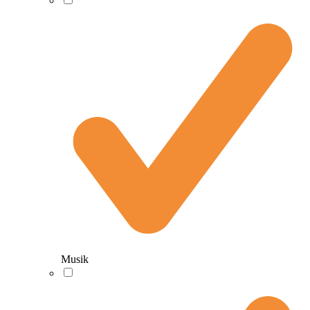
Musik