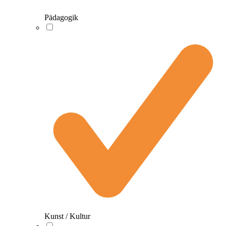
Pädagogik
Kunst / Kultur