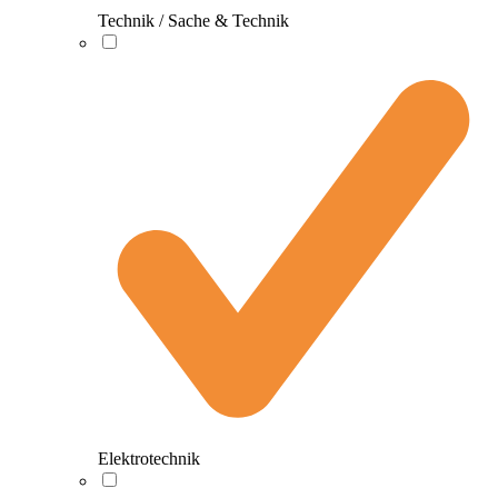
Technik / Sache & Technik
Elektrotechnik