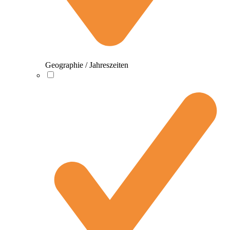
Geographie / Jahreszeiten