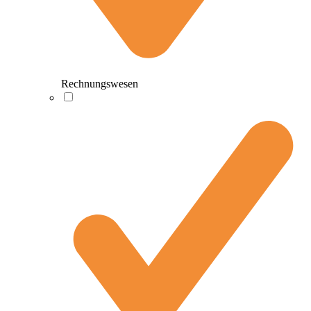
Rechnungswesen