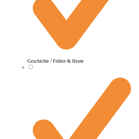
Geschichte / Früher & Heute