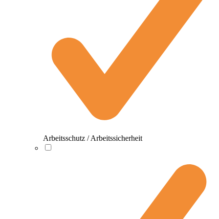
Arbeitsschutz / Arbeitssicherheit