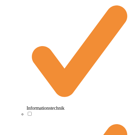
Informationstechnik