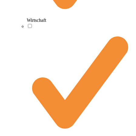
Wirtschaft