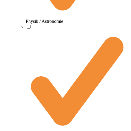
Physik / Astronomie